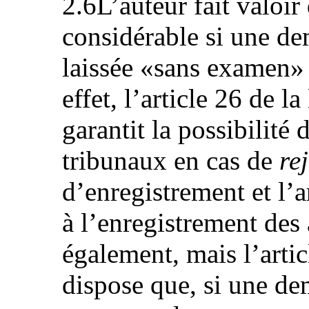
2.6L’auteur fait valoir
considérable si une de
laissée «sans examen» a
effet, l’article 26 de l
garantit la possibilité 
tribunaux en cas de
rej
d’enregistrement et l’a
à l’enregistrement des
également, mais l’arti
dispose que, si une d