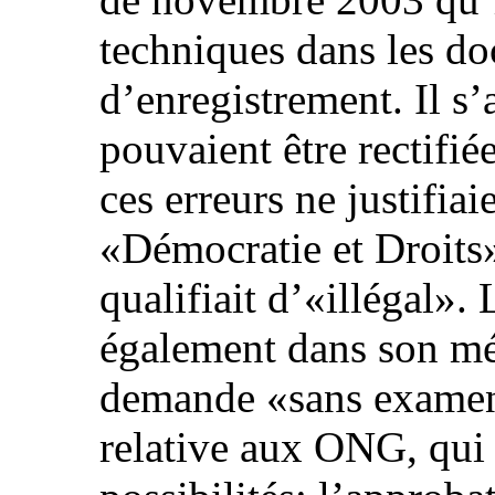
techniques dans les do
d’enregistrement. Il s’
pouvaient être rectifié
ces erreurs ne justifiai
«Démocratie et Droits
qualifiait d’«illégal». 
également dans son mé
demande «sans examen» 
relative aux ONG, qui