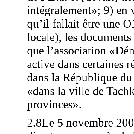
intégralement»; 9) en 
qu’il fallait être une 
locale), les documents
que l’association «Dém
active dans certaines 
dans la République du
«dans la ville de Tachk
provinces».
2.8Le 5 novembre 2003