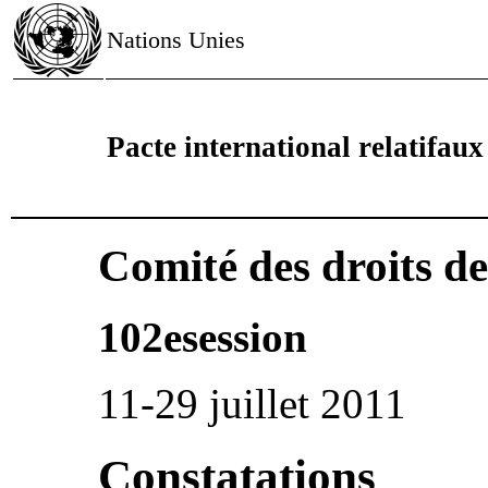
Nations Unies
Pacte international relatifaux 
Comité des droits d
102esession
11-29 juillet 2011
Constatations