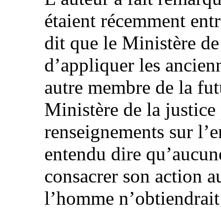
étaient récemment entr
dit que le Ministère de
d’appliquer les ancien
autre membre de la fu
Ministère de la justic
renseignements sur l’e
entendu dire qu’aucun
consacrer son action a
l’homme n’obtiendrait 