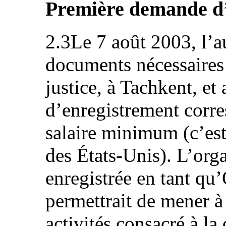
Première demande d
2.3Le 7 août 2003, l’a
documents nécessaires 
justice, à Tachkent, et 
d’enregistrement corr
salaire minimum (c’est
des États-Unis). L’org
enregistrée en tant qu
permettrait de mener à 
activités consacré à la