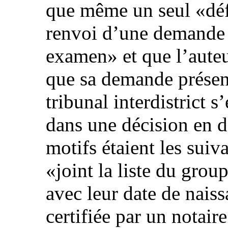
que même un seul «défau
renvoi d’une demande 
examen» et que l’aute
que sa demande présent
tribunal interdistrict 
dans une décision en d
motifs étaient les suiva
«joint la liste du gro
avec leur date de naiss
certifiée par un notaire