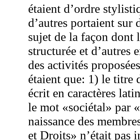
étaient d’ordre stylist
d’autres portaient sur 
sujet de la façon dont 
structurée et d’autres 
des activités proposée
étaient que: 1) le titre 
écrit en caractères lati
le mot «sociétal» par «
naissance des membres
et Droits» n’était pas i