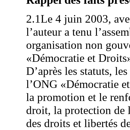
2.1Le 4 juin 2003, ave
l’auteur a tenu l’asse
organisation non gouv
«Démocratie et Droits»,
D’après les statuts, les
l’ONG «Démocratie et
la promotion et le ren
droit, la protection de 
des droits et libertés d