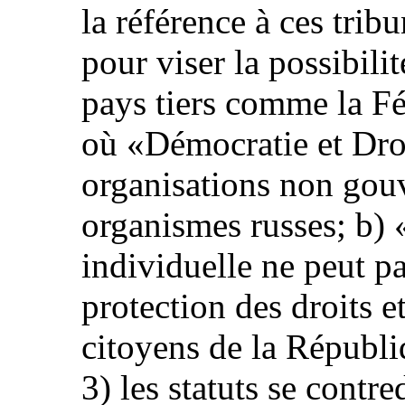
la référence à ces trib
pour viser la possibili
pays tiers comme la Fé
où «Démocratie et Droi
organisations non gou
organismes russes; b) 
individuelle ne peut p
protection des droits et
citoyens de la Républi
3) les statuts se contre