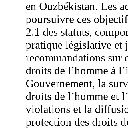
en Ouzbékistan. Les ac
poursuivre ces objecti
2.1 des statuts, compor
pratique législative et 
recommandations sur d
droits de l’homme à l’
Gouvernement, la surve
droits de l’homme et l
violations et la diffus
protection des droits 