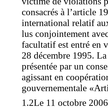
victime de violations 
consacrés à l’article 19
international relatif au
lus conjointement avec 
facultatif est entré en 
28 décembre 1995. La
présentée par un conse
agissant en coopératio
gouvernementale «Arti
1.2Le 11 octobre 2006,