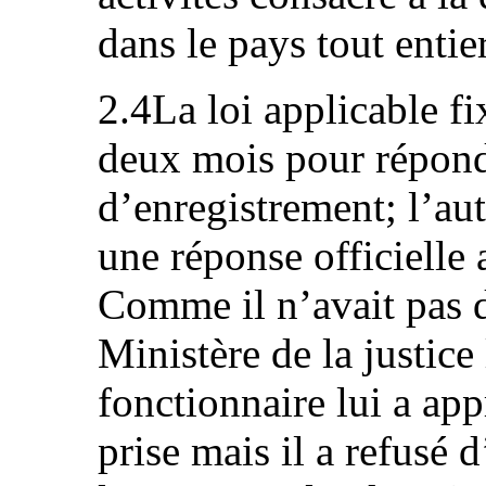
dans le pays tout entier
2.4La loi applicable fi
deux mois pour répon
d’enregistrement; l’au
une réponse officielle 
Comme il n’avait pas de
Ministère de la justic
fonctionnaire lui a app
prise mais il a refusé 