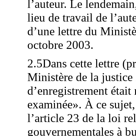
l’auteur. Le lendemain,
lieu de travail de l’au
d’une lettre du Ministè
octobre 2003.
2.5Dans cette lettre (pr
Ministère de la justic
d’enregistrement était 
examinée». À ce sujet,
l’article 23 de la loi 
gouvernementales à but 