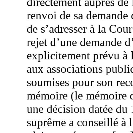
directement auprès de 
renvoi de sa demande d
de s’adresser à la Cou
rejet d’une demande d’
explicitement prévu à l’
aux associations publ
soumises pour son reco
mémoire (le mémoire 
une décision datée du
suprême a conseillé à 