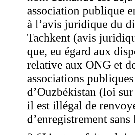
association publique en
à l’avis juridique du d
Tachkent (avis juridi
que, eu égard aux dispo
relative aux ONG et de 
associations publiques
d’Ouzbékistan (loi sur 
il est illégal de renv
d’enregistrement sans 