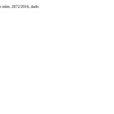
ón núm. 2872/2016, dado