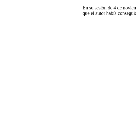
En su sesión de 4 de novie
que el autor había consegui