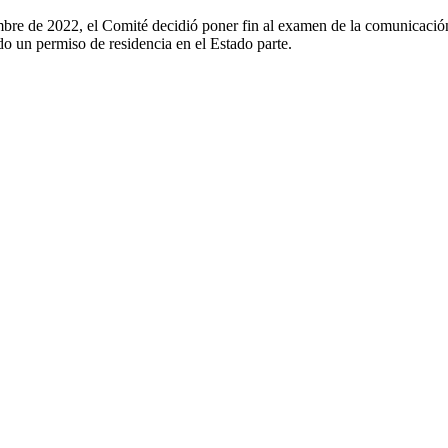
mbre de 2022, el Comité decidió poner fin al examen de la comunicaci
do un permiso de residencia en el Estado parte.