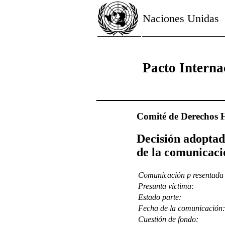
Naciones Unidas
Pacto Interna
Comité de Derechos
Decisión adoptad
de la comunicaci
Comunicación p resentada
Presunta víctima:
Estado parte:
Fecha de la comunicación:
Cuestión de fondo: