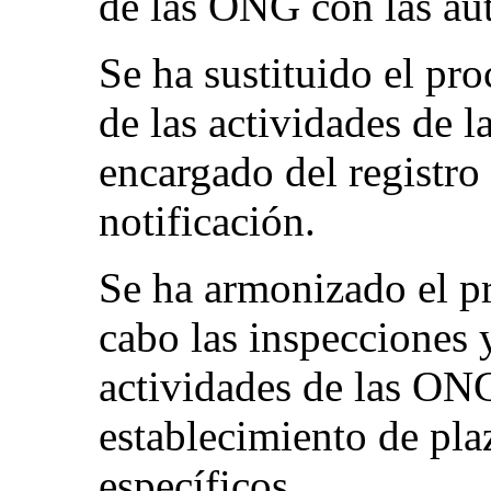
de las ONG con las aut
Se ha sustituido el pr
de las actividades de 
encargado del registro
notificación.
Se ha armonizado el pr
cabo las inspecciones y
actividades de las ON
establecimiento de pla
específicos.