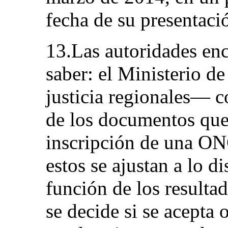
fecha de su presentaci
13.Las autoridades en
saber: el Ministerio de
justicia regionales— 
de los documentos que 
inscripción de una ONG 
estos se ajustan a lo d
función de los result
se decide si se acepta 