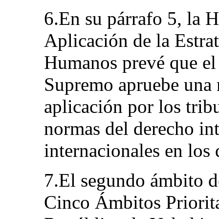
6.En su párrafo 5, la H
Aplicación de la Estra
Humanos prevé que el 
Supremo apruebe una r
aplicación por los trib
normas del derecho int
internacionales en los
7.El segundo ámbito de
Cinco Ámbitos Priorita