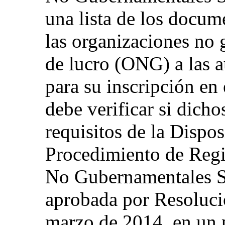
una lista de los docum
las organizaciones no 
de lucro (ONG) a las 
para su inscripción en 
debe verificar si dic
requisitos de la Dispos
Procedimiento de Regi
No Gubernamentales S
aprobada por Resoluc
marzo de 2014, en un 