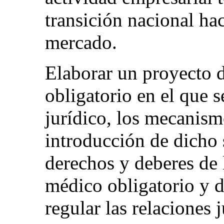
transición nacional ha
mercado.
Elaborar un proyecto 
obligatorio en el que 
jurídico, los mecanismo
introducción de dicho 
derechos y deberes de 
médico obligatorio y 
regular las relaciones 