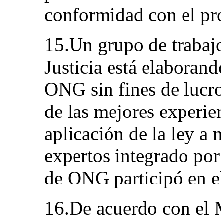
conformidad con el pr
15.Un grupo de trabajo
Justicia está elaboran
ONG sin fines de lucro
de las mejores experien
aplicación de la ley a
expertos integrado por
de ONG participó en e
16.De acuerdo con el 