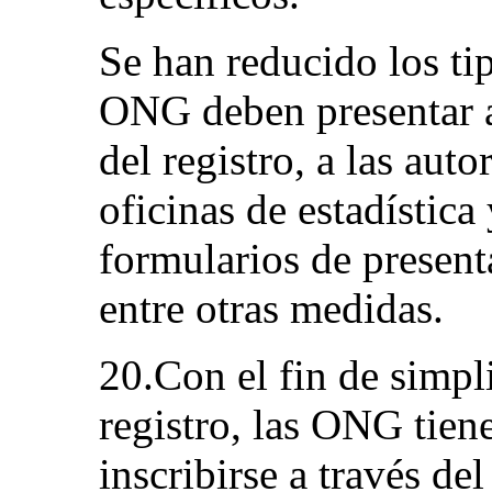
Se han reducido los ti
ONG deben presentar a
del registro, a las auto
oficinas de estadística
formularios de present
entre otras medidas.
20.Con el fin de simpl
registro, las ONG tien
inscribirse a través de