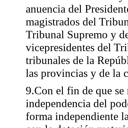
anuencia del President
magistrados del Tribun
Tribunal Supremo y de
vicepresidentes del Tri
tribunales de la Repúb
las provincias y de la 
9.Con el fin de que se 
independencia del pode
forma independiente la