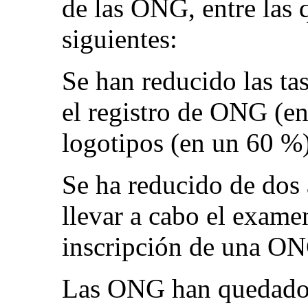
de las ONG, entre las 
siguientes:
Se han reducido las ta
el registro de ONG (e
logotipos (en un 60 %)
Se ha reducido de dos 
llevar a cabo el exame
inscripción de una ONG
Las ONG han quedado 