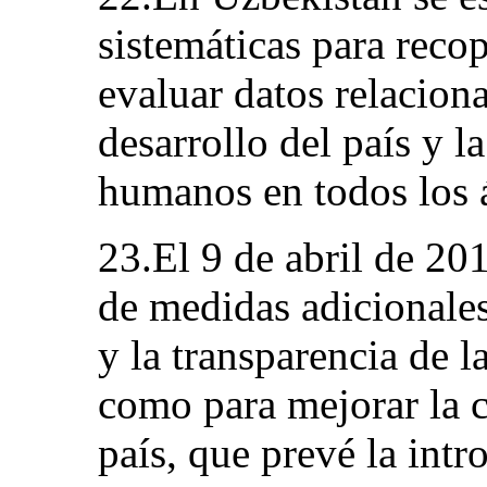
sistemáticas para recop
evaluar datos relacion
desarrollo del país y l
humanos en todos los á
23.El 9 de abril de 20
de medidas adicionales
y la transparencia de l
como para mejorar la c
país, que prevé la int