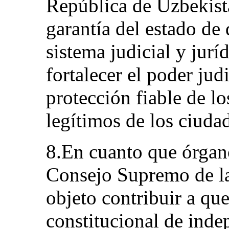
República de Uzbekist
garantía del estado de
sistema judicial y jurí
fortalecer el poder jud
protección fiable de lo
legítimos de los ciuda
8.En cuanto que órgano
Consejo Supremo de la
objeto contribuir a que
constitucional de inde