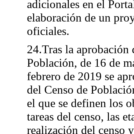
adicionales en el Porta
elaboración de un proy
oficiales.
24.Tras la aprobación 
Población, de 16 de ma
febrero de 2019 se ap
del Censo de Població
el que se definen los o
tareas del censo, las e
realización del censo y