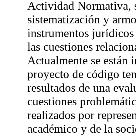
Actividad Normativa, s
sistematización y armo
instrumentos jurídicos
las cuestiones relacio
Actualmente se están i
proyecto de código ten
resultados de una evalu
cuestiones problemátic
realizados por represe
académico y de la soci