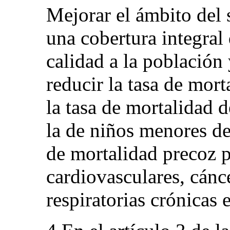
Mejorar el ámbito del 
una cobertura integral 
calidad a la población 
reducir la tasa de mort
la tasa de mortalidad 
la de niños menores de 
de mortalidad precoz 
cardiovasculares, cánc
respiratorias crónicas