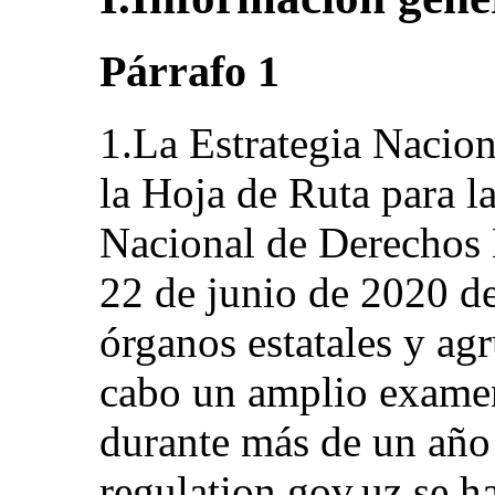
Párrafo 1
1.La Estrategia Nacio
la Hoja de Ruta para la
Nacional de Derechos
22 de junio de 2020 d
órganos estatales y agr
cabo un amplio examen
durante más de un año
regulation.gov.uz se h