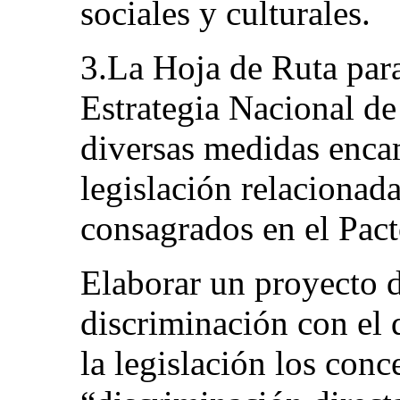
sociales y culturales.
3.La Hoja de Ruta para
Estrategia Nacional d
diversas medidas enca
legislación relacionad
consagrados en el Pacto
Elaborar un proyecto d
discriminación con el 
la legislación los con