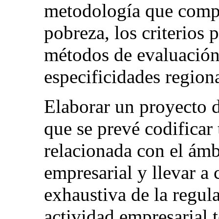
metodología que comp
pobreza, los criterios 
métodos de evaluación,
especificidades regiona
Elaborar un proyecto d
que se prevé codificar 
relacionada con el ámb
empresarial y llevar a
exhaustiva de la regul
actividad empresarial 