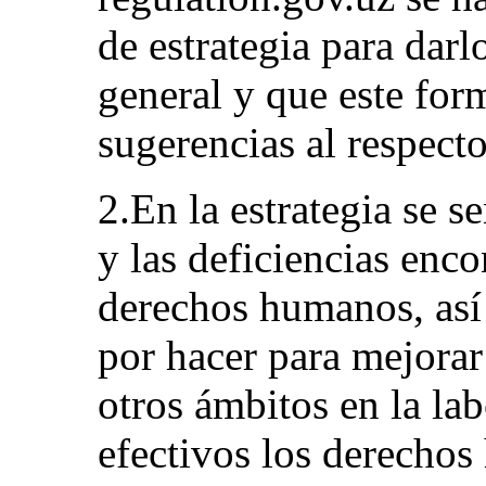
de estrategia para darl
general y que este for
sugerencias al respecto
2.En la estrategia se s
y las deficiencias enco
derechos humanos, así
por hacer para mejorar l
otros ámbitos en la lab
efectivos los derecho