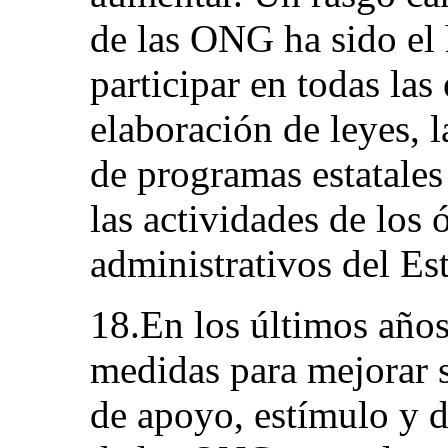
de las ONG ha sido el
participar en todas las 
elaboración de leyes, 
de programas estatales 
las actividades de los 
administrativos del Es
18.En los últimos años
medidas para mejorar s
de apoyo, estímulo y d