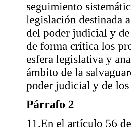
seguimiento sistemátic
legislación destinada 
del poder judicial y d
de forma crítica los pr
esfera legislativa y ana
ámbito de la salvaguar
poder judicial y de los
Párrafo 2
11.En el artículo 56 de