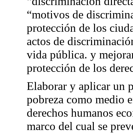
“discriminación directa
“motivos de discrimina
protección de los ciud
actos de discriminació
vida pública. y mejora
protección de los dere
Elaborar y aplicar un 
pobreza como medio efi
derechos humanos econ
marco del cual se prev