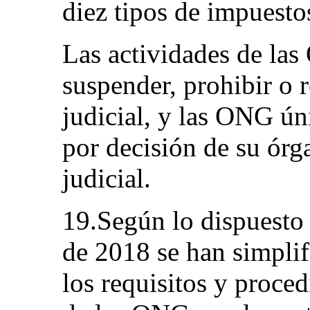
diez tipos de impuesto
Las actividades de la
suspender, prohibir o r
judicial, y las ONG ú
por decisión de su ór
judicial.
19.Según lo dispuesto
de 2018 se han simpli
los requisitos y proced