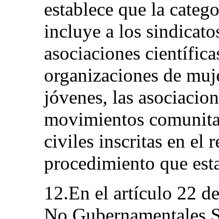
establece que la catego
incluye a los sindicatos
asociaciones científica
organizaciones de muje
jóvenes, las asociacion
movimientos comunitar
civiles inscritas en el 
procedimiento que esta
12.En el artículo 22 d
No Gubernamentales Si