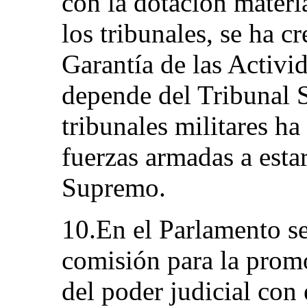
con la dotación materia
los tribunales, se ha 
Garantía de las Activi
depende del Tribunal 
tribunales militares h
fuerzas armadas a esta
Supremo.
10.En el Parlamento se
comisión para la prom
del poder judicial con 