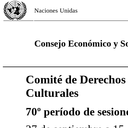
Naciones Unidas
Consejo Económico y So
Comité de Derechos 
Culturales
70º período de sesion