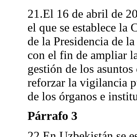
21.El 16 de abril de 2
el que se establece la
de la Presidencia de l
con el fin de ampliar l
gestión de los asuntos
reforzar la vigilancia 
de los órganos e instit
Párrafo 3
22.En Uzbekistán se e