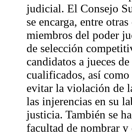
judicial. El Consejo S
se encarga, entre otras 
miembros del poder ju
de selección competiti
candidatos a jueces de
cualificados, así como
evitar la violación de 
las injerencias en su l
justicia. También se h
facultad de nombrar y d