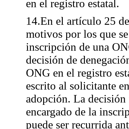
en el registro estatal.
14.En el artículo 25 de
motivos por los que se
inscripción de una ONG
decisión de denegación
ONG en el registro est
escrito al solicitante e
adopción. La decisión 
encargado de la inscri
puede ser recurrida ant