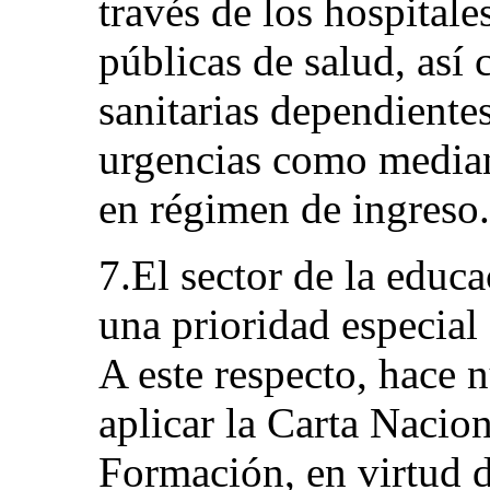
través de los hospitale
públicas de salud, así
sanitarias dependientes
urgencias como mediant
en régimen de ingreso.
7.El sector de la educ
una prioridad especial 
A este respecto, hace 
aplicar la Carta Nacio
Formación, en virtud d