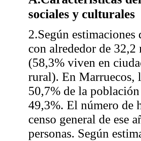
sociales y culturales
2.Según estimaciones 
con alrededor de 32,2 
(58,3% viven en ciuda
rural). En Marruecos, 
50,7% de la población 
49,3%. El número de h
censo general de ese a
personas. Según estima