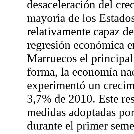
desaceleración del cre
mayoría de los Estado
relativamente capaz de 
regresión económica en
Marruecos el principal
forma, la economía nac
experimentó un crecimi
3,7% de 2010. Este res
medidas adoptadas por 
durante el primer seme