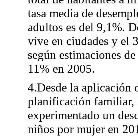
tasa media de desemple
adultos es del 9,1%. D
vive en ciudades y el 
según estimaciones de 
11% en 2005.
4.Desde la aplicación d
planificación familiar, 
experimentado un desc
niños por mujer en 20