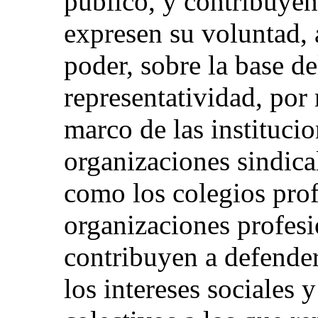
público, y contribuyen
expresen su voluntad, 
poder, sobre la base de
representatividad, por
marco de las institucio
organizaciones sindical
como los colegios prof
organizaciones profes
contribuyen a defende
los intereses sociales