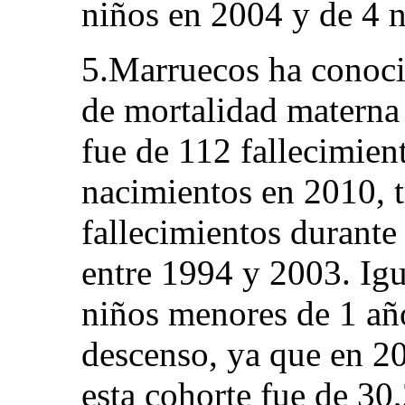
niños en 2004 y de 4 
5.Marruecos ha conocid
de mortalidad materna
fue de 112 fallecimien
nacimientos en 2010, t
fallecimientos durant
entre 1994 y 2003. Igu
niños menores de 1 añ
descenso, ya que en 20
esta cohorte fue de 30