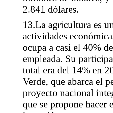
2.841 dólares.
13.La agricultura es un
actividades económica
ocupa a casi el 40% de
empleada. Su participa
total era del 14% en 2
Verde, que abarca el 
proyecto nacional integ
que se propone hacer e