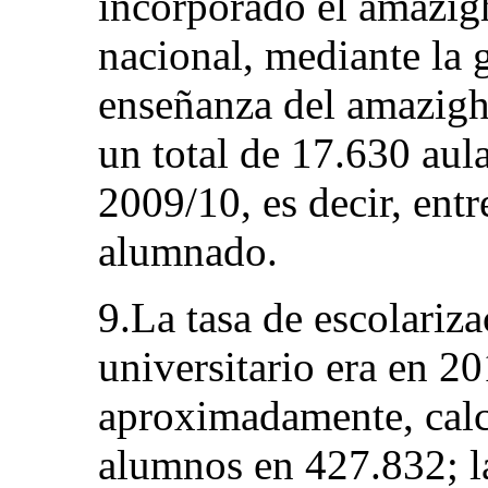
incorporado el amazig
nacional, mediante la 
enseñanza del amazigh
un total de 17.630 aula
2009/10, es decir, entr
alumnado.
9.La tasa de escolariza
universitario era en 2
aproximadamente, calc
alumnos en 427.832; la