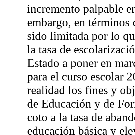
incremento palpable en
embargo, en términos c
sido limitada por lo q
la tasa de escolarizac
Estado a poner en mar
para el curso escolar 2
realidad los fines y ob
de Educación y de For
coto a la tasa de aband
educación básica y ele