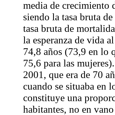
media de crecimiento 
siendo la tasa bruta d
tasa bruta de mortalid
la esperanza de vida al
74,8 años (73,9 en lo 
75,6 para las mujeres)
2001, que era de 70 añ
cuando se situaba en l
constituye una proporc
habitantes, no en vano