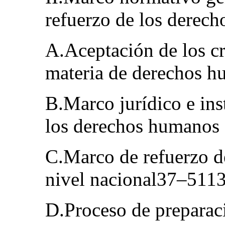
refuerzo de los dere
A.Aceptación de los cr
materia de derechos 
B.Marco jurídico e ins
los derechos humanos 
C.Marco de refuerzo d
nivel nacional37–511
D.Proceso de preparaci