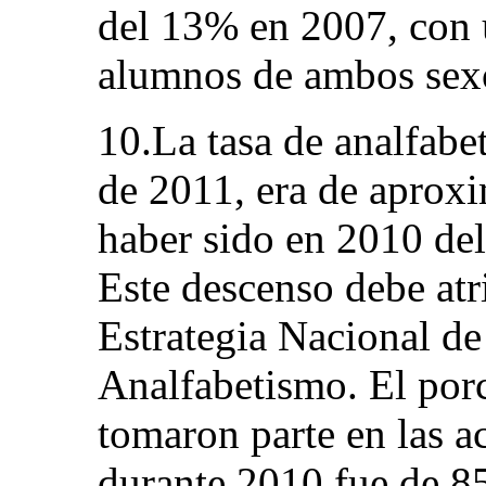
del 13% en 2007, con 
alumnos de ambos sex
10.La tasa de analfabe
de 2011, era de aprox
haber sido en 2010 de
Este descenso debe atr
Estrategia Nacional de
Analfabetismo. El por
tomaron parte en las a
durante 2010 fue de 85