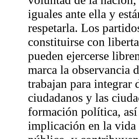
iguales ante ella y est
respetarla. Los partido
constituirse con libert
pueden ejercerse libre
marca la observancia de
trabajan para integrar
ciudadanos y las ciuda
formación política, as
implicación en la vida p