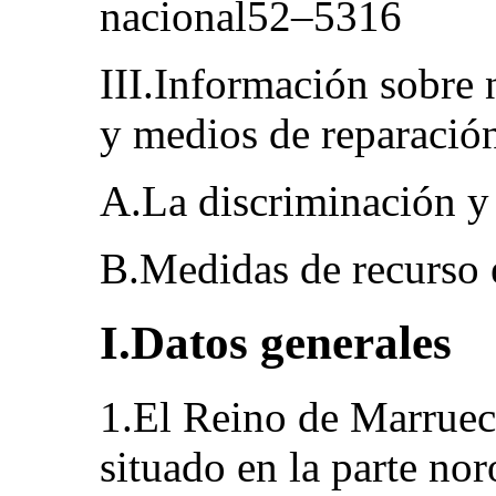
nacional52–5316
III.Información sobre 
y medios de reparació
A.La discriminación y
B.Medidas de recurso
I.Datos generales
1.El Reino de Marruec
situado en la parte nor