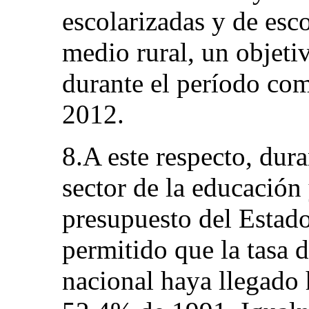
escolarizadas y de esco
medio rural, un objeti
durante el período co
2012.
8.A este respecto, dura
sector de la educación
presupuesto del Estado
permitido que la tasa d
nacional haya llegado 