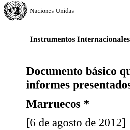
Naciones Unidas
Instrumentos Internacionale
Documento básico qu
informes presentados
Marruecos *
[6 de agosto de 2012]