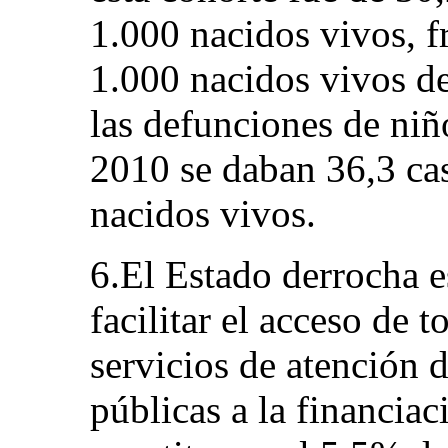
1.000 nacidos vivos, f
1.000 nacidos vivos de
las defunciones de niñ
2010 se daban 36,3 ca
nacidos vivos.
6.El Estado derrocha e
facilitar el acceso de 
servicios de atención d
públicas a la financiac