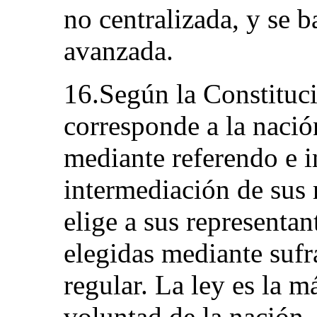
no centralizada, y se 
avanzada.
16.Según la Constituci
corresponde a la nació
mediante referendo e 
intermediación de sus 
elige a sus representan
elegidas mediante sufra
regular. La ley es la m
voluntad de la nación,