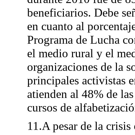
beneficiarios. Debe señ
en cuanto al porcentaje
Programa de Lucha con
el medio rural y el me
organizaciones de la so
principales activistas e
atienden al 48% de las
cursos de alfabetizació
11.A pesar de la crisi