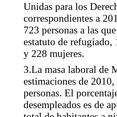
Unidas para los Dere
correspondientes a 20
723 personas a las que
estatuto de refugiado, 
y 228 mujeres.
3.La masa laboral de 
estimaciones de 2010, 
personas. El porcentaj
desempleados es de a
total de habitantes a n