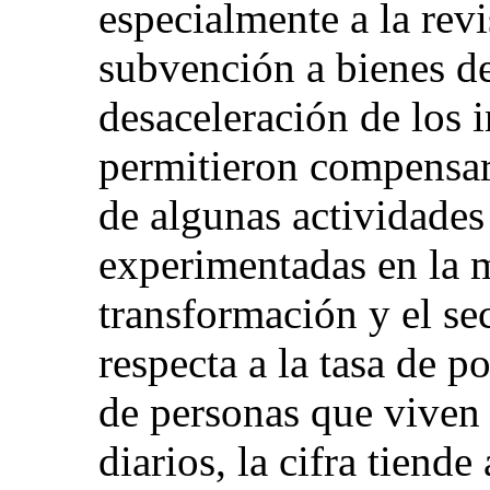
especialmente a la revi
subvención a bienes d
desaceleración de los 
permitieron compensar 
de algunas actividade
experimentadas en la m
transformación y el sec
respecta a la tasa de 
de personas que viven
diarios, la cifra tiende