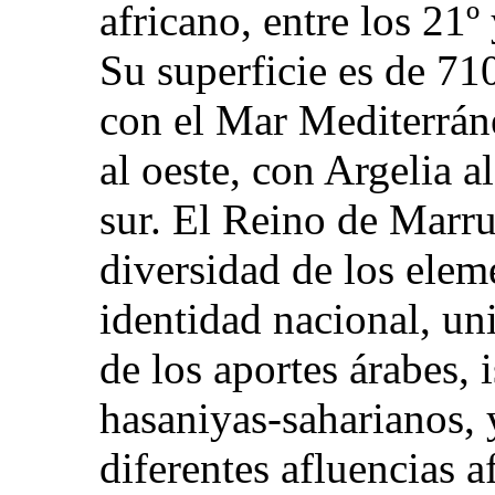
africano, entre los 21º 
Su superficie es de 71
con el Mar Mediterráne
al oeste, con Argelia a
sur. El Reino de Marru
diversidad de los elem
identidad nacional, un
de los aportes árabes,
hasaniyas-saharianos, 
diferentes afluencias a