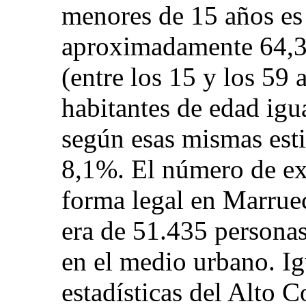
menores de 15 años es 
aproximadamente 64,3
(entre los 15 y los 59 
habitantes de edad igua
según esas mismas est
8,1%. El número de ex
forma legal en Marrue
era de 51.435 personas
en el medio urbano. Ig
estadísticas del Alto 