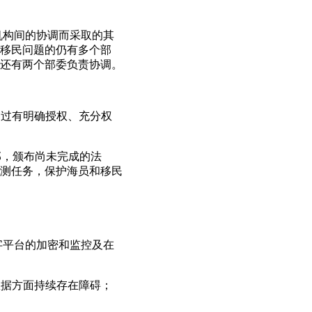
机构间的协调而采取的其
移民问题的仍有多个部
还有两个部委负责协调。
通过有明确授权、充分权
部，颁布尚未完成的法
测任务，保护海员和移民
字平台的加密和监控及在
数据方面持续存在障碍；
。