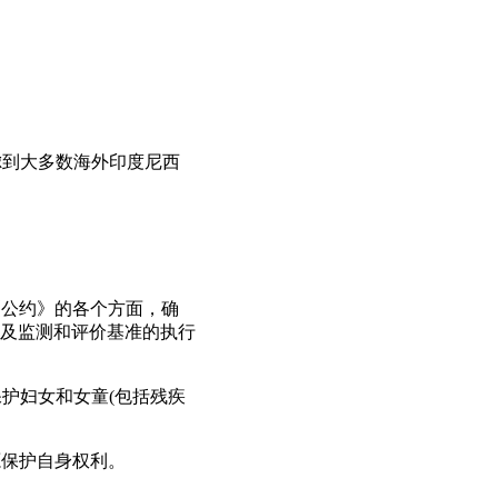
虑到大多数海外印度尼西
。
《公约》的各个方面，确
及监测和评价基准的执行
护妇女和女童(包括残疾
源保护自身权利。