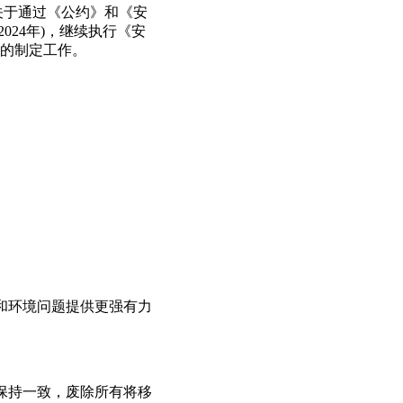
关于通过《公约》和《安
24年)，继续执行《安
的制定工作。
劳工和环境问题提供更强有力
充分保持一致，废除所有将移