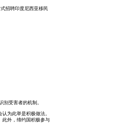
方式招聘印度尼西亚移民
运和识别受害者的机制。
员会认为此举是积极做法。
义。此外，缔约国积极参与