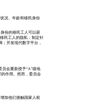
疾状况、年龄和移民身份
常身份的移民工人可以获
移民工人的隐私；制定针
网；开发现代数字平台，
委员会重新授予“A”级地
挥的作用。然而，委员会
并增加他们接触国家人权