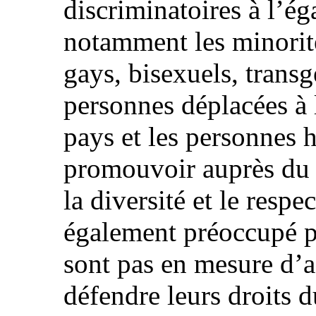
discriminatoires à l’é
notamment les minorité
gays, bisexuels, transg
personnes déplacées à l
pays et les personnes 
promouvoir auprès du 
la diversité et le respe
également préoccupé p
sont pas en mesure d’
défendre leurs droits d