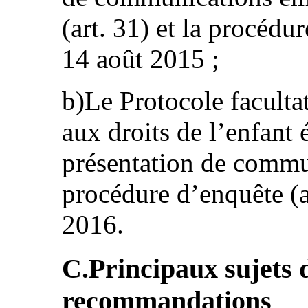
(art. 31) et la procédur
14 août 2015 ;
b)Le Protocole facultat
aux droits de l’enfant 
présentation de commu
procédure d’enquête (a
2016.
C.Principaux sujets 
recommandations