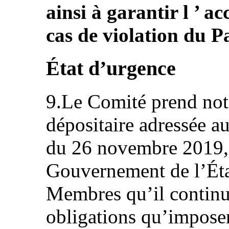
ainsi à garantir l ’ ac
cas de violation du Pac
État d’urgence
9.Le Comité prend note
dépositaire adressée au
du 26 novembre 2019, 
Gouvernement de l’État
Membres qu’il continu
obligations qu’imposent