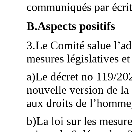
communiqués par écrit
B.Aspects positifs
3.Le Comité salue l’ado
mesures législatives e
a)Le décret no 119/20
nouvelle version de la 
aux droits de l’homme,
b)La loi sur les mesure