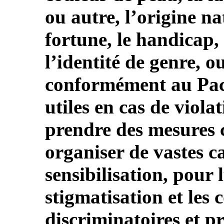
ou autre, l’origine na
fortune, le handicap, 
l’identité de genre, o
conformément au Pact
utiles en cas de viola
prendre des mesures 
organiser de vastes c
sensibilisation, pour 
stigmatisation et les
discriminatoires et 