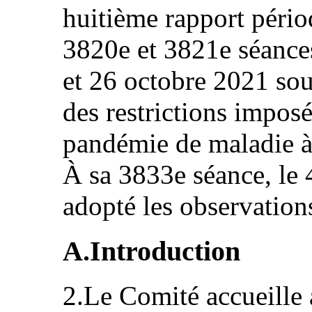
huitième rapport pério
3820e et 3821e séances
et 26 octobre 2021 sou
des restrictions imposé
pandémie de maladie 
À sa 3833e séance, le 
adopté les observations
A.Introduction
2.Le Comité accueille 