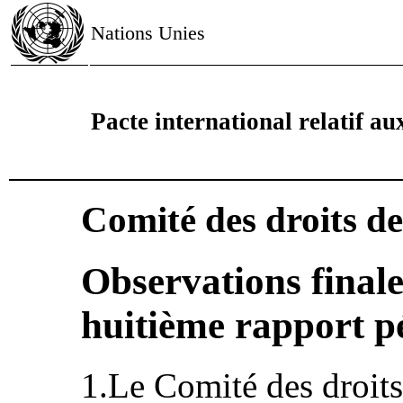
Nations Unies
Pacte international relatif aux
Comité des droits d
Observations finale
huitième rapport p
1.Le Comité des droit