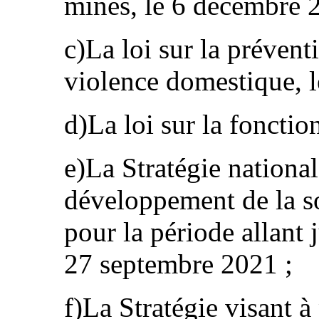
mines, le 6 décembre 
c)La loi sur la préventi
violence domestique, 
d)La loi sur la fonctio
e)La Stratégie nationa
développement de la so
pour la période allant 
27 septembre 2021 ;
f)La Stratégie visant à