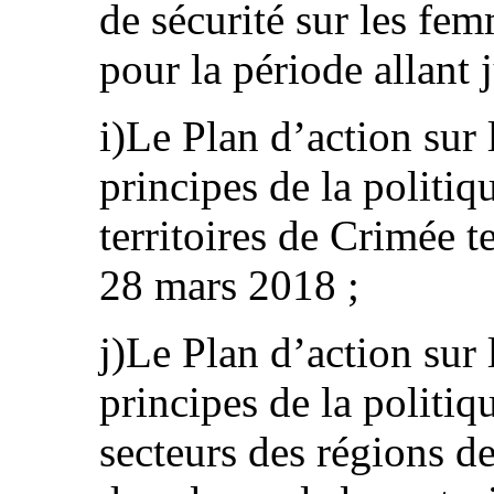
de sécurité sur les femm
pour la période allant 
i)Le Plan d’action sur 
principes de la politiq
territoires de Crimée 
28 mars 2018 ;
j)Le Plan d’action sur 
principes de la politiq
secteurs des régions 