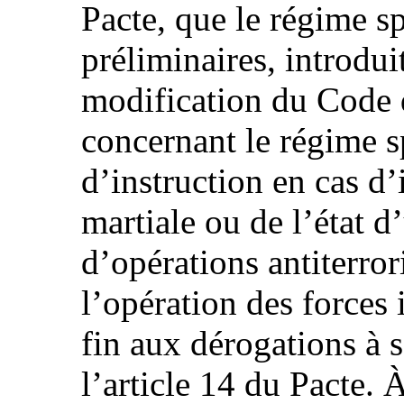
Pacte, que le régime s
préliminaires, introduit
modification du Code 
concernant le régime s
d’instruction en cas d’
martiale ou de l’état d
d’opérations antiterror
l’opération des forces 
fin aux dérogations à 
l’article 14 du Pacte. 