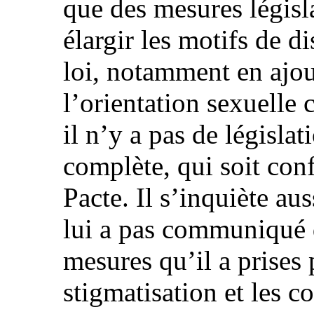
que des mesures législa
élargir les motifs de di
loi, notamment en ajout
l’orientation sexuelle
il n’y a pas de législa
complète, qui soit con
Pacte. Il s’inquiète aus
lui a pas communiqué 
mesures qu’il a prises 
stigmatisation et les 