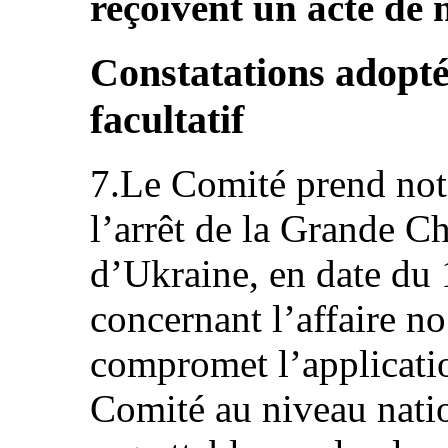
reçoivent un acte de n
Constatations adopté
facultatif
7.Le Comité prend not
l’arrêt de la Grande 
d’Ukraine, en date du
concernant l’affaire n
compromet l’applicatio
Comité au niveau natio