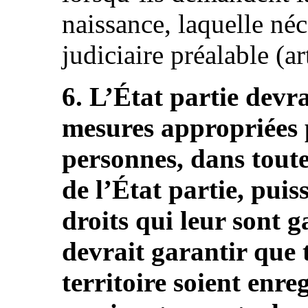
naissance, laquelle néc
judiciaire préalable (art
6. L’État partie devra
mesures appropriées 
personnes, dans toutes
de l’État partie, puis
droits qui leur sont g
devrait garantir que 
territoire soient enre