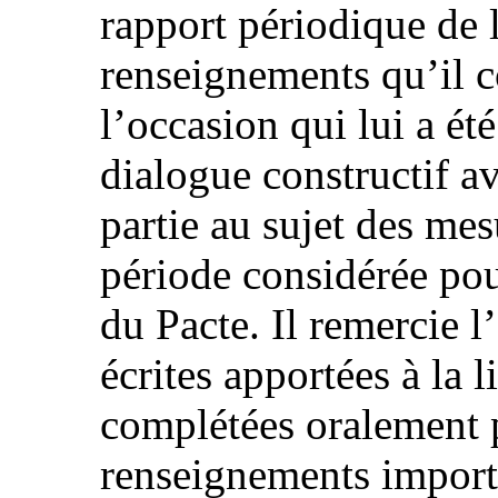
rapport périodique de l
renseignements qu’il co
l’occasion qui lui a ét
dialogue constructif av
partie au sujet des mes
période considérée pou
du Pacte. Il remercie l
écrites apportées à la l
complétées oralement p
renseignements importa