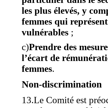
les plus élevés, y com
femmes qui représent
vulnérables
;
c)
Prendre des mesure
l’écart de rémunérati
femmes
.
Non-discrimination
13.Le Comité est préoc