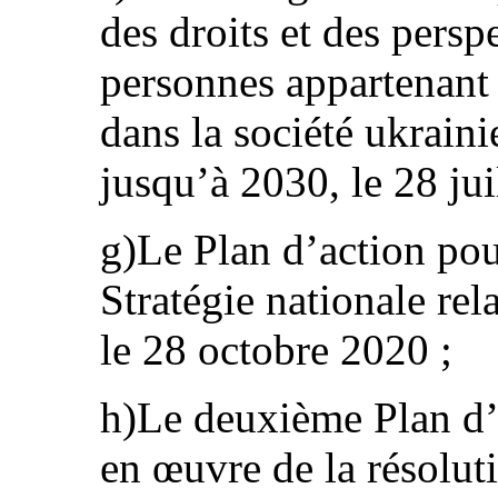
des droits et des persp
personnes appartenant 
dans la société ukraini
jusqu’à 2030, le 28 jui
g)Le Plan d’action pou
Stratégie nationale re
le 28 octobre 2020 ;
h)Le deuxième Plan d’a
en œuvre de la résolu