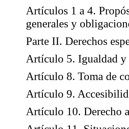
Artículos 1 a 4. Propós
generales y obligacion
Parte II. Derechos esp
Artículo 5. Igualdad y
Artículo 8. Toma de c
Artículo 9. Accesibili
Artículo 10. Derecho a
Artículo 11. Situacion