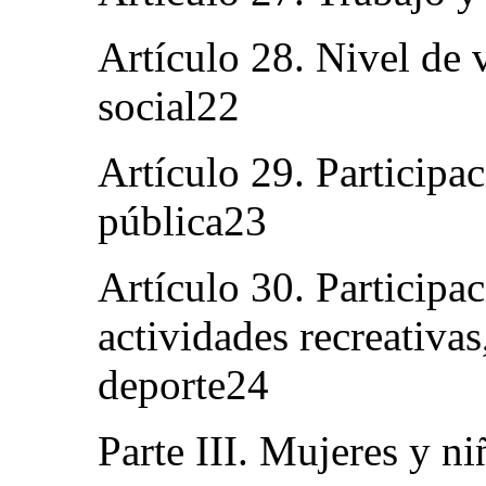
Artículo 28. Nivel de 
social22
Artículo 29. Participac
pública23
Artículo 30. Participac
actividades recreativas
deporte24
Parte III. Mujeres y n