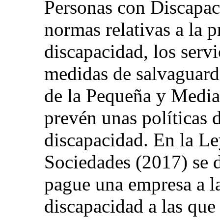
Personas con Discapaci
normas relativas a la 
discapacidad, los servi
medidas de salvaguard
de la Pequeña y Medi
prevén unas políticas 
discapacidad. En la L
Sociedades (2017) se 
pague una empresa a l
discapacidad a las qu