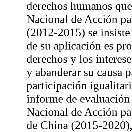
derechos humanos que 
Nacional de Acción p
(2012-2015) se insiste
de su aplicación es pro
derechos y los interes
y abanderar su causa 
participación igualitar
informe de evaluación 
Nacional de Acción p
de China (2015-2020),