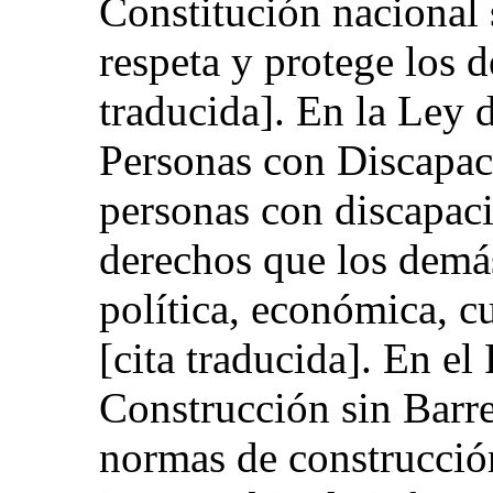
Constitución nacional 
respeta y protege los 
traducida]. En la Ley 
Personas con Discapac
personas con discapac
derechos que los demá
política, económica, cu
[cita traducida]. En e
Construcción sin Barre
normas de construcción