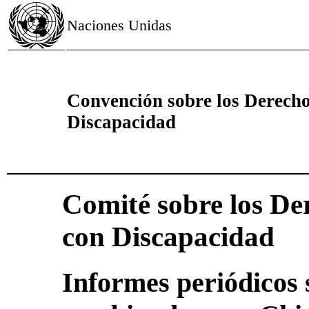
Naciones Unidas
Convención sobre los Derecho
Discapacidad
Comité sobre los De
con Discapacidad
Informes periódicos 