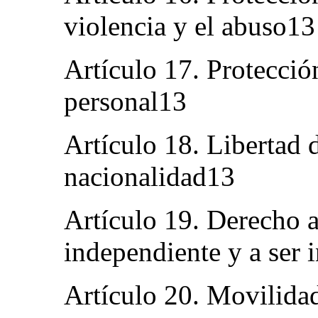
violencia y el abuso13
Artículo 17. Protecció
personal13
Artículo 18. Libertad 
nacionalidad13
Artículo 19. Derecho a
independiente y a ser
Artículo 20. Movilida