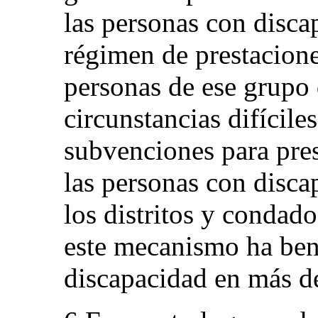
las personas con disc
régimen de prestacione
personas de ese grupo 
circunstancias difícile
subvenciones para pres
las personas con disca
los distritos y condad
este mecanismo ha bene
discapacidad en más de