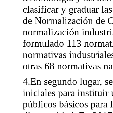
clasificar y graduar la
de Normalización de C
normalización industri
formulado 113 normati
normativas industriale
otras 68 normativas nac
4.En segundo lugar, se
iniciales para institui
públicos básicos para 