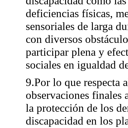
discapacidad como las
deficiencias físicas, me
sensoriales de larga du
con diversos obstáculo
participar plena y efec
sociales en igualdad d
9.Por lo que respecta a
observaciones finales 
la protección de los d
discapacidad en los pl