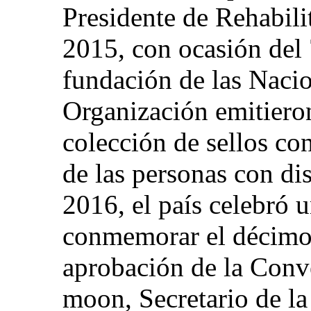
Presidente de Rehabili
2015, con ocasión del 
fundación de las Nacio
Organización emitiero
colección de sellos c
de las personas con di
2016, el país celebró 
conmemorar el décimo 
aprobación de la Conv
moon, Secretario de la