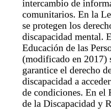
intercambio de informa
comunitarios. En la L
se protegen los derech
discapacidad mental. 
Educación de las Pers
(modificado en 2017) 
garantice el derecho d
discapacidad a acceder
de condiciones. En el
de la Discapacidad y R