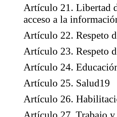
Artículo 21. Libertad 
acceso a la informaci
Artículo 22. Respeto d
Artículo 23. Respeto d
Artículo 24. Educació
Artículo 25. Salud19
Artículo 26. Habilitac
Artículo 27. Trabajo 