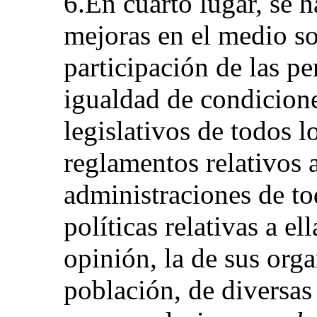
6.En cuarto lugar, se 
mejoras en el medio so
participación de las p
igualdad de condicion
legislativos de todos l
reglamentos relativos 
administraciones de to
políticas relativas a el
opinión, la de sus orga
población, de diversas