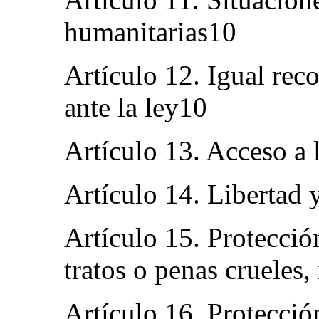
humanitarias10
Artículo 12. Igual re
ante la ley10
Artículo 13. Acceso a l
Artículo 14. Libertad 
Artículo 15. Protección
tratos o penas crueles
Artículo 16. Protección