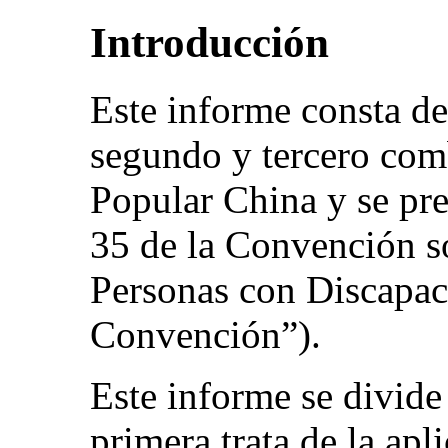
Introducción
Este informe consta de
segundo y tercero com
Popular China y se pre
35 de la Convención s
Personas con Discapaci
Convención”).
Este informe se divide 
primera trata de la ap