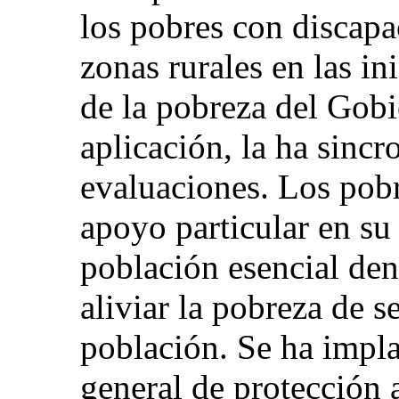
los pobres con discapa
zonas rurales en las in
de la pobreza del Gobi
aplicación, la ha sincr
evaluaciones. Los pob
apoyo particular en su
población esencial den
aliviar la pobreza de 
población. Se ha imp
general de protección 