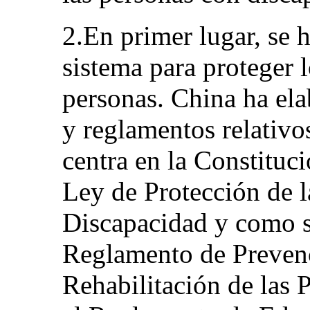
2.En primer lugar, se 
sistema para proteger 
personas. China ha el
y reglamentos relativo
centra en la Constituc
Ley de Protección de l
Discapacidad y como s
Reglamento de Prevenc
Rehabilitación de las 