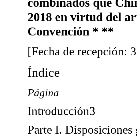
combinados que Chin
2018 en virtud del ar
Convención * **
[Fecha de recepción: 
Índice
Página
Introducción3
Parte I. Disposiciones