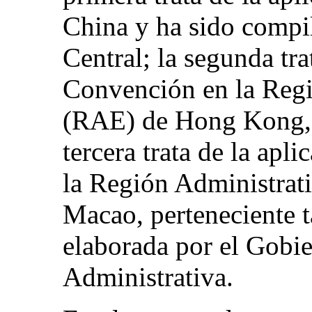
China y ha sido compi
Central; la segunda tra
Convención en la Regi
(RAE) de Hong Kong, p
tercera trata de la apl
la Región Administrat
Macao, perteneciente t
elaborada por el Gobi
Administrativa.