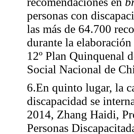
recomendaciones en
b
personas con discapaci
las más de 64.700 rec
durante la elaboración
12º Plan Quinquenal d
Social Nacional de Ch
6.En quinto lugar, la 
discapacidad se intern
2014, Zhang Haidi, Pre
Personas Discapacitada