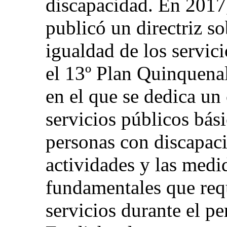
discapacidad. En 2017
publicó un directriz 
igualdad de los servic
el 13º Plan Quinquen
en el que se dedica un 
servicios públicos bási
personas con discapac
actividades y las medi
fundamentales que requ
servicios durante el pe