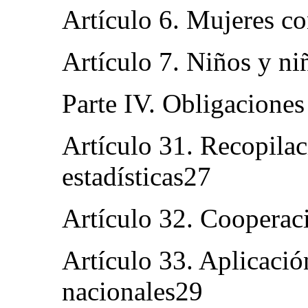
Artículo 6. Mujeres c
Artículo 7. Niños y n
Parte IV. Obligaciones
Artículo 31. Recopilac
estadísticas27
Artículo 32. Cooperac
Artículo 33. Aplicaci
nacionales29