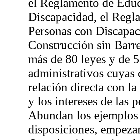
el Reglamento de Educ
Discapacidad, el Regl
Personas con Discapac
Construcción sin Barre
más de 80 leyes y de 
administrativos cuyas
relación directa con la
y los intereses de las 
Abundan los ejemplos e
disposiciones, empezan