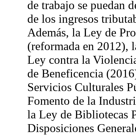
de trabajo se puedan de
de los ingresos tributa
Además, la Ley de Pro
(reformada en 2012), l
Ley contra la Violenci
de Beneficencia (2016)
Servicios Culturales P
Fomento de la Industr
la Ley de Bibliotecas 
Disposiciones General