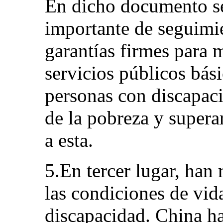
En dicho documento s
importante de seguimi
garantías firmes para m
servicios públicos bási
personas con discapacid
de la pobreza y superar
a esta.
5.En tercer lugar, ha
las condiciones de vid
discapacidad. China h