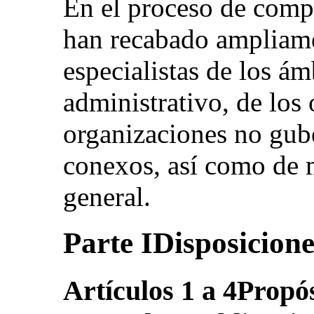
En el proceso de compi
han recabado ampliame
especialistas de los ám
administrativo, de los 
organizaciones no gub
conexos, así como de 
general.
Parte IDisposicione
Artículos 1 a 4Propós