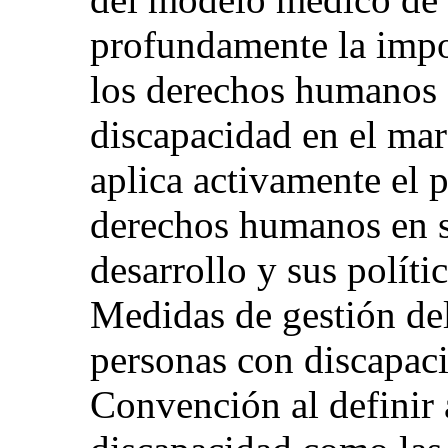
profundamente la impor
los derechos humanos 
discapacidad en el ma
aplica activamente el 
derechos humanos en su
desarrollo y sus políti
Medidas de gestión del
personas con discapaci
Convención al definir 