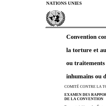
NATIONS UNIES
Convention co
la torture et a
ou traitements 
inhumains ou 
COMITÉ CONTRE LA 
EXAMEN DES RAPPORT
DE LA CONVENTION