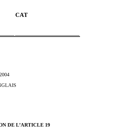
CAT
 2004
ANGLAIS
N DE L’ARTICLE 19