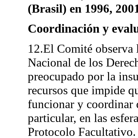
(Brasil) en 1996, 200
Coordinación y eval
12.El Comité observa l
Nacional de los Derech
preocupado por la insu
recursos que impide q
funcionar y coordinar 
particular, en las esfer
Protocolo Facultativo.