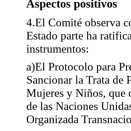
Aspectos positivos
4.El Comité observa co
Estado parte ha ratific
instrumentos:
a)El Protocolo para Pr
Sancionar la Trata de 
Mujeres y Niños, que
de las Naciones Unidas
Organizada Transnacio