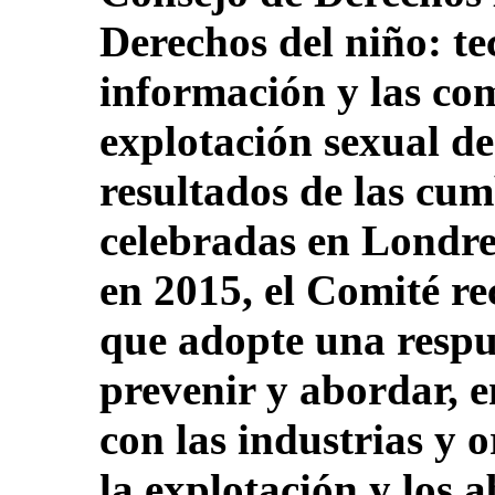
Derechos del niño: te
información y las co
explotación sexual de 
resultados de las cu
celebradas en Londre
en 2015, el Comité r
que adopte una respu
prevenir y abordar, e
con las industrias y 
la explotación y los 