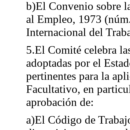
b)El Convenio sobre 
al Empleo, 1973 (núm.
Internacional del Trab
5.El Comité celebra la
adoptadas por el Estad
pertinentes para la apl
Facultativo, en particul
aprobación de:
a)El Código de Trabaj