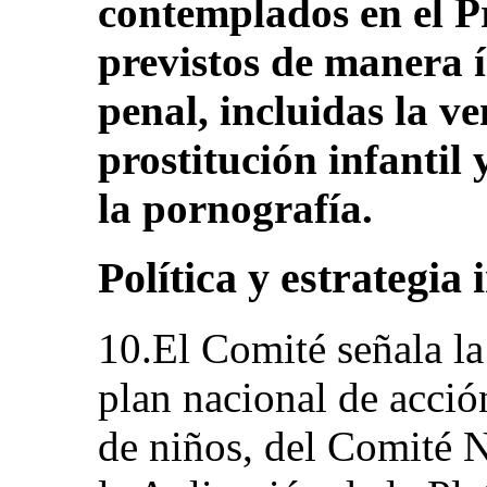
contemplados en el Pr
previstos de manera í
penal, incluidas la ve
prostitución infantil 
la pornografía.
Política y estrategia 
10.El Comité señala la 
plan nacional de acción
de niños, del Comité 