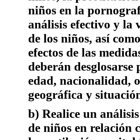
niños en la pornografí
análisis efectivo y la 
de los niños, así como
efectos de las medida
deberán desglosarse p
edad, nacionalidad, o
geográfica y situació
b) Realice un análisis
de niños en relación 