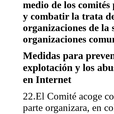
medio de los comités 
y combatir la trata de
organizaciones de la s
organizaciones comun
Medidas para preven
explotación y los abu
en Internet
22.El Comité acoge con
parte organizara, en c