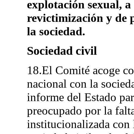
explotación sexual, a 
revictimización y de 
la sociedad.
Sociedad civil
18.El Comité acoge co
nacional con la socieda
informe del Estado par
preocupado por la falt
institucionalizada con 