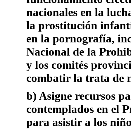
nacionales en la luch
la prostitución infant
en la pornografía, in
Nacional de la Prohib
y los comités provinc
combatir la trata de 
b) Asigne recursos pa
contemplados en el P
para asistir a los niñ