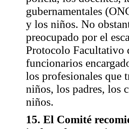
gubernamentales (ONG),
y los niños. No obstan
preocupado por el esc
Protocolo Facultativo 
funcionarios encargado
los profesionales que t
niños, los padres, los 
niños.
15. El Comité recomi