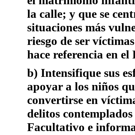
el matrimonio infanti
la calle; y que se cen
situaciones más vulne
riesgo de ser víctimas
hace referencia en el
b) Intensifique sus es
apoyar a los niños qu
convertirse en víctima
delitos contemplados 
Facultativo e informa