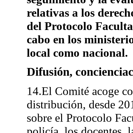
relativas a los derech
del Protocolo Facultat
cabo en los ministerio
local como nacional.
Difusión, conciencia
14.El Comité acoge con
distribución, desde 20
sobre el Protocolo Facu
policía, los docentes, 