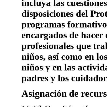
incluya las cuestiones
disposiciones del Pro
programas formativos
encargados de hacer c
profesionales que tra
niños, así como en lo
niños y en las activi
padres y los cuidador
Asignación de recur