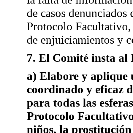
de casos denunciados d
Protocolo Facultativo,
de enjuiciamientos y 
7. El Comité insta al
a) Elabore y aplique 
coordinado y eficaz d
para todas las esfera
Protocolo Facultativo
niños, la prostitución 