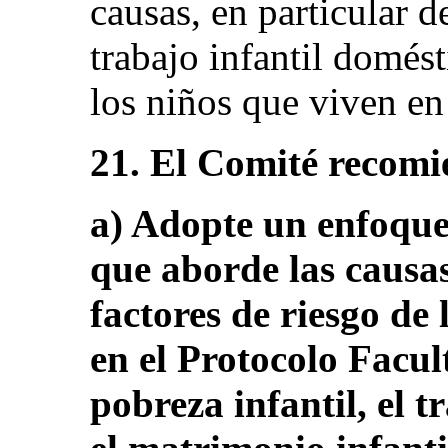
causas, en particular de
trabajo infantil domést
los niños que viven en 
21. El Comité recomi
a) Adopte un enfoque 
que aborde las causa
factores de riesgo de
en el Protocolo Facult
pobreza infantil, el t