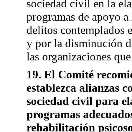
sociedad civil en la e
programas de apoyo a l
delitos contemplados e
y por la disminución d
las organizaciones que 
19. El Comité recomi
establezca alianzas c
sociedad civil para e
programas adecuados 
rehabilitación psicoso