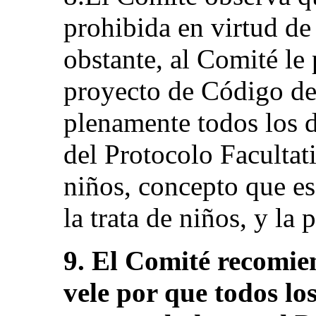
prohibida en virtud d
obstante, al Comité le 
proyecto de Código de
plenamente todos los d
del Protocolo Facultati
niños, concepto que es 
la trata de niños, y la 
9. El Comité recomie
vele por que todos los