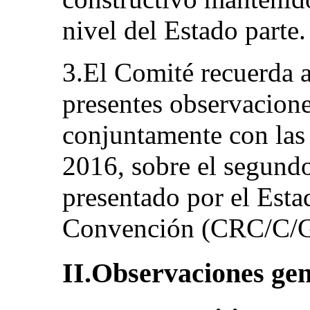
nivel del Estado parte.
3.El Comité recuerda a
presentes observacione
conjuntamente con las 
2016, sobre el segund
presentado por el Estad
Convención (CRC/C/
II.Observaciones gen