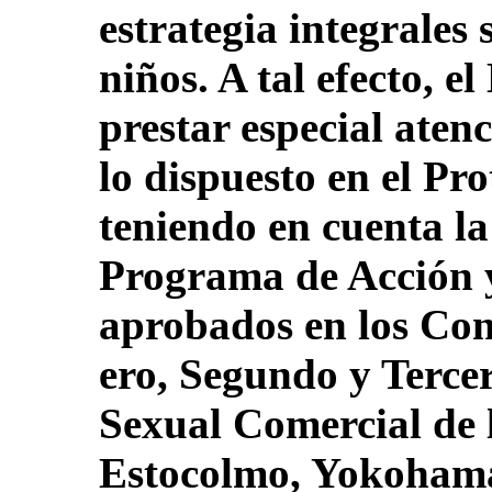
estrategia integrales 
niños. A tal efecto, e
prestar especial atenc
lo dispuesto en el Pro
teniendo en cuenta la
Programa de Acción 
aprobados en los Co
ero, Segundo y Terce
Sexual Comercial de 
Estocolmo, Yokohama