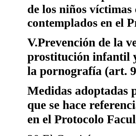
de los niños víctimas 
contemplados en el P
V.Prevención de la ve
prostitución infantil 
la pornografía (art. 9
Medidas adoptadas pa
que se hace referenc
en el Protocolo Facul