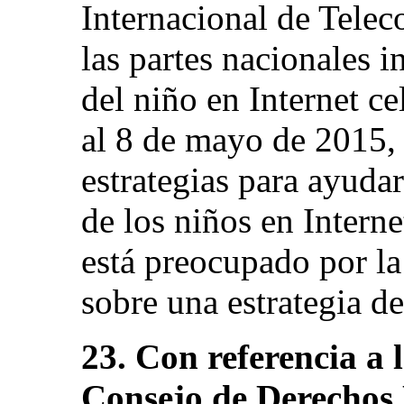
Internacional de Telec
las partes nacionales i
del niño en Internet ce
al 8 de mayo de 2015, 
estrategias para ayudar
de los niños en Intern
está preocupado por la
sobre una estrategia de
23. Con referencia a l
Consejo de Derechos 