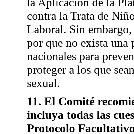
la Aplicación de la P
contra la Trata de Niñ
Laboral. Sin embargo,
por que no exista una p
nacionales para preven
proteger a los que sea
sexual.
11. El Comité recomi
incluya todas las cue
Protocolo Facultativo