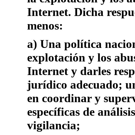
Internet. Dicha respu
menos:
a) Una política nacio
explotación y los abu
Internet y darles re
jurídico adecuado; u
en coordinar y super
específicas de análisi
vigilancia;