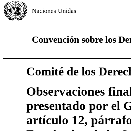
Naciones Unidas
Convención sobre los De
Comité de los Derec
Observaciones final
presentado por el 
artículo 12, párrafo