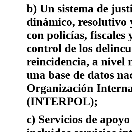
b) Un sistema de just
dinámico, resolutivo 
con policías, fiscales
control de los delincu
reincidencia, a nivel 
una base de datos nac
Organización Interna
(INTERPOL);
c) Servicios de apoyo