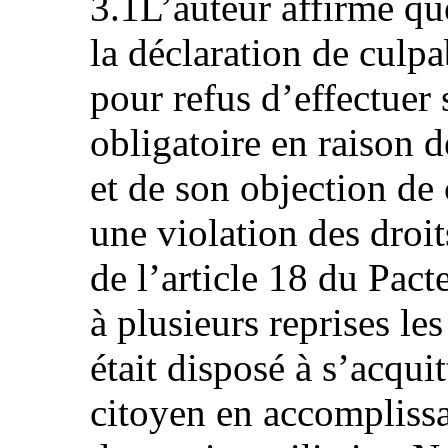
3.1L’auteur affirme que
la déclaration de culpa
pour refus d’effectuer 
obligatoire en raison d
et de son objection de
une violation des droit
de l’article 18 du Pact
à plusieurs reprises le
était disposé à s’acqui
citoyen en accomplissan