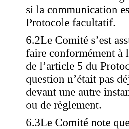
si la communication es
Protocole facultatif.
6.2Le Comité s’est ass
faire conformément à l
de l’article 5 du Proto
question n’était pas d
devant une autre insta
ou de règlement.
6.3Le Comité note que 