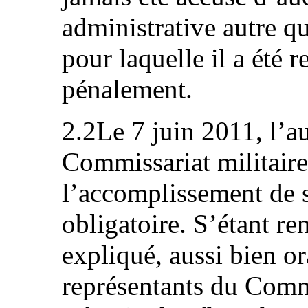
administrative autre q
pour laquelle il a été
pénalement.
2.2Le 7 juin 2011, l’a
Commissariat militaire
l’accomplissement de s
obligatoire. S’étant re
expliqué, aussi bien or
représentants du Comm