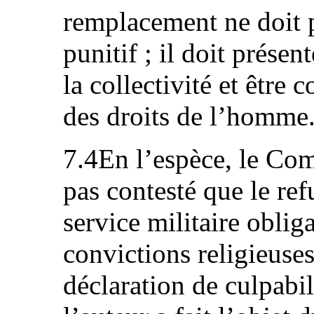
remplacement ne doit p
punitif ; il doit présen
la collectivité et être 
des droits de l’homme
7.4En l’espèce, le Comi
pas contesté que le ref
service militaire oblig
convictions religieuses
déclaration de culpabi