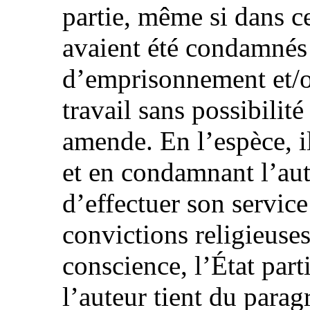
partie, même si dans ce
avaient été condamnés
d’emprisonnement et/o
travail sans possibilité
amende. En l’espèce, i
et en condamnant l’aut
d’effectuer son service
convictions religieuses
conscience, l’État parti
l’auteur tient du parag