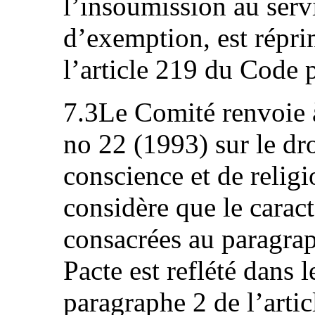
l’insoumission au servi
d’exemption, est répri
l’article 219 du Code 
7.3Le Comité renvoie 
no 22 (1993) sur le dro
conscience et de religi
considère que le carac
consacrées au paragrap
Pacte est reflété dans 
paragraphe 2 de l’artic