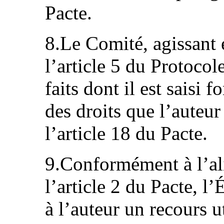
Pacte.
8.Le Comité, agissant 
l’article 5 du Protocole
faits dont il est saisi 
des droits que l’auteur
l’article 18 du Pacte.
9.Conformément à l’al
l’article 2 du Pacte, l’
à l’auteur un recours ut