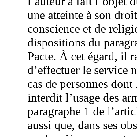
l’auteur a fait l’objet 
une atteinte à son droit
conscience et de religi
dispositions du paragra
Pacte. À cet égard, il 
d’effectuer le service m
cas de personnes dont 
interdit l’usage des ar
paragraphe 1 de l’artic
aussi que, dans ses obs