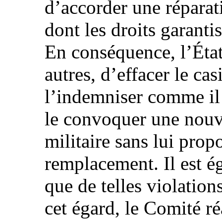
d’accorder une réparat
dont les droits garantis
En conséquence, l’État 
autres, d’effacer le cas
l’indemniser comme il 
le convoquer une nouve
militaire sans lui prop
remplacement. Il est ég
que de telles violation
cet égard, le Comité ré