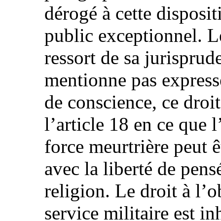
dérogé à cette disposi
public exceptionnel. L
ressort de sa jurisprud
mentionne pas expressé
de conscience, ce droi
l’article 18 en ce que l
force meurtrière peut 
avec la liberté de pens
religion. Le droit à l’
service militaire est in