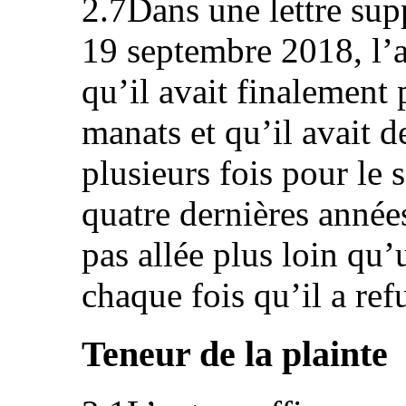
2.7Dans une lettre sup
19 septembre 2018, l’
qu’il avait finalement
manats et qu’il avait 
plusieurs fois pour le 
quatre dernières années
pas allée plus loin qu’
chaque fois qu’il a ref
Teneur de la plainte