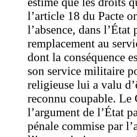
estime que les droits q
l’article 18 du Pacte on
l’absence, dans l’État 
remplacement au servic
dont la conséquence es
son service militaire 
religieuse lui a valu d’
reconnu coupable. Le 
l’argument de l’État pa
pénale commise par l’a