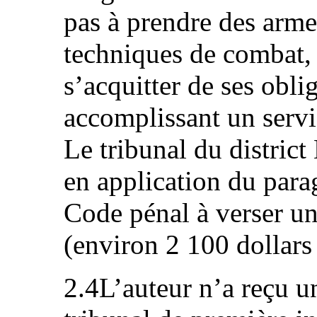
pas à prendre des arme
techniques de combat, 
s’acquitter de ses obli
accomplissant un servi
Le tribunal du distri
en application du para
Code pénal à verser u
(environ 2 100 dollars
2.4L’auteur n’a reçu u