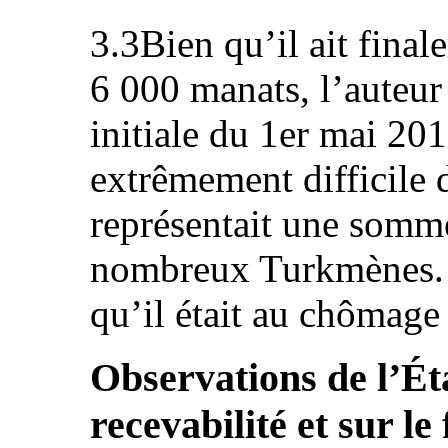
3.3Bien qu’il ait fina
6 000 manats, l’auteur 
initiale du 1er mai 2013
extrêmement difficile 
représentait une somme
nombreux Turkmènes. I
qu’il était au chômage
Observations de l’Éta
recevabilité et sur le