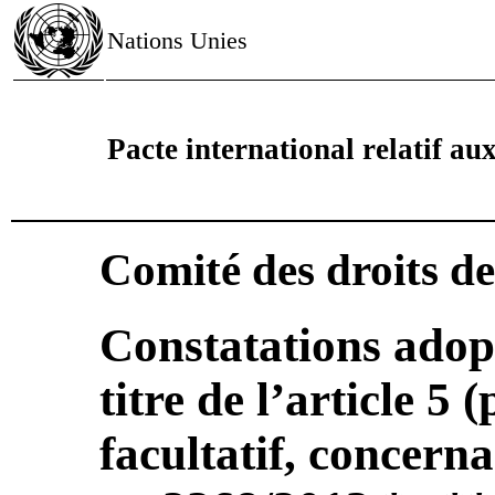
Nations Unies
Pacte international relatif aux 
Comité des droits d
Constatations adop
titre de l’article 5 
facultatif, concer