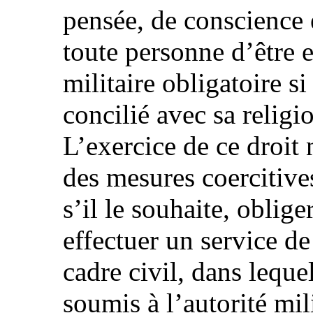
pensée, de conscience e
toute personne d’être 
militaire obligatoire si
concilié avec sa religi
L’exercice de ce droit 
des mesures coercitive
s’il le souhaite, oblig
effectuer un service d
cadre civil, dans lequel
soumis à l’autorité mil