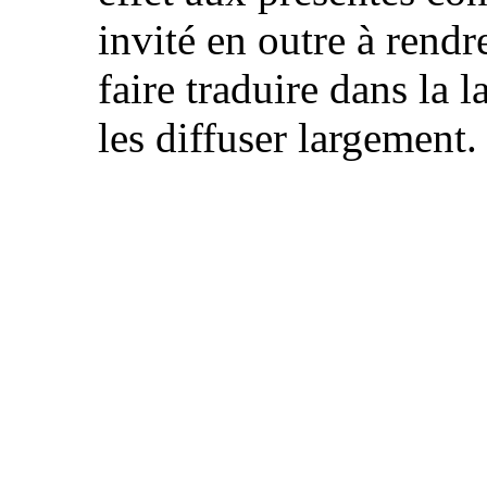
invité en outre à rendre
faire traduire dans la l
les diffuser largement.