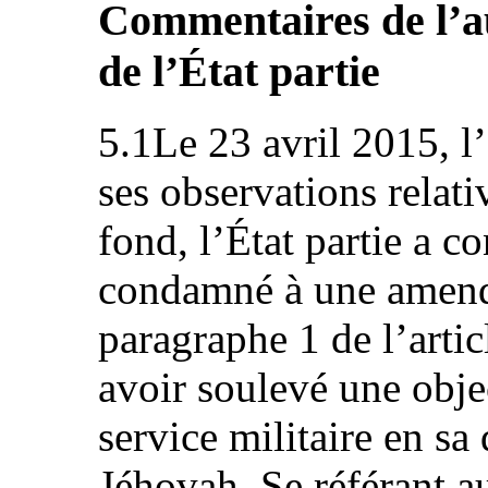
Commentaires de l’au
de l’État partie
5.1Le 23 avril 2015, l
ses observations relativ
fond, l’État partie a co
condamné à une amende
paragraphe 1 de l’arti
avoir soulevé une obje
service militaire en sa
Jéhovah. Se référant a