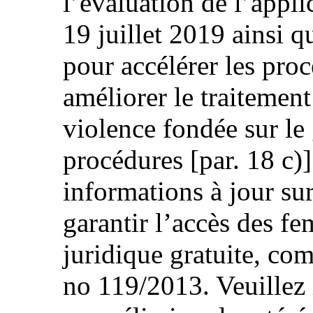
l’évaluation de l’appli
19 juillet 2019 ainsi q
pour accélérer les proc
améliorer le traitemen
violence fondée sur le
procédures [par. 18 c)]
informations à jour sur
garantir l’accès des fe
juridique gratuite, com
no 119/2013. Veuillez 