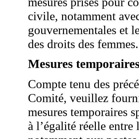
mesures prises pour co
civile, notamment avec
gouvernementales et le
des droits des femmes.
Mesures temporaires
Compte tenu des préc
Comité, veuillez fourn
mesures temporaires sp
à l’égalité réelle entr