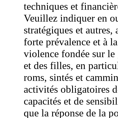
techniques et financière
Veuillez indiquer en o
stratégiques et autres,
forte prévalence et à l
violence fondée sur le
et des filles, en parti
roms, sintés et cammin
activités obligatoires 
capacités et de sensibil
que la réponse de la po