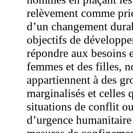
relèvement comme prio
d’un changement dura
objectifs de développe
répondre aux besoins e
femmes et des filles, 
appartiennent à des gr
marginalisés et celles 
situations de conflit o
d’urgence humanitaire ;