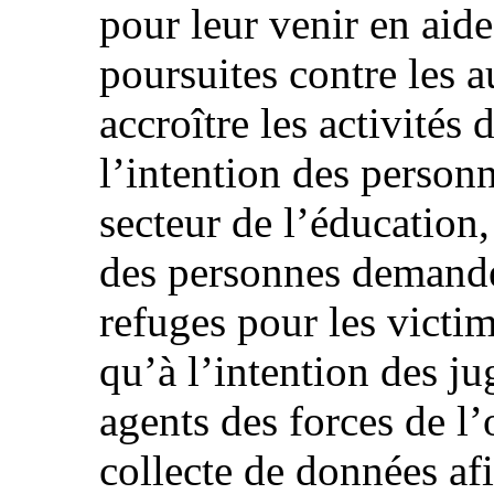
pour leur venir en aide
poursuites contre les a
accroître les activité
l’intention des personn
secteur de l’éducation,
des personnes demandeu
refuges pour les victim
qu’à l’intention des ju
agents des forces de l’o
collecte de données a