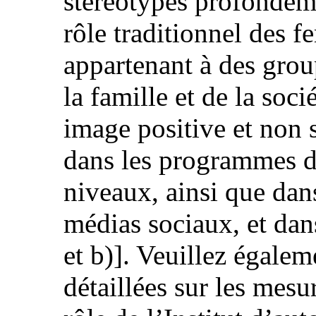
stéréotypes profondém
rôle traditionnel des f
appartenant à des grou
la famille et de la soc
image positive et non
dans les programmes d
niveaux, ainsi que dan
médias sociaux, et dans
et b)]. Veuillez égale
détaillées sur les mesu