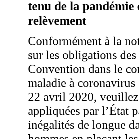
tenu de la pandémie e
relèvement
Conformément à la not
sur les obligations des 
Convention dans le co
maladie à coronavirus
22 avril 2020, veuille
appliquées par l’État p
inégalités de longue da
hommes en plaçant les