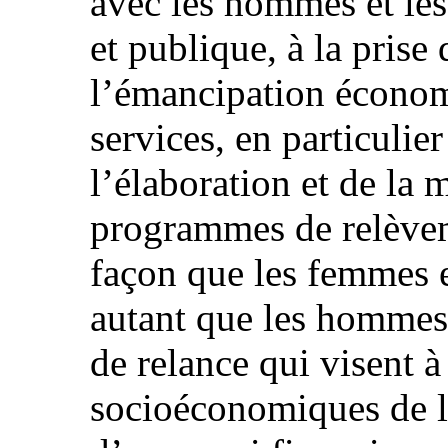
avec les hommes et les
et publique, à la prise 
l’émancipation économi
services, en particulie
l’élaboration et de la
programmes de relèvem
façon que les femmes et
autant que les hommes 
de relance qui visent 
socioéconomiques de 