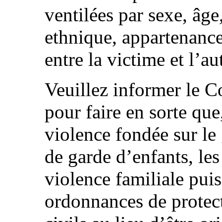
ventilées par sexe, âge,
ethnique, appartenance
entre la victime et l’au
Veuillez informer le C
pour faire en sorte que,
violence fondée sur le 
de garde d’enfants, le
violence familiale puis
ordonnances de protec