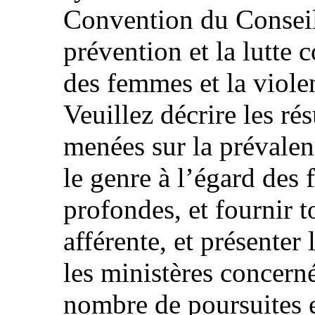
Convention du Conseil
prévention et la lutte 
des femmes et la viole
Veuillez décrire les ré
menées sur la prévalen
le genre à l’égard des
profondes, et fournir t
afférente, et présenter
les ministères concerné
nombre de poursuites 