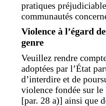
pratiques préjudiciable
communautés concernée
Violence à l’égard d
genre
Veuillez rendre compte
adoptées par l’État par
d’interdire et de pours
violence fondée sur le
[par. 28 a)] ainsi que 