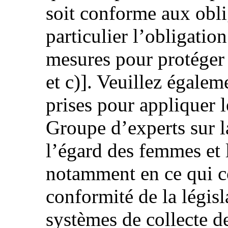
soit conforme aux obli
particulier l’obligati
mesures pour protéger 
et c)]. Veuillez égalem
prises pour appliquer
Groupe d’experts sur la
l’égard des femmes et 
notamment en ce qui c
conformité de la législ
systèmes de collecte d