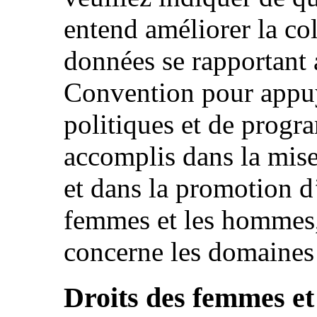
entend améliorer la col
données se rapportant 
Convention pour appuy
politiques et de progr
accomplis dans la mis
et dans la promotion d’
femmes et les hommes
concerne les domaines 
Droits des femmes et