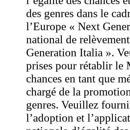
l’égalité des chances e
des genres dans le cad
l’Europe « Next Gener
national de relèvement
Generation Italia ». Ve
prises pour rétablir le 
chances en tant que m
chargé de la promotion
genres. Veuillez fourni
l’adoption et l’applica