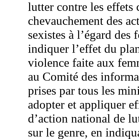
lutter contre les effets
chevauchement des act
sexistes à l’égard des 
indiquer l’effet du pla
violence faite aux fem
au Comité des informat
prises par tous les min
adopter et appliquer e
d’action national de lu
sur le genre, en indiq