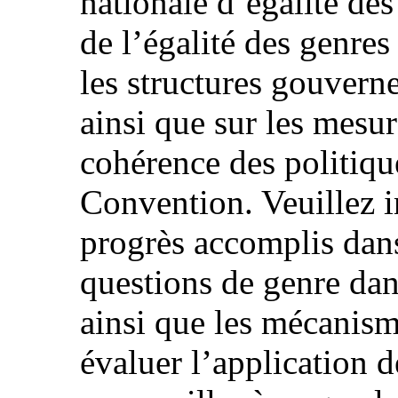
nationale d’égalité des
de l’égalité des genres
les structures gouvern
ainsi que sur les mesur
cohérence des politique
Convention. Veuillez i
progrès accomplis dans
questions de genre dan
ainsi que les mécanism
évaluer l’application d