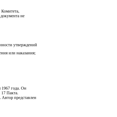
 Комитета,
 документа не
ванности утверждений
ния или наказания;
 1967 года. Он
 17 Пакта.
. Автор представлен