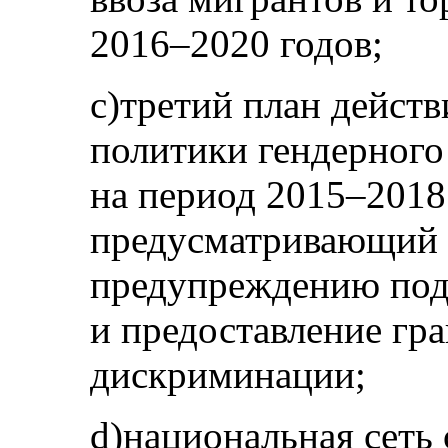
2016–2020 годов;
c)третий план дейст
политики гендерного
на период 2015–2018
предусматривающий 
предупреждению под
и предоставление гр
дискриминации;
d)национальная сеть