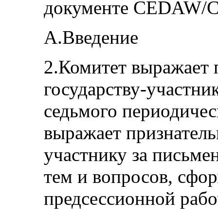
документе CEDAW/C/
A.Введение
2.Комитет выражает 
государству-участник
седьмого периодичес
выражает признатель
участнику за письме
тем и вопросов, сфо
предсессионной рабо