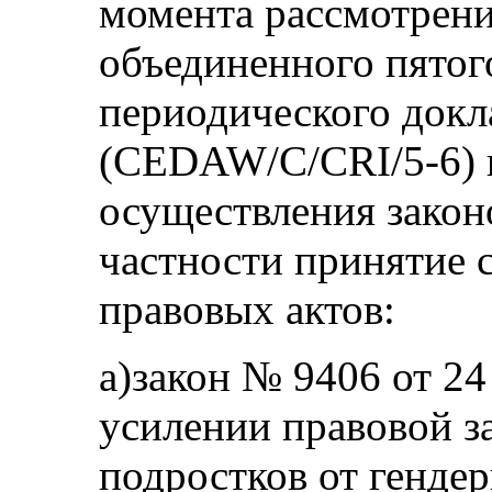
момента рассмотрени
объединенного пятог
периодического докл
(CEDAW/C/CRI/5-6) п
осуществления закон
частности принятие
правовых актов:
a)закон № 9406 от 24
усилении правовой з
подростков от гендер