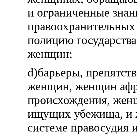
и ограниченные знан
правоохранительных 
полицию государства
женщин;
d)барьеры, препятст
женщин, женщин афр
происхождения, жен
ищущих убежища, и 
системе правосудия 