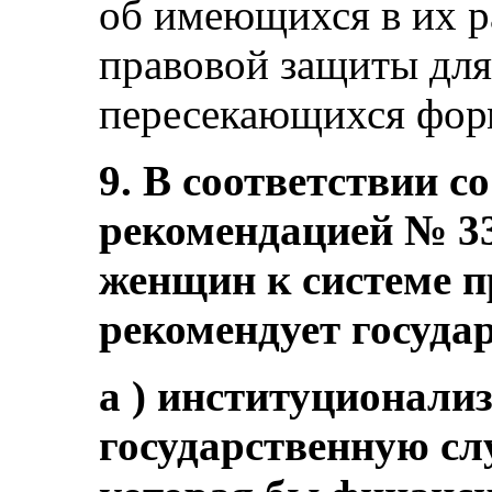
об имеющихся в их р
правовой защиты для
пересекающихся фор
9. В соответствии с
рекомендацией № 33 
женщин к системе п
рекомендует госуда
a ) институционали
государственную сл