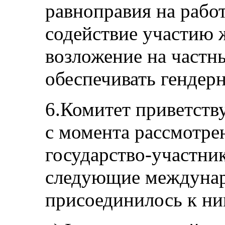
равноправия на работ
содействие участию 
возложение на частн
обеспечивать гендерн
6.Комитет приветству
с момента рассмотре
государство-участни
следующие междунар
присоединилось к ни