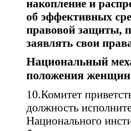
накопление и расп
об эффективных сре
правовой защиты,
заявлять свои права
Национальный мех
положения женщин
10.Комитет приветств
должность исполните
Национального инст