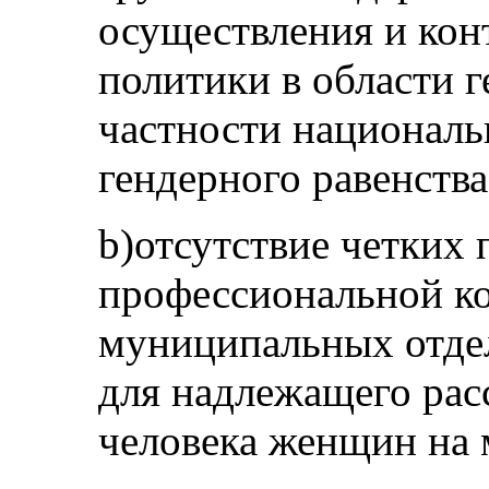
осуществления и кон
политики в области г
частности националь
гендерного равенства
b)отсутствие четких
профессиональной к
муниципальных отде
для надлежащего рас
человека женщин на 