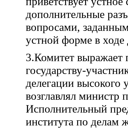
приветствует устное
дополнительные разъя
вопросами, заданным
устной форме в ходе 
3.Комитет выражает 
государству-участник
делегации высокого 
возглавлял министр
Исполнительный пре
института по делам