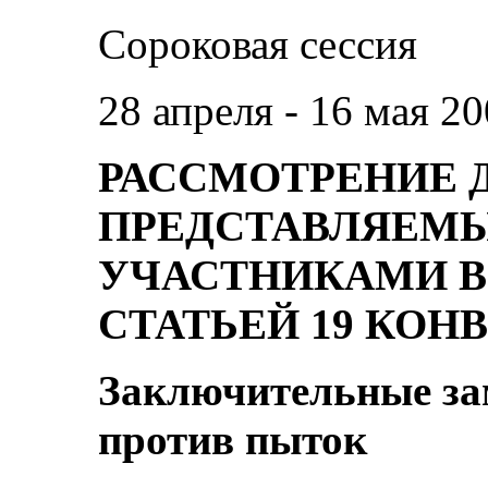
Сороковая сессия
28 апреля - 16 мая 20
РАССМОТРЕНИЕ 
ПРЕДСТАВЛЯЕМЫ
УЧАСТНИКАМИ В
СТАТЬЕЙ 19 КОН
Заключительные за
против пыток