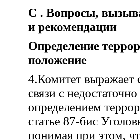
C . Вопросы, вызыв
и рекомендации
Определение терро
положение
4.Комитет выражает 
связи с недостаточн
определением террор
статье 87‑бис Уголов
понимая при этом, ч