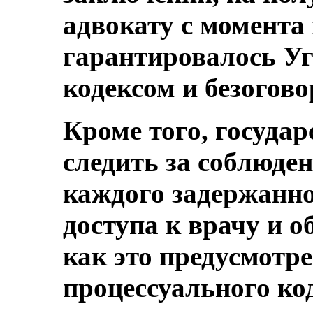
адвокату с момента
гарантировалось У
кодексом и безогов
Кроме того, госуда
следить за соблюде
каждого задержанно
доступа к врачу и о
как это предусмотре
процессуального код