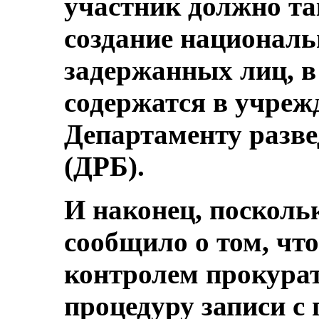
участник должно та
создание националь
задержанных лиц, в 
содержатся в учреж
Департаменту разве
(ДРБ).
И наконец, посколь
сообщило о том, что
контролем прокура
процедуру записи 