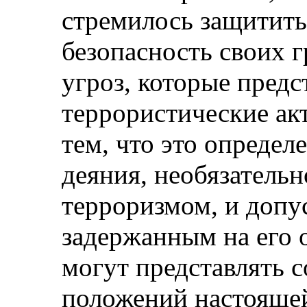
стремилось защитить
безопасность своих 
угроз, которые пред
террористические ак
тем, что это определ
деяния, необязательн
терроризмом, и допу
задержанным на его 
могут представлять 
положений настоящей