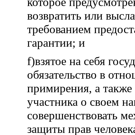
которое предусмотре
возвратить или высла
требованием предост
гарантии; и
f)взятое на себя гос
обязательство в отн
примирения, а также 
участника о своем н
совершенствовать м
защиты прав человек