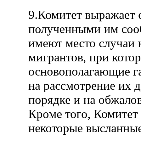
9.Комитет выражает о
полученными им соо
имеют место случаи 
мигрантов, при кото
основополагающие г
на рассмотрение их 
порядке и на обжало
Кроме того, Комитет 
некоторые высланные