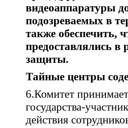
видеоаппаратуры до
подозреваемых в те
также обеспечить, ч
предоставлялись в 
защиты.
Тайные центры сод
6.Комитет принимает
государства-участник
действия сотруднико