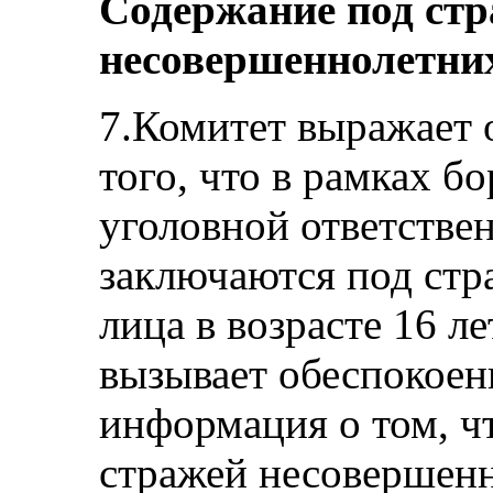
Содержание под ст
несовершеннолетни
7.Комитет выражает 
того, что в рамках б
уголовной ответстве
заключаются под ст
лица в возрасте 16 ле
вызывает обеспокоен
информация о том, ч
стражей несовершенн