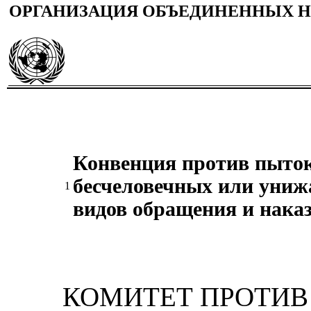
ОРГАНИЗАЦИЯ ОБЪЕДИНЕННЫХ 
Конвенция против пыток
бесчеловечных или униж
1
видов обращения и нака
КОМИТЕТ ПРОТИВ