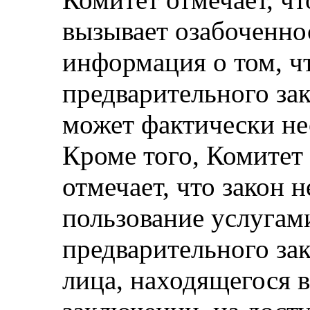
вызывает озабоченн
информация о том, ч
предварительного за
может фактически не
Кроме того, Комитет
отмечает, что закон н
пользование услугами
предварительного за
лица, находящегося 