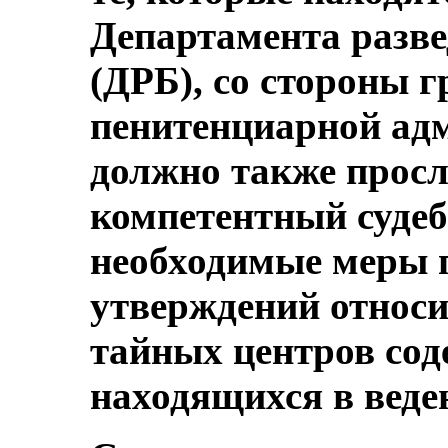
Департамента разве
(ДРБ), со стороны 
пенитенциарной ад
должно также просл
компетентный суде
необходимые меры 
утверждений относ
тайных центров сод
находящихся в веде