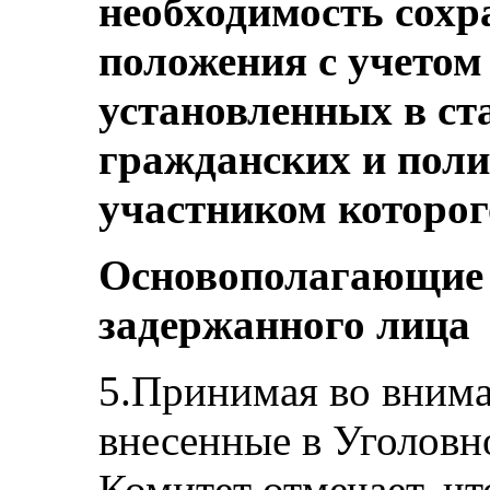
необходимость сохр
положения с учетом
установленных в ст
гражданских и поли
участником которог
Основополагающие 
задержанного лица
5.Принимая во внима
внесенные в Уголовн
Комитет отмечает, чт