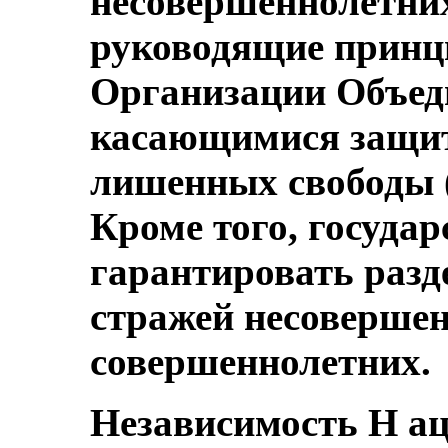
несовершеннолетни
руководящие принц
Организации Объед
касающимися защит
лишенных свободы 
Кроме того, государ
гарантировать разд
стражей несовершен
совершеннолетних.
Независимость Н а