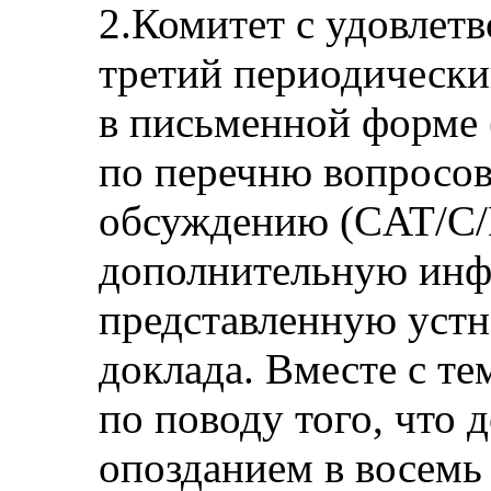
2.Комитет с удовлет
третий периодически
в письменной форме
по перечню вопросо
обсуждению (CAT/C/
дополнительную ин
представленную устн
доклада. Вместе с т
по поводу того, что 
опозданием в восемь 