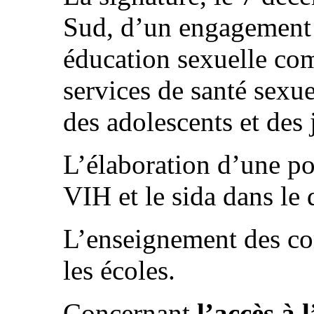
Sud, d’un engagement 
éducation sexuelle com
services de santé sexue
des adolescents et des 
L’élaboration d’une pol
VIH et le sida dans le
L’enseignement des co
les écoles.
Concernant
l’accès à 