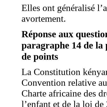
Elles ont généralisé l’
avortement.
Réponse aux question
paragraphe 14 de la p
de points
La Constitution kényan
Convention relative aux
Charte africaine des dr
l’enfant et de la loi d