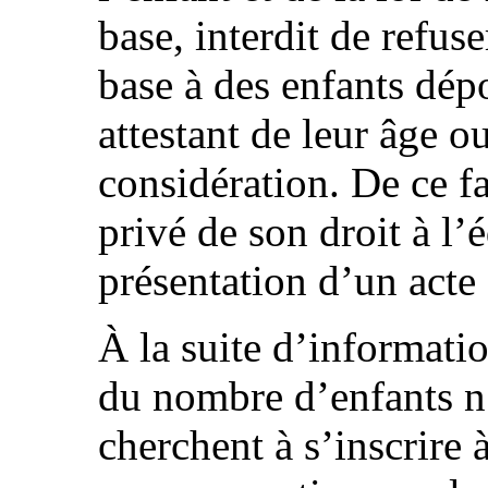
base, interdit de refus
base à des enfants dé
attestant de leur âge o
considération. De ce fa
privé de son droit à l’
présentation d’un acte
À la suite d’informatio
du nombre d’enfants n’
cherchent à s’inscrire 