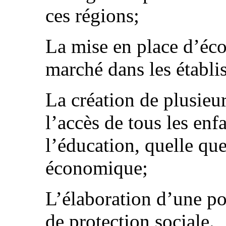
ces régions;
La mise en place d’éc
marché dans les établi
La création de plusieur
l’accès de tous les enf
l’éducation, quelle que
économique;
L’élaboration d’une po
de protection sociale.