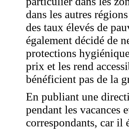
particulier dans les zo
dans les autres régions
des taux élevés de pa
également décidé de ne
protections hygiéniques
prix et les rend accessi
bénéficient pas de la gr
En publiant une directi
pendant les vacances et
correspondants, car il 