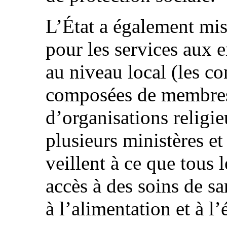
L’État a également mis
pour les services aux e
au niveau local (les co
composées de membres d
d’organisations religie
plusieurs ministères e
veillent à ce que tous 
accès à des soins de sa
à l’alimentation et à l