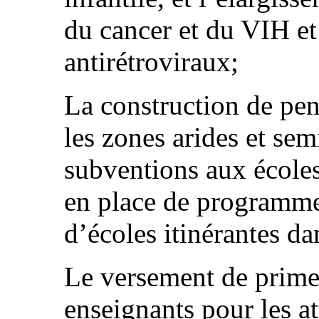
du cancer et du VIH et
antirétroviraux;
La construction de pe
les zones arides et sem
subventions aux écoles
en place de programmes
d’écoles itinérantes da
Le versement de prime
enseignants pour les at