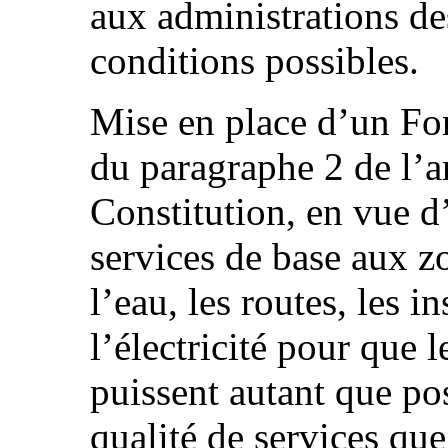
aux administrations de
conditions possibles.
Mise en place d’un Fo
du paragraphe 2 de l’ar
Constitution, en vue d’
services de base aux 
l’eau, les routes, les in
l’électricité pour que 
puissent autant que po
qualité de services que