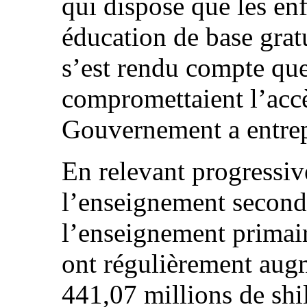
qui dispose que les enf
éducation de base gratu
s’est rendu compte que
compromettaient l’accè
Gouvernement a entrepr
En relevant progressiv
l’enseignement second
l’enseignement primair
ont régulièrement aug
441,07 millions de shi