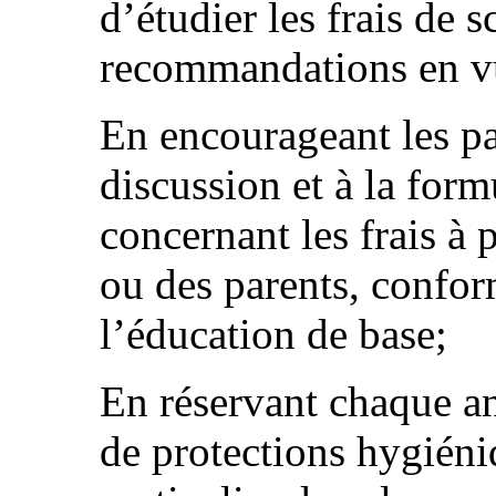
d’étudier les frais de s
recommandations en vue
En encourageant les par
discussion et à la fo
concernant les frais à 
ou des parents, confor
l’éducation de base;
En réservant chaque an
de protections hygiéniq