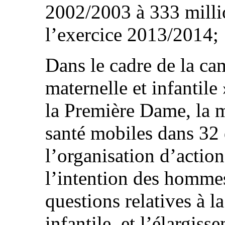
2002/2003 à 333 milli
l’exercice 2013/2014;
Dans le cadre de la ca
maternelle et infantile
la Première Dame, la m
santé mobiles dans 32
l’organisation d’action
l’intention des hommes
questions relatives à l
infantile, et l’élargis