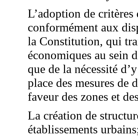
L’adoption de critères 
conformément aux dispo
la Constitution, qui tra
économiques au sein de
que de la nécessité d’y
place des mesures de d
faveur des zones et de
La création de structur
établissements urbains