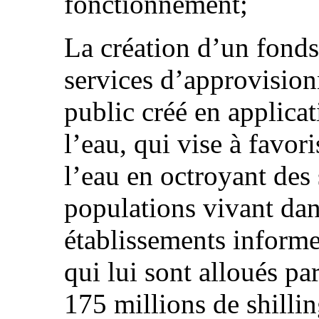
fonctionnement;
La création d’un fonds
services d’approvisio
public créé en applicat
l’eau, qui vise à favori
l’eau en octroyant des
populations vivant dans
établissements informe
qui lui sont alloués pa
175 millions de shilli