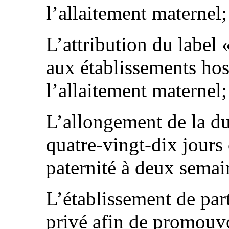
l’allaitement maternel;
L’attribution du label
aux établissements hos
l’allaitement maternel;
L’allongement de la du
quatre-vingt-dix jours 
paternité à deux semai
L’établissement de part
privé afin de promouvo