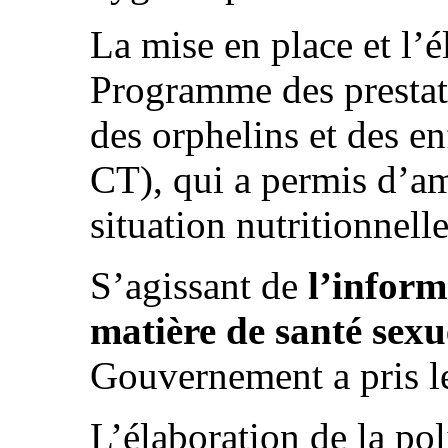
La mise en place et l’é
Programme des prestat
des orphelins et des e
CT), qui a permis d’am
situation nutritionnell
S’agissant de
l’inform
matière de santé sexu
Gouvernement a pris le
L’élaboration de la pol