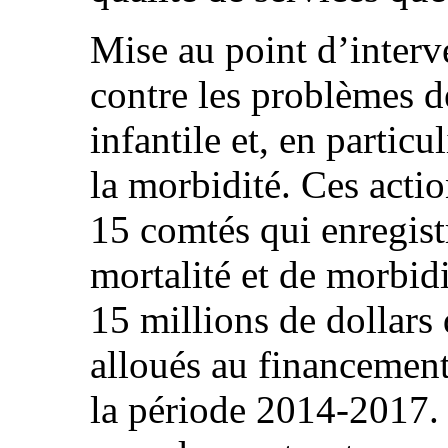
Mise au point d’interve
contre les problèmes d
infantile et, en particul
la morbidité. Ces actio
15 comtés qui enregist
mortalité et de morbidi
15 millions de dollars 
alloués au financement
la période 2014-2017. 