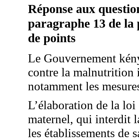
Réponse aux question
paragraphe 13 de la p
de points
Le Gouvernement kénya
contre la malnutrition 
notamment les mesures
L’élaboration de la loi 
maternel, qui interdit 
les établissements de 