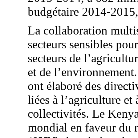
budgétaire 2014-2015,
La collaboration multi
secteurs sensibles pou
secteurs de l’agricultu
et de l’environnement. 
ont élaboré des directi
liées à l’agriculture et
collectivités. Le Ken
mondial en faveur du r