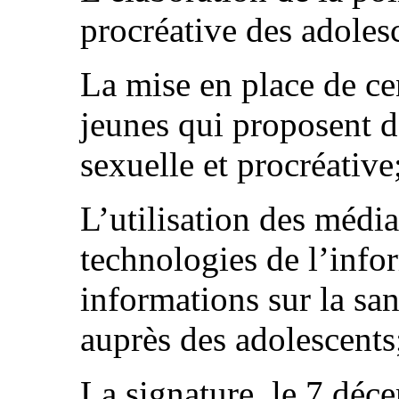
procréative des adoles
La mise en place de cen
jeunes qui proposent d
sexuelle et procréative
L’utilisation des média
technologies de l’info
informations sur la san
auprès des adolescents
La signature, le 7 dé