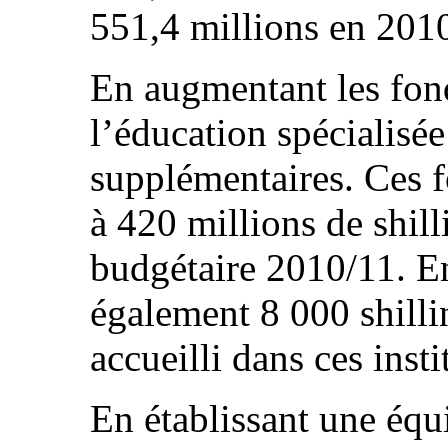
551,4 millions en 201
En augmentant les fond
l’éducation spécialisée
supplémentaires. Ces f
à 420 millions de shill
budgétaire 2010/11. En
également 8 000 shilli
accueilli dans ces insti
En établissant une équ