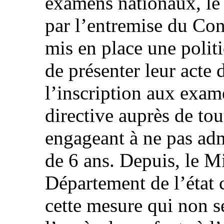
examens nationaux, le 
par l’entremise du Con
mis en place une polit
de présenter leur acte 
l’inscription aux exame
directive auprès de tou
engageant à ne pas adm
de 6 ans. Depuis, le Mi
Département de l’état 
cette mesure qui non s