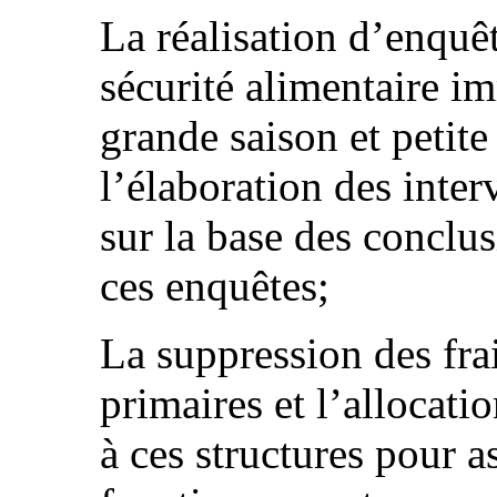
La réalisation d’enquêt
sécurité alimentaire 
grande saison et petite
l’élaboration des inter
sur la base des conclu
ces enquêtes;
La suppression des frai
primaires et l’allocati
à ces structures pour a