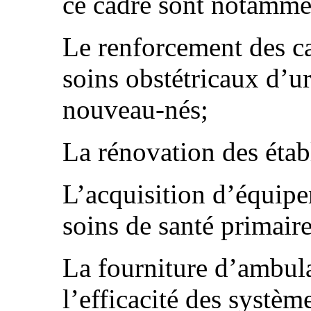
ce cadre sont notamme
Le renforcement des c
soins obstétricaux d’u
nouveau-nés;
La rénovation des étab
L’acquisition d’équipe
soins de santé primaire
La fourniture d’ambula
l’efficacité des systèm