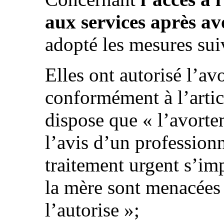
aux services après a
adopté les mesures sui
Elles ont autorisé l’a
conformément à l’artic
dispose que « l’avortem
l’avis d’un professionn
traitement urgent s’imp
la mère sont menacées o
l’autorise »;