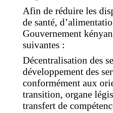
Afin de réduire les dis
de santé, d’alimentatio
Gouvernement kényan 
suivantes :
Décentralisation des se
développement des serv
conformément aux orie
transition, organe légis
transfert de compéten