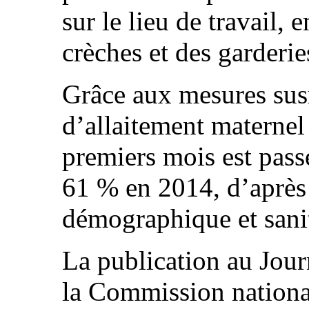
sur le lieu de travail,
crèches et des garderie
Grâce aux mesures sus
d’allaitement maternel 
premiers mois est pas
61 % en 2014, d’après 
démographique et sanit
La publication au Journ
la Commission national