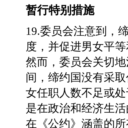
暂行特别措施
19.委员会注意到
度，并促进男女平等
然而，委员会关切地
间，缔约国没有采取
女任职人数不足或处
是在政治和经济生活
在《公约》涵盖的所