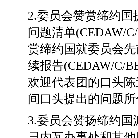
2.委员会赞赏缔约
问题清单(CEDAW/C/
赏缔约国就委员会先
续报告(CEDAW/C/BE
欢迎代表团的口头陈
间口头提出的问题所
3.委员会赞扬缔约
日内瓦办事处和其他