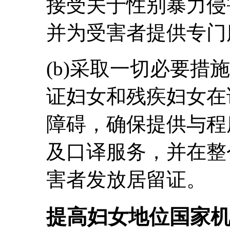
接受关于性别暴力侵
并为受害者提供专门
(b)采取一切必要措
证妇女和残疾妇女在
障碍，确保提供与程
及口译服务，并在整
害者发放居留证。
提高妇女地位国家