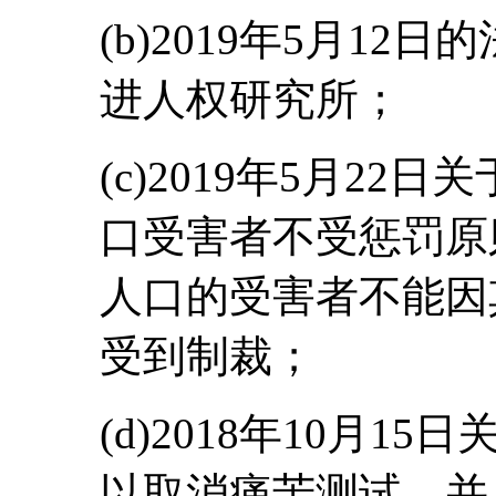
(b)2019年5月1
进人权研究所；
(c)2019年5月2
口受害者不受惩罚原
人口的受害者不能因
受到制裁；
(d)2018年10月
以取消痛苦测试，并