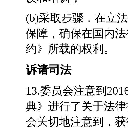
(b)采取步骤，在立
保障，确保在国内法
约》所载的权利。
诉诸司法
13.委员会注意到20
典》进行了关于法律
会关切地注意到，获