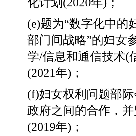
化计划(2020年)；
(e)题为“数字化中的妇
部门间战略”的妇女
学/信息和通信技术(
(2021年)；
(f)妇女权利问题部
政府之间的合作，并
(2019年)；