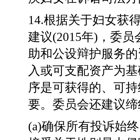
14.根据关于妇女获
建议(2015年)，
助和公设辩护服务的
入或可支配资产为基
序是可获得的、可持
要。委员会还建议缔
(a)确保所有投诉始