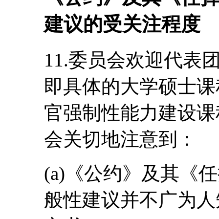
建议的受关注程度
11.委员会欢迎代
即具体的大学硕士课程
官强制性能力建设课
会关切地注意到：
(a)《公约》及其《
般性建议并不广为人