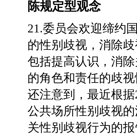
陈规定型观念
21.委员会欢迎缔
的性别歧视，消除歧
包括提高认识，消除
的角色和责任的歧视
还注意到，最近根据2
公共场所性别歧视的
关性别歧视行为的报告