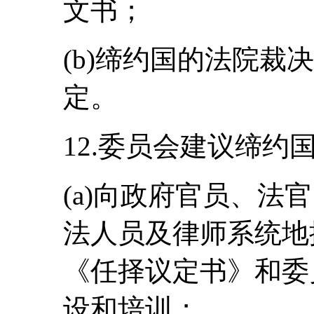
文书；
(b)缔约国的法院裁
定。
12.委员会建议缔约
(a)向政府官员、法
法人员及律师系统地
《任择议定书》和委
设和培训；