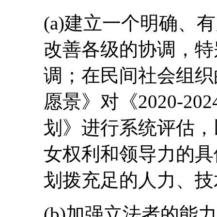
(a)建立一个明确、
改善各级的协调，特
调；在民间社会组织的
愿景》对《2020-2
划》进行系统评估，
女权利和领导力的具
划拨充足的人力、技
(b)加强立法者的能