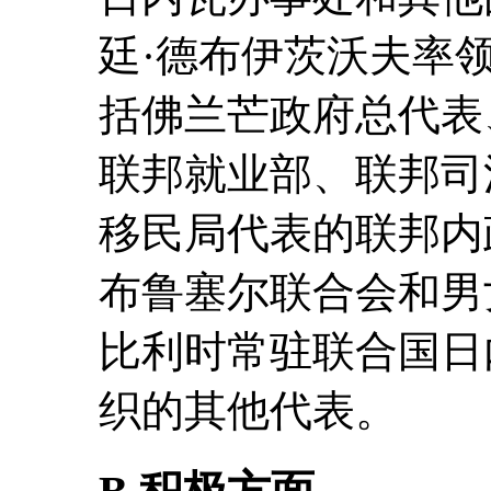
廷·德布伊茨沃夫率
括佛兰芒政府总代表
联邦就业部、联邦司
移民局代表的联邦内
布鲁塞尔联合会和男
比利时常驻联合国日
织的其他代表。