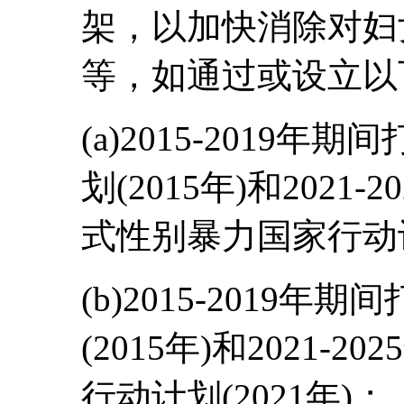
架，以加快消除对妇
等，如通过或设立以
(a)2015-2019
划(2015年)和202
式性别暴力国家行动计划
(b)2015-2019
(2015年)和2021
行动计划(2021年)；