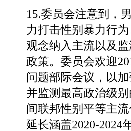
15.委员会注意到
力打击性别暴力行为
观念纳入主流以及监
政策。委员会欢迎20
问题部际会议，以加
并监测最高政治级别的行
间联邦性别平等主流
延长涵盖2020-20