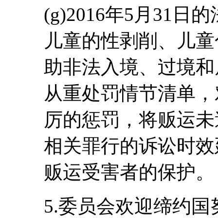
(g)2016年5月3
儿童的性剥削、儿童
助非法入境、过境和
从重处罚情节清单，
厉的惩罚，将贩运未
相关罪行的诉讼时效
贩运受害者的保护。
5.委员会欢迎缔约