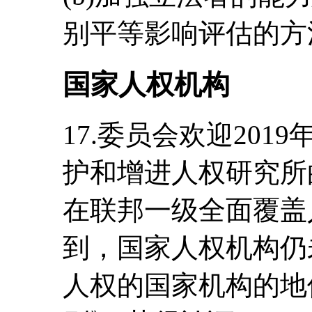
别平等影响评估的方
国家人权机构
17.委员会欢迎201
护和增进人权研究所
在联邦一级全面覆盖
到，国家人权机构仍
人权的国家机构的地