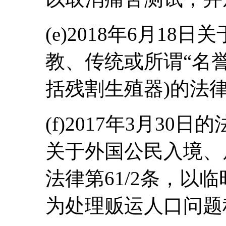
(e)2018年6月1
教、传统或所谓“名
括残割生殖器)的法
(f)2017年3月30日
关于外国公民入境、
法律第61/2条，以
为处理贩运人口问题