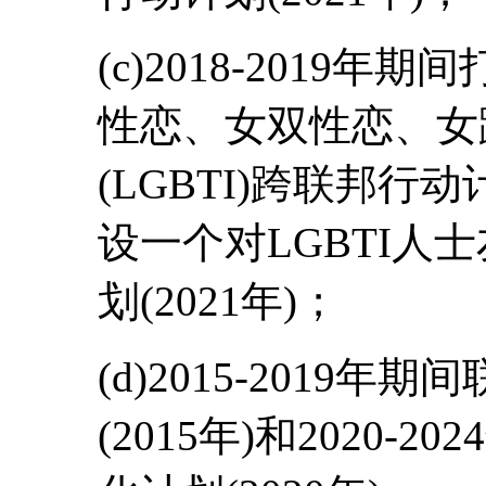
(c)2018-2019
性恋、女双性恋、女
(LGBTI)跨联邦行动
设一个对LGBTI人
划(2021年)；
(d)2015-2019
(2015年)和2020