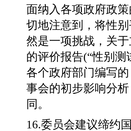
面纳入各项政府政策
切地注意到，将性别
然是一项挑战，关于
的评价报告(“性别测
各个政府部门编写的
事会的初步影响分析
同。
16.委员会建议缔约