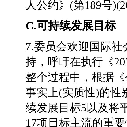
人公约》(第189号)(2
C.可持续发展目标
7.委员会欢迎国际
持，呼吁在执行《20
整个过程中，根据《
事实上(实质性)的
续发展目标5以及将
17项目标主流的重