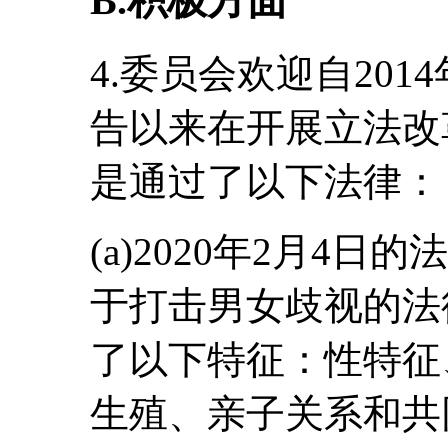
B.积极方面
4.委员会欢迎自20
告以来在开展立法改
是通过了以下法律：
(a)2020年2月4日的
于打击男女歧视的法
了以下特征：性特征
生殖、亲子关系和共同