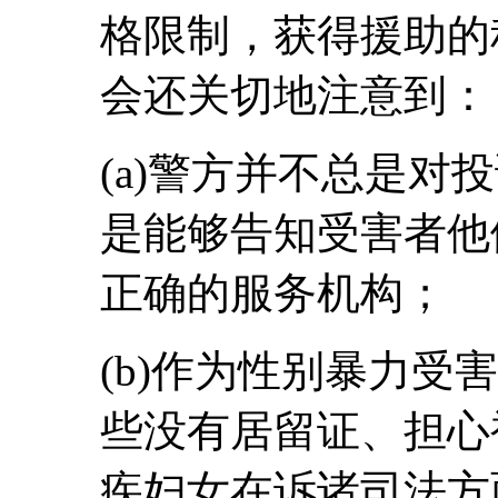
格限制，获得援助的
会还关切地注意到：
(a)警方并不总是对
是能够告知受害者他
正确的服务机构；
(b)作为性别暴力受
些没有居留证、担心
疾妇女在诉诸司法方