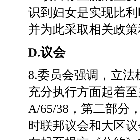
识到妇女是实现比利
并为此采取相关政策
D.议会
8.委员会强调，立
充分执行方面起着至
A/65/38，第二部
时联邦议会和大区议