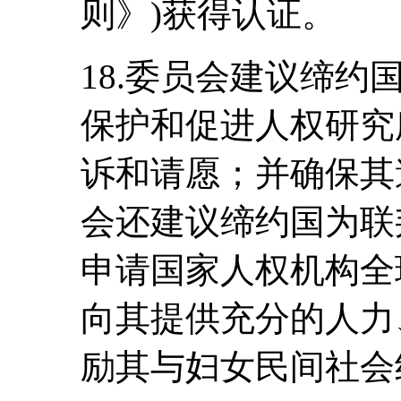
则》)获得认证。
18.委员会建议缔
保护和促进人权研究
诉和请愿；并确保其
会还建议缔约国为联
申请国家人权机构全
向其提供充分的人力
励其与妇女民间社会