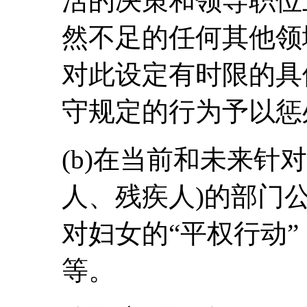
活的决策和领导职位
然不足的任何其他领
对此设定有时限的具
守规定的行为予以惩
(b)在当前和未来针
人、残疾人)的部门
对妇女的“平权行动
等。