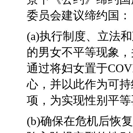
委员会建议缔约国：
(a)执行制度、立法
的男女不平等现象，
通过将妇女置于COV
心，并以此作为可持
项，为实现性别平等
(b)确保在危机后恢