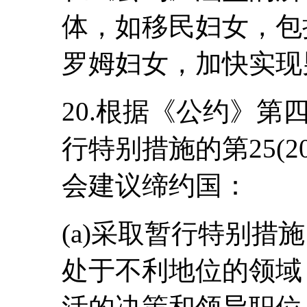
体，如移民妇女，包
罗姆妇女，加快实现
20.根据《公约》第
行特别措施的第25(2
会建议缔约国：
(a)采取暂行特别措
处于不利地位的领域