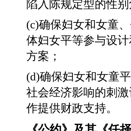
陷入陈规定型的性别
(c)确保妇女和女童
体妇女平等参与设计和
方案；
(d)确保妇女和女童
社会经济影响的刺激
作提供财政支持。
《公约》及其《任