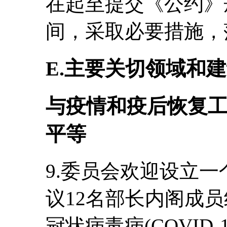
在起至提交《公约》
间，采取必要措施，
E.主要关切领域和
与疫情和疫后恢复
平等
9.委员会欢迎设立
议12名部长内阁成
冠状病毒病(COVID