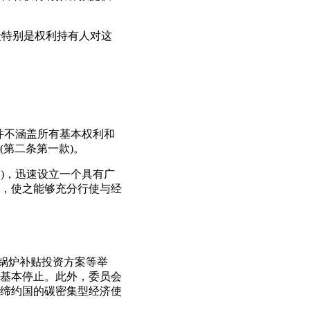
众特别是权利持有人对这
并不涵盖所有基本权利和
第二条第一款)。
)，迅速设立一个具有广
，使之能够充分行使与经
锅炉补贴投资方案等举
基本停止。此外，委员会
缔约国的碳密集型经济使