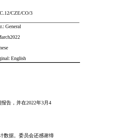
/C.12/CZE/CO/3
r.: General
arch2022
nese
ginal: English
报告，并在2022年3月4
统计数据。委员会还感谢缔