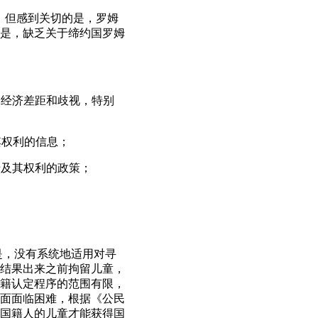
举措，但感到关切的是，罗姆
是，缺乏关于缔约国罗姆
会经济差距和歧视，特别
其权利的信息；
涉及其权利的政策；
是，没有系统地适用对寻
结果出来之前拘留儿童，
国籍认定程序的范围有限，
面面临困难，根据《公民
国籍人的儿童才能获得国