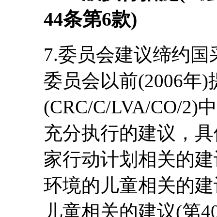
44条第6款)
7.委员会建议缔约
委员会以前(2006年
(CRC/C/LVA/C
充分执行的建议，具
家行动计划相关的建议
环境的儿童相关的建议
儿童相关的建议(第4