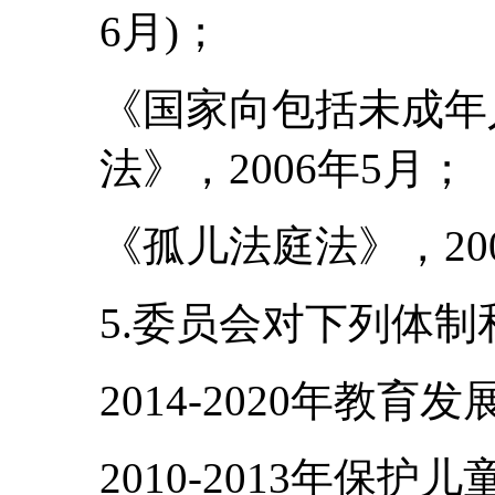
6月)；
《国家向包括未成年
法》，2006年5月；
《孤儿法庭法》，20
5.委员会对下列体
2014-2020年教育
2010-2013年保