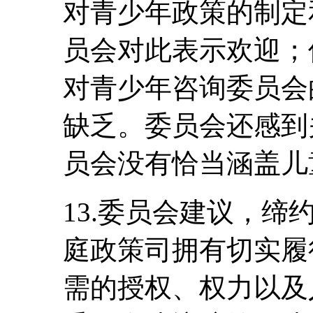
对青少年政策的制定
员会对此表示欢迎；
对青少年咨询委员会
缺乏。委员会还感到
员会没有恰当涵盖儿
13.委员会建议，
庭政策司拥有切实履
需的授权、权力以及