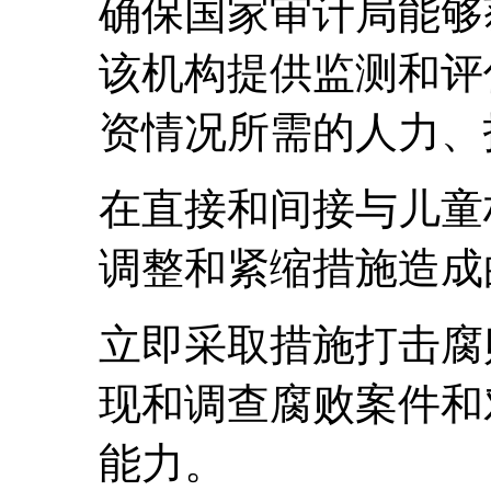
确保国家审计局能够
该机构提供监测和评
资情况所需的人力、
在直接和间接与儿童
调整和紧缩措施造成
立即采取措施打击腐
现和调查腐败案件和
能力。