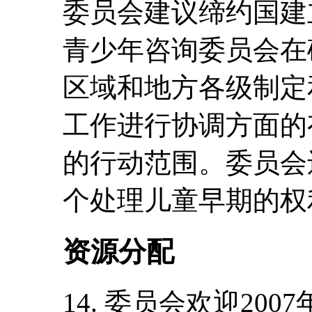
委员会建议缔约国建
青少年咨询委员会在
区域和地方各级制定
工作进行协调方面的
的行动范围。委员会
个处理儿童早期的权
资源分配
14. 委员会欢迎20