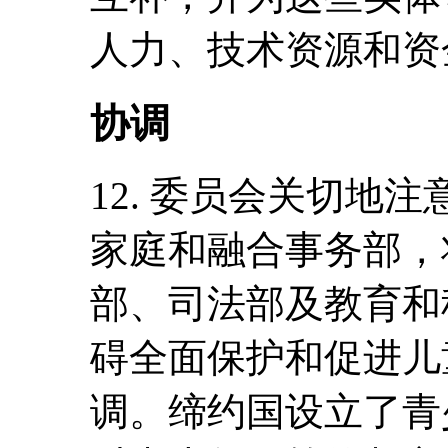
人力、技术资源和资
协调
12. 委员会关切地注
家庭和融合事务部，
部、司法部及教育和
碍全面保护和促进儿
调。缔约国设立了青