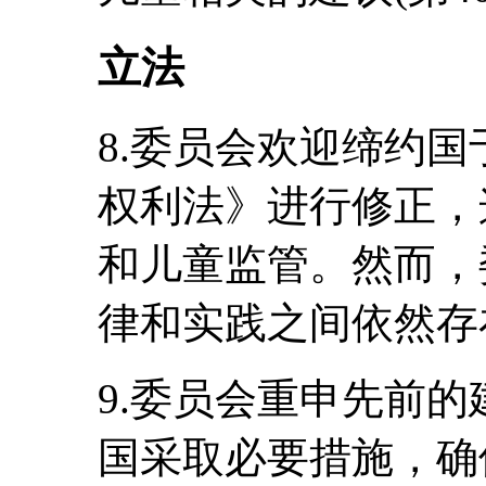
立法
8.委员会欢迎缔约国
权利法》进行修正，
和儿童监管。然而，
律和实践之间依然存
9.委员会重申先前的
国采取必要措施，确