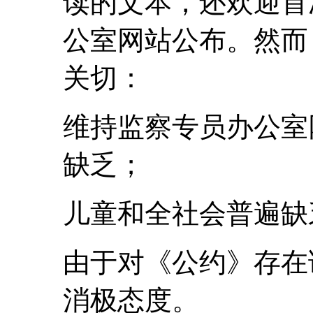
读的文本，还欢迎首
公室网站公布。然而
关切：
维持监察专员办公室
缺乏；
儿童和全社会普遍缺
由于对《公约》存在
消极态度。