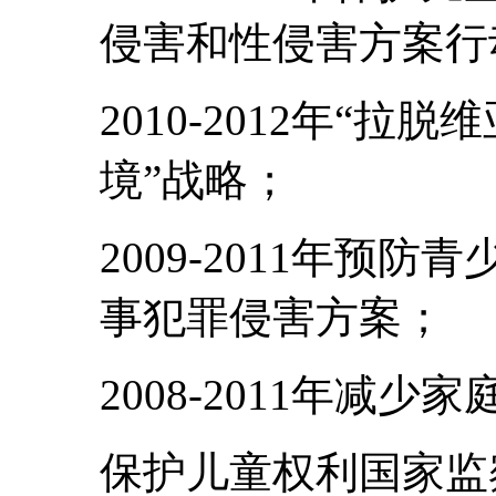
侵害和性侵害方案行
2010-2012年“
境”战略；
2009-2011年预
事犯罪侵害方案；
2008-2011年减少
保护儿童权利国家监察