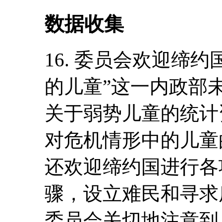
数据收集
16. 委员会欢迎缔约
的儿童”这一内政部
关于弱势儿童的统计资
对危机情形中的儿童
还欢迎缔约国进行各
骤，设立难民和寻求
委员会关切地注意到