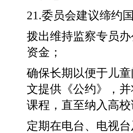
21.委员会建议缔约
拨出维持监察专员办
资金；
确保长期以便于儿童
文提供《公约》，并
课程，直至纳入高校
定期在电台、电视台