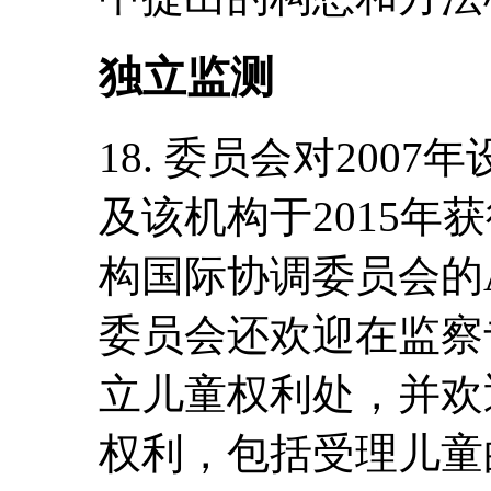
独立监测
18. 委员会对200
及该机构于2015年
构国际协调委员会的
委员会还欢迎在监察
立儿童权利处，并欢
权利，包括受理儿童