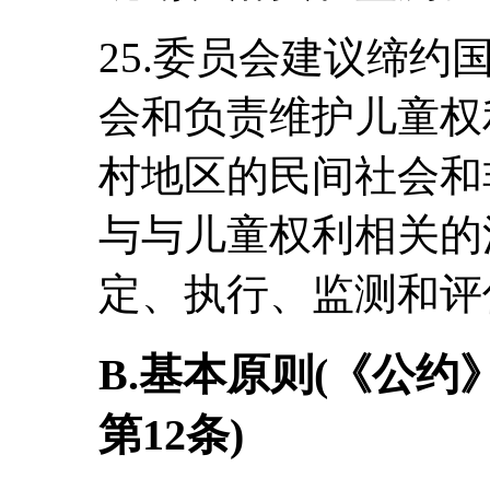
25.委员会建议缔
会和负责维护儿童权
村地区的民间社会和
与与儿童权利相关的
定、执行、监测和评
B.基本原则(《公约
第12条)