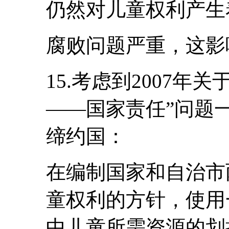
仍然对儿童权利产生
腐败问题严重，这影
15.考虑到2007年
――国家责任”问题
缔约国：
在编制国家和自治市
童权利的方针，使用
中儿童所需资源的划