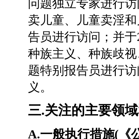
问题独立专家进行访问
卖儿童、儿童卖淫和
告员进行访问；并于2
种族主义、种族歧视
题特别报告员进行访
义。
三.关注的主要领
A.一般执行措施(《