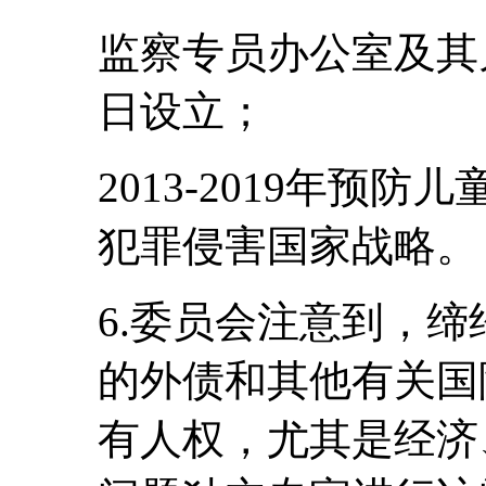
监察专员办公室及其儿
日设立；
2013-2019年预
犯罪侵害国家战略。
6.委员会注意到，缔
的外债和其他有关国
有人权，尤其是经济