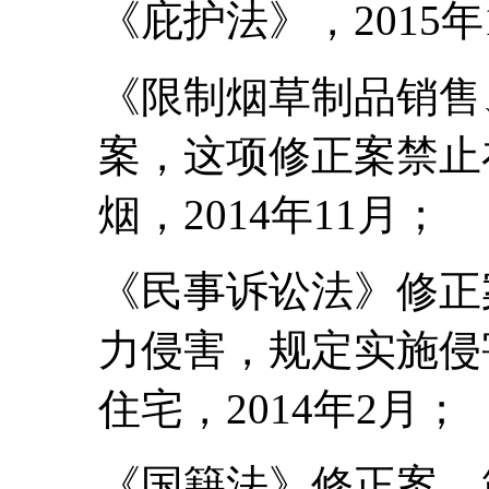
《庇护法》，2015年
《限制烟草制品销售
案，这项修正案禁止
烟，2014年11月；
《民事诉讼法》修正
力侵害，规定实施侵
住宅，2014年2月；
《国籍法》修正案，