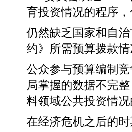
育投资情况的程序，
仍然缺乏国家和自治
约》所需预算拨款情
公众参与预算编制竞
局掌握的数据不完整
料领域公共投资情况
在经济危机之后的时