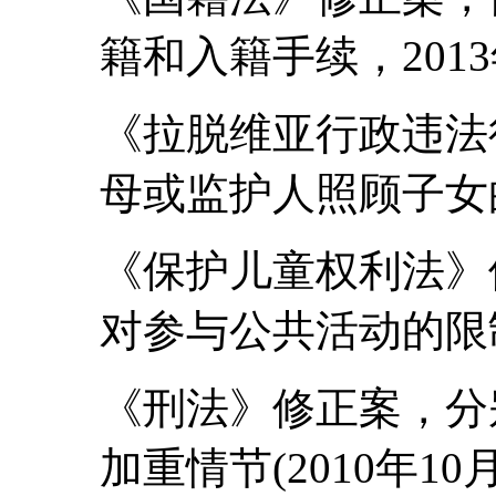
籍和入籍手续，201
《拉脱维亚行政违法
母或监护人照顾子女的
《保护儿童权利法》
对参与公共活动的限制
《刑法》修正案，分
加重情节(2010年10