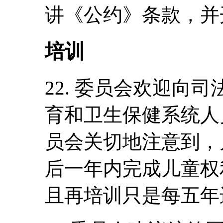
讲《公约》条款，并
培训
22. 委员会欢迎向
育和卫生保健系统人
员会关切地注意到，
后一年内完成儿童权
且再培训只是每五年