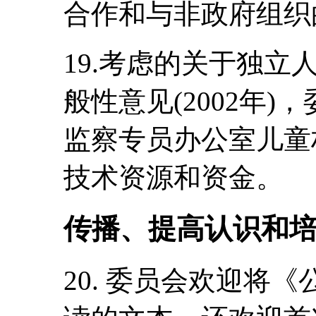
合作和与非政府组织
19.考虑的关于独立
般性意见(2002年
监察专员办公室儿童
技术资源和资金。
传播、提高认识和
20. 委员会欢迎将