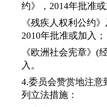
约》，2014年批准
《残疾人权利公约》
2010年批准或加入；
《欧洲社会宪章》(经
入。
4.委员会赞赏地注
列立法措施：