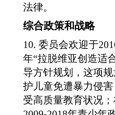
法律。
综合政策和战略
10. 委员会欢迎于201
年“拉脱维亚创造适
导方针规划，这项规
护儿童免遭暴力侵害
受高质量教育状况；在
2009-2018年青