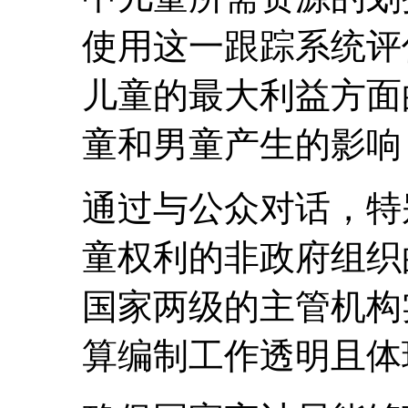
使用这一跟踪系统评
儿童的最大利益方面
童和男童产生的影响
通过与公众对话，特
童权利的非政府组织
国家两级的主管机构
算编制工作透明且体