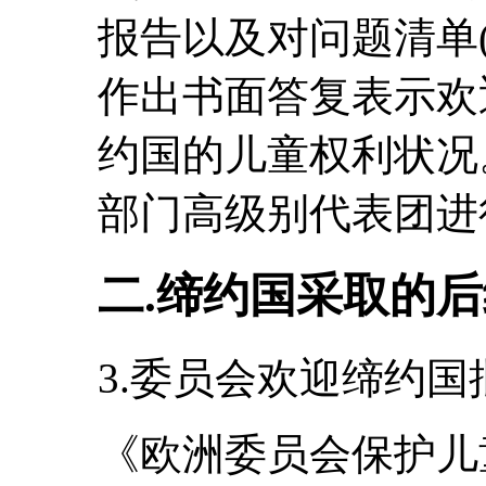
报告以及对问题清单(CRC/
作出书面答复表示欢
约国的儿童权利状况
部门高级别代表团进
二.缔约国采取的
3.委员会欢迎缔约
《欧洲委员会保护儿