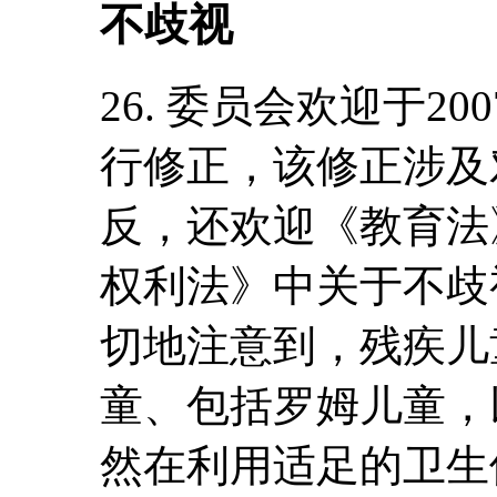
不歧视
26. 委员会欢迎于2
行修正，该修正涉及
反，还欢迎《教育法
权利法》中关于不歧
切地注意到，残疾儿
童、包括罗姆儿童，
然在利用适足的卫生