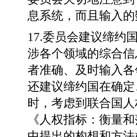
息系统，而且输入的
17.委员会建议缔
涉各个领域的综合信
者准确、及时输入各
还建议缔约国在确定
时，考虑到联合国人
《人权指标：衡量和落
中提出的构想和方法