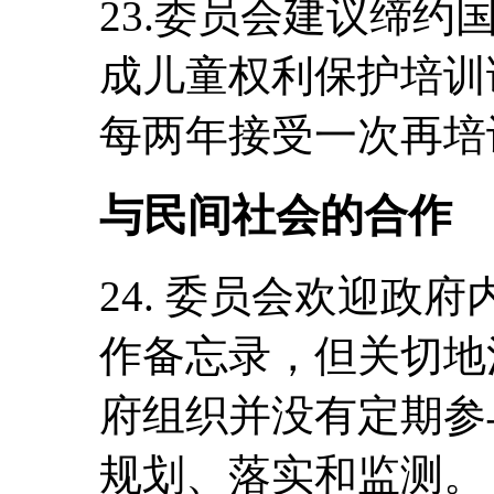
23.委员会建议缔
成儿童权利保护培训
每两年接受一次再培
与民间社会的合作
24. 委员会欢迎政
作备忘录，但关切地
府组织并没有定期参
规划、落实和监测。