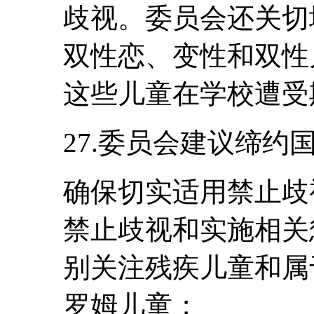
歧视。委员会还关切
双性恋、变性和双性
这些儿童在学校遭受
27.委员会建议缔约
确保切实适用禁止歧
禁止歧视和实施相关
别关注残疾儿童和属
罗姆儿童；