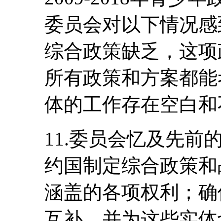
委员会对以下情况感
综合政策缺乏，这项
所有政策和方案都能
体的工作存在空白和
11.委员会忆及先前的
约国制定综合政策和
涵盖的各项权利；确
互补，并为这些实体