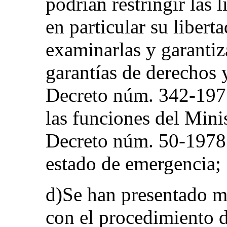
podrían restringir las 
en particular su liberta
examinarlas y garantiz
garantías de derechos y
Decreto núm. 342-1975
las funciones del Minist
Decreto núm. 50-1978 
estado de emergencia;
d)Se han presentado m
con el procedimiento d