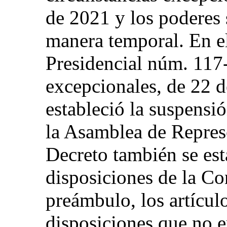
de 2021 y los poderes 
manera temporal. En el
Presidencial núm. 117-
excepcionales, de 22 d
estableció la suspensió
la Asamblea de Represe
Decreto también se est
disposiciones de la Co
preámbulo, los artícul
disposiciones que no e