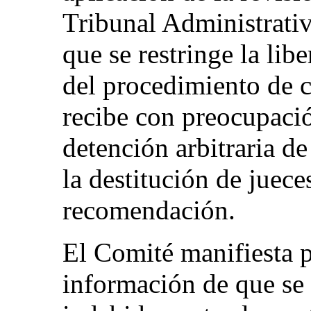
Tribunal Administrativ
que se restringe la lib
del procedimiento de 
recibe con preocupació
detención arbitraria de
la destitución de juece
recomendación.
El Comité manifiesta p
información de que se 