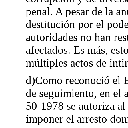
penal. A pesar de la an
destitución por el pode
autoridades no han rest
afectados. Es más, est
múltiples actos de int
d)Como reconoció el E
de seguimiento, en el 
50-1978 se autoriza al 
imponer el arresto dom