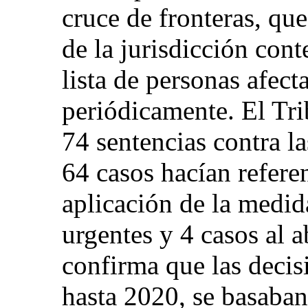
cruce de fronteras, que
de la jurisdicción cont
lista de personas afect
periódicamente. El Tri
74 sentencias contra la
64 casos hacían referen
aplicación de la medid
urgentes y 4 casos al 
confirma que las decis
hasta 2020, se basaban