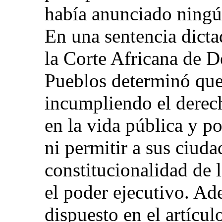
había anunciado ningún
En una sentencia dicta
la Corte Africana de 
Pueblos determinó que
incumpliendo el derech
en la vida pública y po
ni permitir a sus ciud
constitucionalidad de 
el poder ejecutivo. Ad
dispuesto en el artícul