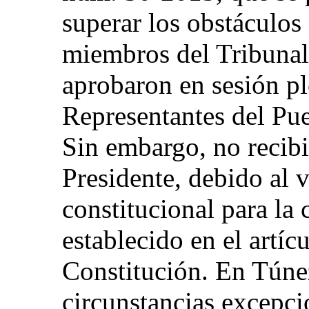
superar los obstáculos 
miembros del Tribunal 
aprobaron en sesión pl
Representantes del Pu
Sin embargo, no recibi
Presidente, debido al 
constitucional para la 
establecido en el artíc
Constitución. En Túne
circunstancias excepci