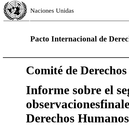
Naciones Unidas
Pacto Internacional de Derech
Comité de Derecho
Informe sobre el se
observacionesfinal
Derechos Humanos