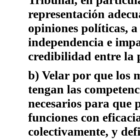
representación adecua
opiniones políticas, a
independencia e impa
credibilidad entre la
b) Velar por que los
tengan las competenc
necesarios para que 
funciones con eficaci
colectivamente, y def