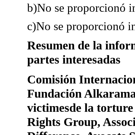
b)No se proporcionó i
c)No se proporcionó i
Resumen de la inform
partes interesadas
Comisión Internacion
Fundación Alkarama 
victimesde la torture
Rights Group, Associ