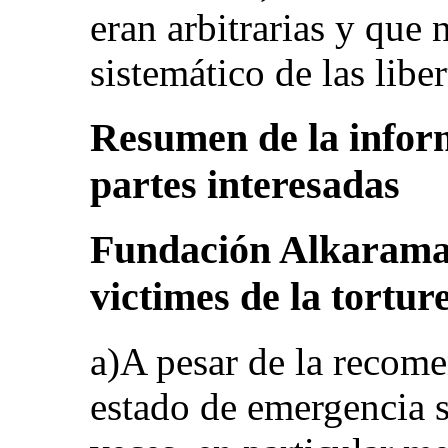
eran arbitrarias y qu
sistemático de las liber
Resumen de la inform
partes interesadas
Fundación Alkarama 
victimes de la tortur
a)A pesar de la recome
estado de emergencia s