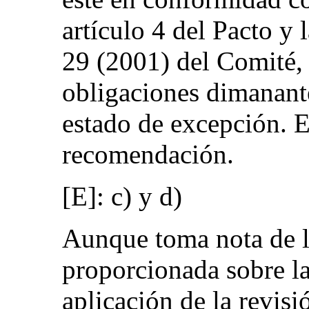
artículo 4 del Pacto y
29 (2001) del Comité, 
obligaciones dimanant
estado de excepción. E
recomendación.
[E]: c) y d)
Aunque toma nota de l
proporcionada sobre la
aplicación de la revisi