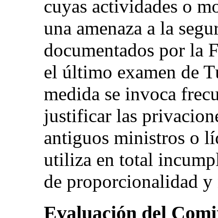
cuyas actividades o m
una amenaza a la segur
documentados por la 
el último examen de T
medida se invoca frec
justificar las privacion
antiguos ministros o lí
utiliza en total incump
de proporcionalidad y
Evaluación del Comi