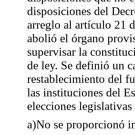
disposiciones del Decr
arreglo al artículo 21 
abolió el órgano provi
supervisar la constitu
de ley. Se definió un c
restablecimiento del f
las instituciones del E
elecciones legislativas
a)No se proporcionó i