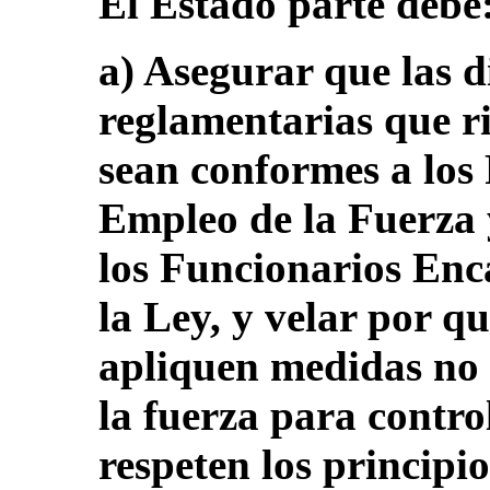
El Estado parte debe
a) Asegurar que las di
reglamentarias que ri
sean conformes a los 
Empleo de la Fuerza
los Funcionarios En
la Ley, y velar por q
apliquen medidas no 
la fuerza para contro
respeten los principio