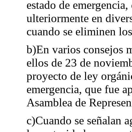
estado de emergencia,
ulteriormente en diver
cuando se eliminen los
b)En varios consejos mi
ellos de 23 de noviem
proyecto de ley orgáni
emergencia, que fue ap
Asamblea de Represent
c)Cuando se señalan ag