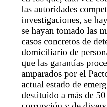
las autoridades compet
investigaciones, se hay
se hayan tomado las m
casos concretos de dete
domiciliario de person
que las garantías proc
amparados por el Pacto
actual estado de emerg
destituido a más de 50
corrupción y de divers