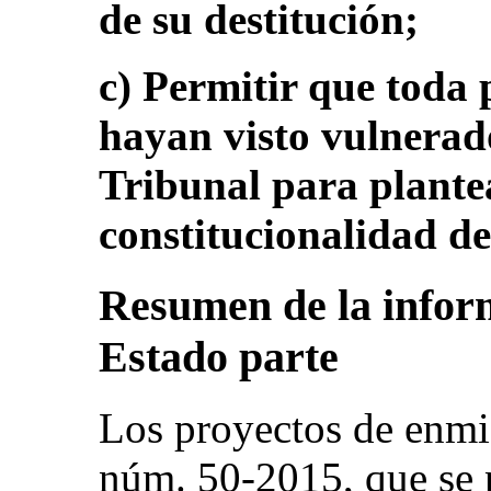
de su destitución;
c) Permitir que toda 
hayan visto vulnerad
Tribunal para plante
constitucionalidad de 
Resumen de la inform
Estado parte
Los proyectos de enmi
núm. 50-2015, que se 