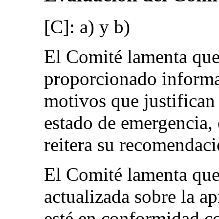
[C]: a) y b)
El Comité lamenta que
proporcionado informa
motivos que justifican
estado de emergencia, 
reitera su recomendaci
El Comité lamenta que
actualizada sobre la a
esté en conformidad co