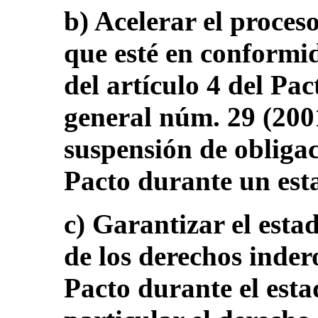
b) Acelerar el proces
que esté en conformid
del artículo 4 del Pac
general núm. 29 (2001
suspensión de obliga
Pacto durante un est
c) Garantizar el esta
de los derechos inder
Pacto durante el est