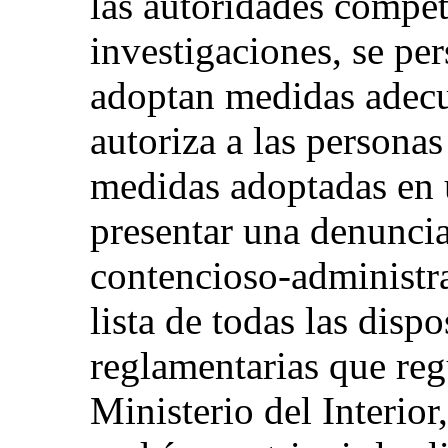
las autoridades compet
investigaciones, se per
adoptan medidas adecu
autoriza a las persona
medidas adoptadas en 
presentar una denuncia
contencioso‑administra
lista de todas las disp
reglamentarias que reg
Ministerio del Interior