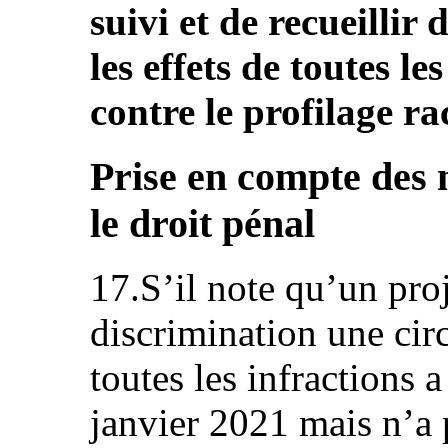
suivi et de recueillir
les effets de toutes l
contre le profilage rac
Prise en compte des 
le droit pénal
17.S’il note qu’un proje
discrimination une cir
toutes les infractions 
janvier 2021 mais n’a 