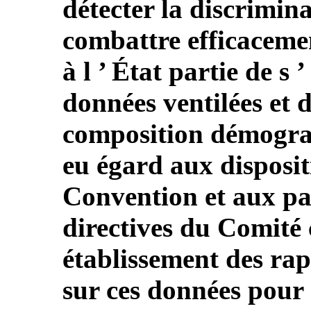
détecter la discrimina
combattre efficacem
à l ’ État partie de s 
données ventilées et 
composition démogra
eu égard aux dispositio
Convention et aux pa
directives du Comité 
établissement des rapp
sur ces données pour 