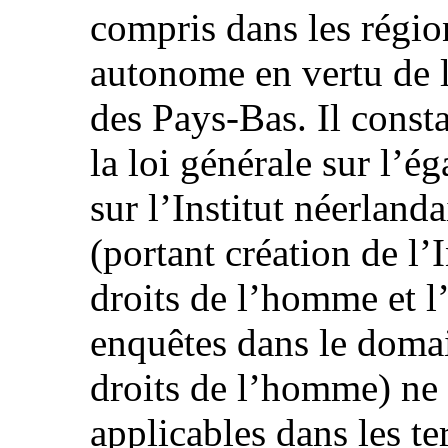
compris dans les région
autonome en vertu de 
des Pays‑Bas. Il const
la loi générale sur l’ég
sur l’Institut néerland
(portant création de l’
droits de l’homme et l
enquêtes dans le domai
droits de l’homme) ne
applicables dans les te