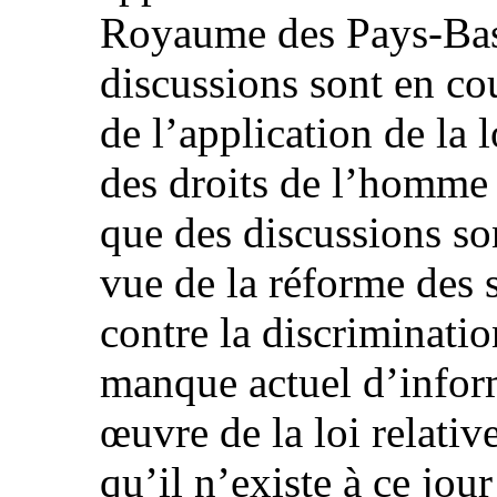
Royaume des Pays‑Bas
discussions sont en co
de l’application de la l
des droits de l’homme à
que des discussions so
vue de la réforme des 
contre la discriminatio
manque actuel d’inform
œuvre de la loi relative
qu’il n’existe à ce jo