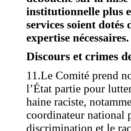
institutionnelle plus e
services soient dotés d
expertise nécessaires.
Discours et crimes de
11.Le Comité prend not
l’État partie pour lutte
haine raciste, notamm
coordinateur national p
discrimination et le r