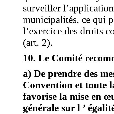
surveiller l’application
municipalités, ce qui p
l’exercice des droits 
(art. 2).
10. Le Comité recomm
a) De prendre des me
Convention et toute la
favorise la mise en œu
générale sur l ’ égalit