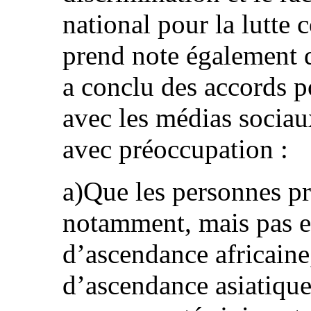
national pour la lutte c
prend note également 
a conclu des accords p
avec les médias sociau
avec préoccupation :
a)Que les personnes pr
notamment, mais pas e
d’ascendance africaine
d’ascendance asiatiqu