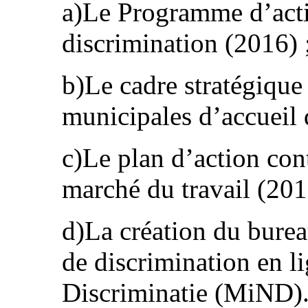
a)Le Programme d’actio
discrimination (2016) 
b)Le cadre stratégique 
municipales d’accueil 
c)Le plan d’action cont
marché du travail (201
d)La création du burea
de discrimination en l
Discriminatie (MiND)