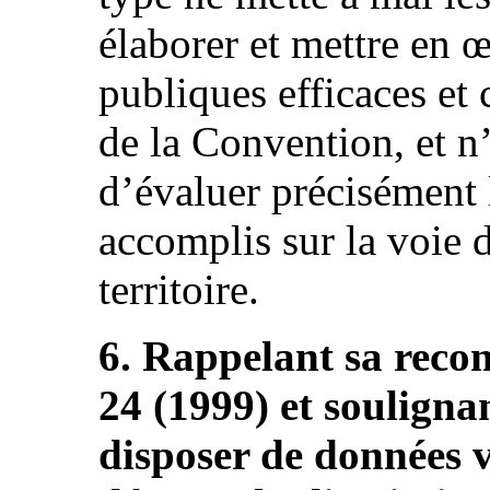
élaborer et mettre en 
publiques efficaces et
de la Convention, et n
d’évaluer précisément 
accomplis sur la voie d
territoire.
6. Rappelant sa reco
24 (1999) et soulignan
disposer de données v