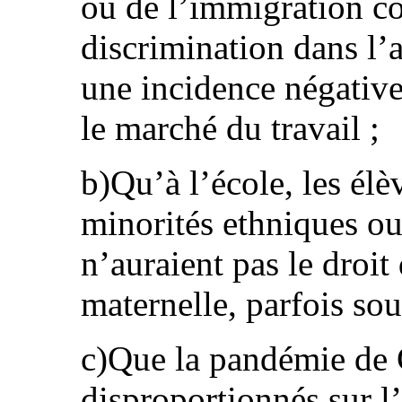
ou de l’immigration co
discrimination dans l’a
une incidence négative
le marché du travail ;
b)Qu’à l’école, les élè
minorités ethniques ou
n’auraient pas le droit
maternelle, parfois sou
c)Que la pandémie de 
disproportionnés sur l