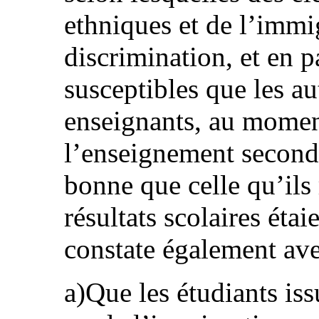
ethniques et de l’immi
discrimination, et en p
susceptibles que les au
enseignants, au momen
l’enseignement second
bonne que celle qu’ils 
résultats scolaires étai
constate également ave
a)Que les étudiants is