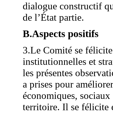
dialogue constructif qu
de l’État partie.
B.Aspects positifs
3.Le Comité se félicite
institutionnelles et st
les présentes observati
a prises pour améliorer
économiques, sociaux e
territoire. Il se félicit