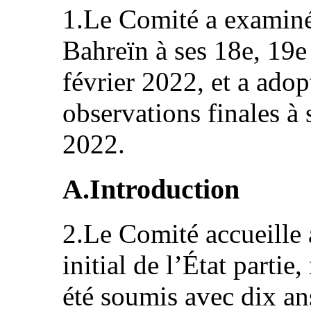
1.Le Comité a examiné 
Bahreïn à ses 18e, 19e 
février 2022, et a adop
observations finales à 
2022.
A.Introduction
2.Le Comité accueille a
initial de l’État partie,
été soumis avec dix ans 