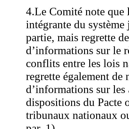
4.Le Comité note que le
intégrante du système j
partie, mais regrette d
d’informations sur le 
conflits entre les lois n
regrette également de 
d’informations sur les 
dispositions du Pacte 
tribunaux nationaux ou
par. 1).