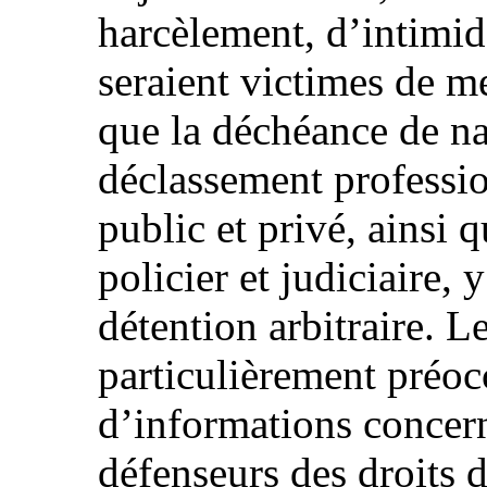
harcèlement, d’intimida
seraient victimes de me
que la déchéance de nat
déclassement professio
public et privé, ainsi 
policier et judiciaire,
détention arbitraire. L
particulièrement préo
d’informations concern
défenseurs des droits