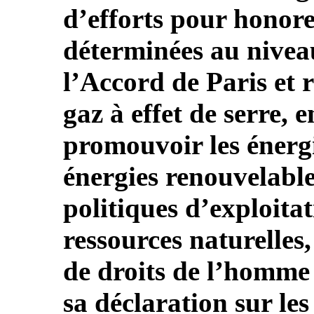
d’efforts pour honore
déterminées au niveau
l’Accord de Paris et 
gaz à effet de serre, e
promouvoir les énergi
énergies renouvelables
politiques d’exploita
ressources naturelles,
de droits de l’homme .
sa déclaration sur le