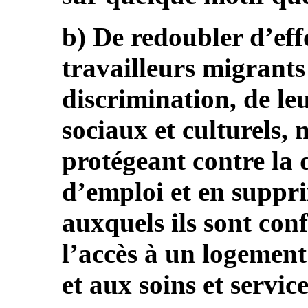
b) De redoubler d’eff
travailleurs migrants 
discrimination, de le
sociaux et culturels,
protégeant contre la 
d’emploi et en suppri
auxquels ils sont conf
l’accès à un logement
et aux soins et service