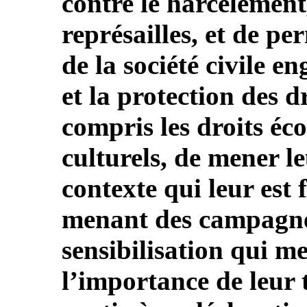
contre le harcèlement,
représailles, et de p
de la société civile 
et la protection des 
compris les droits éc
culturels, de mener le
contexte qui leur est
menant des campagne
sensibilisation qui me
l’importance de leur t