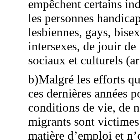
empêchent certains ind
les personnes handicap
lesbiennes, gays, bisex
intersexes, de jouir de
sociaux et culturels (art
b)Malgré les efforts qu
ces dernières années p
conditions de vie, de 
migrants sont victimes
matière d’emploi et n’