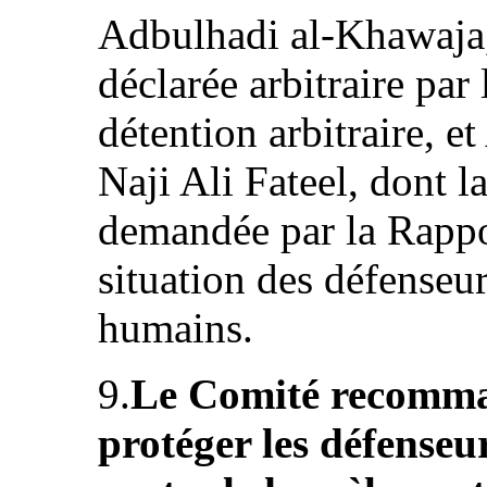
Adbulhadi al-Khawaja, 
déclarée arbitraire par
détention arbitraire, et
Naji Ali Fateel, dont l
demandée par la Rappor
situation des défenseur
humains.
9.
Le Comité recomman
protéger les défenseu