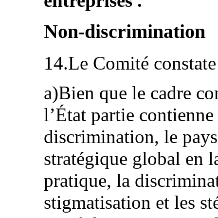
entreprises .
Non-discrimination
14.Le Comité constate
a)Bien que le cadre con
l’État partie contienne
discrimination, le pays
stratégique global en l
pratique, la discrimina
stigmatisation et les s