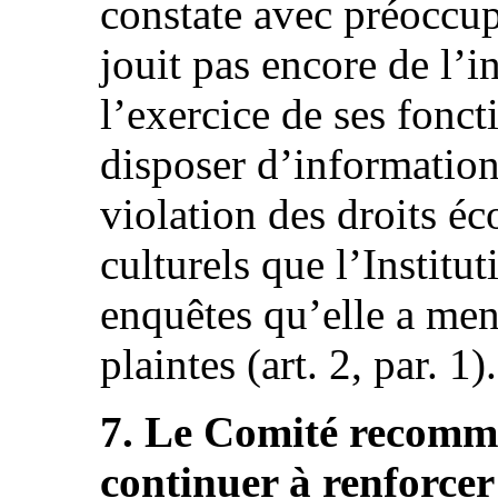
constate avec préoccup
jouit pas encore de l’
l’exercice de ses foncti
disposer d’information
violation des droits é
culturels que l’Institut
enquêtes qu’elle a me
plaintes (art. 2, par. 1).
7. Le Comité recomma
continuer à renforce