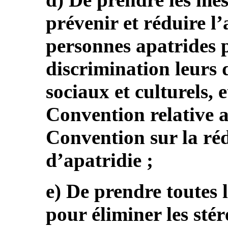
prévenir et réduire l’
personnes apatrides p
discrimination leurs 
sociaux et culturels, e
Convention relative a
Convention sur la réd
d’apatridie ;
e) De prendre toutes 
pour éliminer les stér