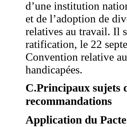
d’une institution nati
et de l’adoption de div
relatives au travail. Il
ratification, le 22 sep
Convention relative au
handicapées.
C.Principaux sujets 
recommandations
Application du Pacte