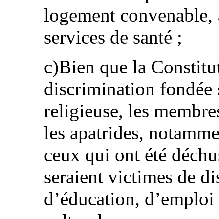
logement convenable, à
services de santé ;
c)Bien que la Constitut
discrimination fondée 
religieuse, les membre
les apatrides, notamme
ceux qui ont été déchu
seraient victimes de d
d’éducation, d’emploi e