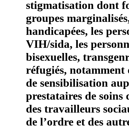
stigmatisation dont f
groupes marginalisés,
handicapées, les pers
VIH/sida, les personn
bisexuelles, transgenre
réfugiés, notamment
de sensibilisation au
prestataires de soins 
des travailleurs soci
de l’ordre et des autr