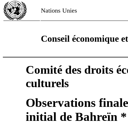
Nations Unies
Conseil économique et
Comité des droits é
culturels
Observations finale
initial de Bahreïn *