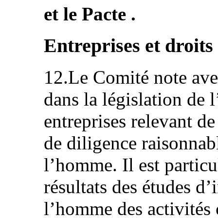
et le Pacte .
Entreprises et droit
12.Le Comité note ave
dans la législation de l
entreprises relevant de
de diligence raisonnab
l’homme. Il est partic
résultats des études d’
l’homme des activités 