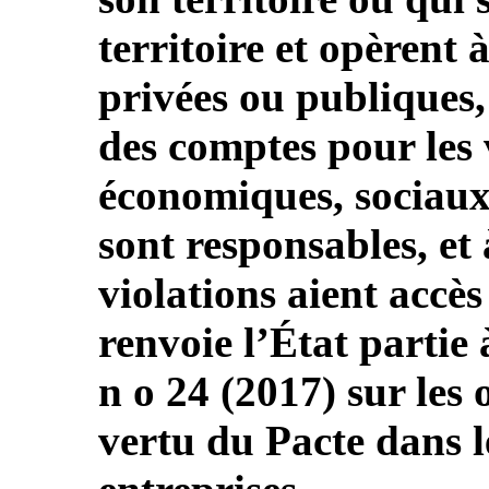
territoire et opèrent à
privées ou publiques,
des comptes pour les 
économiques, sociaux 
sont responsables, et 
violations aient accès 
renvoie l’État partie
n o 24 (2017) sur les 
vertu du Pacte dans le