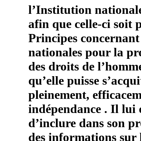
l’Institution nationa
afin que celle-ci soi
Principes concernant l
nationales pour la pr
des droits de l’homme
qu’elle puisse s’acqu
pleinement, efficacem
indépendance . Il lu
d’inclure dans son p
des informations sur 