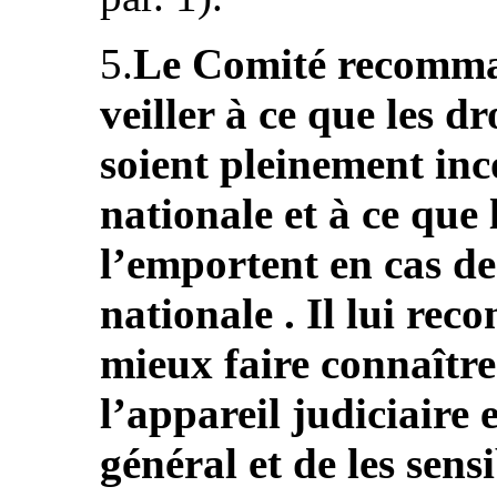
5.
Le Comité recomman
veiller à ce que les d
soient pleinement inc
nationale et à ce que 
l’emportent en cas de 
nationale . Il lui r
mieux faire connaîtr
l’appareil judiciaire 
général et de les sensi