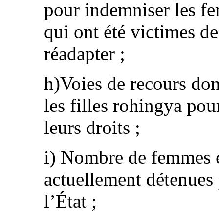
pour indemniser les fe
qui ont été victimes de
réadapter ;
h)Voies de recours don
les filles rohingya pou
leurs droits ;
i) Nombre de femmes et
actuellement détenues p
l’État ;