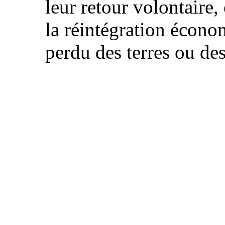
leur retour volontaire, 
la réintégration écon
perdu des terres ou des