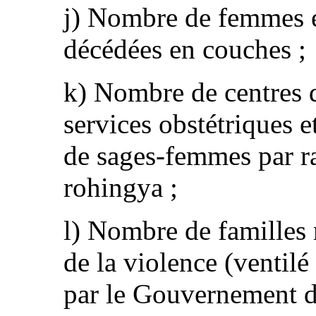
j) Nombre de femmes et
décédées en couches ;
k) Nombre de centres d
services obstétriques 
de sages-femmes par ra
rohingya ;
l) Nombre de familles 
de la violence (ventilé
par le Gouvernement 