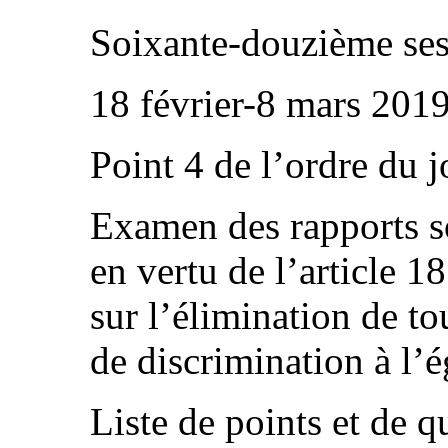
Soixante-douzième ses
18 février-8 mars 201
Point 4 de l’ordre du j
Examen des rapports so
en vertu de l’article 1
sur l’élimination de to
de discrimination à l’
Liste de points et de q