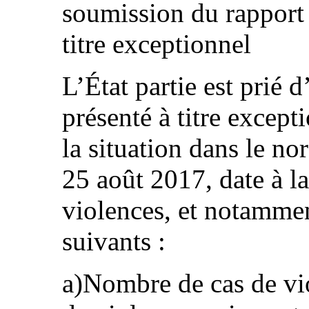
soumission du rapport
titre exceptionnel
L’État partie est prié 
présenté à titre except
la situation dans le no
25 août 2017, date à la
violences, et notamment
suivants :
a)Nombre de cas de vi