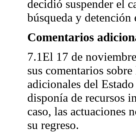
decidió suspender el c
búsqueda y detención e
Comentarios adiciona
7.1El 17 de noviembre 
sus comentarios sobre 
adicionales del Estado
disponía de recursos in
caso, las actuaciones 
su regreso.