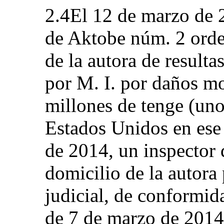
2.4El 12 de marzo de 
de Aktobe núm. 2 orde
de la autora de result
por M. I. por daños mo
millones de tenge (uno
Estados Unidos en ese
de 2014, un inspector d
domicilio de la autora p
judicial, de conformida
de 7 de marzo de 2014