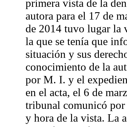
primera vista de la den
autora para el 17 de m
de 2014 tuvo lugar la v
la que se tenía que inf
situación y sus derech
conocimiento de la aut
por M. I. y el expedie
en el acta, el 6 de mar
tribunal comunicó por 
y hora de la vista. La 