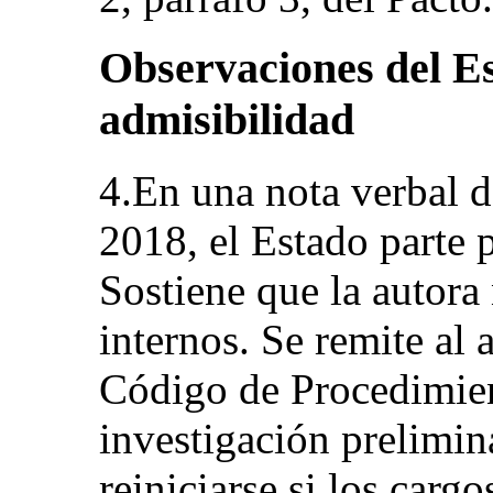
Observaciones del Es
admisibilidad
4.En una nota verbal d
2018, el Estado parte 
Sostiene que la autora
internos. Se remite al 
Código de Procedimien
investigación prelimin
reiniciarse si los carg