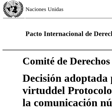
Naciones Unidas
Pacto Internacional de Derech
Comité de Derecho
Decisión adoptada 
virtuddel Protocolo
la comunicación nú