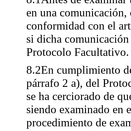
en una comunicación, 
conformidad con el art
si dicha comunicación 
Protocolo Facultativo.
8.2En cumplimiento de 
párrafo 2 a), del Proto
se ha cerciorado de qu
siendo examinado en e
procedimiento de exame