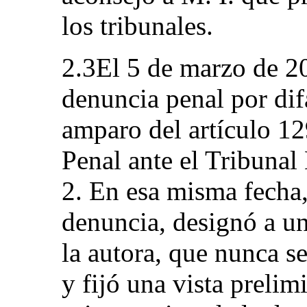
los tribunales.
2.3El 5 de marzo de 20
denuncia penal por dif
amparo del artículo 12
Penal ante el Tribuna
2. En esa misma fecha, 
denuncia, designó a un
la autora, que nunca se
y fijó una vista prelim