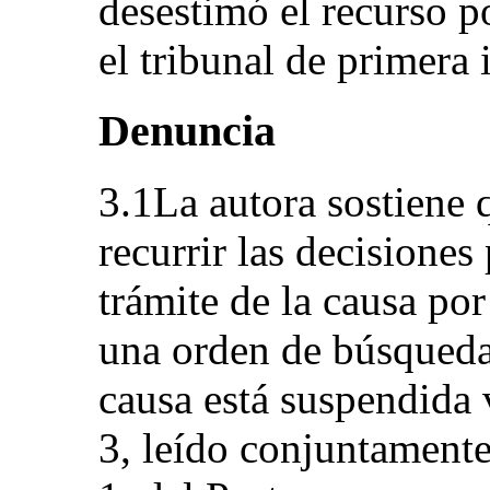
desestimó el recurso 
el tribunal de primera 
Denuncia
3.1La autora sostiene 
recurrir las decisiones
trámite de la causa por
una orden de búsqueda
causa está suspendida v
3, leído conjuntamente 