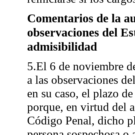
Comentarios de la au
observaciones del Es
admisibilidad
5.El 6 de noviembre de
a las observaciones de
en su caso, el plazo de
porque, en virtud del a
Código Penal, dicho pl
persona sospechosa o 