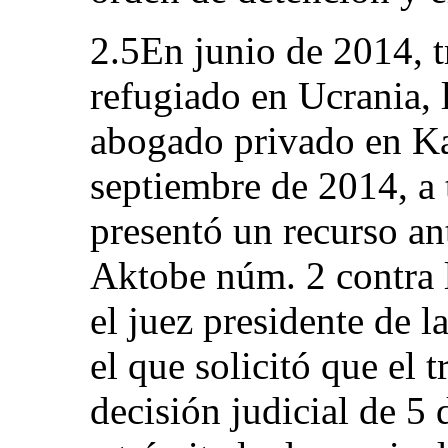
2.5En junio de 2014, tr
refugiado en Ucrania, 
abogado privado en Ka
septiembre de 2014, a 
presentó un recurso an
Aktobe núm. 2 contra 
el juez presidente de l
el que solicitó que el t
decisión judicial de 5