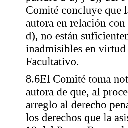
Comité concluye que l
autora en relación con 
d), no están suficien
inadmisibles en virtud 
Facultativo.
8.6El Comité toma nota
autora de que, al proc
arreglo al derecho pena
los derechos que la asi