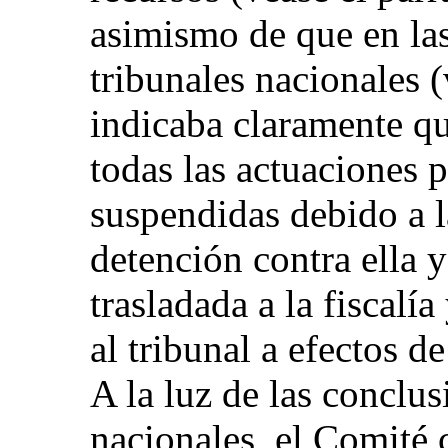
asimismo de que en las
tribunales nacionales (
indicaba claramente que
todas las actuaciones 
suspendidas debido a 
detención contra ella 
trasladada a la fiscalí
al tribunal a efectos d
A la luz de las conclus
nacionales, el Comité 