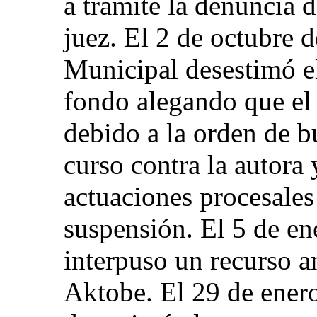
a trámite la denuncia d
juez. El 2 de octubre 
Municipal desestimó el
fondo alegando que el
debido a la orden de 
curso contra la autora 
actuaciones procesales 
suspensión. El 5 de en
interpuso un recurso a
Aktobe. El 29 de enero