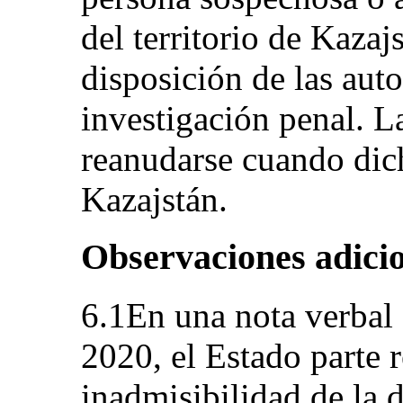
del territorio de Kazaj
disposición de las aut
investigación penal. L
reanudarse cuando dic
Kazajstán.
Observaciones adicio
6.1En una nota verbal 
2020, el Estado parte r
inadmisibilidad de la 