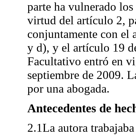
parte ha vulnerado los
virtud del artículo 2, p
conjuntamente con el a
y d), y el artículo 19 
Facultativo entró en v
septiembre de 2009. La
por una abogada.
Antecedentes de hec
2.1La autora trabajaba