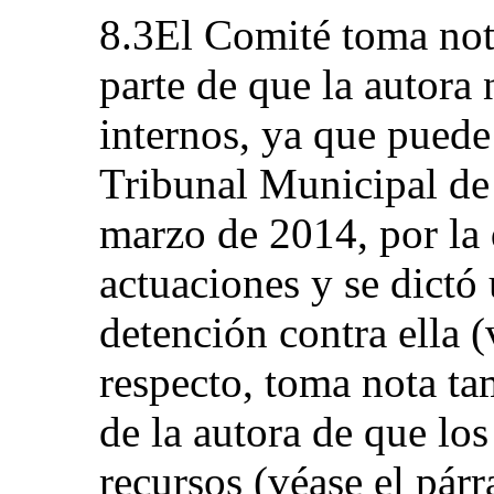
8.3El Comité toma not
parte de que la autora
internos, ya que puede 
Tribunal Municipal de
marzo de 2014, por la 
actuaciones y se dictó
detención contra ella (
respecto, toma nota t
de la autora de que lo
recursos (véase el pár