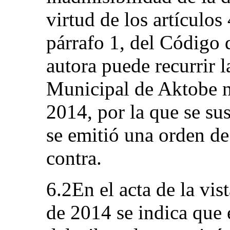
virtud de los artículos
párrafo 1, del Código 
autora puede recurrir l
Municipal de Aktobe 
2014, por la que se su
se emitió una orden d
contra.
6.2En el acta de la vis
de 2014 se indica que 