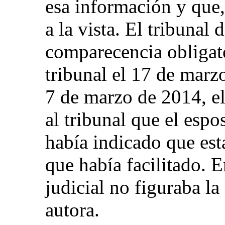
esa información y que
a la vista. El tribunal
comparecencia obligato
tribunal el 17 de marz
7 de marzo de 2014, el
al tribunal que el espos
había indicado que esta
que había facilitado. E
judicial no figuraba la
autora.