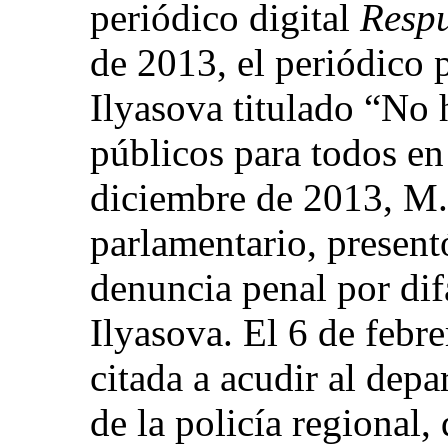
periódico digital
Respu
de 2013, el periódico 
Ilyasova titulado “No 
públicos para todos en
diciembre de 2013, M. 
parlamentario, presentó
denuncia penal por dif
Ilyasova. El 6 de febre
citada a acudir al dep
de la policía regional,