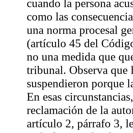
cuando la persona acus
como las consecuencias
una norma procesal gen
(artículo 45 del Códig
no una medida que que
tribunal. Observa que 
suspendieron porque la
En esas circunstancias
reclamación de la auto
artículo 2, párrafo 3, 