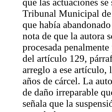
que las actuaciones se
Tribunal Municipal de
que había abandonado 
nota de que la autora s
procesada penalmente 
del artículo 129, párr
arreglo a ese artículo,
años de cárcel. La aut
de daño irreparable qu
señala que la suspensi