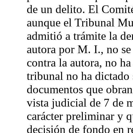
de un delito. El Comi
aunque el Tribunal Mu
admitió a trámite la de
autora por M. I., no s
contra la autora, no ha
tribunal no ha dictado
documentos que obran 
vista judicial de 7 de
carácter preliminar y 
decisión de fondo en r