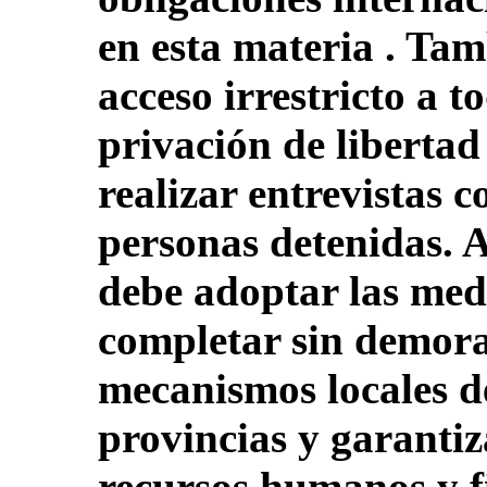
en esta materia . Tam
acceso irrestricto a t
privación de libertad
realizar entrevistas c
personas detenidas. 
debe adoptar las med
completar sin demora
mecanismos locales d
provincias y garantiz
recursos humanos y f