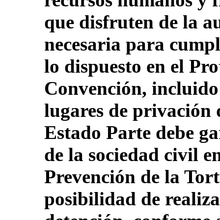
que disfruten de la 
necesaria para cump
lo dispuesto en el Pro
Convención, incluido 
lugares de privación 
Estado Parte debe gar
de la sociedad civil 
Prevención de la Tort
posibilidad de realiza