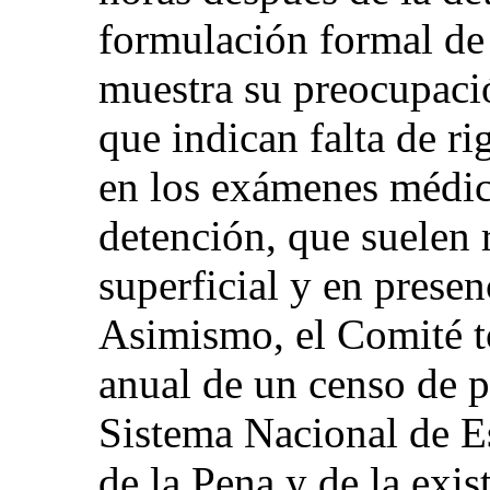
formulación formal de
muestra su preocupaci
que indican falta de r
en los exámenes médic
detención, que suelen 
superficial y en presen
Asimismo, el Comité t
anual de un censo de p
Sistema Nacional de Es
de la Pena y de la exis