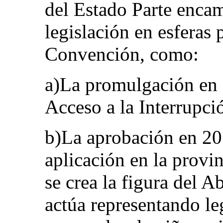
del Estado Parte encam
legislación en esferas 
Convención, como:
a)La promulgación en 
Acceso a la Interrupci
b)La aprobación en 20
aplicación en la provi
se crea la figura del 
actúa representando le