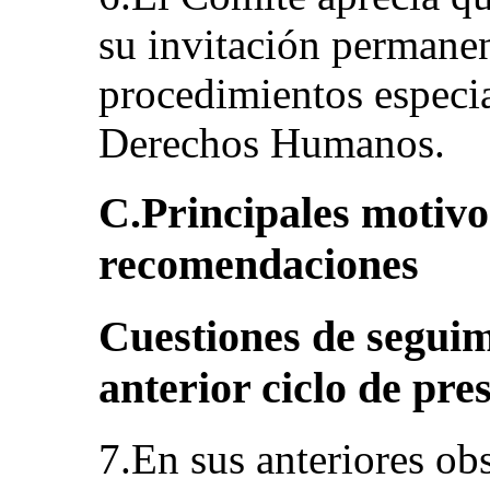
su invitación permane
procedimientos especi
Derechos Humanos.
C.Principales motivo
recomendaciones
Cuestiones de seguim
anterior ciclo de pre
7.En sus anteriores obs