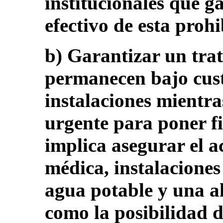
institucionales que g
efectivo de esta prohi
b) Garantizar un tra
permanecen bajo cust
instalaciones mientra
urgente para poner fi
implica asegurar el a
médica, instalaciones
agua potable y una al
como la posibilidad d