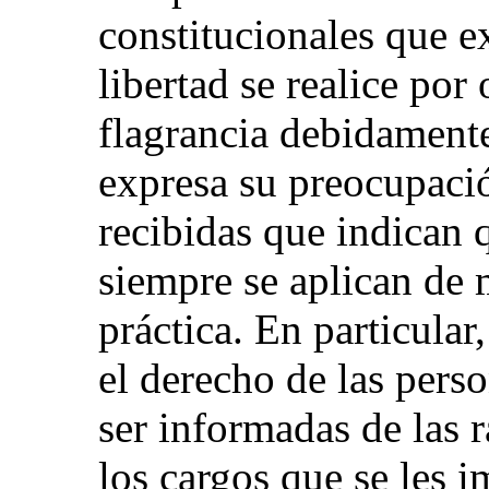
constitucionales que e
libertad se realice por
flagrancia debidament
expresa su preocupaci
recibidas que indican 
siempre se aplican de 
práctica. En particular
el derecho de las perso
ser informadas de las 
los cargos que se les 