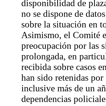
disponibilidad de plaz
no se dispone de datos
sobre la situación en t
Asimismo, el Comité e
preocupación por las s
prolongada, en particu
recibida sobre casos e
han sido retenidas por
inclusive más de un añ
dependencias policiale