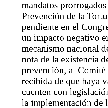
mandatos prorrogados 
Prevención de la Tortu
pendiente en el Congre
un impacto negativo en
mecanismo nacional d
nota de la existencia 
prevención, al Comité 
recibida de que haya v
cuenten con legislació
la implementación de l