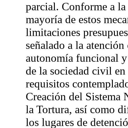
parcial. Conforme a la
mayoría de estos mecan
limitaciones presupues
señalado a la atención
autonomía funcional y 
de la sociedad civil e
requisitos contemplad
Creación del Sistema 
la Tortura, así como di
los lugares de detenci