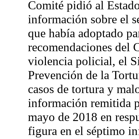
Comité pidió al Estado 
información sobre el 
que había adoptado par
recomendaciones del C
violencia policial, el 
Prevención de la Tortur
casos de tortura y malos
información remitida p
mayo de 2018 en respu
figura en el séptimo i