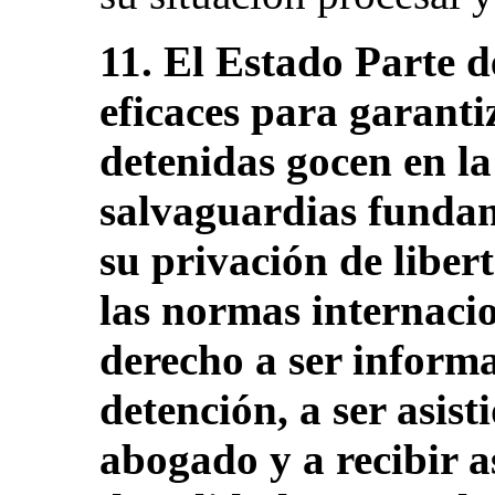
11. El Estado Parte 
eficaces para garanti
detenidas gocen en la
salvaguardias fundame
su privación de libe
las normas internacio
derecho a ser informa
detención, a ser asis
abogado y a recibir a