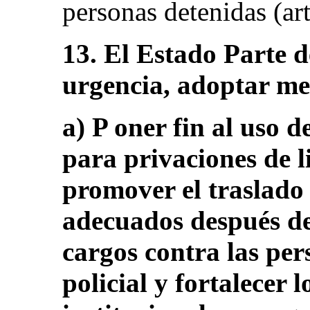
personas detenidas (art
13. El Estado Parte d
urgencia, adoptar me
a) P oner fin al uso d
para privaciones de l
promover el traslado 
adecuados después de
cargos contra las per
policial y fortalecer