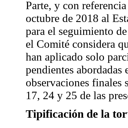
Parte, y con referencia
octubre de 2018 al Est
para el seguimiento de
el Comité considera q
han aplicado solo parc
pendientes abordadas e
observaciones finales s
17, 24 y 25 de las pres
Tipificación de la to