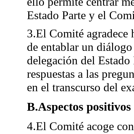
ello permite centrar me
Estado Parte y el Comi
3.El Comité agradece 
de entablar un diálogo
delegación del Estado 
respuestas a las pregu
en el transcurso del e
B.Aspectos positivos
4.El Comité acoge con 