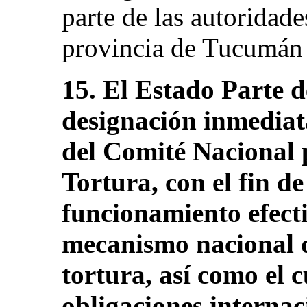
parte de las autoridades
provincia de Tucumán (
15. El Estado Parte d
designación inmediat
del Comité Nacional 
Tortura, con el fin de
funcionamiento efecti
mecanismo nacional d
tortura, así como el 
obligaciones internac