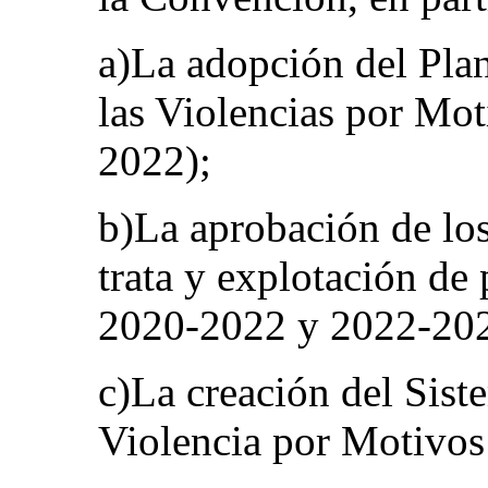
a)La adopción del Pla
las Violencias por Mo
2022);
b)La aprobación de los
trata y explotación de
2020-2022 y 2022-20
c)La creación del Sist
Violencia por Motivos