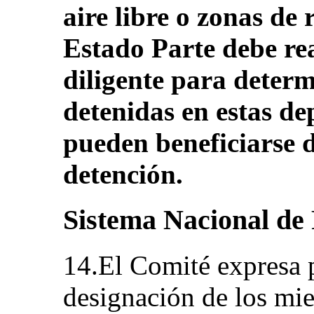
aire libre o zonas de 
Estado Parte debe re
diligente para determ
detenidas en estas de
pueden beneficiarse d
detención.
Sistema Nacional de 
14.El Comité expresa p
designación de los mi