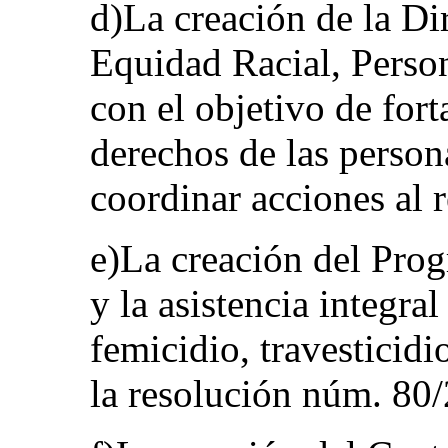
d)La creación de la Di
Equidad Racial, Perso
con el objetivo de for
derechos de las person
coordinar acciones al 
e)La creación del Pro
y la asistencia integra
femicidio, travesticid
la resolución núm. 80