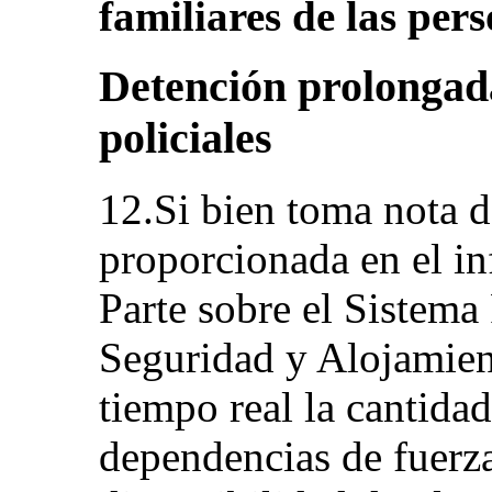
familiares de las per
Detención prolongad
policiales
12.Si bien toma nota d
proporcionada en el in
Parte sobre el Sistema
Seguridad y Alojamien
tiempo real la cantida
dependencias de fuerza