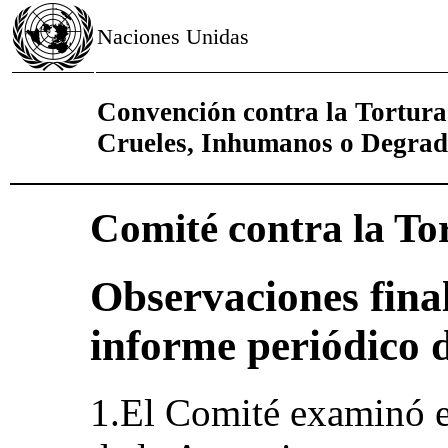
Naciones Unidas
Convención contra la Tortura
Crueles, Inhumanos o Degrad
Comité contra la To
Observaciones final
informe periódico d
1.El Comité examinó e