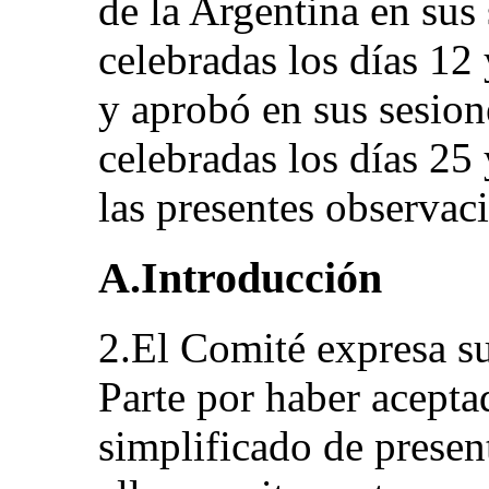
de la Argentina en sus
celebradas los días 12
y aprobó en sus sesion
celebradas los días 25
las presentes observaci
A.Introducción
2.El Comité expresa s
Parte por haber acepta
simplificado de presen