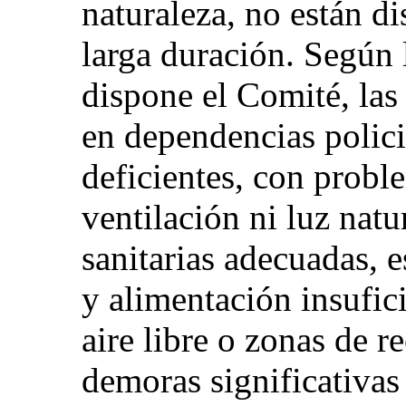
naturaleza, no están di
larga duración. Según 
dispone el Comité, las
en dependencias polic
deficientes, con probl
ventilación ni luz natur
sanitarias adecuadas, 
y alimentación insufici
aire libre o zonas de 
demoras significativas