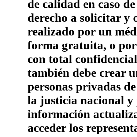
de calidad en caso de
derecho a solicitar y
realizado por un méd
forma gratuita, o por
con total confidencia
también debe crear un
personas privadas de 
la justicia nacional y
información actualiz
acceder los representa