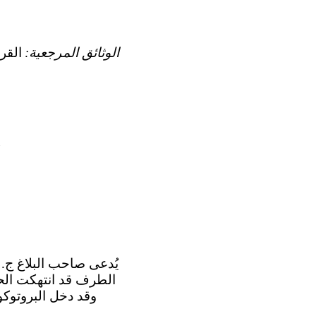
الوثائق المرجعية: