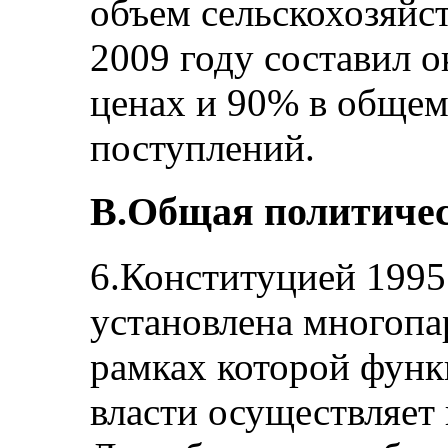
объем сельскохозяйс
2009 году составил 
ценах и 90% в общем
поступлений.
B.Общая политичес
6.Конституцией 1995
установлена многопа
рамках которой фун
власти осуществляет