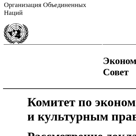
Организация Объединенных
Наций
Эконом
Совет
Комитет по эконо
и культурным пра