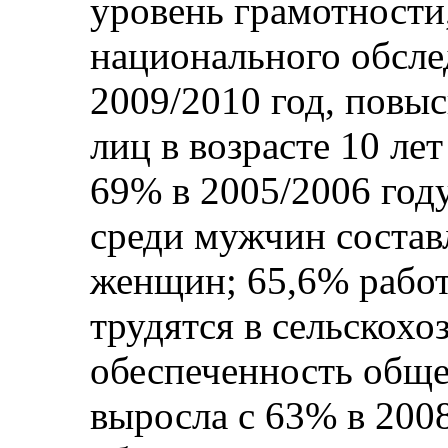
уровень грамотности
национального обсле
2009/2010 год, повыс
лиц в возрасте 10 ле
69% в 2005/2006 год
среди мужчин состав
женщин; 65,6% рабо
трудятся в сельскохо
обеспеченность общ
выросла с 63% в 2008