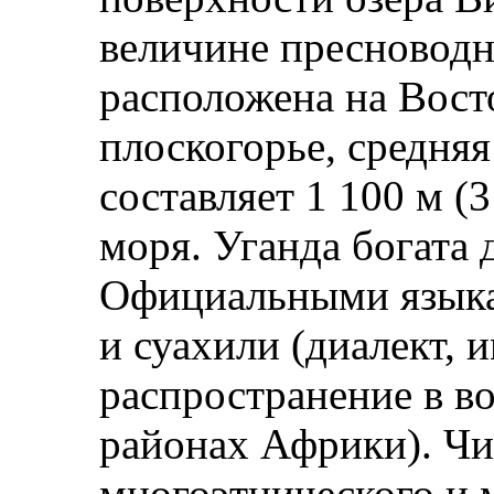
величине пресноводн
расположена на Вос
плоскогорье, средняя
составляет 1 100 м (
моря. Уганда богата
Официальными языка
и суахили (диалект,
распространение в 
районах Африки). Чи
многоэтнического и 