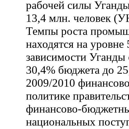
рабочей силы Уганды
13,4 млн. человек (У
Темпы роста промыш
находятся на уровне 
зависимости Уганды 
30,4% бюджета до 25
2009/2010 финансово
политике правительс
финансово-бюджетны
национальных посту