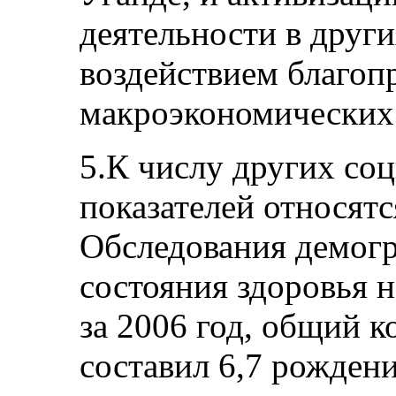
деятельности в други
воздействием благоп
макроэкономических
5.К числу других со
показателей относят
Обследования демогр
состояния здоровья 
за 2006 год, общий 
составил 6,7 рожден