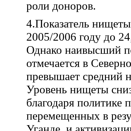
роли доноров.
4.Показатель нищеты
2005/2006 году до 24
Однако наивысший п
отмечается в Северно
превышает средний н
Уровень нищеты сни
благодаря политике п
перемещенных в резу
Уганде, и активизац