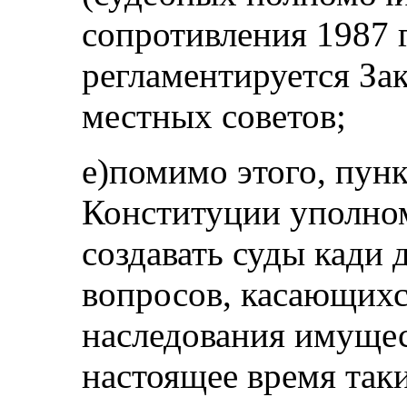
сопротивления 1987 г
регламентируется Зак
местных советов;
е)помимо этого, пунк
Конституции уполно
создавать суды кади 
вопросов, касающихся
наследования имущес
настоящее время таки