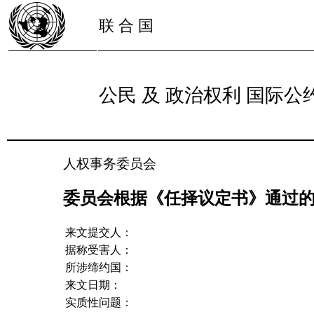
联 合 国
公民 及 政治权利 国际公
人权事务委员会
委员会根据《任择议定书》通过的关于第
来文提交人：
据称受害人：
所涉缔约国：
来文日期：
实质性问题：