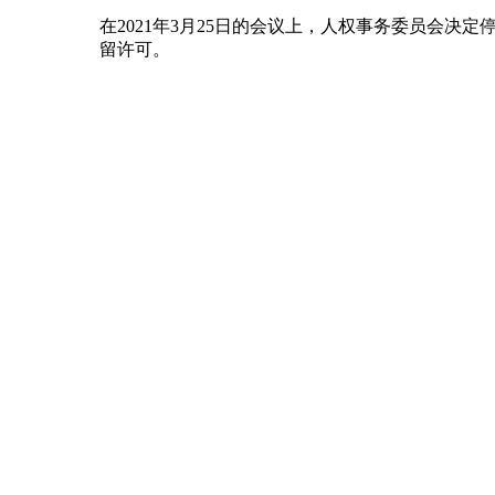
在2021年3月25日的会议上，人权事务委员会决定停
留许可。