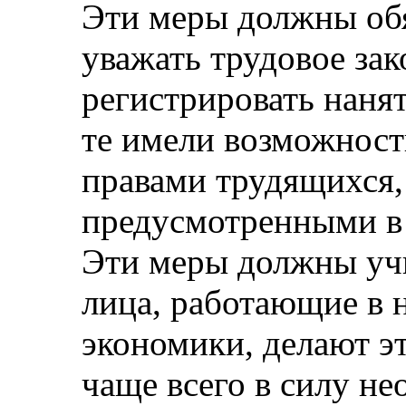
Эти меры должны обя
уважать трудовое зак
регистрировать наня
те имели возможност
правами трудящихся,
предусмотренными в с
Эти меры должны учи
лица, работающие в 
экономики, делают эт
чаще всего в силу н