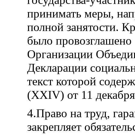
принимать меры, нап
полной занятости. Кр
было провозглашено
Организации Объеди
Декларации социальн
текст которой содерж
(XXIV) от 11 декабря 
4.Право на труд, га
закрепляет обязатель