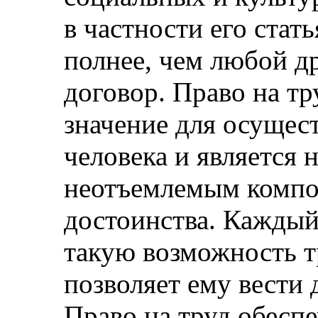
в частности его стать
полнее, чем любой 
договор. Право на т
значение для осущес
человека и является
неотъемлемым компо
достоинства. Каждый
такую возможность т
позволяет ему вести
Право на труд обесп