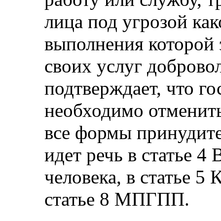
лица под угрозой как
выполнения которой 
своих услуг доброво
подтверждает, что г
необходимо отменить
все формы принудите
идет речь в статье 4
человека, в статье 5 
статье 8 МПГПП.