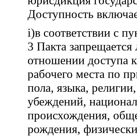
юрисдикция государс
Доступность включае
i)в соответствии с пу
3 Пакта запрещается
отношении доступа к
рабочего места по пр
пола, языка, религии
убеждений, национал
происхождения, общ
рождения, физически