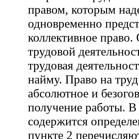
правом, которым над
одновременно предст
коллективное право. 
трудовой деятельност
трудовая деятельност
найму. Право на труд
абсолютное и безого
получение работы. В 
содержится определен
пункте 2 перечисляю