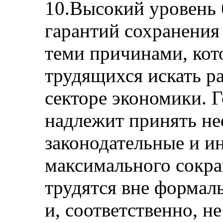
10.Высокий уровень 
гарантий сохранения
теми причинами, ко
трудящихся искать р
секторе экономики. 
надлежит принять н
законодательные и и
максимального сокра
трудятся вне формал
и, соответственно, н