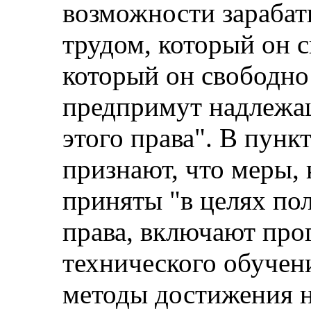
возможности зарабат
трудом, который он 
который он свободно
предпримут надлежа
этого права". В пунк
признают, что меры,
приняты "в целях по
права, включают пр
технического обучени
методы достижения 