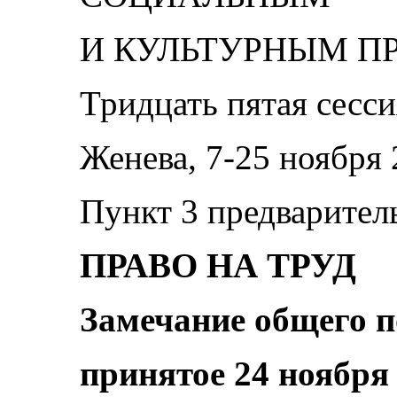
И КУЛЬТУРНЫМ П
Тридцать пятая сесси
Женева, 7-25 ноября 
Пункт 3 предварител
ПРАВО НА ТРУД
Замечание общего п
принятое 24 ноября 