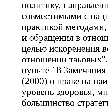
политику, направлен
совместимыми с нац
практикой методами,
и обращения в отнош
целью искоренения в
отношении таковых".
пункте 18 Замечания
(2000) о праве на н
уровень здоровья, м
большинство стратег