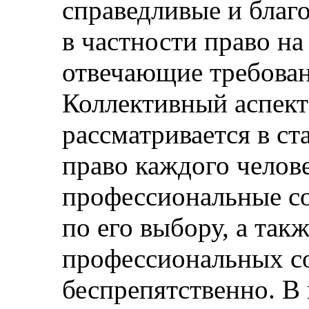
справедливые и благ
в частности право на
отвечающие требован
Коллективный аспект
рассматривается в ста
право каждого челове
профессиональные со
по его выбору, а так
профессиональных с
беспрепятственно. В