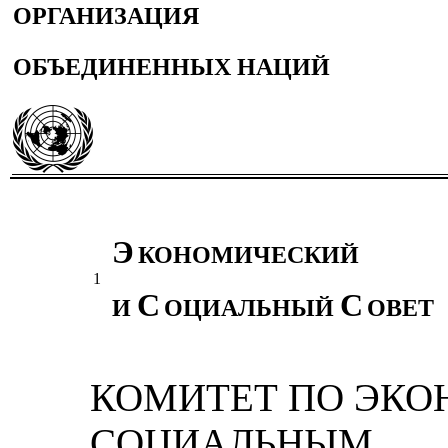
ОРГАНИЗАЦИЯ
ОБЪЕДИНЕННЫХ НАЦИЙ
Э
КОНОМИЧЕСКИЙ
1
С
С
И
ОЦИАЛЬНЫЙ
ОВЕТ
КОМИТЕТ ПО ЭКО
СОЦИАЛЬНЫМ