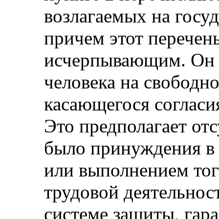
возлагаемых на госуд
причем этот перечень
исчерпывающим. Он 
человека на свободн
касающегося согласия
Это предполагает отс
было принуждения в 
или выполнением тог
трудовой деятельност
системе защиты, га