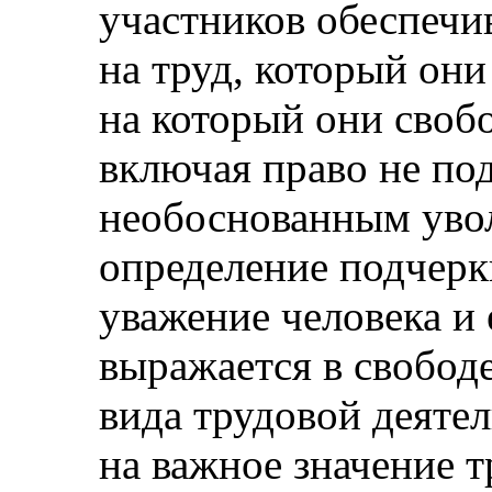
участников обеспечи
на труд, который он
на который они своб
включая право не по
необоснованным уво
определение подчерки
уважение человека и 
выражается в свободе
вида трудовой деятел
на важное значение т