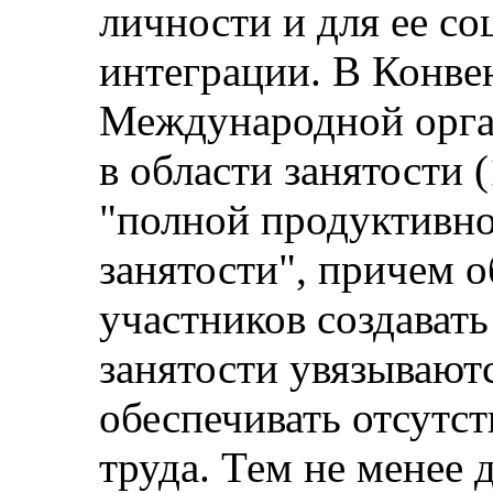
личности и для ее с
интеграции. В Конв
Международной орган
в области занятости (
"полной продуктивно
занятости", причем о
участников создавать
занятости увязываютс
обеспечивать отсутс
труда. Тем не менее