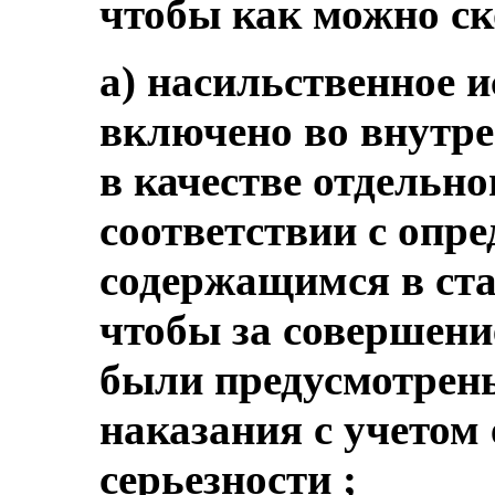
чтобы как можно ск
a) насильственное 
включено во внутре
в качестве отдельно
соответствии с опре
содержащимся в ста
чтобы за совершени
были предусмотрен
наказания с учетом
серьезности ;