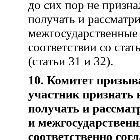
до сих пор не призн
получать и рассматр
межгосударственные
соответствии со стат
(статьи 31 и 32).
10. Комитет призыв
участник признать 
получать и рассма
и межгосударствен
соответственно согл