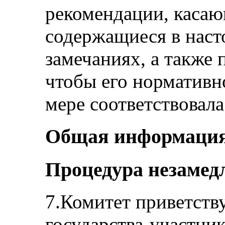
рекомендации, касаю
содержащиеся в нас
замечаниях, а также 
чтобы его нормативн
мере соответствовал
Общая информаци
Процедура незамед
7.Комитет приветств
государства-участни