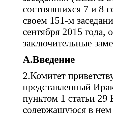
состоявшихся 7 и 8 с
своем 151-м заседан
сентября 2015 года,
заключительные заме
А.Введение
2.Комитет приветству
представленный Ирак
пунктом 1 статьи 29 
содержащуюся в нем