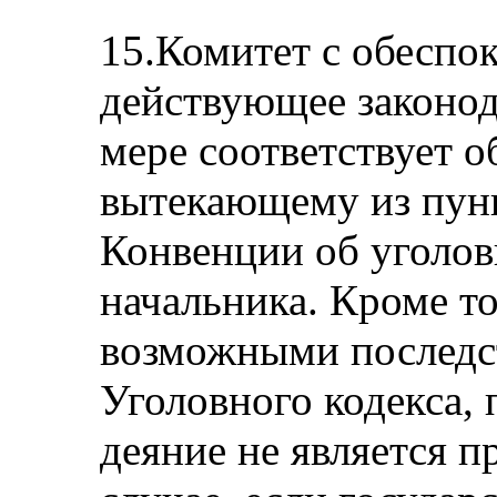
15.Комитет с обеспо
действующее законод
мере соответствует о
вытекающему из пункт
Конвенции об уголов
начальника. Кроме т
возможными последс
Уголовного кодекса,
деяние не является п