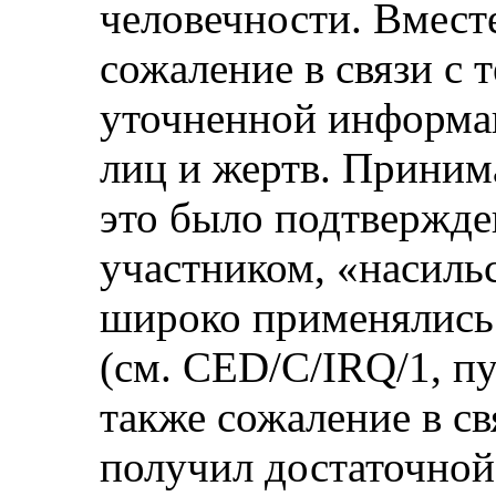
человечности. Вмест
сожаление в связи с 
уточненной информа
лиц и жертв. Принима
это было подтвержде
участником, «насиль
широко применялись
(см. CED/C/IRQ/1, п
также сожаление в свя
получил достаточной