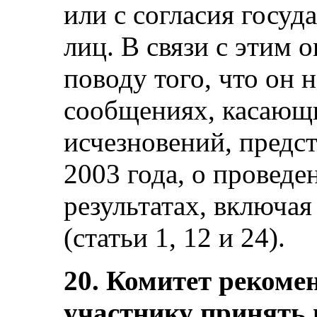
или с согласия госу
лиц. В связи с этим 
поводу того, что он
сообщениях, касающ
исчезновений, предс
2003 года, о проведе
результатах, включа
(статьи 1, 12 и 24).
20. Комитет рекомен
участнику принять 