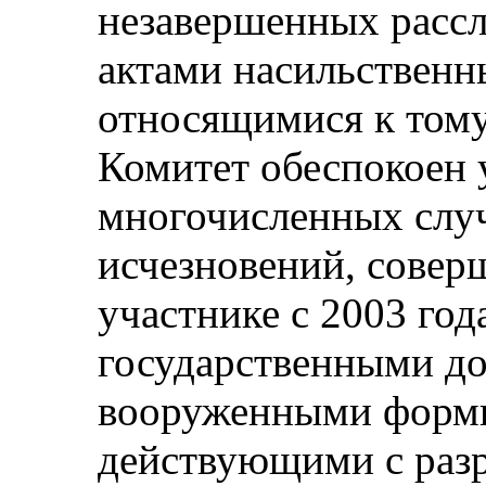
незавершенных рассл
актами насильственн
относящимися к тому
Комитет обеспокоен
многочисленных слу
исчезновений, совер
участнике c 2003 год
государственными д
вооруженными форм
действующими с раз