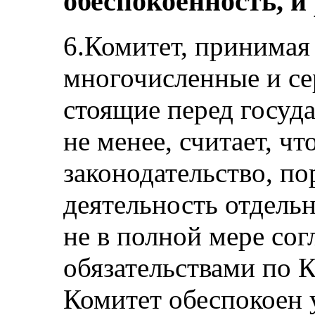
обеспокоенность, и
6.Комитет, принимая
многочисленные и се
стоящие перед госуд
не менее, считает, ч
законодательство, по
деятельность отдель
не в полной мере сог
обязательствами по 
Комитет обеспокоен