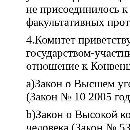
не присоединилось к
факультативных прот
4.Комитет приветств
государством-участн
отношение к Конвенц
a)Закон о Высшем уг
(Закон № 10 2005 год
b)Закон о Высокой к
человека (Закон № 53