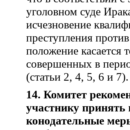
уголовном суде Ирак
исчезновение квалиф
преступления против 
положение касается 
совершенных в период
(статьи 2, 4, 5, 6 и 7).
14. Комитет рекомен
участнику принять 
конодательные меры