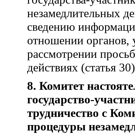
незамедлительных де
сведению информаци
отношении органов,
рассмотрении просьб
действиях (статья 30)
8. Комитет настоят
государство-участни
трудничество с Ком
процедуры незамед