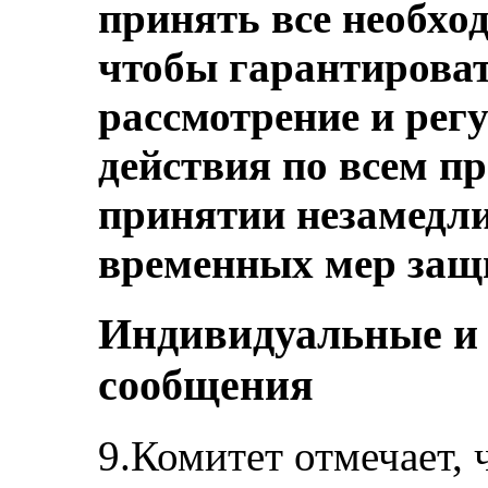
принять все необхо
чтобы гарантироват
рассмотрение и ре
действия по всем пр
принятии незамедл
временных мер защ
Индивидуальные и
сообщения
9.Комитет отмечает, 