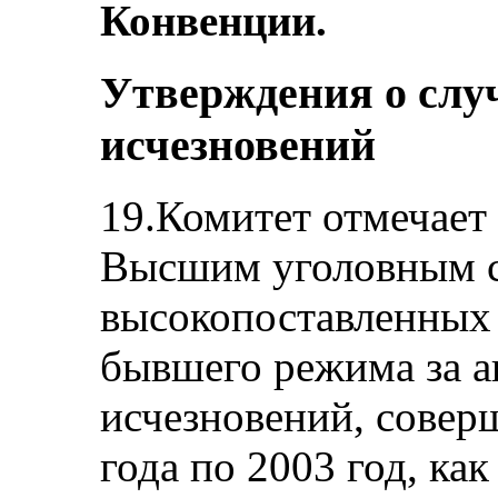
Конвенции.
Утверждения о слу
исчезновений
19.Комитет отмечает
Высшим уголовным с
высокопоставленных
бывшего режима за а
исчезновений, совер
года по 2003 год, ка