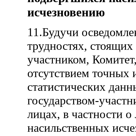
исчезновению
11.Будучи осведомле
трудностях, стоящих 
участником, Комитет,
отсутствием точных 
статистических данн
государством-участн
лицах, в частности о
насильственных исчез