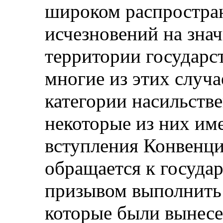
широком распростра
исчезновений на зна
территории государс
многие из этих случа
категории насильств
некоторые из них им
вступления Конвенци
обращается к государ
призывом выполнить 
которые были вынесе