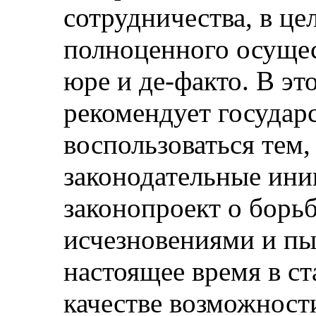
сотрудничества, в це
полноценного осущес
юре и де-факто. В эт
рекомендует государ
воспользоваться тем,
законодательные ини
законопроект о борь
исчезновениями и пы
настоящее время в ст
качестве возможност