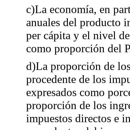
c)La economía, en part
anuales del producto i
per cápita y el nivel 
como proporción del 
d)La proporción de los
procedente de los impu
expresados como porce
proporción de los ingr
impuestos directos e in