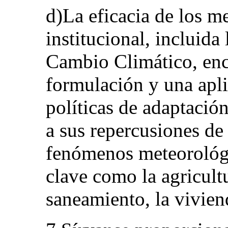
d)La eficacia de los 
institucional, incluid
Cambio Climático, enc
formulación y una apli
políticas de adaptación
a sus repercusiones de
fenómenos meteorológi
clave como la agricultu
saneamiento, la viviend