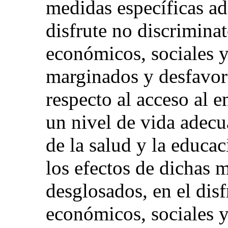
medidas específicas a
disfrute no discrimina
económicos, sociales y
marginados y desfavore
respecto al acceso al e
un nivel de vida adecu
de la salud y la educac
los efectos de dichas 
desglosados, en el disf
económicos, sociales y