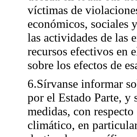
víctimas de violacione
económicos, sociales y
las actividades de las
recursos efectivos en 
sobre los efectos de e
6.Sírvanse informar s
por el Estado Parte, y 
medidas, con respecto 
climático, en particula