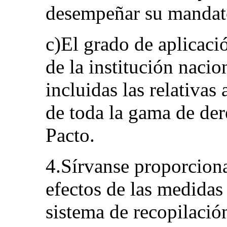
desempeñar su mandato
c)El grado de aplicaci
de la institución naci
incluidas las relativas
de toda la gama de der
Pacto.
4.Sírvanse proporciona
efectos de las medidas
sistema de recopilación