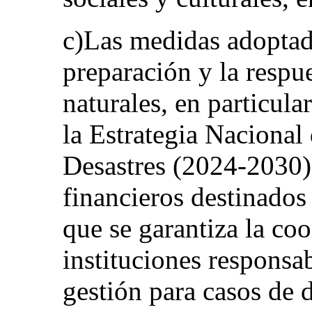
c)Las medidas adoptada
preparación y la respue
naturales, en particula
la Estrategia Nacional
Desastres (2024-2030),
financieros destinados 
que se garantiza la coo
instituciones responsab
gestión para casos de d