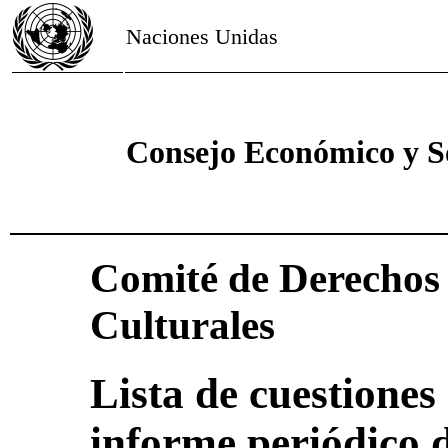
Naciones Unidas
Consejo Económico y S
Comité de Derechos 
Culturales
Lista de cuestiones 
informe periódico 