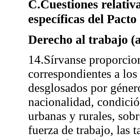
C.Cuestiones relativa
específicas del Pacto 
Derecho al trabajo (a
14.Sírvanse proporcion
correspondientes a los
desglosados por género
nacionalidad, condici
urbanas y rurales, sobr
fuerza de trabajo, las 