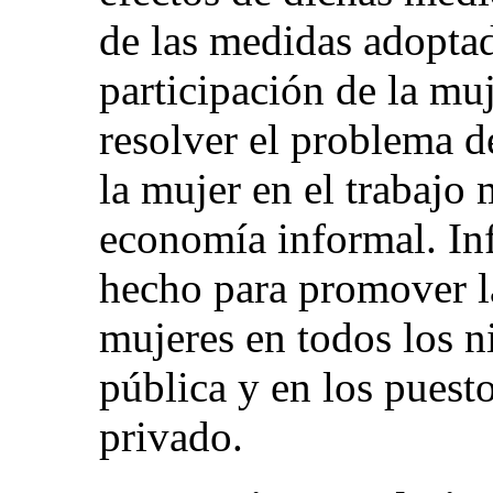
de las medidas adoptad
participación de la muj
resolver el problema d
la mujer en el trabajo
economía informal. In
hecho para promover la
mujeres en todos los n
pública y en los puesto
privado.