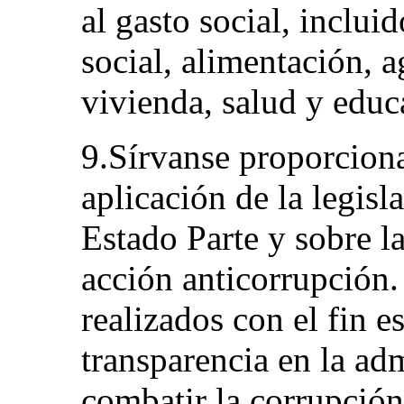
al gasto social, inclui
social, alimentación, 
vivienda, salud y educ
9.Sírvanse proporciona
aplicación de la legisl
Estado Parte y sobre la
acción anticorrupción.
realizados con el fin e
transparencia en la ad
combatir la corrupción