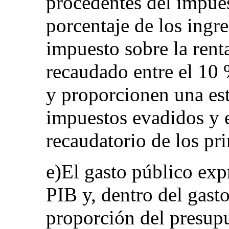
procedentes del impues
porcentaje de los ingre
impuesto sobre la renta
recaudado entre el 10 
y proporcionen una est
impuestos evadidos y e
recaudatorio de los pri
e)El gasto público ex
PIB y, dentro del gasto
proporción del presupu