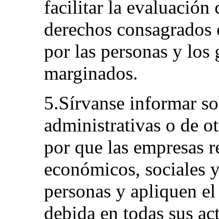
facilitar la evaluación 
derechos consagrados e
por las personas y los
marginados.
5.Sírvanse informar so
administrativas o de o
por que las empresas r
económicos, sociales y 
personas y apliquen el 
debida en todas sus act