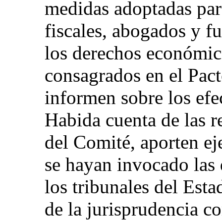
medidas adoptadas para
fiscales, abogados y f
los derechos económico
consagrados en el Pacto
informen sobre los efe
Habida cuenta de las 
del Comité, aporten ej
se hayan invocado las 
los tribunales del Est
de la jurisprudencia c