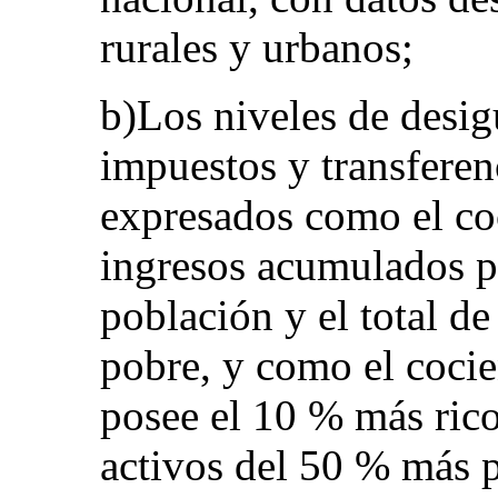
rurales y urbanos;
b)Los niveles de desig
impuestos y transferenc
expresados como el coc
ingresos acumulados p
población y el total d
pobre, y como el cocie
posee el 10 % más rico
activos del 50 % más 