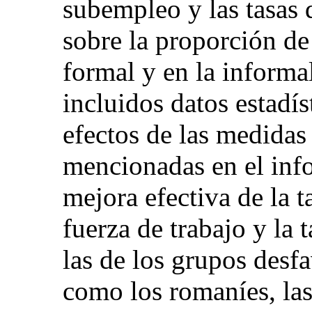
subempleo y las tasas
sobre la proporción d
formal y en la informa
incluidos datos estadís
efectos de las medidas 
mencionadas en el info
mejora efectiva de la t
fuerza de trabajo y la 
las de los grupos desf
como los romaníes, las