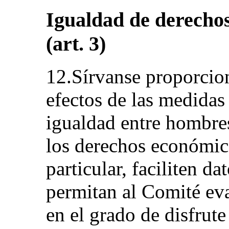
Igualdad de derecho
(art. 3)
12.Sírvanse proporcio
efectos de las medidas
igualdad entre hombres
los derechos económico
particular, faciliten d
permitan al Comité eva
en el grado de disfrute