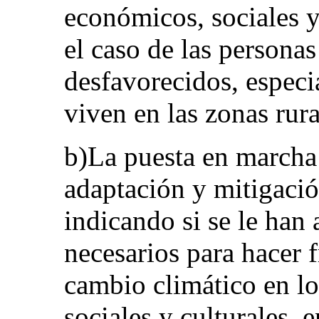
económicos, sociales y 
el caso de las persona
desfavorecidos, especi
viven en las zonas rura
b)La puesta en marcha 
adaptación y mitigació
indicando si se le han
necesarios para hacer f
cambio climático en l
sociales y culturales, e