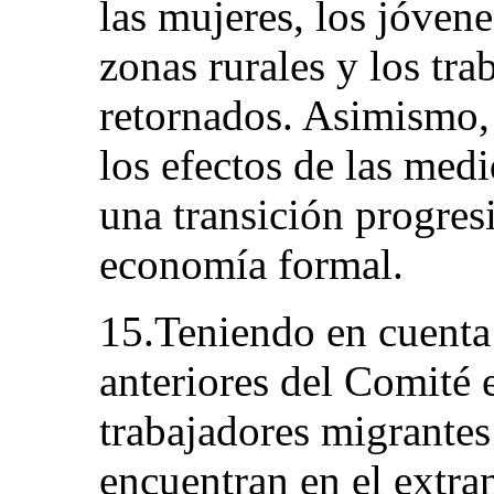
las mujeres, los jóven
zonas rurales y los tr
retornados. Asimismo, 
los efectos de las medi
una transición progresi
economía formal.
15.Teniendo en cuenta
anteriores del Comité 
trabajadores migrante
encuentran en el extran