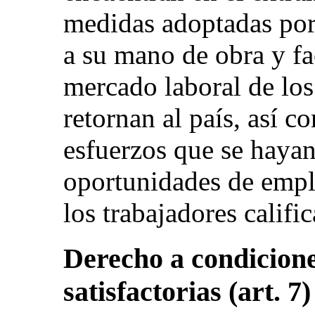
medidas adoptadas por 
a su mano de obra y fac
mercado laboral de los
retornan al país, así c
esfuerzos que se hayan
oportunidades de emple
los trabajadores califi
Derecho a condicione
satisfactorias (art. 7)