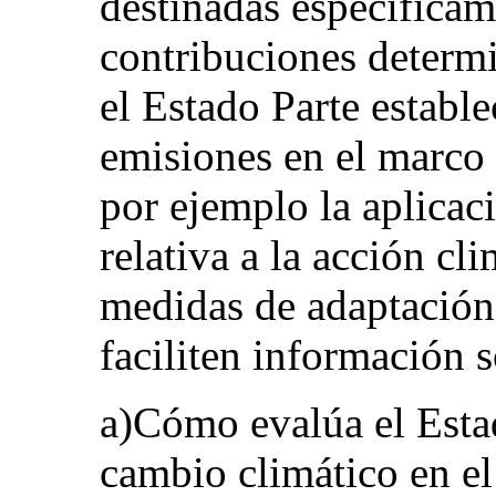
destinadas específicam
contribuciones determi
el Estado Parte estable
emisiones en el marco
por ejemplo la aplicac
relativa a la acción cl
medidas de adaptación
faciliten información 
a)Cómo evalúa el Estad
cambio climático en el