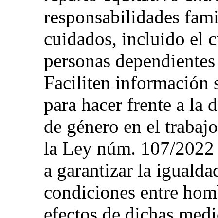
responsabilidades fami
cuidados, incluido el c
personas dependientes 
Faciliten información 
para hacer frente a la
de género en el trabajo
la Ley núm. 107/2022 
a garantizar la iguald
condiciones entre homb
efectos de dichas medi