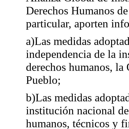
Derechos Humanos de 
particular, aporten in
a)Las medidas adoptada
independencia de la in
derechos humanos, la 
Pueblo;
b)Las medidas adoptada
institución nacional 
humanos, técnicos y fi