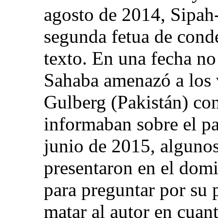
agosto de 2014, Sipah
segunda fetua de cond
texto. En una fecha no
Sahaba amenazó a los 
Gulberg (Pakistán) con
informaban sobre el pa
junio de 2015, alguno
presentaron en el domi
para preguntar por su
matar al autor en cuan