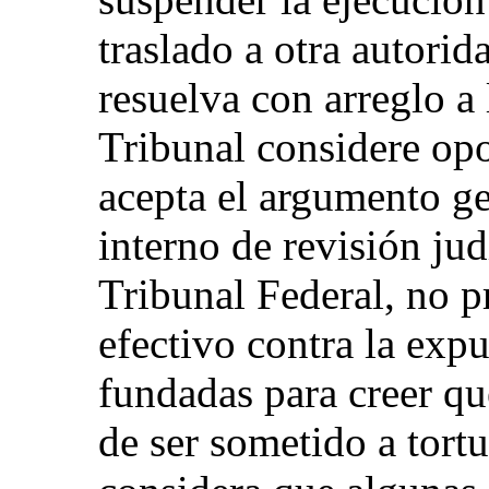
traslado a otra autori
resuelva con arreglo a 
Tribunal considere opo
acepta el argumento ge
interno de revisión judi
Tribunal Federal, no p
efectivo contra la exp
fundadas para creer que
de ser sometido a tortu