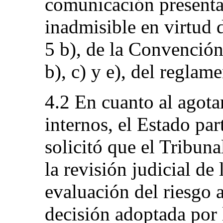
comunicación presentad
inadmisible en virtud d
5 b), de la Convención
b), c) y e), del reglam
4.2 En cuanto al agota
internos, el Estado par
solicitó que el Tribuna
la revisión judicial de 
evaluación del riesgo a
decisión adoptada por 