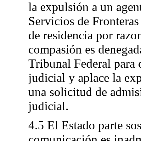
la expulsión a un agen
Servicios de Fronteras 
de residencia por razo
compasión es denegada,
Tribunal Federal para 
judicial y aplace la ex
una solicitud de admis
judicial.
4.5 El Estado parte so
comunicación es inadm