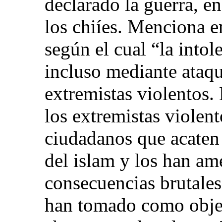
declarado la guerra, en
los chiíes. Menciona e
según el cual “la intole
incluso mediante ataqu
extremistas violentos. 
los extremistas violen
ciudadanos que acaten 
del islam y los han am
consecuencias brutales
han tomado como obje