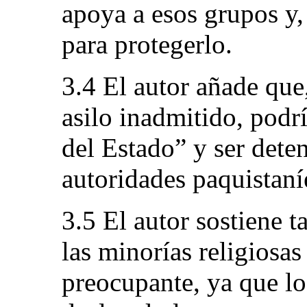
apoya a esos grupos y, 
para protegerlo.
3.4 El autor añade que,
asilo inadmitido, podrí
del Estado” y ser dete
autoridades paquistaní
3.5 El autor sostiene t
las minorías religiosas
preocupante, ya que lo