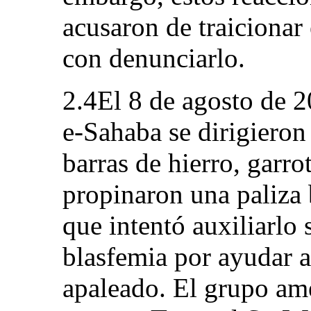
acusaron de traicionar
con denunciarlo.
2.4El 8 de agosto de 
e-Sahaba se dirigieron 
barras de hierro, garro
propinaron una paliza b
que intentó auxiliarlo 
blasfemia por ayudar a
apaleado. El grupo ame