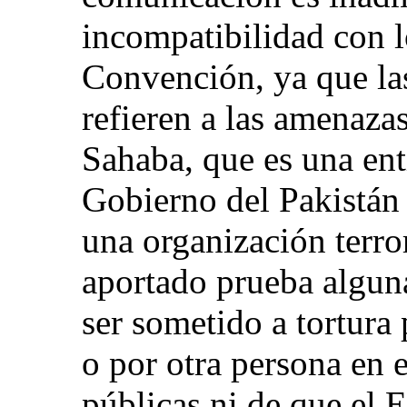
incompatibilidad con l
Convención, ya que las
refieren a las amenaza
Sahaba, que es una ent
Gobierno del Pakistán 
una organización terror
aportado prueba algun
ser sometido a tortura
o por otra persona en e
públicas ni de que el 