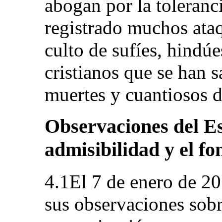
abogan por la toleranc
registrado muchos ataq
culto de sufíes, hindúe
cristianos que se han
muertes y cuantiosos 
Observaciones del Es
admisibilidad y el fo
4.1El 7 de enero de 20
sus observaciones sobr