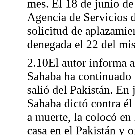
mes. El 18 de junio de 
Agencia de Servicios 
solicitud de aplazamie
denegada el 22 del mi
2.10El autor informa 
Sahaba ha continuado
salió del Pakistán. En
Sahaba dictó contra él
a muerte, la colocó en 
casa en el Pakistán y o