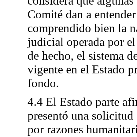
considera que algunas 
Comité dan a entender
comprendido bien la na
judicial operada por el
de hecho, el sistema de
vigente en el Estado pr
fondo.
4.4 El Estado parte af
presentó una solicitud
por razones humanitar