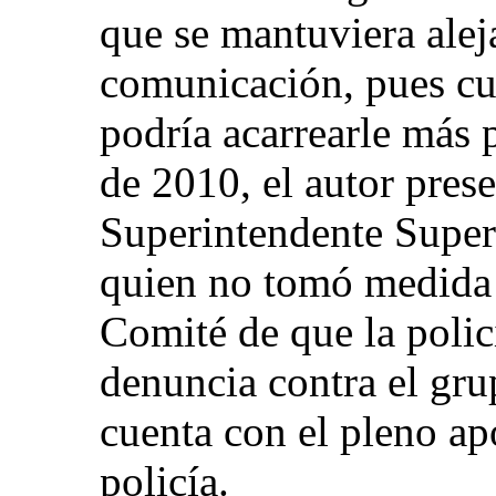
que se mantuviera alej
comunicación, pues cua
podría acarrearle más 
de 2010, el autor prese
Superintendente Superi
quien no tomó medida 
Comité de que la polic
denuncia contra el gru
cuenta con el pleno ap
policía.