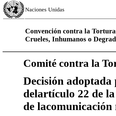
Naciones Unidas
Convención contra la Tortura
Crueles, Inhumanos o Degrad
Comité contra la To
Decisión adoptada 
delartículo 22 de l
de lacomunicación 