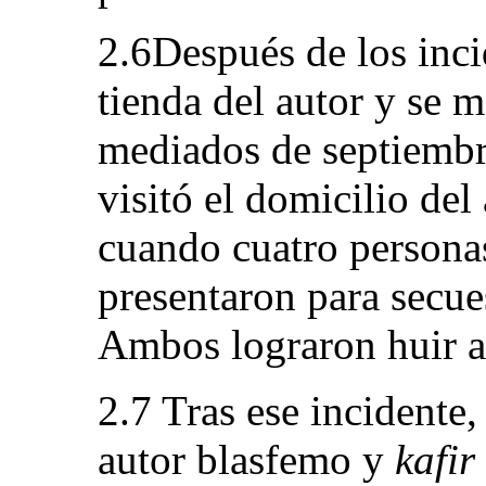
2.6Después de los incid
tienda del autor y se m
mediados de septiembre
visitó el domicilio de
cuando cuatro personas
presentaron para secues
Ambos lograron huir a
2.7 Tras ese incidente
autor blasfemo y
kafir