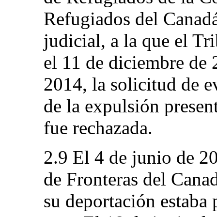
Refugiados del Canadá
judicial, a la que el T
el 11 de diciembre de 
2014, la solicitud de e
de la expulsión presen
fue rechazada.
2.9 El 4 de junio de 2
de Fronteras del Canad
su deportación estaba p