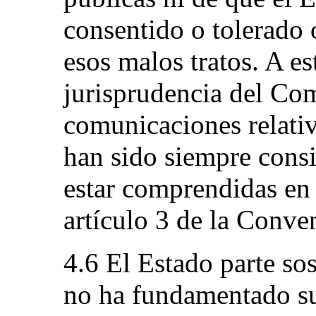
consentido o tolerado o
esos malos tratos. A es
jurisprudencia del Com
comunicaciones relativ
han sido siempre cons
estar comprendidas en 
artículo 3 de la Conve
4.6 El Estado parte so
no ha fundamentado su