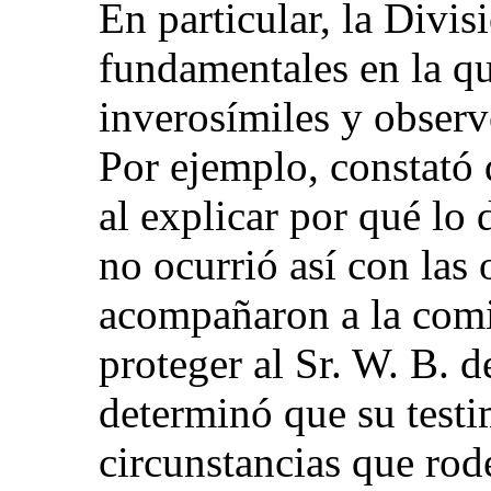
En particular, la Divis
fundamentales en la qu
inverosímiles y observ
Por ejemplo, constató 
al explicar por qué lo
no ocurrió así con las 
acompañaron a la comis
proteger al Sr. W. B. 
determinó que su testi
circunstancias que rode