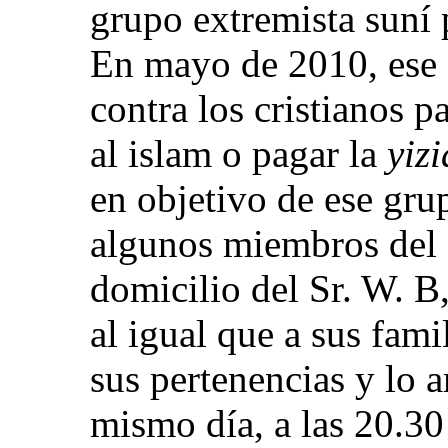
grupo extremista suní 
En mayo de 2010, ese 
contra los cristianos p
al islam o pagar la
yizi
en objetivo de ese gr
algunos miembros del 
domicilio del Sr. W. B
al igual que a sus fami
sus pertenencias y lo
mismo día, a las 20.30