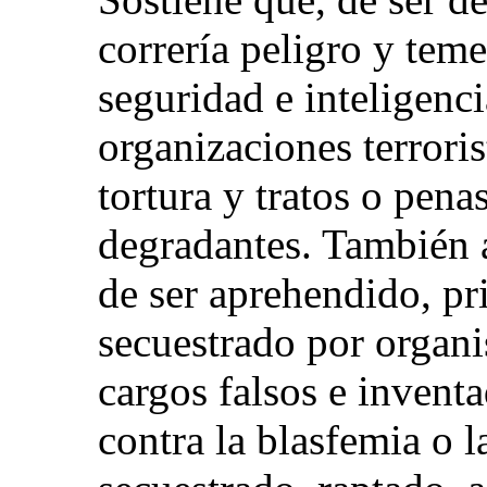
correría peligro y tem
seguridad e inteligenci
organizaciones terroris
tortura y tratos o pen
degradantes. También a
de ser aprehendido, pr
secuestrado por organ
cargos falsos e inventa
contra la blasfemia o 