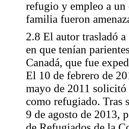
refugio y empleo a un c
familia fueron amenaz
2.8 El autor trasladó a
en que tenían parientes
Canadá, que fue exped
El 10 de febrero de 20
mayo de 2011 solicitó
como refugiado. Tras s
9 de agosto de 2013, p
de Refugiados de la C