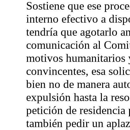
Sostiene que ese proce
interno efectivo a disp
tendría que agotarlo an
comunicación al Comit
motivos humanitarios
convincentes, esa solic
bien no de manera auto
expulsión hasta la reso
petición de residencia
también pedir un apla