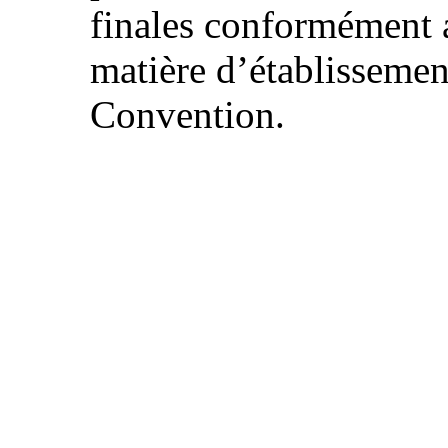
finales conformément a
matière d’établissemen
Convention.