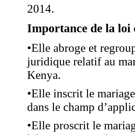
2014.
Importance de la loi
•Elle abroge et regroup
juridique relatif au ma
Kenya.
•Elle inscrit le maria
dans le champ d’applica
•Elle proscrit le maria