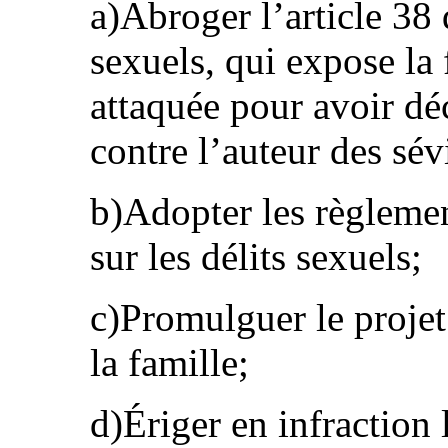
a)Abroger l’article 38 d
sexuels, qui expose la
attaquée pour avoir dé
contre l’auteur des sév
b)Adopter les règlemen
sur les délits sexuels;
c)Promulguer le projet 
la famille;
d)Ériger en infraction 