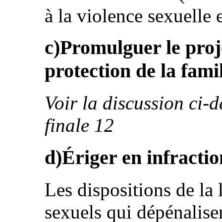
à la violence sexuelle 
c)Promulguer le projet
protection de la fami
Voir la discussion ci-
finale 12
d)Ériger en infraction
Les dispositions de la l
sexuels qui dépénalise