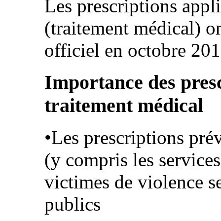
Les prescriptions appli
(traitement médical) on
officiel en octobre 201
Importance des presc
traitement médical
•Les prescriptions prév
(y compris les services
victimes de violence s
publics