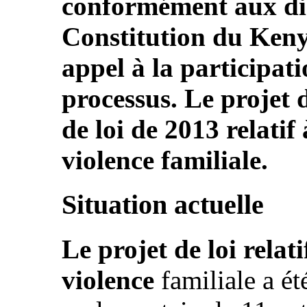
conformément aux dis
Constitution du Keny
appel à la participati
processus. Le projet d
de loi de 2013 relatif
violence familiale.
Situation actuelle
Le projet de loi relati
violence
familiale a é