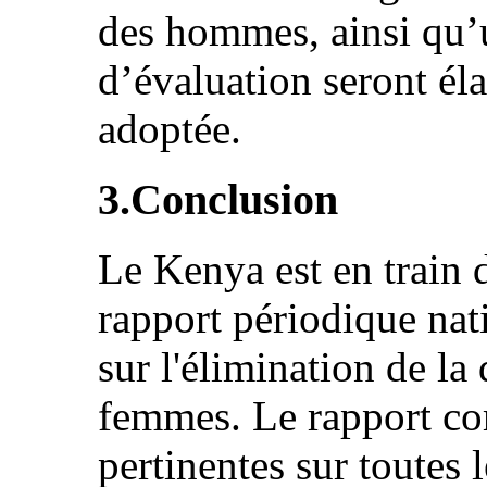
des hommes, ainsi qu’u
d’évaluation seront éla
adoptée.
3.Conclusion
Le Kenya est en train 
rapport périodique nati
sur l'élimination de la
femmes. Le rapport co
pertinentes sur toutes 