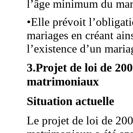
l’âge minimum du mari
•Elle prévoit l’obligat
mariages en créant ains
l’existence d’un maria
3.Projet de loi de 200
matrimoniaux
Situation actuelle
Le projet de loi de 200