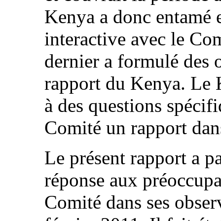
Kenya a donc entamé e
interactive avec le Com
dernier a formulé des o
rapport du Kenya. Le 
à des questions spécifi
Comité un rapport dans
Le présent rapport a p
réponse aux préoccupa
Comité dans ses observ