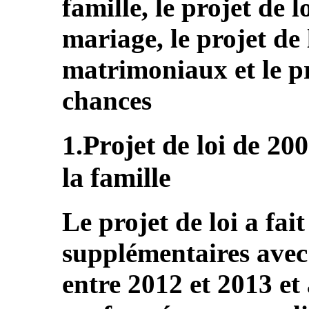
famille, le projet de 
mariage, le projet de 
matrimoniaux et le pro
chances
1.Projet de loi de 200
la famille
Le projet de loi a fai
supplémentaires avec 
entre 2012 et 2013 et