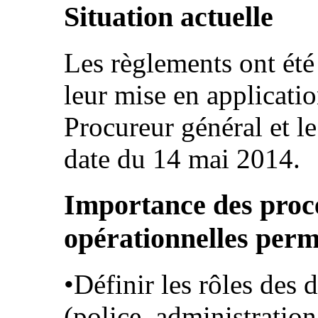
Situation actuelle
Les règlements ont été 
leur mise en applicati
Procureur général et le
date du 14 mai 2014.
Importance des procé
opérationnelles per
•Définir les rôles des 
(police, administration