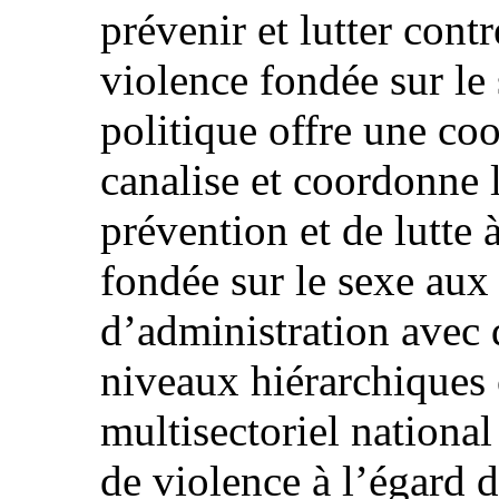
prévenir et lutter cont
violence fondée sur le
politique offre une co
canalise et coordonne l
prévention et de lutte 
fondée sur le sexe aux
d’administration avec d
niveaux hiérarchiques 
multisectoriel national 
de violence à l’égard 