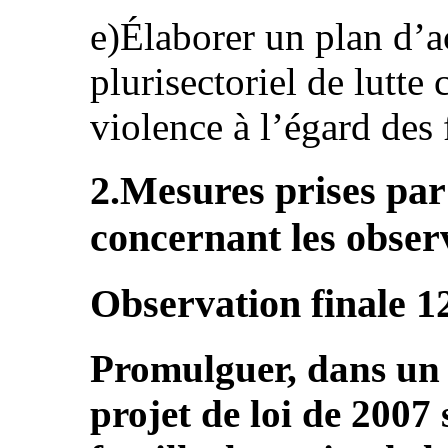
e)Élaborer un plan d’a
plurisectoriel de lutte
violence à l’égard des
2.Mesures prises pa
concernant les observ
Observation finale 1
Promulguer, dans un d
projet de loi de 2007 