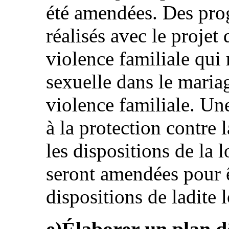
été amendées. Des prog
réalisés avec le projet 
violence familiale qui 
sexuelle dans le mari
violence familiale. Une 
à la protection contre 
les dispositions de la l
seront amendées pour 
dispositions de ladite l