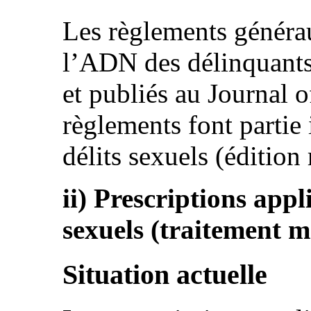
Les règlements générau
l’ADN des délinquants
et publiés au Journal o
règlements font partie i
délits sexuels (édition
ii) Prescriptions appl
sexuels (traitement m
Situation actuelle