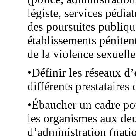
légiste, services pédia
des poursuites publique
établissements pénitent
de la violence sexuelle
•Définir les réseaux d’
différents prestataires 
•Ébaucher un cadre pou
les organismes aux de
d’administration (nati