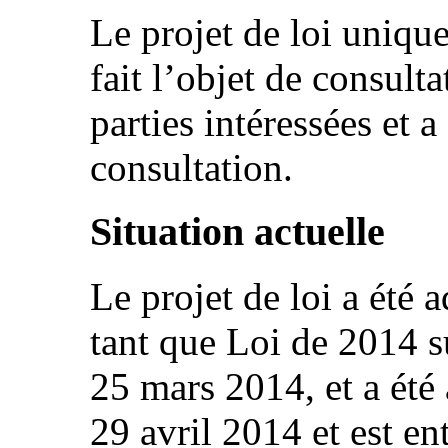
Le projet de loi uniqu
fait l’objet de consult
parties intéressées et a
consultation.
Situation actuelle
Le projet de loi a été 
tant que Loi de 2014 s
25 mars 2014, et a été 
29 avril 2014 et est en