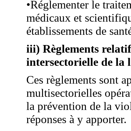
•Réglementer le traite
médicaux et scientifiqu
établissements de santé
iii) Règlements relati
intersectorielle de la 
Ces règlements sont a
multisectorielles opér
la prévention de la vio
réponses à y apporter.