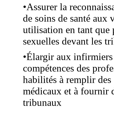
•Assurer la reconnaiss
de soins de santé aux 
utilisation en tant que
sexuelles devant les t
•Élargir aux infirmiers
compétences des profes
habilités à remplir de
médicaux et à fournir 
tribunaux