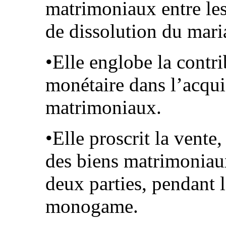
matrimoniaux entre le
de dissolution du mari
•Elle englobe la contri
monétaire dans l’acqui
matrimoniaux.
•Elle proscrit la vente
des biens matrimoniau
deux parties, pendant 
monogame.