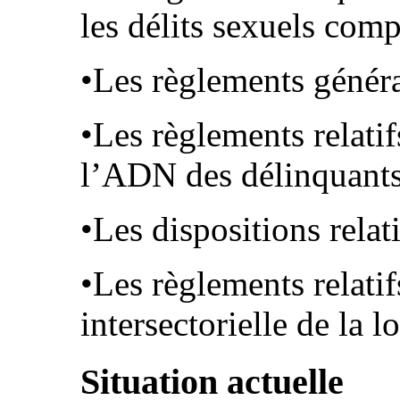
les délits sexuels com
•Les règlements généra
•Les règlements relatif
l’ADN des délinquant
•Les dispositions relat
•Les règlements relati
intersectorielle de la lo
Situation actuelle