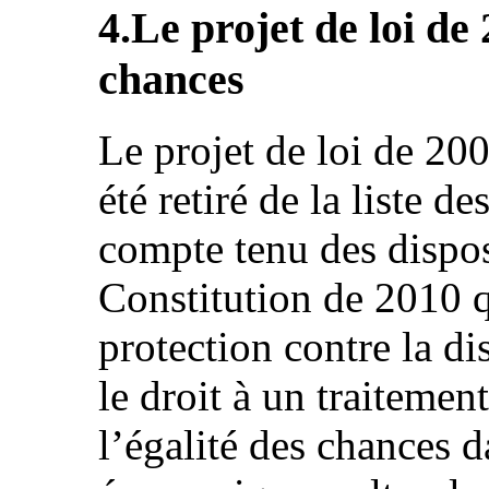
4.Le projet de loi de 
chances
Le projet de loi de 200
été retiré de la liste de
compte tenu des disposi
Constitution de 2010 qu
protection contre la di
le droit à un traitement
l’égalité des chances 