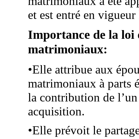
matrimoniaux a été ap
et est entré en vigueur
Importance de la loi 
matrimoniaux:
•Elle attribue aux épou
matrimoniaux à parts 
la contribution de l’un
acquisition.
•Elle prévoit le partag