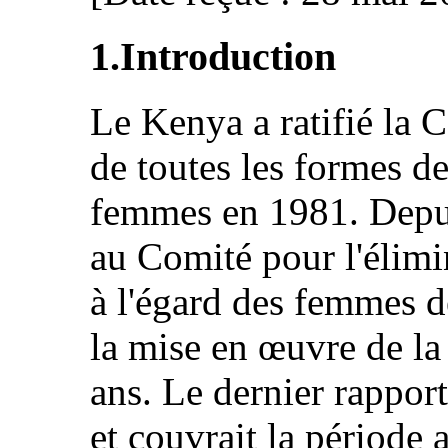
1.Introduction
Le Kenya a ratifié la 
de toutes les formes de
femmes en 1981. Depui
au Comité pour l'élimi
à l'égard des femmes d
la mise en œuvre de la
ans. Le dernier rapport
et couvrait la période 