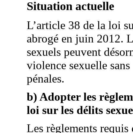
Situation actuelle
L’article 38 de la loi su
abrogé en juin 2012. L
sexuels peuvent désorm
violence sexuelle sans 
pénales.
b) Adopter les règlem
loi sur les délits sexue
Les règlements requis d