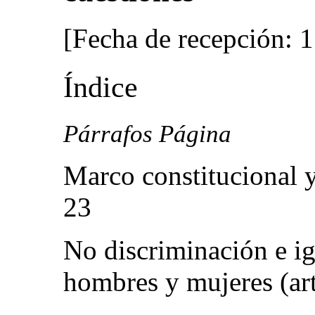
[Fecha de recepción: 
Índice
Párrafos Página
Marco constitucional y 
23
No discriminación e ig
hombres y mujeres (art