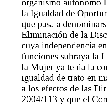
organismo autónomo In
la Igualdad de Oportun
que pasa a denominars
Eliminación de la Disc
cuya independencia en 
funciones subraya la L
la Mujer ya tenía la c
igualdad de trato en m
a los efectos de las D
2004/113 y que el Co