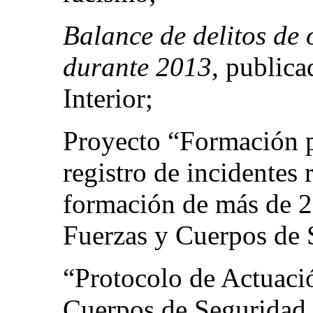
Balance de delitos de
durante 2013
, publica
Interior;
Proyecto “Formación pa
registro de incidentes 
formación de más de 2
Fuerzas y Cuerpos de 
“Protocolo de Actuació
Cuerpos de Seguridad 