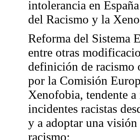
intolerancia en Españ
del Racismo y la Xeno
Reforma del Sistema E
entre otras modificaci
definición de racismo 
por la Comisión Europ
Xenofobia, tendente a i
incidentes racistas de
y a adoptar una visión
racismo;