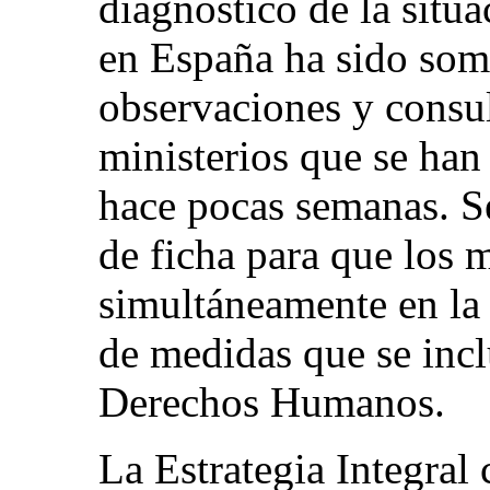
diagnóstico de la sit
en España ha sido som
observaciones y consul
ministerios que se han
hace pocas semanas. S
de ficha para que los m
simultáneamente en la
de medidas que se incl
Derechos Humanos.
La Estrategia Integral 