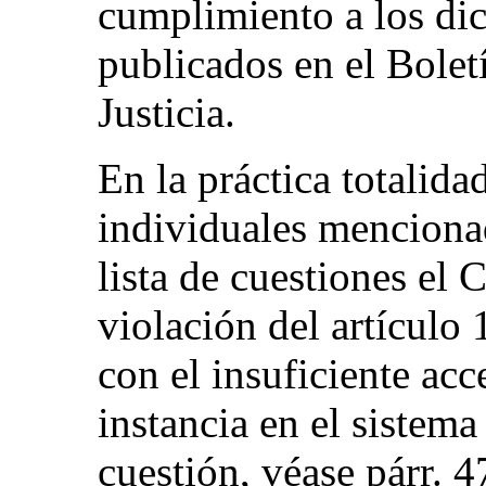
cumplimiento a los di
publicados en el Bolet
Justicia.
En la práctica totalid
individuales mencionad
lista de cuestiones el 
violación del artículo 
con el insuficiente acc
instancia en el sistema
cuestión, véase párr. 