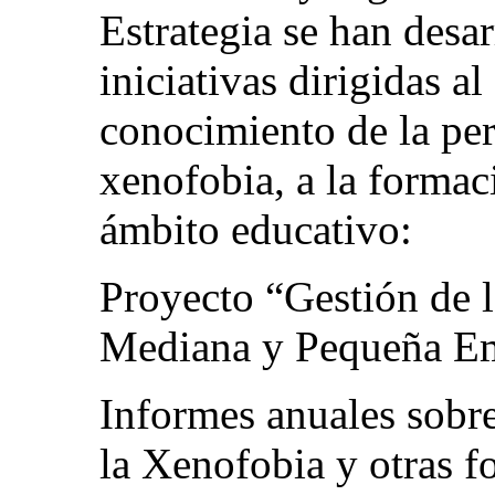
Estrategia se han desar
iniciativas dirigidas al
conocimiento de la per
xenofobia, a la formaci
ámbito educativo:
Proyecto “Gestión de l
Mediana y Pequeña E
Informes anuales sobr
la Xenofobia y otras 