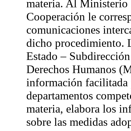
materia. Al Ministerio
Cooperación le corresp
comunicaciones interc
dicho procedimiento. 
Estado ‒ Subdirección
Derechos Humanos (Mini
información facilitada
departamentos compete
materia, elabora los i
sobre las medidas adop