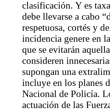
clasificación. Y es tax
debe llevarse a cabo “
respetuosa, cortés y 
incidencia genere en la
que se evitarán aquella
consideren innecesarias
supongan una extralimi
incluye en los planes 
Nacional de Policía. L
actuación de las Fuer