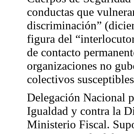
conductas que vulneran
discriminación” (dicie
figura del “interlocuto
de contacto permanent
organizaciones no gub
colectivos susceptibles
Delegación Nacional pa
Igualdad y contra la D
Ministerio Fiscal. Sup