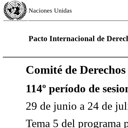
Naciones Unidas
Pacto Internacional de Derech
Comité de Derecho
114º período de sesio
29 de junio a 24 de ju
Tema 5 del programa p