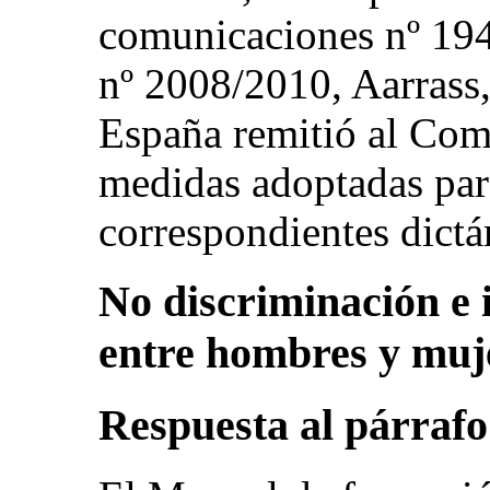
comunicaciones nº 194
nº 2008/2010, Aarrass,
España remitió al Com
medidas adoptadas par
correspondientes dict
No discriminación e 
entre hombres y mujer
Respuesta al párrafo 