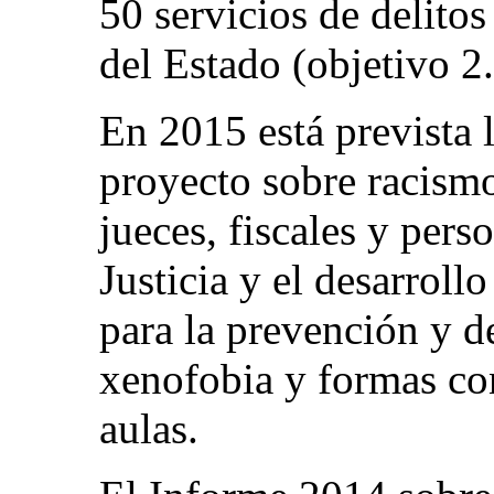
50 servicios de delitos
del Estado (objetivo 2.
En 2015 está prevista 
proyecto sobre racismo
jueces, fiscales y pers
Justicia y el desarrol
para la prevención y d
xenofobia y formas con
aulas.