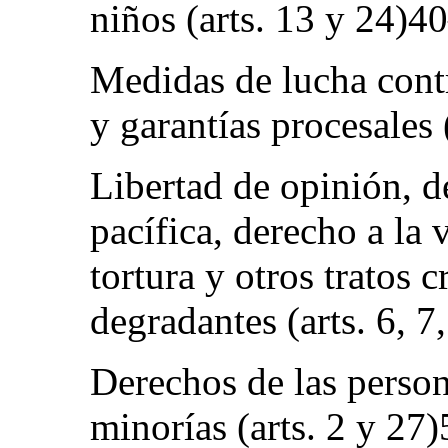
niños (arts. 13 y 24)
Medidas de lucha contra
y garantías procesales
Libertad de opinión, d
pacífica, derecho a la 
tortura y otros tratos 
degradantes (arts. 6, 
Derechos de las person
minorías (arts. 2 y 2