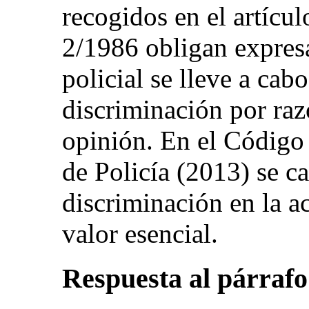
recogidos en el artícu
2/1986 obligan expres
policial se lleve a cab
discriminación por raz
opinión. En el Código
de Policía (2013) se ca
discriminación en la a
valor esencial.
Respuesta al párrafo 