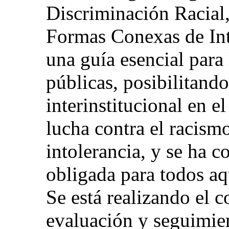
Discriminación Racial,
Formas Conexas de Int
una guía esencial para
públicas, posibilitan
interinstitucional en el
lucha contra el racismo
intolerancia, y se ha c
obligada para todos aq
Se está realizando el 
evaluación y seguimien