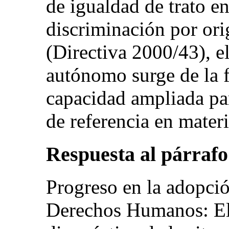
de igualdad de trato e
discriminación por ori
(Directiva 2000/43), 
autónomo surge de la 
capacidad ampliada par
de referencia en materi
Respuesta al párrafo 
Progreso en la adopci
Derechos Humanos: El