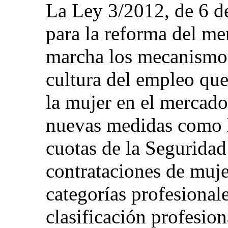
La Ley 3/2012, de 6 de
para la reforma del me
marcha los mecanismos
cultura del empleo que 
la mujer en el mercado
nuevas medidas como l
cuotas de la Seguridad
contrataciones de muje
categorías profesionale
clasificación profesion