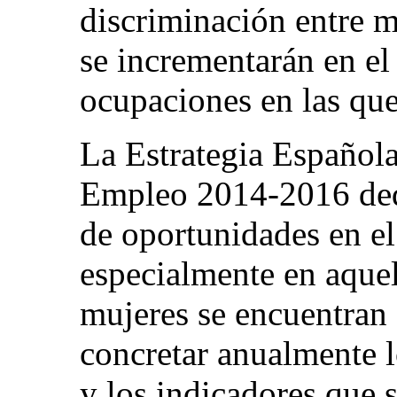
discriminación entre m
se incrementarán en el
ocupaciones en las que
La Estrategia Española
Empleo 2014-2016 dedi
de oportunidades en el
especialmente en aquel
mujeres se encuentran 
concretar anualmente l
y los indicadores que s