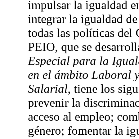
impulsar la igualdad e
integrar la igualdad de
todas las políticas del
PEIO, que se desarroll
Especial para la Igua
en el ámbito Laboral 
Salarial
, tiene los sig
prevenir la discrimina
acceso al empleo; comba
género; fomentar la ig