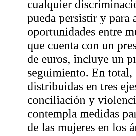
cualquier discriminaci
pueda persistir y para 
oportunidades entre m
que cuenta con un pre
de euros, incluye un 
seguimiento. En total
distribuidas en tres ej
conciliación y violenc
contempla medidas para
de las mujeres en los 