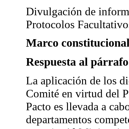
Divulgación de informa
Protocolos Facultativo
Marco constitucional y
Respuesta al párrafo 
La aplicación de los d
Comité en virtud del P
Pacto es llevada a cab
departamentos compete