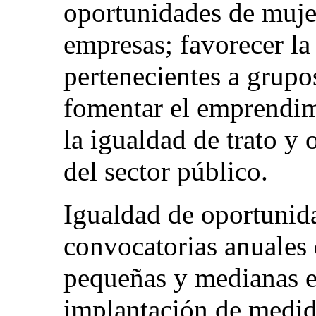
oportunidades de muje
empresas; favorecer la
pertenecientes a grupo
fomentar el emprendi
la igualdad de trato y
del sector público.
Igualdad de oportunid
convocatorias anuales 
pequeñas y medianas e
implantación de medid