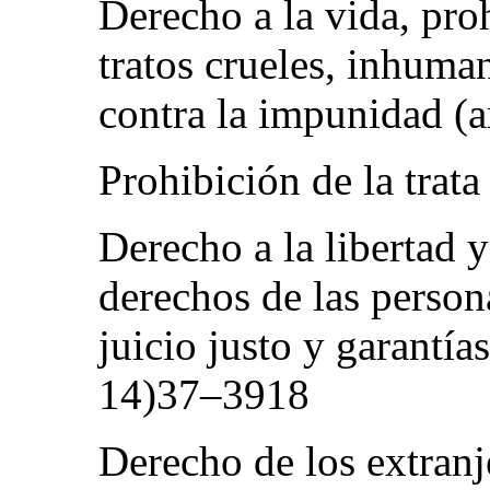
Derecho a la vida, proh
tratos crueles, inhuma
contra la impunidad (a
Prohibición de la trat
Derecho a la libertad 
derechos de las person
juicio justo y garantías
14)37–3918
Derecho de los extranj