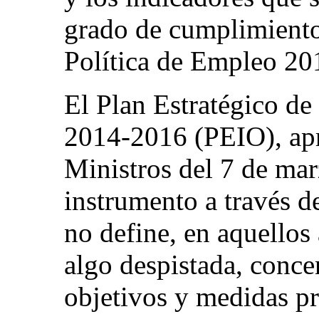
grado de cumplimiento
Política de Empleo 20
El Plan Estratégico d
2014-2016 (PEIO), apr
Ministros del 7 de mar
instrumento a través d
no define, en aquellos
algo despistada, conce
objetivos y medidas pr