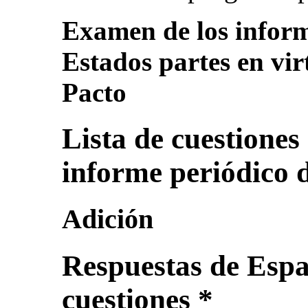
Examen de los inform
Estados partes en vir
Pacto
Lista de cuestiones 
informe periódico 
Adición
Respuestas de Españ
cuestiones *