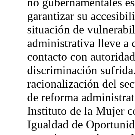
no gubernamentales esp
garantizar su accesibi
situación de vulnerabi
administrativa lleve a
contacto con autoridad
discriminación sufrida
racionalización del se
de reforma administrat
Instituto de la Mujer 
Igualdad de Oportunid