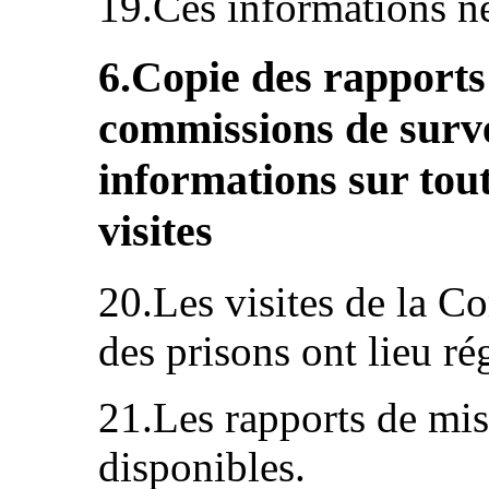
19.Ces informations ne
6.Copie des rapports
commissions de surve
informations sur tout
visites
20.Les visites de la C
des prisons ont lieu ré
21.Les rapports de mis
disponibles.