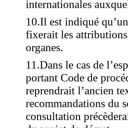
internationales auxquel
10.Il est indiqué qu’un
fixerait les attributio
organes.
11.Dans le cas de l’esp
portant Code de procéd
reprendrait l’ancien t
recommandations du s
consultation précèdera