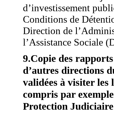
d’investissement publi
Conditions de Détentio
Direction de l’Administ
l’Assistance Sociale
9.Copie des rapports 
d’autres directions d
validées à visiter les
compris par exemple 
Protection Judiciaire