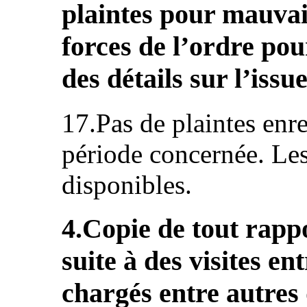
plaintes pour mauvais
forces de l’ordre pou
des détails sur l’issu
17.Pas de plaintes enr
période concernée. Les 
disponibles.
4.Copie de tout rappo
suite à des visites en
chargés entre autres 