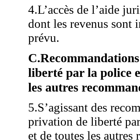
4.L’accès de l’aide jur
dont les revenus sont i
prévu.
C.Recommandations re
liberté par la police 
les autres recomman
5.S’agissant des recom
privation de liberté pa
et de toutes les autre