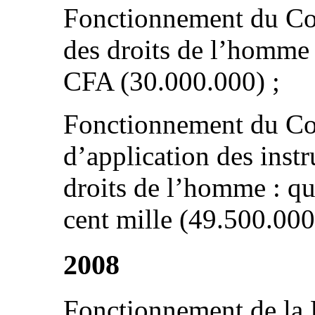
Fonctionnement du Con
des droits de l’homme :
CFA (30.000.000) ;
Fonctionnement du Co
d’application des inst
droits de l’homme : qu
cent mille (49.500.000
2008
Fonctionnement de la D