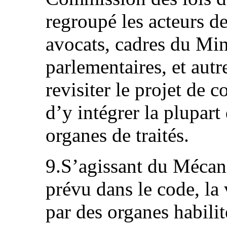
regroupé les acteurs de
avocats, cadres du Mini
parlementaires, et autr
revisiter le projet de 
d’y intégrer la plupar
organes de traités.
9.S’agissant du Mécani
prévu dans le code, la 
par des organes habili