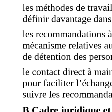
les méthodes de travai
définir davantage dans 
les recommandations à 
mécanisme relatives au
de détention des person
le contact direct à mai
pour faciliter l’échan
suivre les recommanda
B.Cadre juridique et 