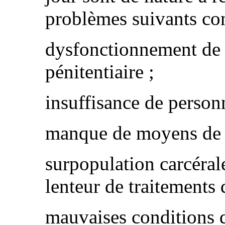
problèmes suivants con
dysfonctionnement de 
pénitentiaire ;
insuffisance de personn
manque de moyens de t
surpopulation carcérale
lenteur de traitements 
mauvaises conditions 