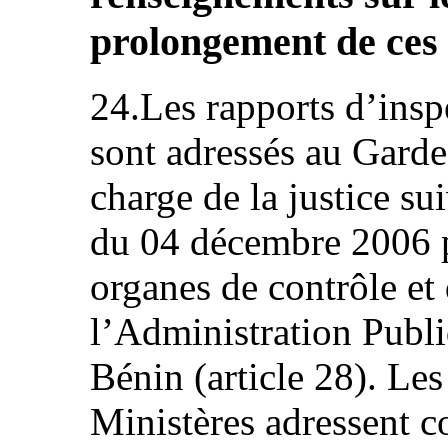
prolongement de ces 
24.Les rapports d’in
sont adressés au Garde
charge de la justice s
du 04 décembre 2006 p
organes de contrôle et
l’Administration Publ
Bénin (article 28). Le
Ministères adressent c