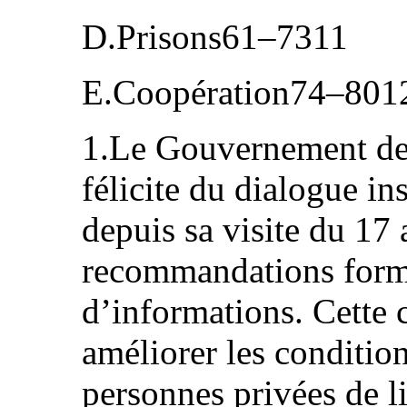
D.Prisons61–7311
E.Coopération74–801
1.Le Gouvernement de
félicite du dialogue i
depuis sa visite du 17 
recommandations form
d’informations. Cette 
améliorer les conditio
personnes privées de li