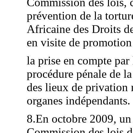
Commission des lois, c
prévention de la tortu
Africaine des Droits 
en visite de promotion
la prise en compte par
procédure pénale de la 
des lieux de privation 
organes indépendants.
8.En octobre 2009, un 
Commission des lois d