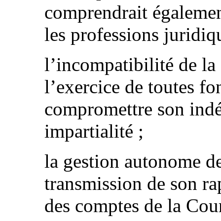
comprendrait égalemen
les professions juridiq
l’incompatibilité de l
l’exercice de toutes fo
compromettre son indé
impartialité ;
la gestion autonome de
transmission de son ra
des comptes de la Cou