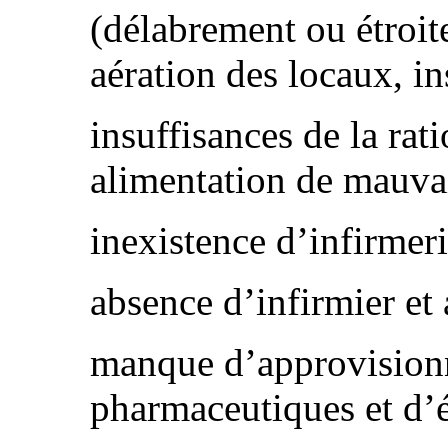
(délabrement ou étroit
aération des locaux, in
insuffisances de la rat
alimentation de mauvai
inexistence d’infirmeri
absence d’infirmier et
manque d’approvision
pharmaceutiques et d’