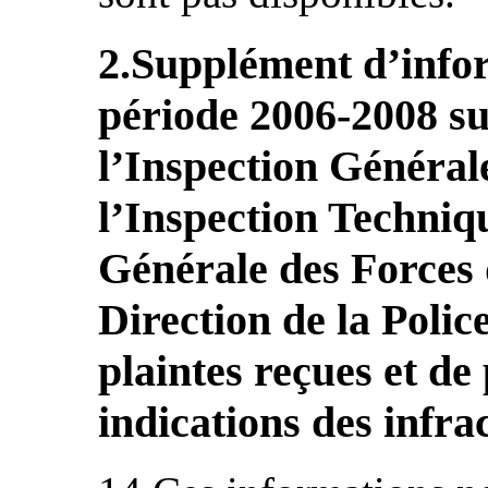
2.Supplément d’infor
période 2006-2008 su
l’Inspection Générale
l’Inspection Techniqu
Générale des Forces d
Direction de la Polic
plaintes reçues et de
indications des infra