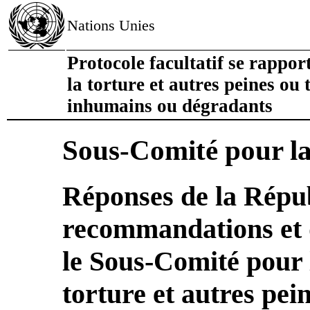
Nations Unies
Protocole facultatif se rappor
la torture et autres peines ou 
inhumains ou dégradants
Sous-Comité pour la
Réponses de la Répu
recommandations et 
le Sous-Comité pour 
torture et autres pei