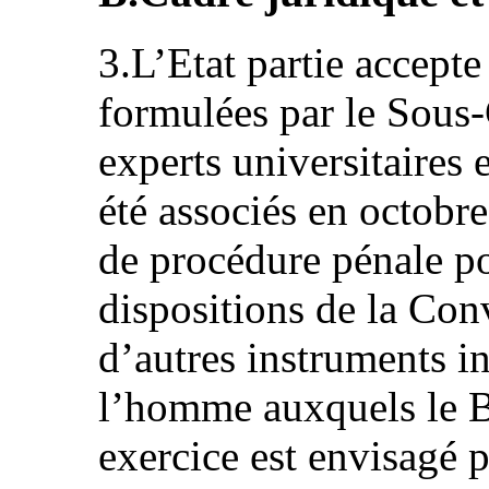
3.L’Etat partie accept
formulées par le Sous
experts universitaires e
été associés en octobr
de procédure pénale p
dispositions de la Conv
d’autres instruments i
l’homme auxquels le Bé
exercice est envisagé 