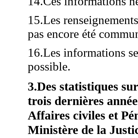
14.Ces informations ne
15.Les renseignements
pas encore été commu
16.Les informations se
possible.
3.Des statistiques sur
trois dernières année
Affaires civiles et 
Ministère de la Justi