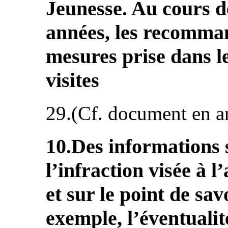
Jeunesse. Au cours de
années, les recomman
mesures prise dans l
visites
29.(Cf. document en a
10.Des informations 
l’infraction visée à 
et sur le point de sav
exemple, l’éventualit