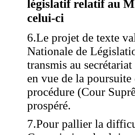
législatif relatif au 
celui-ci
6.Le projet de texte v
Nationale de Législati
transmis au secrétaria
en vue de la poursuite 
procédure (Cour Suprê
prospéré.
7.Pour pallier la diffic