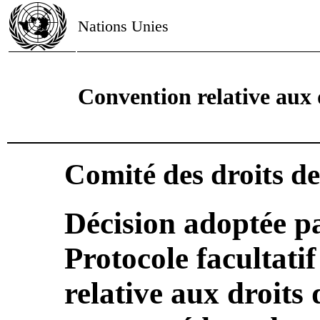
Nations Unies
Convention relative aux 
Comité des droits de
Décision adoptée pa
Protocole facultati
relative aux droits 