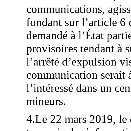
communications, agiss
fondant sur l’article 6 
demandé à l’État parti
provisoires tendant à 
l’arrêté d’expulsion vi
communication serait à
l’intéressé dans un cen
mineurs.
4.Le 22 mars 2019, le 