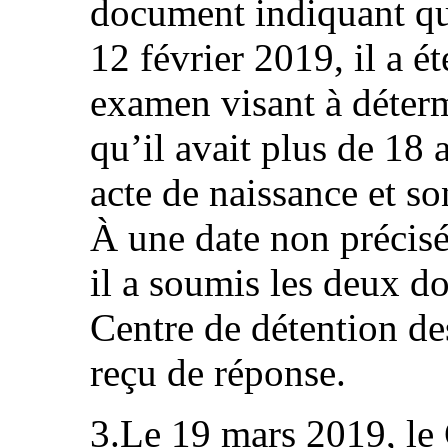
document indiquant qu’
12 février 2019, il a é
examen visant à déterm
qu’il avait plus de 18 a
acte de naissance et so
À une date non précisée
il a soumis les deux d
Centre de détention de
reçu de réponse.
3.Le 19 mars 2019, le 