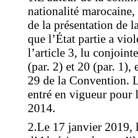
nationalité marocaine
de la présentation de 
que l’État partie a viol
l’article 3, lu conjoint
(par. 2) et 20 (par. 1), 
29 de la Convention. Le
entré en vigueur pour l
2014.
2.Le 17 janvier 2019, l