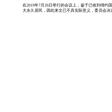
在2019年7月26日举行的会议上，鉴于已收到缔约
大永久居民，因此来文已不具实际意义，委员会决定停