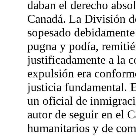
daban el derecho absol
Canadá. La División d
sopesado debidamente l
pugna y podía, remitié
justificadamente a la 
expulsión era conforme
justicia fundamental. 
un oficial de inmigraci
autor de seguir en el 
humanitarios y de com