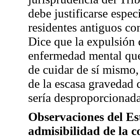
debe justificarse espe
residentes antiguos con
Dice que la expulsión d
enfermedad mental que
de cuidar de sí mismo, 
de la escasa gravedad 
sería desproporcionada
Observaciones del Es
admisibilidad de la 