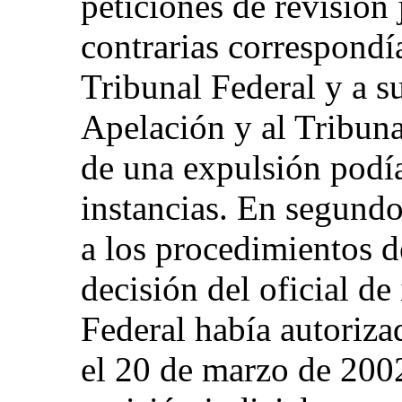
peticiones de revisión 
contrarias correspondí
Tribunal Federal y a s
Apelación y al Tribun
de una expulsión podía
instancias. En segundo 
a los procedimientos de
decisión del oficial de
Federal había autorizad
el 20 de marzo de 2002