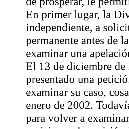
de prosperar, le permi
En primer lugar, la Di
independiente, a solici
permanente antes de la
examinar una apelación
El 13 de diciembre de 
presentado una petició
examinar su caso, cosa
enero de 2002. Todavía
para volver a examinar