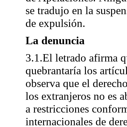
se tradujo en la suspe
de expulsión.
La denuncia
3.1.El letrado afirma q
quebrantaría los artícu
observa que el derecho
los extranjeros no es a
a restricciones confor
internacionales de de