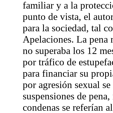
familiar y a la protecc
punto de vista, el aut
para la sociedad, tal 
Apelaciones. La pena 
no superaba los 12 me
por tráfico de estupefa
para financiar su propi
por agresión sexual se
suspensiones de pena, 
condenas se referían a