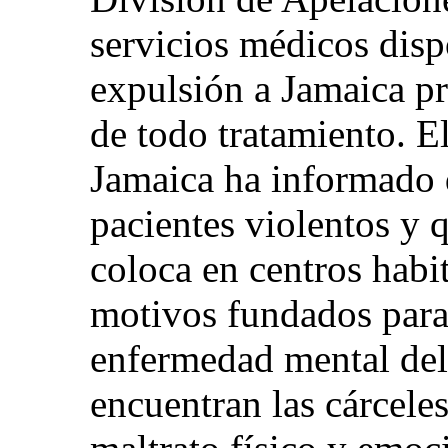
servicios médicos disp
expulsión a Jamaica pri
de todo tratamiento. E
Jamaica ha informado d
pacientes violentos y q
coloca en centros habi
motivos fundados para 
enfermedad mental del 
encuentran las cárceles