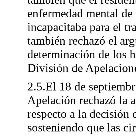
enfermedad mental de 
incapacitaba para el tr
también rechazó el ar
determinación de los h
División de Apelacione
2.5.El 18 de septiembr
Apelación rechazó la a
respecto a la decisión 
sosteniendo que las cir