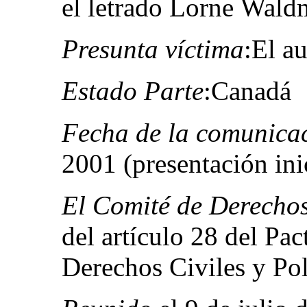
el letrado Lorne Wald
Presunta víctima
:El au
Estado Parte
:Canadá
Fecha de la comunica
2001 (presentación ini
El Comité de Derech
del artículo 28 del Pac
Derechos Civiles y Pol