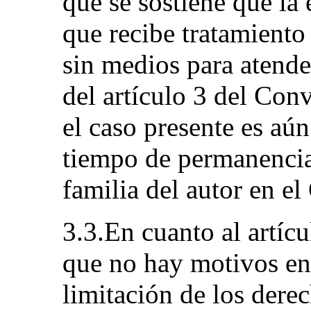
que se sostiene que la
que recibe tratamiento
sin medios para atende
del artículo 3 del Con
el caso presente es aún
tiempo de permanencia 
familia del autor en el
3.3.En cuanto al artíc
que no hay motivos en
limitación de los derec