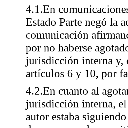
4.1.En comunicaciones
Estado Parte negó la a
comunicación afirmand
por no haberse agotado
jurisdicción interna y,
artículos 6 y 10, por 
4.2.En cuanto al agota
jurisdicción interna, e
autor estaba siguiendo