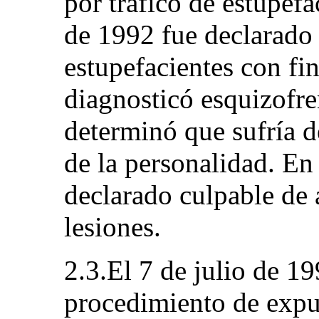
por tráfico de estupef
de 1992 fue declarado 
estupefacientes con fin
diagnosticó esquizofre
determinó que sufría d
de la personalidad. En
declarado culpable de 
lesiones.
2.3.El 7 de julio de 19
procedimiento de expu