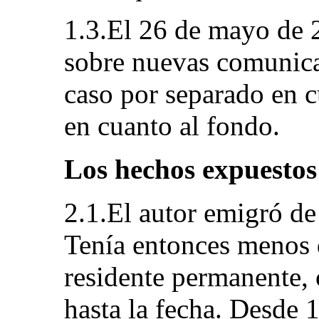
1.3.El 26 de mayo de 2
sobre nuevas comunica
caso por separado en c
en cuanto al fondo.
Los hechos expuestos
2.1.El autor emigró d
Tenía entonces menos 
residente permanente,
hasta la fecha. Desde 