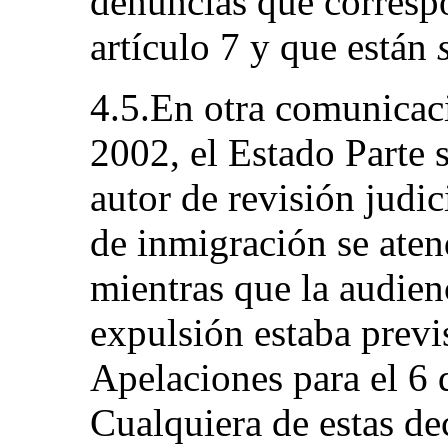
denuncias que corresp
artículo 7 y que están
4.5.En otra comunicac
2002, el Estado Parte s
autor de revisión judici
de inmigración se aten
mientras que la audien
expulsión estaba previ
Apelaciones para el 6 
Cualquiera de estas dec