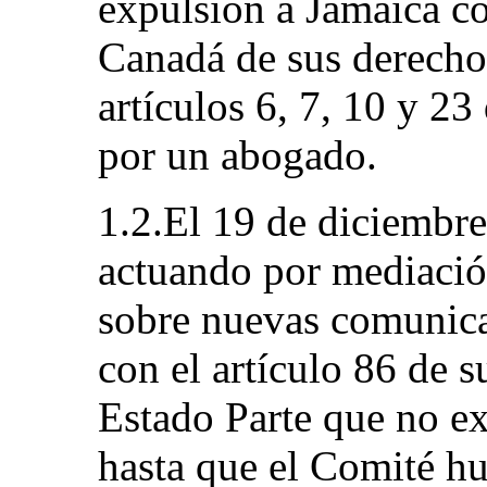
expulsión a Jamaica con
Canadá de sus derecho
artículos 6, 7, 10 y 23
por un abogado.
1.2.El 19 de diciembre
actuando por mediació
sobre nuevas comunic
con el artículo 86 de s
Estado Parte que no ex
hasta que el Comité hu