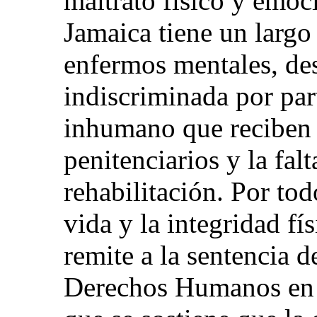
maltrato físico y emoc
Jamaica tiene un largo 
enfermos mentales, des
indiscriminada por part
inhumano que reciben 
penitenciarios y la fal
rehabilitación. Por tod
vida y la integridad fís
remite a la sentencia 
Derechos Humanos e