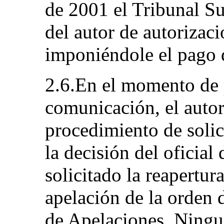
de 2001 el Tribunal Su
del autor de autorizaci
imponiéndole el pago d
2.6.En el momento de 
comunicación, el autor
procedimiento de solic
la decisión del oficial
solicitado la reapertur
apelación de la orden 
de Apelaciones. Ningu