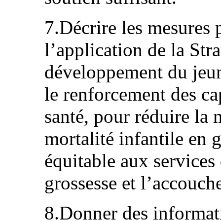
7.Décrire les mesures 
l’application de la Stra
développement du jeun
le renforcement des ca
santé, pour réduire la 
mortalité infantile en 
équitable aux services 
grossesse et l’accouch
8.Donner des informati