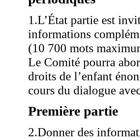
1.L’État partie est invi
informations complémen
(10 700 mots maximum)
Le Comité pourra abord
droits de l’enfant éno
cours du dialogue avec 
Première partie
2.Donner des informati