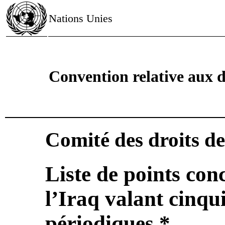
Nations Unies
Convention relative aux d
Comité des droits de
Liste de points con
l’Iraq valant cinqu
périodiques *