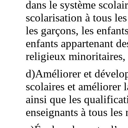
dans le système scolair
scolarisation à tous les
les garçons, les enfants
enfants appartenant de
religieux minoritaires,
d)Améliorer et dévelop
scolaires et améliorer l
ainsi que les qualifica
enseignants à tous les 