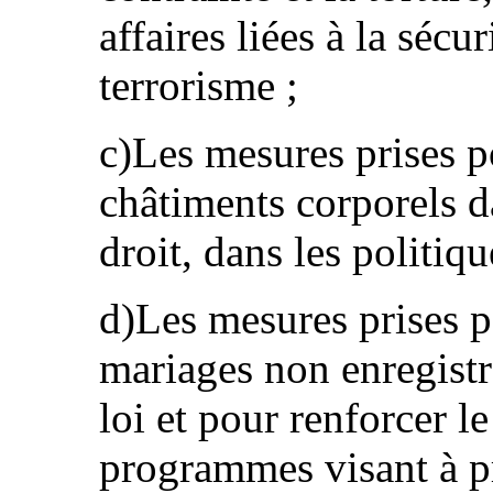
affaires liées à la sécu
terrorisme ;
c)Les mesures prises po
châtiments corporels d
droit, dans les politiqu
d)Les mesures prises po
mariages non enregistr
loi et pour renforcer le
programmes visant à p