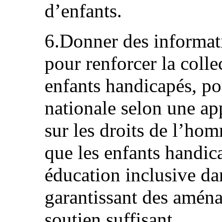
d’enfants.
6.Donner des informati
pour renforcer la colle
enfants handicapés, po
nationale selon une a
sur les droits de l’hom
que les enfants handic
éducation inclusive dan
garantissant des amén
soutien suffisant.