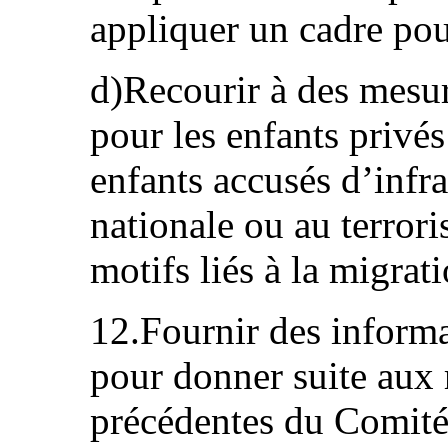
appliquer un cadre pour
d)Recourir à des mesur
pour les enfants privés
enfants accusés d’infrac
nationale ou au terror
motifs liés à la migrati
12.Fournir des informa
pour donner suite au
précédentes du Comité 