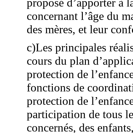
proposé d’apporter à la
concernant l’âge du ma
des mères, et leur con
c)Les principales réali
cours du plan d’applica
protection de l’enfanc
fonctions de coordina
protection de l’enfance
participation de tous 
concernés, des enfants, 