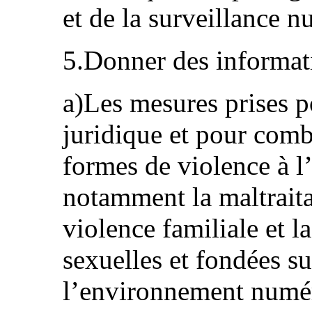
et de la surveillance 
5.Donner des informati
a)Les mesures prises p
juridique et pour comba
formes de violence à l
notamment la maltraita
violence familiale et l
sexuelles et fondées s
l’environnement numér