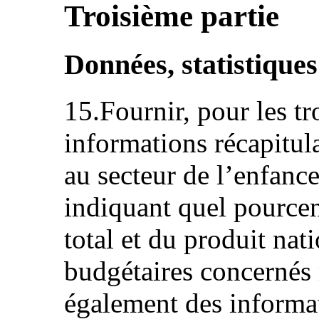
Troisième partie
Données, statistiques
15.Fournir, pour les tr
informations récapitul
au secteur de l’enfance
indiquant quel pource
total et du produit nat
budgétaires concernés
également des informat