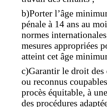
b)Porter l’âge minimum
pénale à 14 ans au mo
normes internationales,
mesures appropriées po
atteint cet âge minimu
c)Garantir le droit de
ou reconnus coupables 
procès équitable, à une
des procédures adaptées