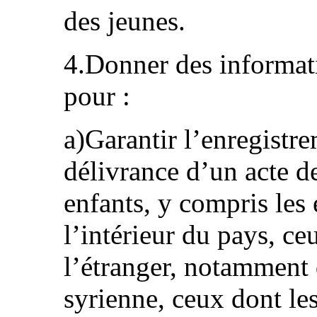
des jeunes.
4.Donner des informati
pour :
a)Garantir l’enregistre
délivrance d’un acte d
enfants, y compris les 
l’intérieur du pays, ce
l’étranger, notamment
syrienne, ceux dont les