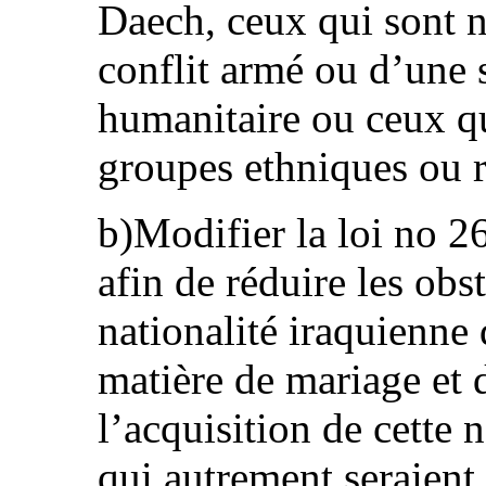
Daech, ceux qui sont n
conflit armé ou d’une 
humanitaire ou ceux qu
groupes ethniques ou r
b)Modifier la loi no 26
afin de réduire les obst
nationalité iraquienne
matière de mariage et de
l’acquisition de cette 
qui autrement seraient 