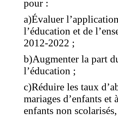
pour :
a)Évaluer l’application
l’éducation et de l’en
2012-2022 ;
b)Augmenter la part du
l’éducation ;
c)Réduire les taux d’a
mariages d’enfants et à
enfants non scolarisés, 