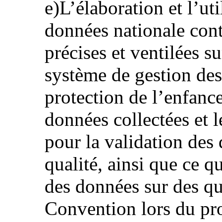
e)L’élaboration et l’ut
données nationale con
précises et ventilées su
système de gestion des
protection de l’enfance
données collectées et
pour la validation des 
qualité, ainsi que ce q
des données sur des qu
Convention lors du pr