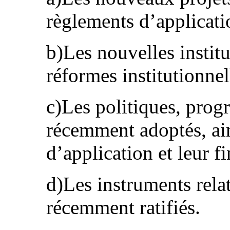
règlements d’applicatio
b)Les nouvelles institu
réformes institutionnel
c)Les politiques, prog
récemment adoptés, ai
d’application et leur f
d)Les instruments rela
récemment ratifiés.