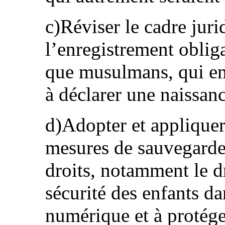
c)Réviser le cadre jurid
l’enregistrement obliga
que musulmans, qui ent
à déclarer une naissanc
d)Adopter et appliquer
mesures de sauvegarde 
droits, notamment le dro
sécurité des enfants d
numérique et à protége