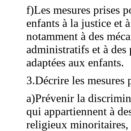
f)Les mesures prises p
enfants à la justice et 
notamment à des mécan
administratifs et à des
adaptées aux enfants.
3.Décrire les mesures p
a)Prévenir la discrimin
qui appartiennent à de
religieux minoritaires,