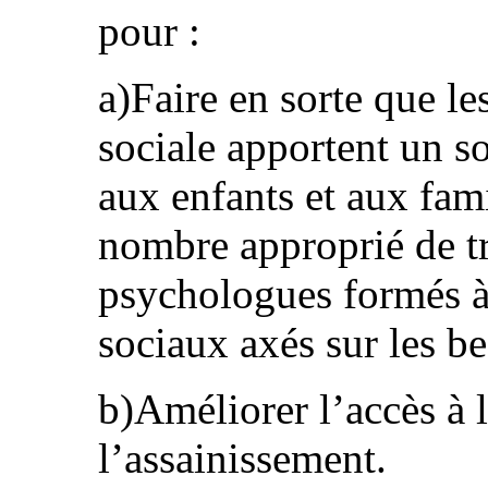
pour :
a)Faire en sorte que le
sociale apportent un so
aux enfants et aux fami
nombre approprié de tr
psychologues formés à 
sociaux axés sur les be
b)Améliorer l’accès à l
l’assainissement.