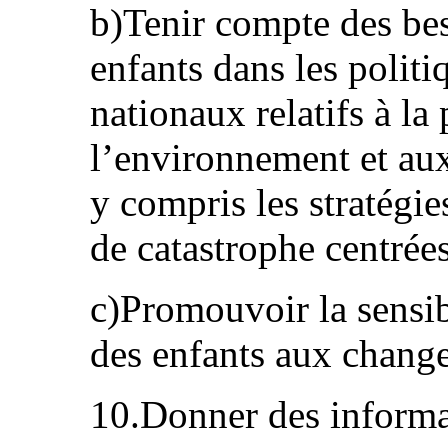
b)Tenir compte des bes
enfants dans les polit
nationaux relatifs à la
l’environnement et au
y compris les stratégie
de catastrophe centrées
c)Promouvoir la sensibi
des enfants aux chang
10.Donner des informat