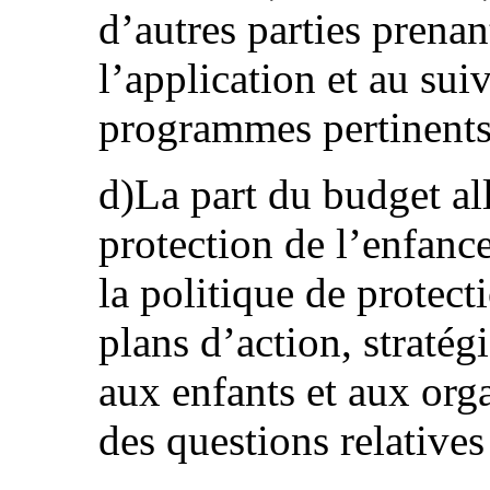
d’autres parties prenan
l’application et au suiv
programmes pertinents
d)La part du budget a
protection de l’enfanc
la politique de protect
plans d’action, stratég
aux enfants et aux org
des questions relatives