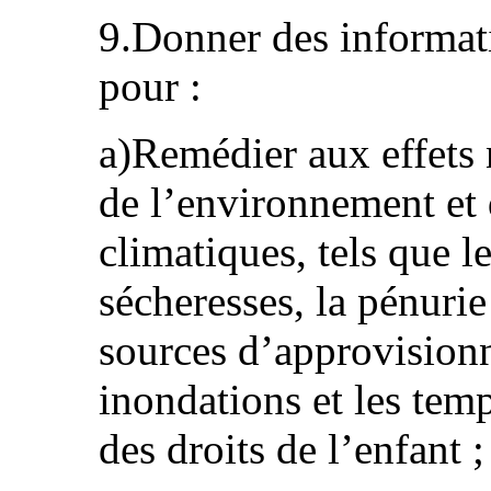
9.Donner des informati
pour :
a)Remédier aux effets 
de l’environnement et
climatiques, tels que l
sécheresses, la pénuri
sources d’approvision
inondations et les temp
des droits de l’enfant ;