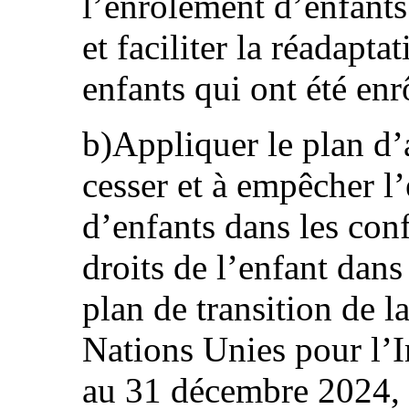
l’enrôlement d’enfants
et faciliter la réadapta
enfants qui ont été enr
b)Appliquer le plan d’
cesser et à empêcher l’
d’enfants dans les conf
droits de l’enfant dans
plan de transition de l
Nations Unies pour l’Ir
au 31 décembre 2024,