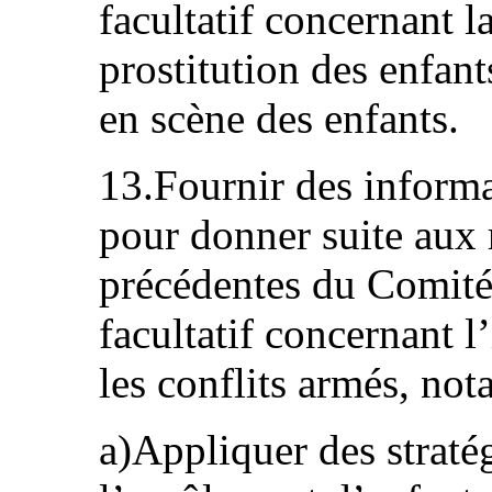
facultatif concernant l
prostitution des enfant
en scène des enfants.
13.Fournir des informa
pour donner suite au
précédentes du Comité 
facultatif concernant l
les conflits armés, not
a)Appliquer des strat