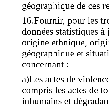
géographique de ces re
16.Fournir, pour les tr
données statistiques à 
origine ethnique, origi
géographique et situa
concernant :
a)Les actes de violence
compris les actes de to
inhumains et dégradants