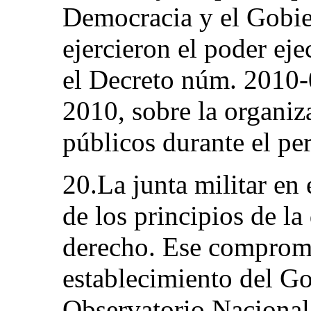
Democracia y el Gobie
ejercieron el poder ej
el Decreto núm. 2010-
2010, sobre la organiz
públicos durante el per
20.La junta militar en
de los principios de la
derecho. Ese compromis
establecimiento del Go
Observatorio Naciona