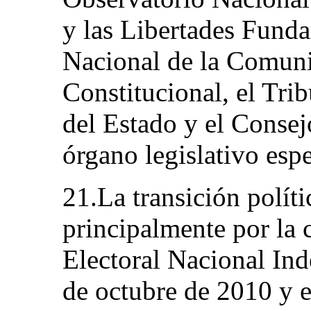
y las Libertades Funda
Nacional de la Comuni
Constitucional, el Tri
del Estado y el Conse
órgano legislativo espe
21.La transición políti
principalmente por la 
Electoral Nacional Ind
de octubre de 2010 y 