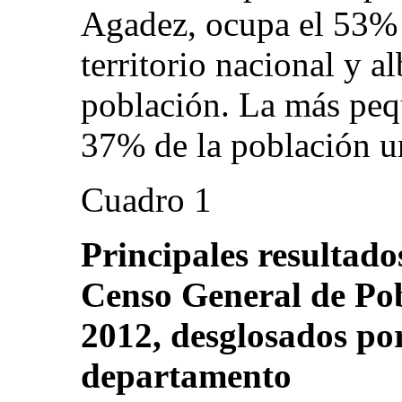
Agadez, ocupa el 53% d
territorio nacional y a
población. La más peq
37% de la población u
Cuadro 1
Principales resultado
Censo General de Pob
2012, desglosados po
departamento