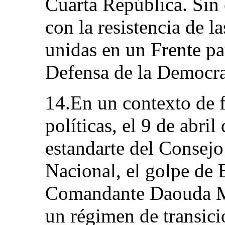
Cuarta República. Sin
con la resistencia de l
unidas en un Frente pa
Defensa de la Democra
14.En un contexto de f
políticas, el 9 de abril
estandarte del Consejo
Nacional, el golpe de 
Comandante Daouda M
un régimen de transici