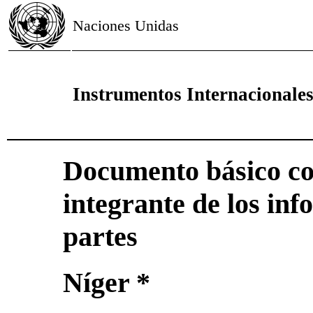
Naciones Unidas
Instrumentos Internacional
Documento básico c
integrante de los inf
partes
Níger *