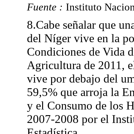
Fuente :
Instituto Nacion
8.Cabe señalar que una
del Níger vive en la p
Condiciones de Vida d
Agricultura de 2011, e
vive por debajo del um
59,5% que arroja la En
y el Consumo de los H
2007-2008 por el Insti
Estadística.