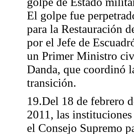
golpe de Estado milita
El golpe fue perpetra
para la Restauración d
por el Jefe de Escuad
un Primer Ministro ci
Danda, que coordinó l
transición.
19.Del 18 de febrero d
2011, las instituciones
el Consejo Supremo pa