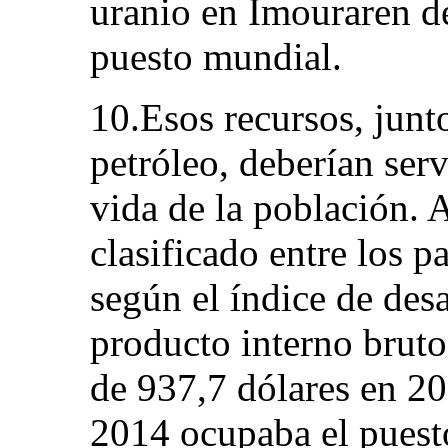
uranio en Imouraren deb
puesto mundial.
10.Esos recursos, junt
petróleo, deberían serv
vida de la población. 
clasificado entre los 
según el índice de des
producto interno brut
de 937,7 dólares en 20
2014 ocupaba el puesto