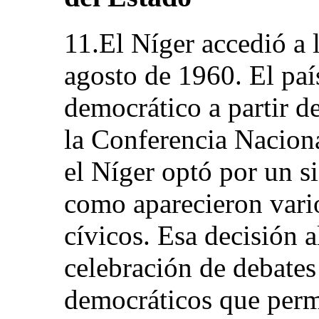
11.El Níger accedió a 
agosto de 1960. El país
democrático a partir d
la Conferencia Naciona
el Níger optó por un si
como aparecieron vari
cívicos. Esa decisión a
celebración de debates
democráticos que perm