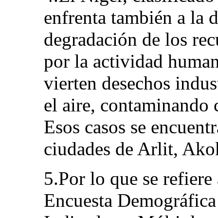
enfrenta también a la d
degradación de los rec
por la actividad human
vierten desechos indust
el aire, contaminando 
Esos casos se encuentr
ciudades de Arlit, Ak
5.Por lo que se refiere
Encuesta Demográfica 