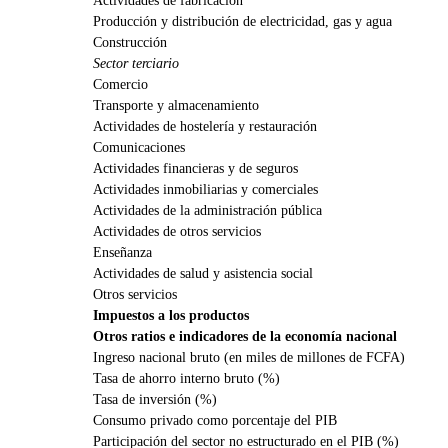
Producción y distribución de electricidad, gas y agua
Construcción
Sector terciario
Comercio
Transporte y almacenamiento
Actividades de hostelería y restauración
Comunicaciones
Actividades financieras y de seguros
Actividades inmobiliarias y comerciales
Actividades de la administración pública
Actividades de otros servicios
Enseñanza
Actividades de salud y asistencia social
Otros servicios
Impuestos a los productos
Otros ratios e indicadores de la economía nacional
Ingreso nacional bruto (en miles de millones de FCFA)
Tasa de ahorro interno bruto (%)
Tasa de inversión (%)
Consumo privado como porcentaje del PIB
Participación del sector no estructurado en el PIB (%)