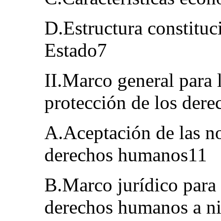
D.Estructura constituci
Estado7
II.Marco general para 
protección de los der
A.Aceptación de las n
derechos humanos11
B.Marco jurídico para 
derechos humanos a ni