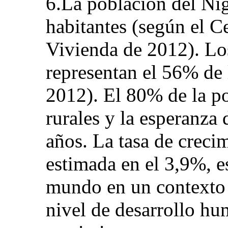
6.La población del Ní
habitantes (según el 
Vivienda de 2012). Lo
representan el 56% de
2012). El 80% de la p
rurales y la esperanza 
años. La tasa de creci
estimada en el 3,9%, es
mundo en un contexto 
nivel de desarrollo hu