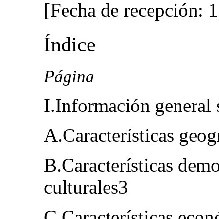
[Fecha de recepción: 1
Índice
Página
I.Información general 
A.Características geog
B.Características demo
culturales3
C.Características eco