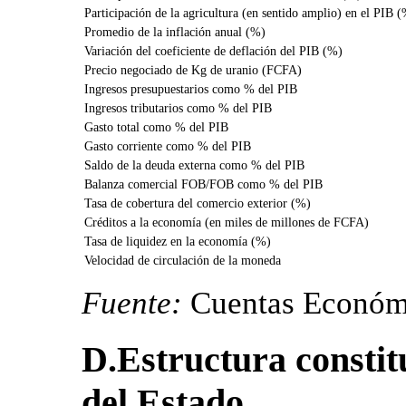
Participación de la agricultura (en sentido amplio) en el PIB 
Promedio de la inflación anual (%)
Variación del coeficiente de deflación del PIB (%)
Precio negociado de Kg de uranio (FCFA)
Ingresos presupuestarios como % del PIB
Ingresos tributarios como % del PIB
Gasto total como % del PIB
Gasto corriente como % del PIB
Saldo de la deuda externa como % del PIB
Balanza comercial FOB/FOB como % del PIB
Tasa de cobertura del comercio exterior (%)
Créditos a la economía (en miles de millones de FCFA)
Tasa de liquidez en la economía (%)
Velocidad de circulación de la moneda
Fuente:
Cuentas Económi
D.Estructura constitu
del Estado