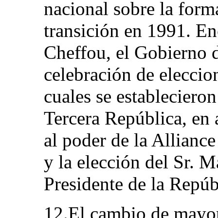
nacional sobre la for
transición en 1991. E
Cheffou, el Gobierno d
celebración de eleccio
cuales se establecieron
Tercera República, en 
al poder de la Allian
y la elección del Sr
Presidente de la Repúb
12.El cambio de mayor