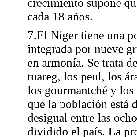
crecimiento supone qu
cada 18 años.
7.El Níger tiene una 
integrada por nueve g
en armonía. Se trata de
tuareg, los peul, los ár
los gourmantché y los
que la población está 
desigual entre las och
dividido el país. La pr