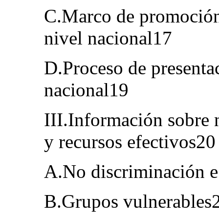
C.Marco de promoción
nivel nacional17
D.Proceso de presentac
nacional19
III.Información sobre 
y recursos efectivos20
A.No discriminación e
B.Grupos vulnerables