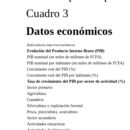
Cuadro 3
Datos económicos
Indicadores macroeconómicos
Evolución del Producto Interno Bruto (PIB)
PIB nominal (en miles de millones de FCFA)
PIB nominal por habitante (en miles de millones de FCFA)
Crecimiento real del PIB (%)
Crecimiento real del PIB por habitante (%)
Tasa de crecimiento del PIB por sector de actividad (%)
Sector primario
Agricultura
Ganadería
Silvicultura y explotación forestal
Pesca, piscicultura, acuicultura
Sector secundario
Actividades extractivas
Actividades de fabricación