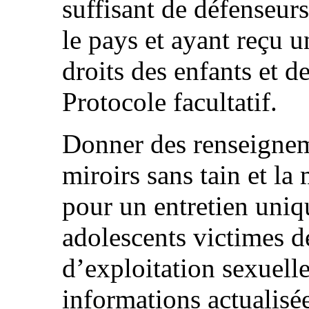
suffisant de défenseurs
le pays et ayant reçu 
droits des enfants et de
Protocole facultatif.
Donner des renseigneme
miroirs sans tain et l
pour un entretien uniqu
adolescents victimes de
d’exploitation sexuell
informations actualisée