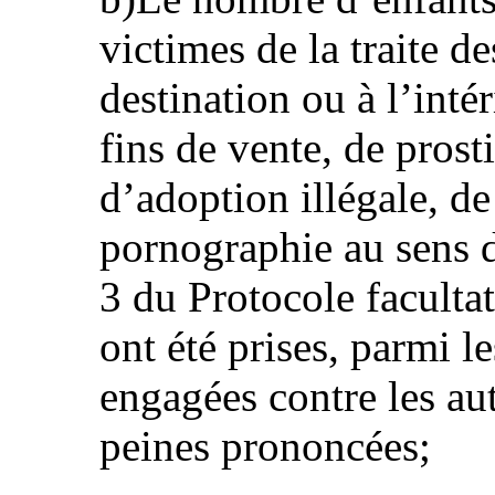
victimes de la traite d
destination ou à l’intér
fins de vente, de prosti
d’adoption illégale, de
pornographie au sens d
3 du Protocole facultat
ont été prises, parmi l
engagées contre les aut
peines prononcées;