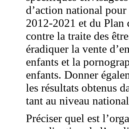
d’action national pour
2012-2021 et du Plan d
contre la traite des ê
éradiquer la vente d’en
enfants et la pornogra
enfants. Donner égale
les résultats obtenus d
tant au niveau national
Préciser quel est l’org