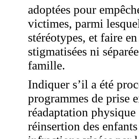
adoptées pour empêcher
victimes, parmi lesquel
stéréotypes, et faire en
stigmatisées ni séparée
famille.
Indiquer s’il a été pro
programmes de prise en
réadaptation physique 
réinsertion des enfants