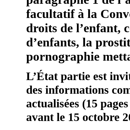
facultatif à la Conv
droits de l’enfant, 
d’enfants, la prosti
pornographie metta
L’État partie est inv
des informations com
actualisées (15 page
avant le 15 octobre 2