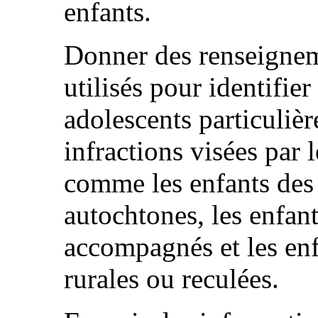
enfants.
Donner des renseignem
utilisés pour identifier 
adolescents particuliè
infractions visées par l
comme les enfants des 
autochtones, les enfan
accompagnés et les enf
rurales ou reculées.