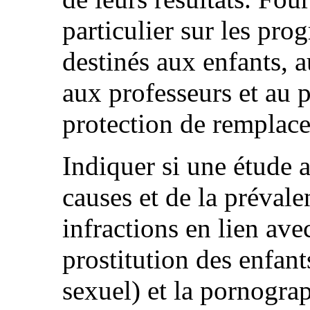
particulier sur les pro
destinés aux enfants, a
aux professeurs et au 
protection de remplac
Indiquer si une étude a
causes et de la prévale
infractions en lien ave
prostitution des enfan
sexuel) et la pornogra