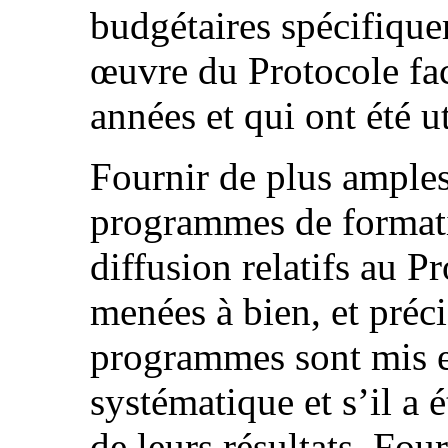
budgétaires spécifique
œuvre du Protocole facu
années et qui ont été ut
Fournir de plus amples
programmes de formatio
diffusion relatifs au Pr
menées à bien, et préc
programmes sont mis 
systématique et s’il a 
de leurs résultats. Fo