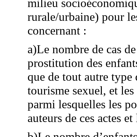
milieu socioéconomiqu
rurale/urbaine) pour le
concernant :
a)Le nombre de cas de 
prostitution des enfant
que de tout autre type 
tourisme sexuel, et les
parmi lesquelles les p
auteurs de ces actes et
b)Le nombre d’enfants 