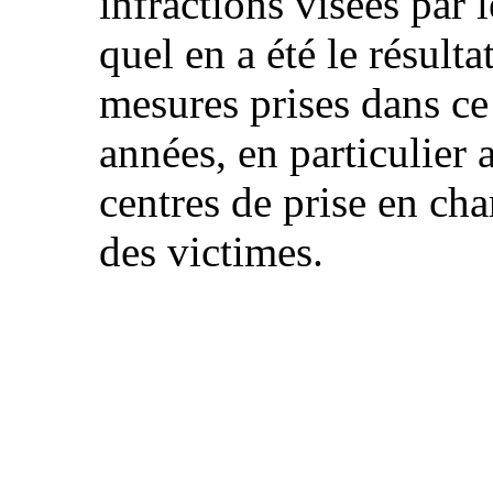
infractions visées par l
quel en a été le résulta
mesures prises dans c
années, en particulier a
centres de prise en cha
des victimes.