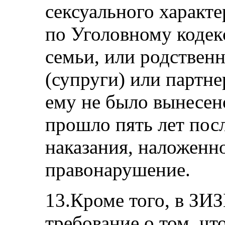
сексуального характ
по Уголовному кодек
семьи, или родственн
(супруги) или партне
ему не было вынесен
прошло пять лет посл
наказания, наложенно
правонарушение.
13.Кроме того, в ЗИЗ
требование о том, ч