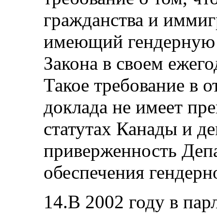
гражданства и иммиг
имеющий гендерную 
Закона в своем ежего
Такое требование в 
доклада не имеет пр
статутах Канады и д
приверженность Деп
обеспечения гендерно
14.В 2002 году в пар