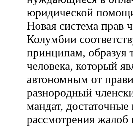
юридической помощи,
Новая система прав ч
Колумбии соответст
принципам, образуя 
человека, который я
автономным от прави
разнородный членски
мандат, достаточные
рассмотрения жалоб 