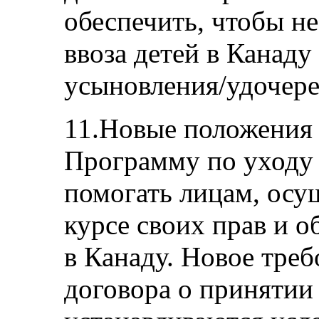
обеспечить, чтобы н
ввоза детей в Канаду
усыновления/удочере
11.Новые положения
Программу по уходу 
помогать лицам, осу
курсе своих прав и 
в Канаду. Новое тре
договора о принятии 