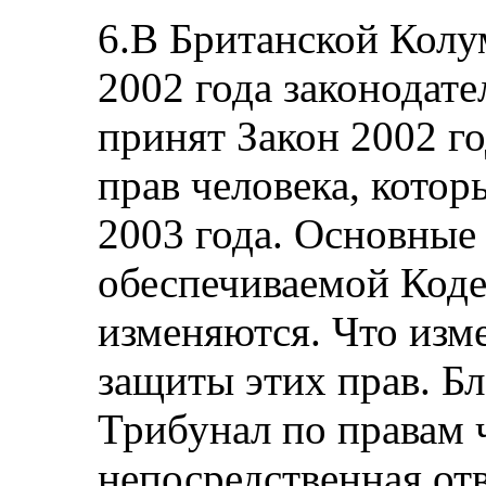
6.В Британской Колу
2002 года законодат
принят Закон 2002 го
прав человека, котор
2003 года. Основные
обеспечиваемой Коде
изменяются. Что изме
защиты этих прав. Бл
Трибунал по правам ч
непосредственная отв