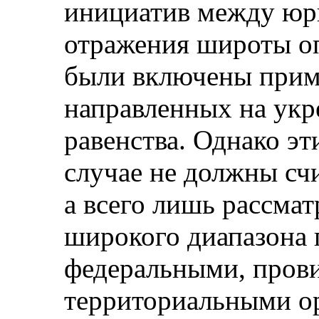
инициатив между юр
отражения широты о
были включены прим
направленных на укр
равенства. Однако эт
случае не должны сч
а всего лишь рассмат
широкого диапазона 
федеральными, пров
территориальными ор