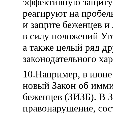
эффективную защиту
реагируют на пробел
и защите беженцев 
в силу положений Уг
а также целый ряд д
законодательного хар
10.Например, в июне 
новый Закон об имми
беженцев (ЗИЗБ). В 
правонарушение, сос