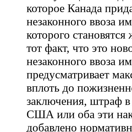
которое Канада прид
незаконного ввоза и
которого становятся 
тот факт, что это но
незаконного ввоза и
предусматривает мак
вплоть до пожизнен
заключения, штраф в 
США или оба эти нак
добавлено нормативн