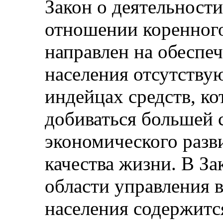
Закон о деятельности
отношении коренного
направлен на обеспе
населения отсутству
индейцах средств, к
добиваться большей 
экономического разв
качества жизни. В За
области управления 
населения содержит