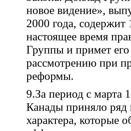
новое видение», вы
2000 года, содержит
настоящее время пра
Группы и примет его
рассмотрению при п
реформы.
9.За период с марта 
Канады приняло ряд 
характера, которые о