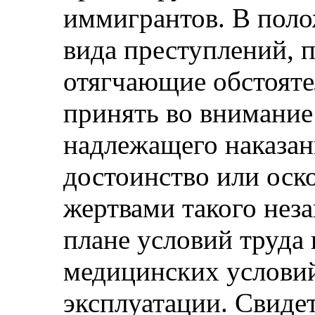
иммигрантов. В поло
вида преступлений, 
отягчающие обстояте
принять во внимание
надлежащего наказа
достоинство или оск
жертвами такого неза
плане условий труда 
медицинских условий
эксплуатации. Свидет