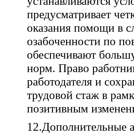
устанавливаются усл
предусматривает чет
оказания помощи в с
озабоченности по по
обеспечивают больш
норм. Право работни
работодателя и сохр
трудовой стаж в рам
позитивным изменен
12.Дополнительные 