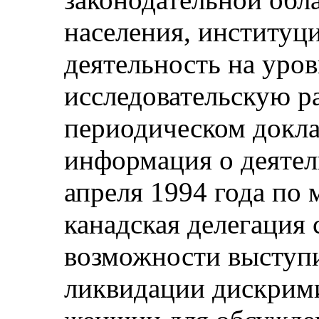
населения, институц
деятельность на уро
исследовательскую р
периодическом докл
информация о деятел
апреля 1994 года по 
канадская делегация
возможности выступи
ликвидации дискрим