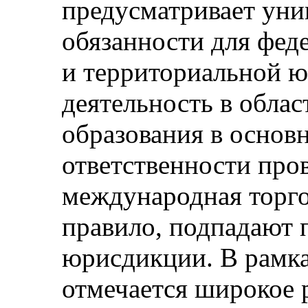
предусматривает уни
обязанности для фед
и территориальной 
деятельность в облас
образования в основ
ответственности пров
международная торго
правило, подпадают 
юрисдикции. В рамка
отмечается широкое 