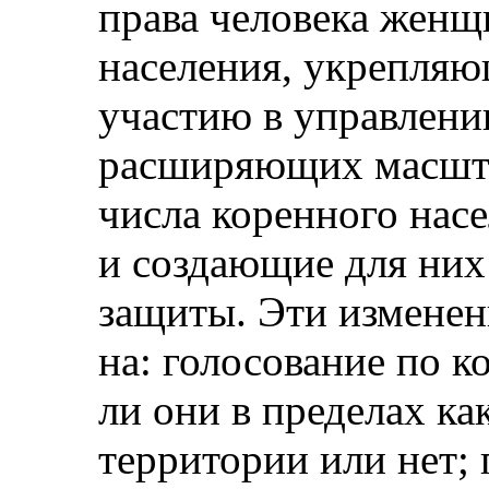
права человека женщ
населения, укрепля
участию в управлени
расширяющих масшт
числа коренного нас
и создающие для них
защиты. Эти изменен
на: голосование по к
ли они в пределах ка
территории или нет;