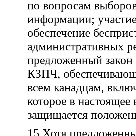
по вопросам выборов
информации; участие
обеспечение бесприс
административных ре
предложенный закон 
КЗПЧ, обеспечивающ
всем канадцам, вклю
которое в настоящее 
защищается положен
15.Хотя предложенны