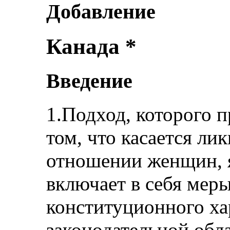
Добавление
Канада *
Введение
1.Подход, которого 
том, что касается л
отношении женщин, 
включает в себя мер
конституционного хар
законодательной обла