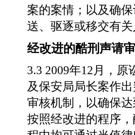
案的案情；以及确保
送、驱逐或移交有关
经改进的酷刑声请
3.3 2009年12月
及保安局局长案作出
审核机制，以确保达
按照经改进的程序，