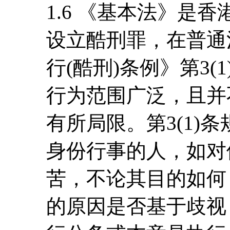
1.6 《基本法》是
设立酷刑罪，在普通
行(酷刑)条例》第3
行为范围广泛，且并
有所局限。第3(1)
身份行事的人，如对
苦，不论其目的如何
的原因是否基于歧视