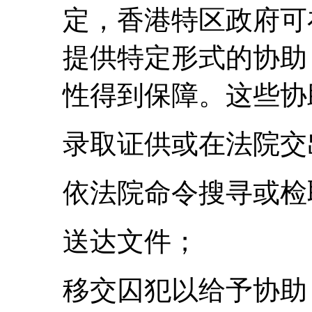
定，香港特区政府可
提供特定形式的协助
性得到保障。这些协
录取证供或在法院交
依法院命令搜寻或检
送达文件；
移交囚犯以给予协助