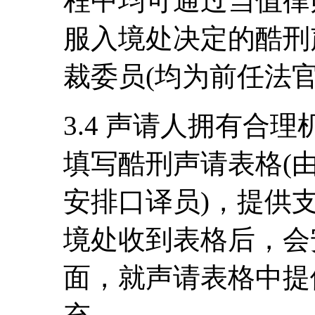
程中均可通过当值律
服入境处决定的酷刑
裁委员(均为前任法
3.4 声请人拥有合
填写酷刑声请表格(
安排口译员)，提供
境处收到表格后，会
面，就声请表格中提