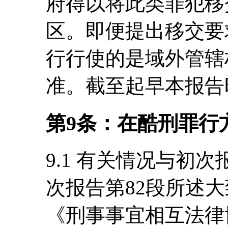
府得以将此类罪犯移
区。即便提出移交要
行行使的是域外管辖
准。截至起早本报告
第9条：在酷刑罪行
9.1 有关情况与初次
次报告第82段所述大
《刑事事宜相互法律协