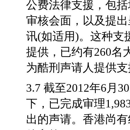
公费法律支援，包括
审核会面，以及提出
讯(如适用)。这种
提供，已约有260
为酷刑声请人提供支
3.7 截至2012年
下，已完成审理1,9
出的声请。香港尚有约