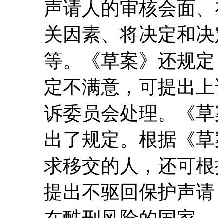
声请人的审核会面、
关因素、将决定和决
等。《草案》还规定
定不满意，可提出上
诉委员会处理。《草
出了规定。根据《草
求移交的人，还可根
提出不驱回保护声请