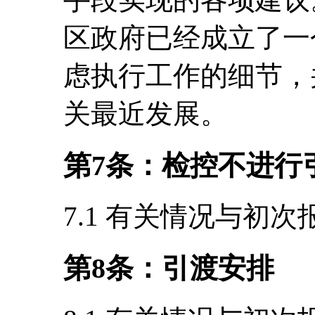
区政府已经成立了一
虑执行工作的细节，
关最近发展。
第7条：检控不进行
7.1 有关情况与初
第8条：引渡安排