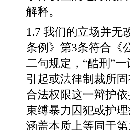
解释。
1.7 我们的立场并
条例》第3条符合《公
二句规定，“酷刑”
引起或法律制裁所固
合法权限这一辩护依
束缚暴力囚犯或护理
涵盖本质上等同于第