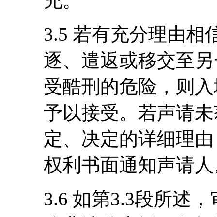
充。
3.5 若有充分理由
逐、遣返或移交至另
受酷刑的危险，则入
予以接受。若声请未
定、决定的详细理由
权利书面通知声请人
3.6 如第3.3段所