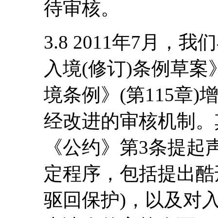
待审核。
3.8 2011年7月，
入境(修订)条例草
境条例》(第115章
经改进的审核机制。
《公约》第3条提起
定程序，包括提出酷
驱回保护)，以及对