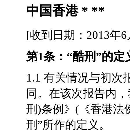
中国香港 * **
[收到日期：2013年6
第1条：“酷刑”的定
1.1 有关情况与初
同。在该次报告内，
刑)条例》(《香港法例
刑”所作的定义。