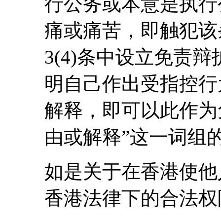
行公务或本意是执行
痛或痛苦，即触犯该
3(4)条中设立免责
明自己作出受指控行
解释，即可以此作为
由或解释”这一词组的
如是关于在香港使他
香港法律下的合法权