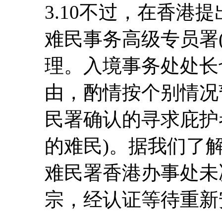
3.10不过，在香港
难民事务高级专员署
理。入境事务处处长
由，酌情按个别情况
民署确认的寻求庇护
的难民)。据我们了解，
难民署香港办事处未
宗，经认证等待重新