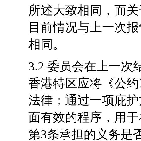
所述大致相同，而关
目前情况与上一次报告
相同。
3.2 委员会在上一
香港特区应将《公约
法律；通过一项庇护
面有效的程序，用于
第3条承担的义务是