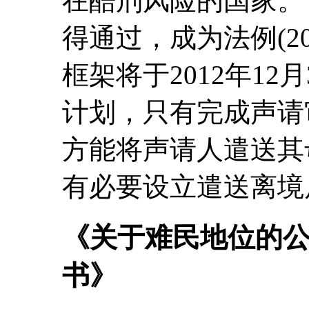
在酷刑风险的国家。《
得通过，成为法例(20
框架将于2012年1
计划，只有完成声请
方能将声请人遣送其
有必要设立遣送离境
《关于难民地位的公
书》