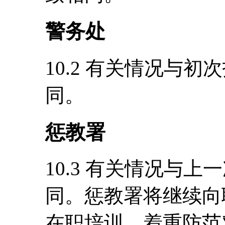
警务处
10.2 有关情况与初
同。
惩教署
10.3 有关情况与
同。惩教署将继续向
在职培训，着重防范