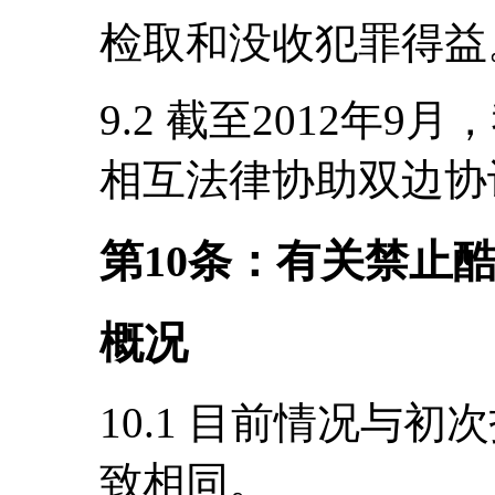
检取和没收犯罪得益
9.2 截至2012年
相互法律协助双边协
第10条：有关禁止
概况
10.1 目前情况与初
致相同。