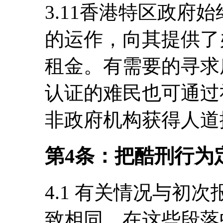
3.11香港特区政府
的运作，向其提供了
租金。有需要的寻求
认证的难民也可通过
非政府机构获得人道
第4条：把酷刑行为
4.1 有关情况与初次
致相同，在这些段落