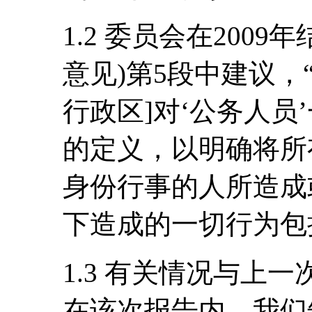
1.2 委员会在200
意见)第5段中建议，
行政区]对‘公务人员
的定义，以明确将所
身份行事的人所造成
下造成的一切行为包
1.3 有关情况与上
在该次报告内，我们