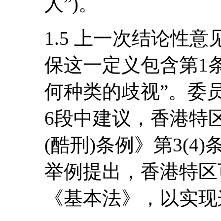
人”)。
1.5 上一次结论性
保这一定义包含第1
何种类的歧视”。委
6段中建议，香港特
(酷刑)条例》第3(
举例提出，香港特区
《基本法》，以实现