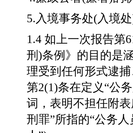
5.入境事务处(入境处
1.4 如上一次报告第
刑)条例》的目的是
理受到任何形式逮捕
第2(1)条在定义“公
词，表明不担任附表
刑罪”所指的“公务人