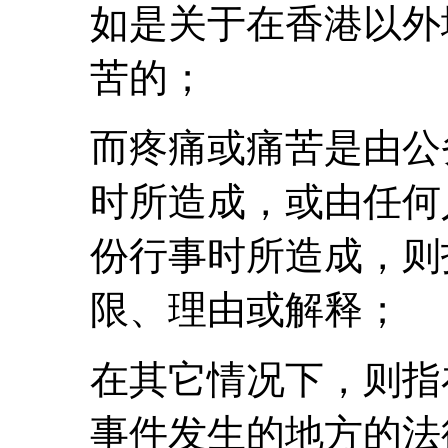
如是关于在香港以外
苦的；
而疼痛或痛苦是由公
时所造成，或由任何
份行事时所造成，则
限、理由或解释；
在其它情况下，则指
事件发生的地方的法