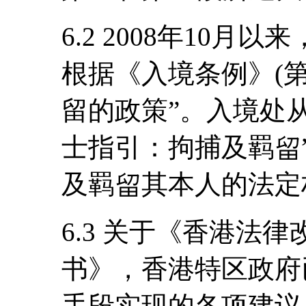
6.2 2008年10
根据《入境条例》(第
留的政策”。入境处从
士指引：拘捕及羁留
及羁留其本人的法定
6.3 关于《香港法
书》，香港特区政府
手段实现的各项建议