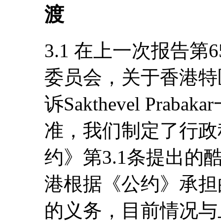
渡
3.1 在上一次报告第
委员会，关于香港特
诉Sakthevel Pr
准，我们制定了行政
约》第3.1条提出
港根据《公约》承担
的义务，目前情况与上