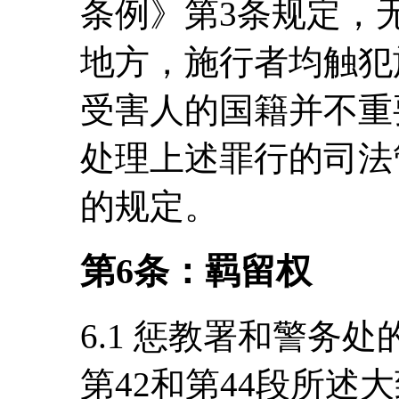
条例》第3条规定，
地方，施行者均触犯
受害人的国籍并不重
处理上述罪行的司法
的规定。
第6条：羁留权
6.1 惩教署和警务
第42和第44段所述