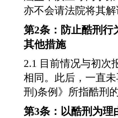
亦不会请法院将其解
第2条：防止酷刑行
其他措施
2.1 目前情况与初
相同。此后，一直未
刑)条例》所指酷刑
第3条：以酷刑为理