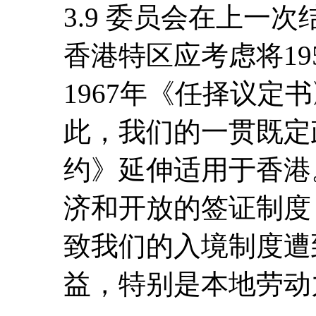
3.9 委员会在上一
香港特区应考虑将19
1967年《任择议定
此，我们的一贯既定
约》延伸适用于香港
济和开放的签证制度
致我们的入境制度遭
益，特别是本地劳动