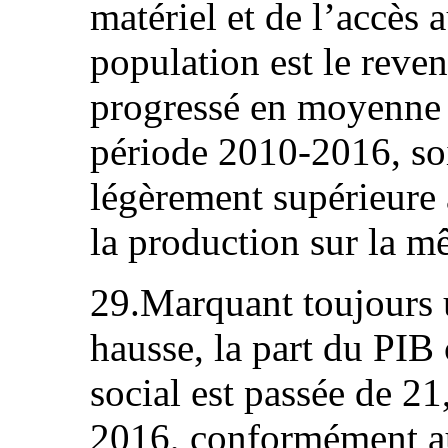
matériel et de l’accès 
population est le reven
progressé en moyenne 
période 2010-2016, so
légèrement supérieure
la production sur la m
29.Marquant toujours u
hausse, la part du PIB
social est passée de 2
2016, conformément au