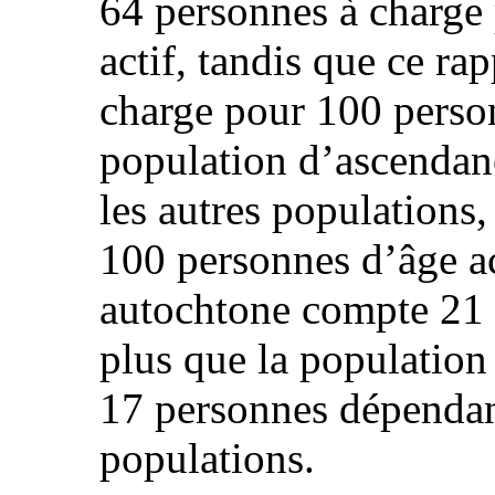
64 personnes à charge
actif, tandis que ce ra
charge pour 100 person
population d’ascendanc
les autres populations,
100 personnes d’âge ac
autochtone compte 21 
plus que la population
17 personnes dépendant
populations.