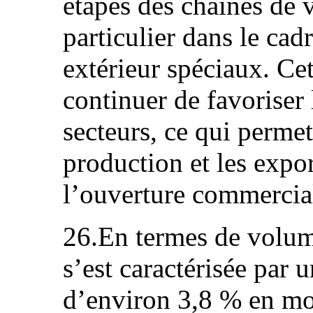
étapes des chaînes de 
particulier dans le ca
extérieur spéciaux. Ce
continuer de favoriser 
secteurs, ce qui permett
production et les expor
l’ouverture commercial
26.En termes de volum
s’est caractérisée par 
d’environ 3,8 % en mo