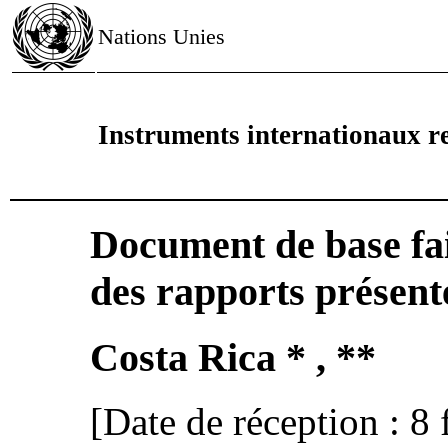
Nations Unies
Instruments internationaux re
Document de base fai
des rapports présenté
Costa Rica * , **
[Date de réception : 8 