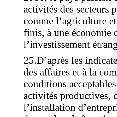
activités des secteurs 
comme l’agriculture et 
finis, à une économie d
l’investissement étrang
25.D’après les indicateu
des affaires et à la com
conditions acceptables
activités productives, 
l’installation d’entrepr