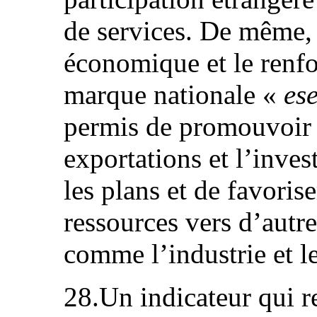
de services. De même, l
économique et le renf
marque nationale «
es
permis de promouvoir l
exportations et l’inves
les plans et de favorise
ressources vers d’autr
comme l’industrie et 
28.Un indicateur qui r