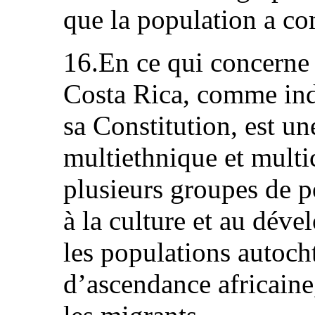
que la population a co
16.En ce qui concerne 
Costa Rica, comme indi
sa Constitution, est u
multiethnique et multic
plusieurs groupes de p
à la culture et au déve
les populations autoch
d’ascendance africaine