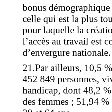
bonus démographique p
celle qui est la plus t
pour laquelle la créati
l’accès au travail est
d’envergure nationale.
21.Par ailleurs, 10,5 %
452 849 personnes, vi
handicap, dont 48,2 %
des femmes ; 51,94 % d