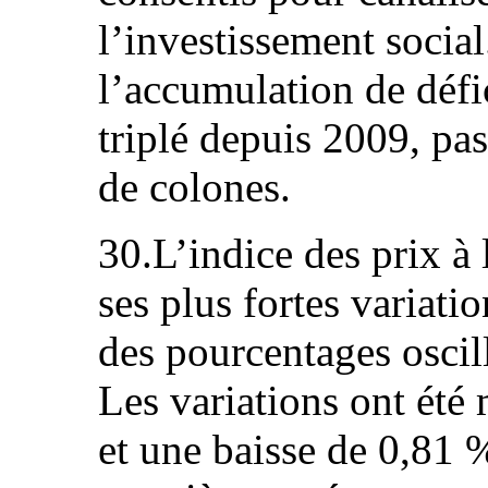
l’investissement social
l’accumulation de défic
triplé depuis 2009, pas
de colones.
30.L’indice des prix 
ses plus fortes variati
des pourcentages oscil
Les variations ont été
et une baisse de 0,81 