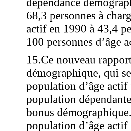
dépendance démographi
68,3 personnes à char
actif en 1990 à 43,4 p
100 personnes d’âge ac
15.Ce nouveau rappor
démographique, qui se 
population d’âge actif
population dépendante,
bonus démographique. 
population d’âge actif 