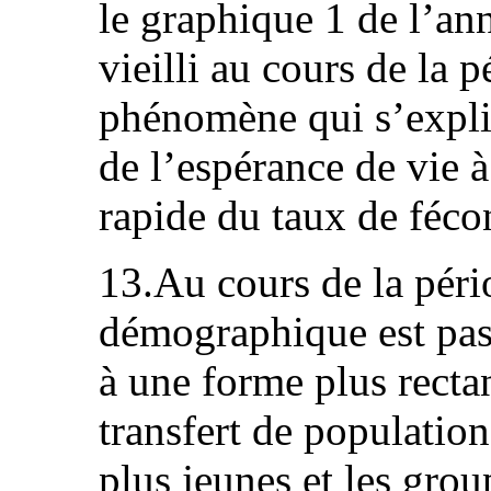
le graphique 1 de l’an
vieilli au cours de la
phénomène qui s’expli
de l’espérance de vie à
rapide du taux de féco
13.Au cours de la péri
démographique est pas
à une forme plus recta
transfert de population
plus jeunes et les grou