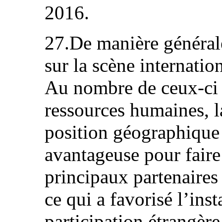
2016.
27.De manière générale
sur la scène internation
Au nombre de ceux-ci f
ressources humaines, la
position géographique 
avantageuse pour faire 
principaux partenaires
ce qui a favorisé l’inst
participation étrangère