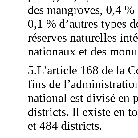
des mangroves, 0,4 % d
0,1 % d’autres types de
réserves naturelles in
nationaux et des monu
5.L’article 168 de la C
fins de l’administration
national est divisé en 
districts. Il existe en 
et 484 districts.