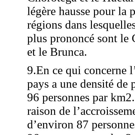
légère hausse pour la
régions dans lesquelles
plus prononcé sont le C
et le Brunca.
9.En ce qui concerne l’
pays a une densité de 
96 personnes par km2.
raison de l’accroisse
d’environ 87 personne