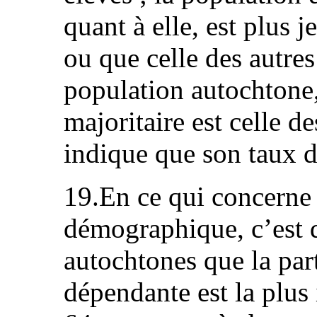
quant à elle, est plus 
ou que celle des autre
population autochtone,
majoritaire est celle d
indique que son taux d
19.En ce qui concerne
démographique, c’est 
autochtones que la par
dépendante est la plus