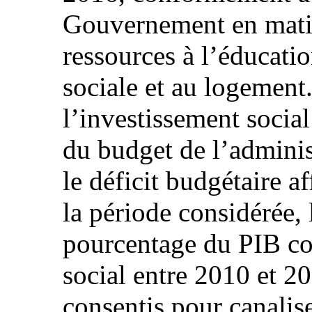
Gouvernement en matiè
ressources à l’éducation
sociale et au logement.
l’investissement socia
du budget de l’adminis
le déficit budgétaire a
la période considérée, 
pourcentage du PIB co
social entre 2010 et 2
consentis pour canalise