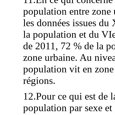
population entre zone 
les données issues du 
la population et du V
de 2011, 72 % de la po
zone urbaine. Au nivea
population vit en zone
régions.
12.Pour ce qui est de 
population par sexe et