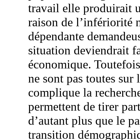
travail elle produirait
raison de l’infériorité
dépendante demandeuse 
situation deviendrait f
économique. Toutefois,
ne sont pas toutes sur 
complique la recherche
permettent de tirer pa
d’autant plus que le pa
transition démographiq