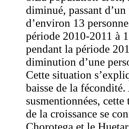
diminué, passant d’un 
d’environ 13 personne
période 2010-2011 à 1
pendant la période 201
diminution d’une pers
Cette situation s’expli
baisse de la fécondité.
susmentionnées, cette 
de la croissance se con
Chorotega et le Huetar