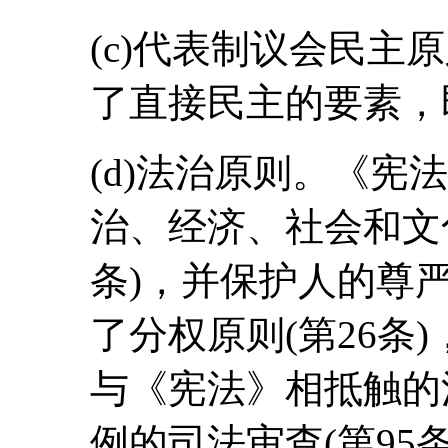
(c)代表制议会民主
了直接民主的要素，
(d)法治原则。《宪
治、经济、社会和文化
条)，并保护人的尊严
了分权原则(第26条
与《宪法》相抵触的法律
例的司法审查(第95