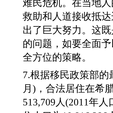
难民危机。在当地人
救助和人道接收抵达
出了巨大努力。这既
的问题，如要全面予
全方位的策略。
7.根据移民政策部的最
月)，合法居住在希
513,709人(201