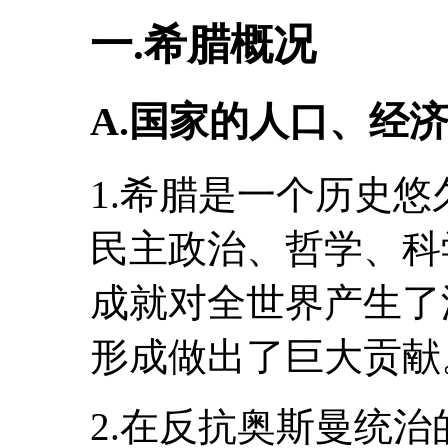
一.希腊概况
A.国家的人口、经
1.希腊是一个历史
民主政治、哲学、科
成就对全世界产生了
形成做出了巨大贡献
2.在反抗奥斯曼统