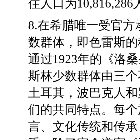
住人口为10,816,286
8.在希腊唯一受官
数群体，即色雷斯的
通过1923年的《洛
斯林少数群体由三个
土耳其，波巴克人和
们的共同特点。每个
言、文化传统和传承