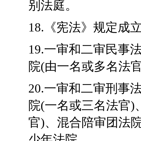
别法庭。
18.《宪法》规定
19.一审和二审民
院(由一名或多名法
20.一审和二审刑
院(一名或三名法官)
官)、混合陪审团法
少年法院。