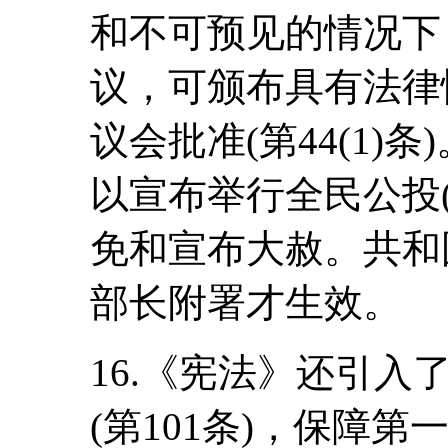
和不可预见的情况下
议，可颁布具有法律
议会批准(第44(1)
以宣布举行全民公投(第
免和宣布大赦。共和
部长附署才生效。
16.《宪法》还引
(第101条)，保障