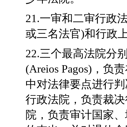
21.一审和二审行政
或三名法官)和行政
22.三个最高法院
(Areios Pago
中对法律要点进行判
行政法院，负责裁决
院，负责审计国家、