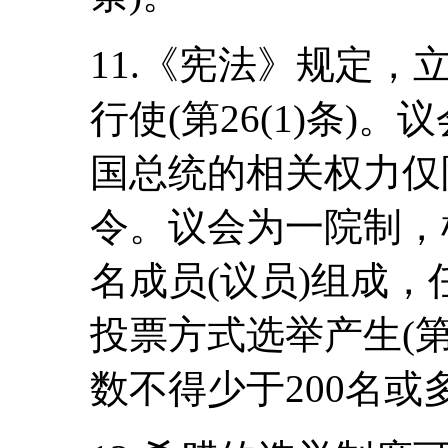
11.《宪法》规定
行使(第26(1)条)
国总统的相关权力仅
令。议会为一院制，
名成员(议员)组成
投票方式选举产生(第
数不得少于200名或多