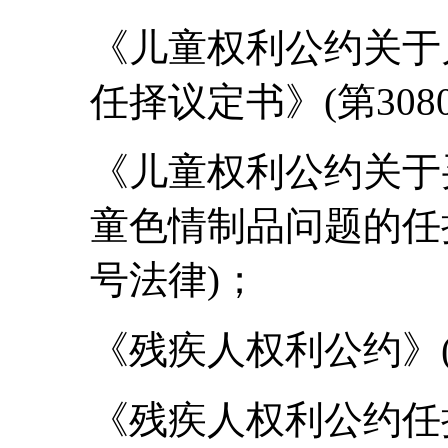
《儿童权利公约关于
任择议定书》(第3080
《儿童权利公约关于
童色情制品问题的任择议
号法律)；
《残疾人权利公约》(第4
《残疾人权利公约任择议