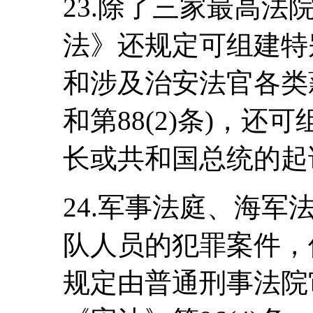
23.除了三家最高
法》还规定可组建特
和涉及治安法官各类
和第88(2)条)，
长或共和国总统的起诉(
24.军事法庭、海
队人员的犯罪案件，
规定由普通刑事法院