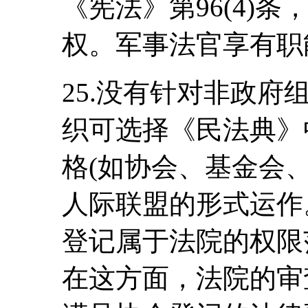
《宪法》第96(4)
权。军事法官享有职
25.没有针对非政
织可选择《民法典》
格(如协会、基金会、
人际联盟的形式运作
登记属于法院的权限
在这方面，法院的审