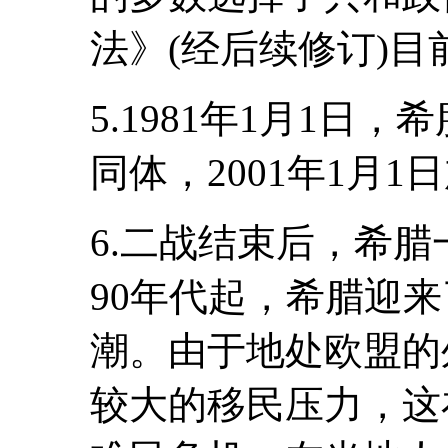
法》(经后续修订)
5.1981年1月1日
同体，2001年1月
6.二战结束后，希
90年代起，希腊迎
潮。由于地处欧盟的
较大的移民压力，这在