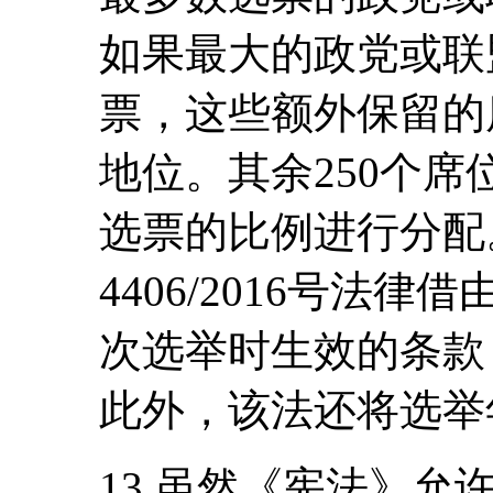
如果最大的政党或联盟
票，这些额外保留的
地位。其余250个
选票的比例进行分配。
4406/2016号法
次选举时生效的条款
此外，该法还将选举
13.虽然《宪法》