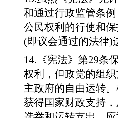
和通过行政监管条例
公民权利的行使和保
(即议会通过的法律)进
14.《宪法》第29
权利，但政党的组织
主政府的自由运转。
获得国家财政支持，
选举和运转支出。应