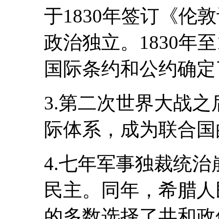
于1830年签订《伦
政治独立。1830年
国际条约和公约确定
3.第二次世界大战
际体系，成为联合国
4.七年军事独裁统治
民主。同年，希腊人
的多数选择了共和政体