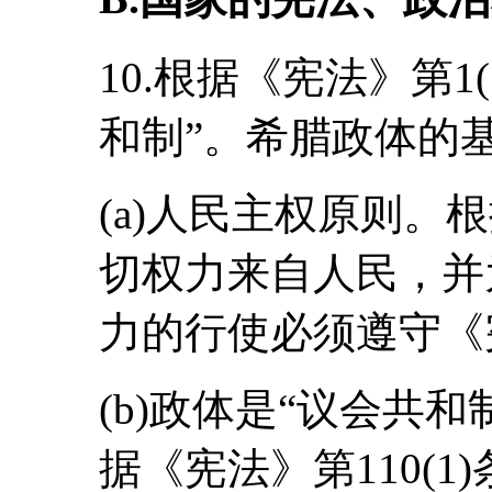
10.根据《宪法》第1
和制”。希腊政体的
(a)人民主权原则。根
切权力来自人民，并
力的行使必须遵守《
(b)政体是“议会共和制
据《宪法》第110(