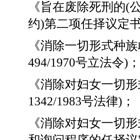
《旨在废除死刑的(
约)第二项任择议定书》(
《消除一切形式种族
494/1970号立法令)
《消除对妇女一切形
1342/1983号法律)；
《消除对妇女一切形
和询问程序的任择议定书