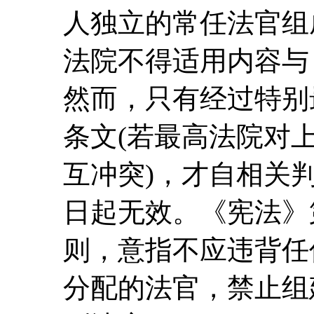
人独立的常任法官组
法院不得适用内容与
然而，只有经过特别
条文(若最高法院对
互冲突)，才自相关
日起无效。《宪法》
则，意指不应违背任
分配的法官，禁止组