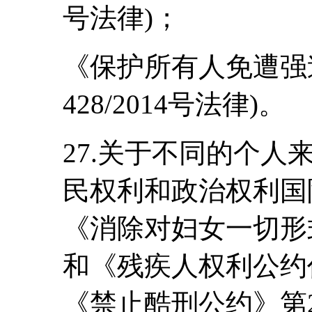
号法律)；
《保护所有人免遭强
428/2014号法律)。
27.关于不同的个
民权利和政治权利国
《消除对妇女一切形
和《残疾人权利公约
《禁止酷刑公约》第