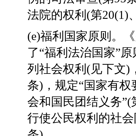
法院的权利(第20(1)
(e)福利国家原则。《
了“福利法治国家”
列社会权利(见下文)，
条)，规定“国家有
会和国民团结义务”(第
行使公民权利的社会限制(
条)。