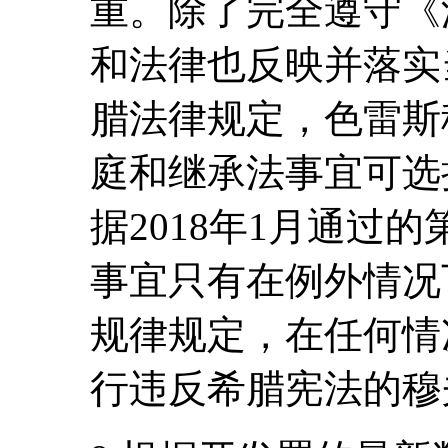
重。除了完全遵守《
和法律也反映并落实
腊法律规定，色雷斯
庭和继承法事宜可选
据2018年1月通过的第
事宜只有在例外情况
规律规定，在任何情
行违反希腊宪法的穆