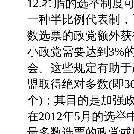
12.希腊的选举制度
一种半比例代表制，
数选票的政党额外获
小政党需要达到3%
会。这些规定有助于
盟取得绝对多数(即3
个)；其目的是加强
在2012年5月的选
最多数选票的政党或