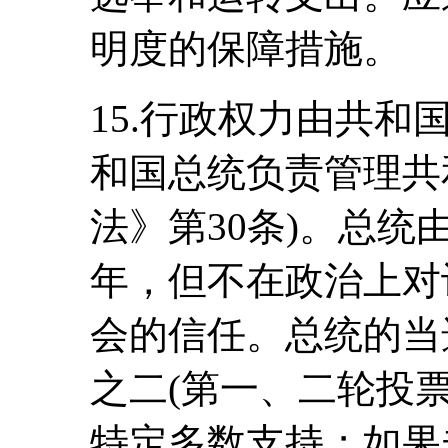
明度的保障措施。
15.行政权力由共
和国总统负责管理共
法》第30条)。总
年，但不在政治上对
会的信任。总统的当
之二(第一、二轮投票
特定多数支持；如果