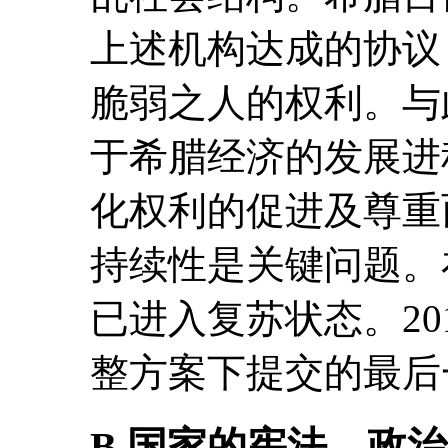
上述机构达成的协议
脆弱之人的权利。与
于希腊经济的发展进
化权利的促进及尊重
持续性是关键问题。
已进入复苏状态。20
整方案下提交的最后
B.国家的宪法、政