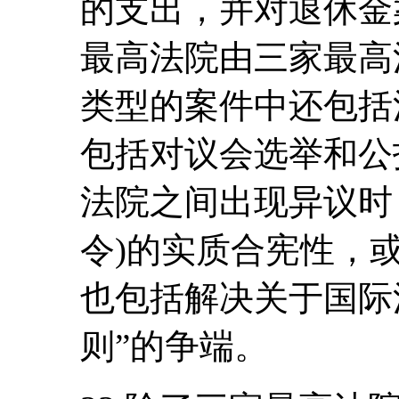
的支出，并对退休金
最高法院由三家最高
类型的案件中还包括
包括对议会选举和公
法院之间出现异议时
令)的实质合宪性，
也包括解决关于国际
则”的争端。