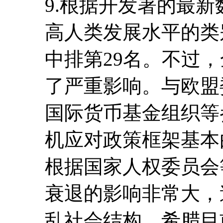
9.根据开发署的最新数
高人类发展水平的类
中排第29名。不过
了严重影响。与欧盟
国际货币基金组织等
机应对政策框架基本
根据国家人权委员会
衰退的影响非常大，
乱社会结构。希腊目前