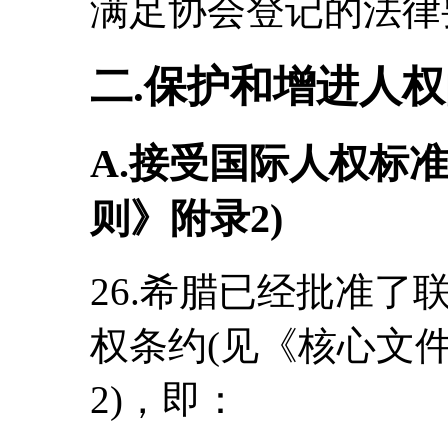
满足协会登记的法律
二.保护和增进人
A.接受国际人权标
则》附录2)
26.希腊已经批准
权条约(见《核心文
2)，即：