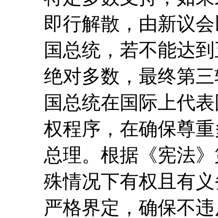
即行解散，由新议会
国总统，若不能达到
绝对多数，最终第三
国总统在国际上代表
权程序，在确保尊重
总理。根据《宪法》
殊情况下有权且有义
严格界定，确保不违