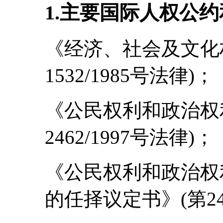
1.主要国际人权公
《经济、社会及文化
1532/1985号法律)；
《公民权利和政治权
2462/1997号法律)；
《公民权利和政治权
的任择议定书》(第246