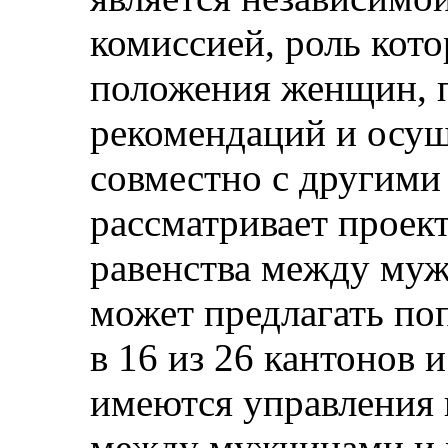
комиссией, роль кото
положения женщин, 
рекомендаций и осущ
совместно с другими
рассматривает проект
равенства между му
может предлагать поп
в 16 из 26 кантонов 
имеются управления 
между мужчинами и