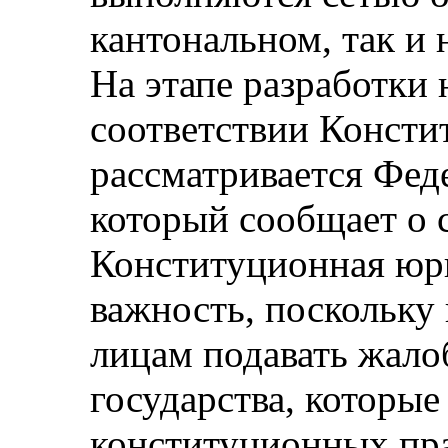
кантональном, так и 
На этапе разработки 
соответствии Консти
рассматривается Фед
который сообщает о 
Конституционная юр
важность, поскольку
лицам подавать жало
государства, которы
конституционных пра