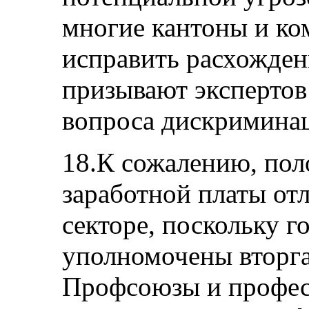
многие кантоны и к
исправить расхожден
призывают экспертов
вопроса дискриминац
18.К сожалению, пол
заработной платы отл
секторе, поскольку г
уполномочены вторгат
Профсоюзы и профес