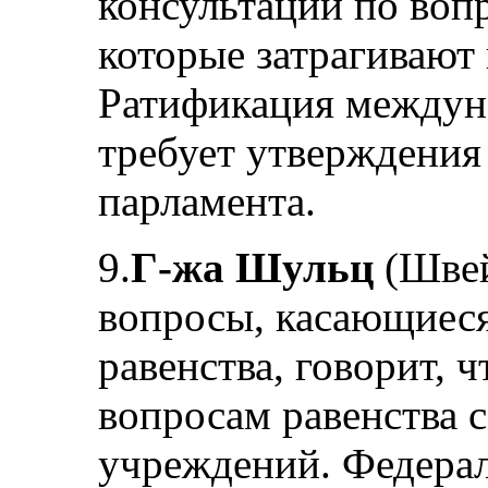
консультации по воп
которые затрагивают
Ратификация междун
требует утверждения
парламента.
9.
Г-жа Шульц
(Швей
вопросы, касающиес
равенства, говорит, 
вопросам равенства с
учреждений. Федерал