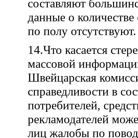
составляют большинс
данные о количестве
по полу отсутствуют.
14.Что касается стер
массовой информации
Швейцарская комисс
справедливости в сос
потребителей, средс
рекламодателей може
лиц жалобы по повод