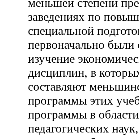
меньшей степени пре
заведениях по повы
специальной подгото
первоначально были 
изучение экономичес
дисциплин, в котор
составляют меньшинс
программы этих уче
программы в области
педагогических наук