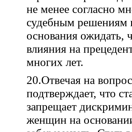
не менее согласно м
судебным решениям п
основания ожидать, ч
влияния на прецедент
многих лет.
20.Отвечая на вопрос
подтверждает, что ста
запрещает дискрими
женщин на основании