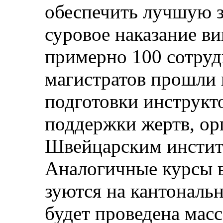
обеспечить лучшую з
суровое наказание в
примерно 100 сотруд
магистратов прошли 
подготовки инструкт
поддержки жертв, ор
Швейцарским инстит
Аналогичные курсы в
зуются на кантональн
будет проведена мас