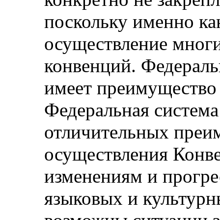
поскольку именно ка
осуществление мног
конвенций. Федераль
имеет преимущество 
Федеральная система
отличительных преим
осуществления Конве
изменениям и прогре
языковых и культурн