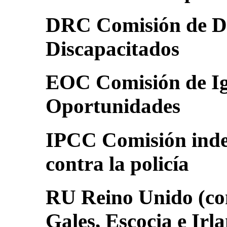
DRC Comisión de De
Discapacitados
EOC Comisión de Ig
Oportunidades
IPCC Comisión inde
contra la policía
RU Reino Unido (co
Gales, Escocia e Irl