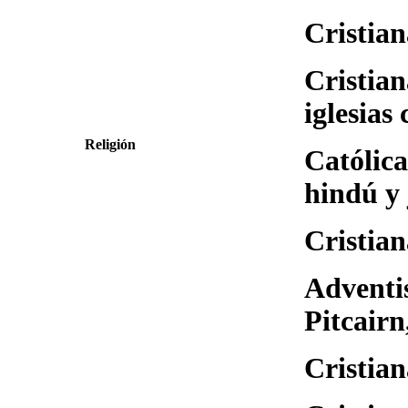
Cristian
Cristian
iglesias 
Religión
Católica
hindú y 
Cristian
Adventis
Pitcairn
Cristian