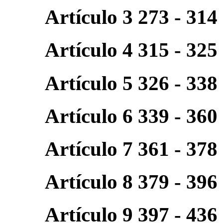
Artículo 3 273 - 314
Artículo 4 315 - 325
Artículo 5 326 - 338
Artículo 6 339 - 360
Artículo 7 361 - 378
Artículo 8 379 - 396
Artículo 9 397 - 436