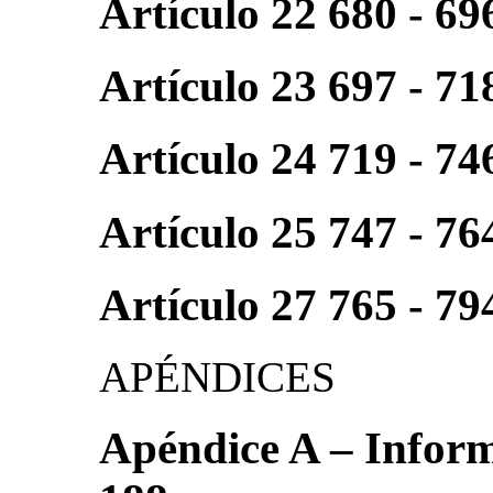
Artículo 22 680 - 69
Artículo 23 697 - 71
Artículo 24 719 - 74
Artículo 25 747 - 76
Artículo 27 765 - 79
APÉNDICES
Apéndice A – Informe