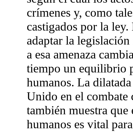
crímenes y, como tale
castigados por la ley.
adaptar la legislación
a esa amenaza cambia
tiempo un equilibrio 
humanos. La dilatada
Unido en el combate c
también muestra que e
humanos es vital para