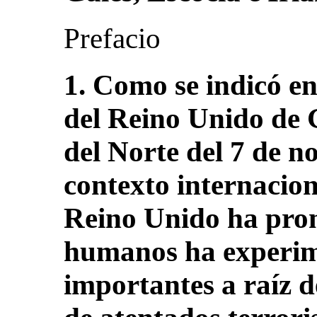
Prefacio
1. Como se indicó en
del Reino Unido de 
del Norte del 7 de n
contexto internacion
Reino Unido ha pro
humanos ha experi
importantes a raíz 