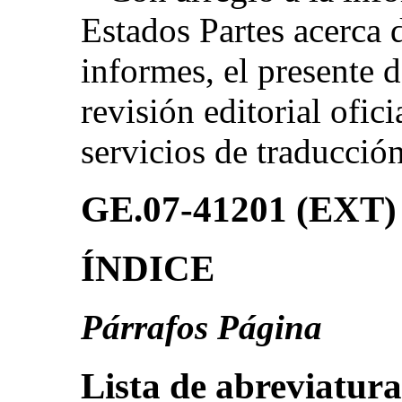
Estados Partes acerca d
informes, el presente 
revisión editorial ofici
servicios de traducció
GE.07-41201 (EXT)
ÍNDICE
Párrafos Página
Lista de abreviaturas