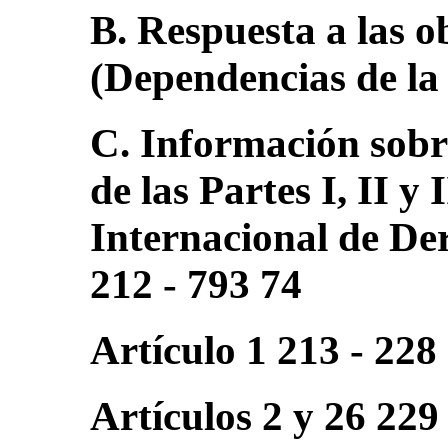
B. Respuesta a las o
(Dependencias de la
C. Información sobre
de las Partes I, II y 
Internacional de Der
212 - 793 74
Artículo 1 213 - 228
Artículos 2 y 26 229