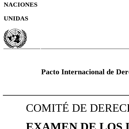
NACIONES
UNIDAS
Pacto Internacional de Dere
COMITÉ DE DERE
EXAMEN DE LOS 