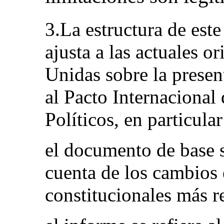
3.La estructura de est
ajusta a las actuales o
Unidas sobre la presen
al Pacto Internacional
Políticos, en particular
el documento de base s
cuenta de los cambios 
constitucionales más r