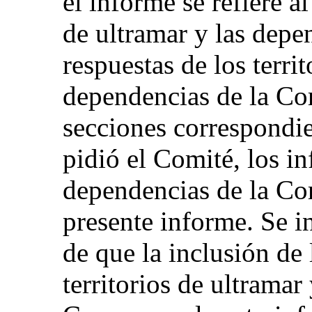
el informe se refiere a
de ultramar y las depe
respuestas de los territ
dependencias de la Cor
secciones correspondi
pidió el Comité, los in
dependencias de la Co
presente informe. Se i
de que la inclusión de 
territorios de ultramar