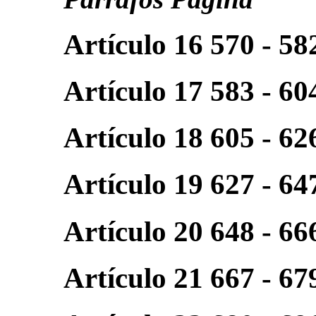
Artículo 16 570 - 58
Artículo 17 583 - 60
Artículo 18 605 - 62
Artículo 19 627 - 64
Artículo 20 648 - 66
Artículo 21 667 - 67