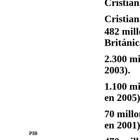
Cristian
Cristian
482 mill
Británic
2.300 mi
2003).
1.100 mi
en 2005)
70 millo
en 2001)
PIB