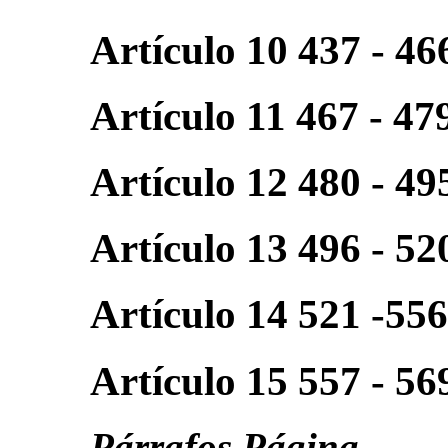
Artículo 10 437 - 46
Artículo 11 467 - 47
Artículo 12 480 - 49
Artículo 13 496 - 52
Artículo 14 521 -55
Artículo 15 557 - 56
Párrafos Página