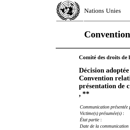
Nations Unies
Convention 
Comité des droits de 
Décision adoptée 
Convention relati
présentation de 
, **
Communication présentée 
Victime(s) présumée(s)
:
État partie
:
Date de la communication