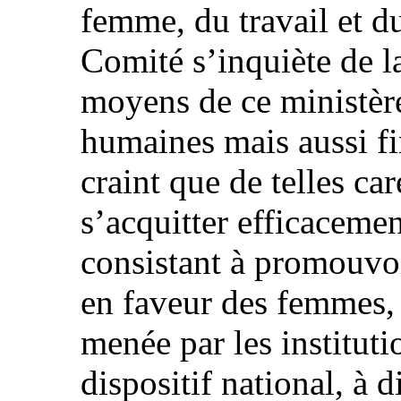
femme, du travail et d
Comité s’inquiète de la
moyens de ce ministère
humaines mais aussi fin
craint que de telles c
s’acquitter efficacemen
consistant à promouvo
en faveur des femmes, 
menée par les institut
dispositif national, à d