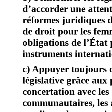
d’accorder une attent
réformes juridiques d
de droit pour les femm
obligations de l’État
instruments internat
c) Appuyer toujours 
législative grâce aux 
concertation avec les 
communautaires, les a