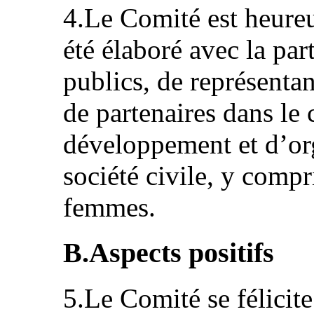
4.Le Comité est heureu
été élaboré avec la pa
publics, de représenta
de partenaires dans le
développement et d’org
société civile, y compr
femmes.
B.Aspects positifs
5.Le Comité se félicite