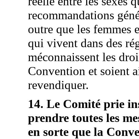
réelle entre les sexes q
recommandations génér
outre que les femmes e
qui vivent dans des ré
méconnaissent les droit
Convention et soient a
revendiquer.
14. Le Comité prie in
prendre toutes les me
en sorte que la Conv