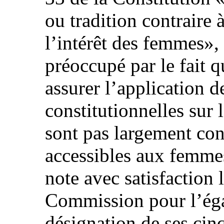
ou tradition contraire à
l’intérêt des femmes»
préoccupé par le fait 
assurer l’application d
constitutionnelles sur 
sont pas largement con
accessibles aux femmes
note avec satisfaction 
Commission pour l’égal
désignation de ses cin