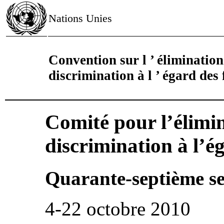
Nations Unies
Convention sur l ’ élimination
discrimination à l ’ égard de
Comité pour l’élimin
discrimination à l’
Quarante-septième se
4-22 octobre 2010