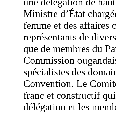
une délégation de haut
Ministre d’État chargée
femme et des affaires 
représentants de divers
que de membres du Par
Commission ougandaise
spécialistes des domai
Convention. Le Comité 
franc et constructif qui
délégation et les mem