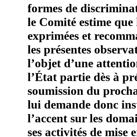
formes de discrimina
le Comité estime que 
exprimées et recomm
les présentes observat
l’objet d’une attentio
l’État partie dès à pr
soumission du procha
lui demande donc in
l’accent sur les dom
ses activités de mise 