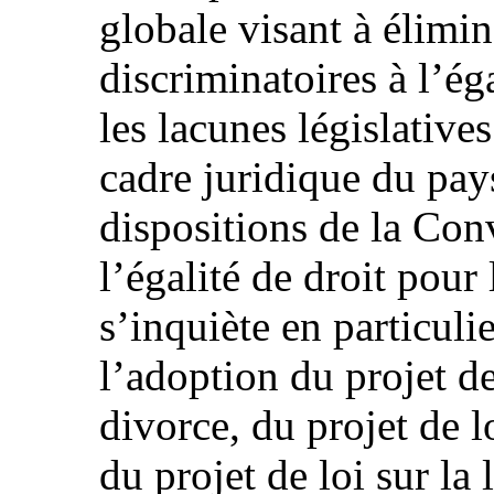
globale visant à élimin
discriminatoires à l’é
les lacunes législatives
cadre juridique du pa
dispositions de la Con
l’égalité de droit pou
s’inquiète en particuli
l’adoption du projet de
divorce, du projet de lo
du projet de loi sur la 