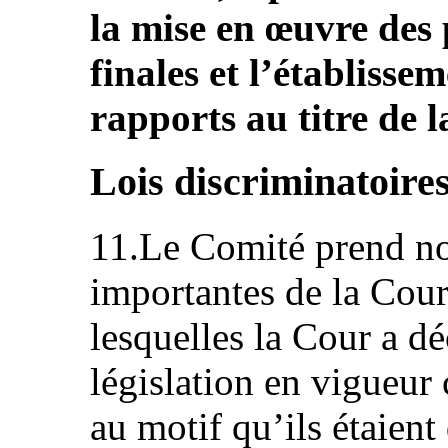
la mise en œuvre des 
finales et l’établisse
rapports au titre de 
Lois discriminatoire
11.Le Comité prend not
importantes de la Cour
lesquelles la Cour a dé
législation en vigueur 
au motif qu’ils étaient