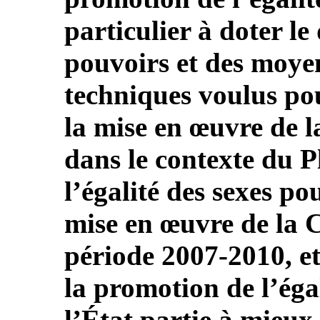
particulier à doter le
pouvoirs et des moyen
techniques voulus po
la mise en œuvre de 
dans le contexte du P
l’égalité des sexes po
mise en œuvre de la 
période 2007-2010, e
la promotion de l’égal
l’État partie à mieux