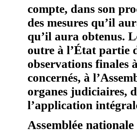
compte, dans son pro
des mesures qu’il aura
qu’il aura obtenus. 
outre à l’État partie 
observations finales à
concernés, à l’Assemb
organes judiciaires, 
l’application intégral
Assemblée nationale