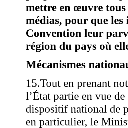
mettre en œuvre tous 
médias, pour que les 
Convention leur parvi
région du pays où ell
Mécanismes nationa
15.Tout en prenant note
l’État partie en vue de
dispositif national de
en particulier, le Minis