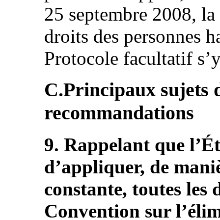
25 septembre 2008, la
droits des personnes h
Protocole facultatif s’
C.Principaux sujets 
recommandations
9. Rappelant que l’Ét
d’appliquer, de mani
constante, toutes les 
Convention sur l’élim