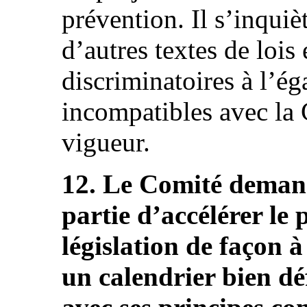
prévention. Il s’inquiè
d’autres textes de lois
discriminatoires à l’é
incompatibles avec la 
vigueur.
12. Le Comité deman
partie d’accélérer le 
législation de façon à
un calendrier bien déf