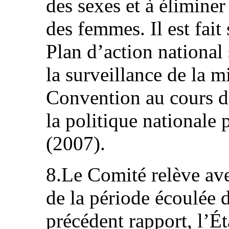
des sexes et à éliminer
des femmes. Il est fait
Plan d’action national 
la surveillance de la m
Convention au cours d
la politique nationale 
(2007).
8.Le Comité relève ave
de la période écoulée 
précédent rapport, l’Éta