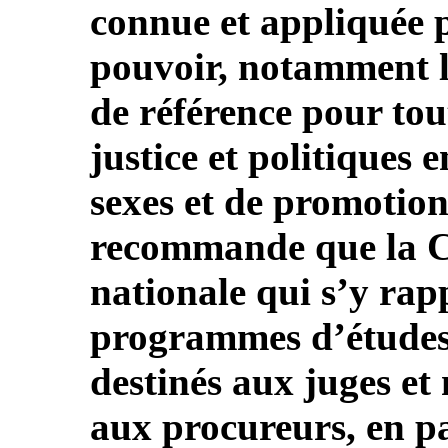
connue et appliquée p
pouvoir, notamment l
de référence pour tout
justice et politiques 
sexes et de promotio
recommande que la Co
nationale qui s’y rap
programmes d’études 
destinés aux juges et 
aux procureurs, en pa