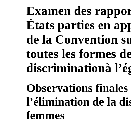
Examen des rapport
États parties en app
de la Convention su
toutes les formes d
discriminationà l’
Observations finale
l’élimination de la d
femmes