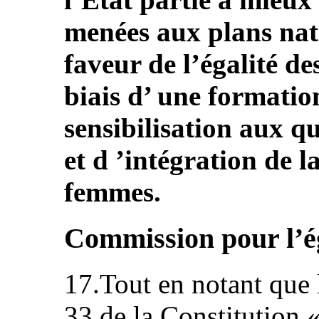
menées aux plans nati
faveur de l’égalité d
biais d’ une formatio
sensibilisation aux qu
et d ’intégration de
femmes.
Commission pour l’ég
17.Tout en notant que l
33 de la Constitution «