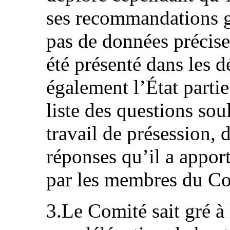
ses recommandations gé
pas de données précises
été présenté dans les 
également l’État partie
liste des questions sou
travail de présession, 
réponses qu’il a appor
par les membres du Co
3.Le Comité sait gré à 