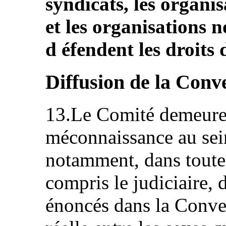
syndicats, les organisa
et les organisations
d éfendent les droits
Diffusion de la Conv
13.Le Comité demeure 
méconnaissance au sein
notamment, dans toutes
compris le judiciaire,
énoncés dans la Conven