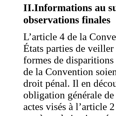
II.Informations au s
observations finales
L’article 4 de la Conve
États parties de veiller
formes de disparitions 
de la Convention soien
droit pénal. Il en déco
obligation générale de
actes visés à l’article 