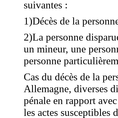
suivantes :
1)Décès de la personne
2)La personne disparu
un mineur, une person
personne particulièrem
Cas du décès de la per
Allemagne, diverses dis
pénale en rapport avec 
les actes susceptibles