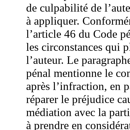
de culpabilité de l’aut
à appliquer. Conformé
l’article 46 du Code pé
les circonstances qui p
l’auteur. Le paragraph
pénal mentionne le co
après l’infraction, en p
réparer le préjudice ca
médiation avec la parti
à prendre en considéra