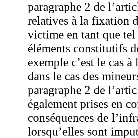
paragraphe 2 de l’arti
relatives à la fixation d
victime en tant que tel
éléments constitutifs 
exemple c’est le cas à 
dans le cas des mineur
paragraphe 2 de l’arti
également prises en co
conséquences de l’infr
lorsqu’elles sont imput