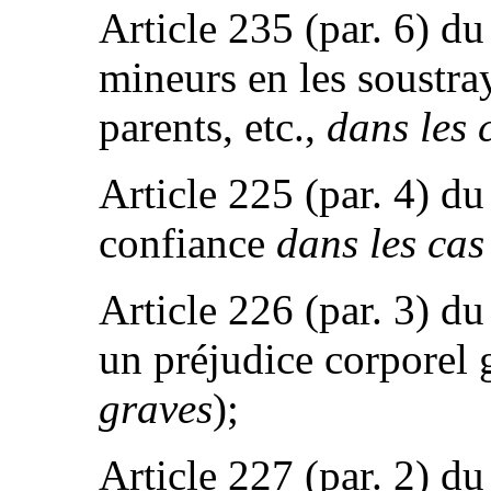
Article 235 (par. 6) d
mineurs en les soustra
parents, etc.,
dans les 
Article 225 (par. 4) d
confiance
dans les cas
Article 226 (par. 3) du
un préjudice corporel
graves
);
Article 227 (par. 2) du