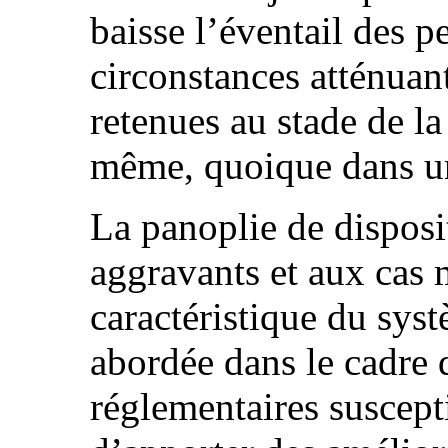
baisse l’éventail des p
circonstances atténuan
retenues au stade de la 
même, quoique dans u
La panoplie de disposit
aggravants et aux cas 
caractéristique du sys
abordée dans le cadre 
réglementaires suscepti