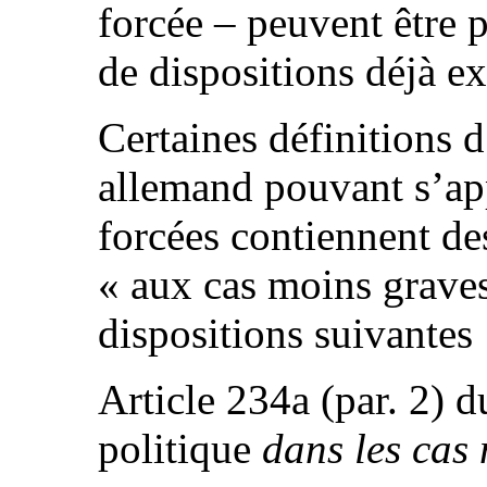
forcée – peuvent être p
de dispositions déjà ex
Certaines définitions d
allemand pouvant s’app
forcées contiennent des
« aux cas moins graves
dispositions suivantes 
Article 234a (par. 2) 
politique
dans les cas