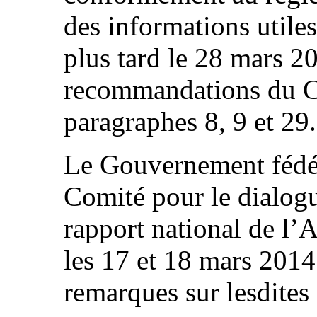
des informations utiles
plus tard le 28 mars 20
recommandations du C
paragraphes 8, 9 et 29.
Le Gouvernement fédéra
Comité pour le dialogue
rapport national de l’
les 17 et 18 mars 2014
remarques sur lesdites 