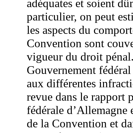
adéquates et soient dû
particulier, on peut es
les aspects du comport
Convention sont couver
vigueur du droit pénal.
Gouvernement fédéral 
aux différentes infract
revue dans le rapport 
fédérale d’Allemagne e
de la Convention et dan