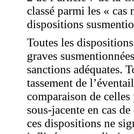
classé parmi les « cas
dispositions susmenti
Toutes les disposition
graves susmentionnées
sanctions adéquates. T
tassement de l’éventai
comparaison de celles 
sous-jacente en cas de
ces dispositions ne sig