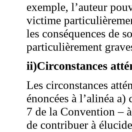
exemple, l’auteur pouv
victime particulièreme
les conséquences de so
particulièrement grave
ii)Circonstances att
Les circonstances attén
énoncées à l’alinéa a) 
7 de la Convention – à 
de contribuer à élucide