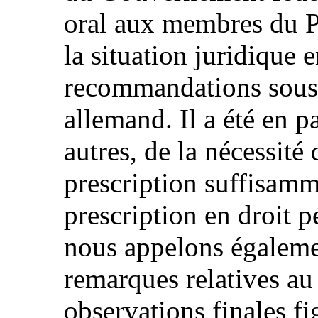
oral aux membres du P
la situation juridique e
recommandations sous 
allemand. Il a été en pa
autres, de la nécessité 
prescription suffisamm
prescription en droit p
nous appelons égalemen
remarques relatives au
observations finales fi