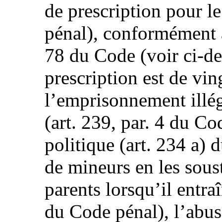
de prescription pour l
pénal), conformément a
78 du Code (voir ci-de
prescription est de vin
l’emprisonnement illég
(art. 239, par. 4 du C
politique (art. 234 a)
de mineurs en les sous
parents lorsqu’il entraî
du Code pénal), l’abus