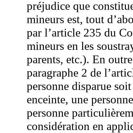
préjudice que constitue
mineurs est, tout d’abo
par l’article 235 du C
mineurs en les soustra
parents, etc.). En outr
paragraphe 2 de l’artic
personne disparue soi
enceinte, une personn
personne particulièrem
considération en appli