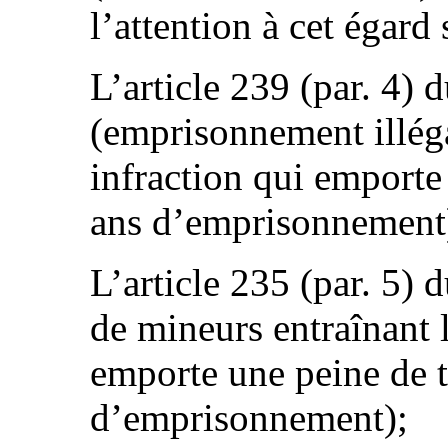
l’attention à cet égard 
L’article 239 (par. 4)
(emprisonnement illéga
infraction qui emporte
ans d’emprisonnement
L’article 235 (par. 5)
de mineurs entraînant l
emporte une peine de t
d’emprisonnement);