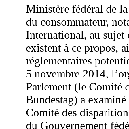
Ministère fédéral de la 
du consommateur, no
International, au sujet
existent à ce propos, 
réglementaires potentie
5 novembre 2014, l’o
Parlement (le Comité 
Bundestag) a examiné l
Comité des disparition
du Gouvernement fédér