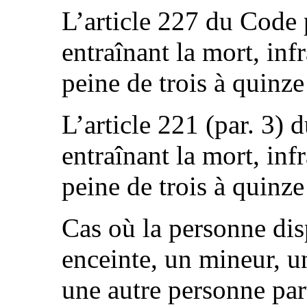
L’article 227 du Code 
entraînant la mort, in
peine de trois à quinz
L’article 221 (par. 3)
entraînant la mort, in
peine de trois à quinz
Cas où la personne di
enceinte, un mineur, 
une autre personne par