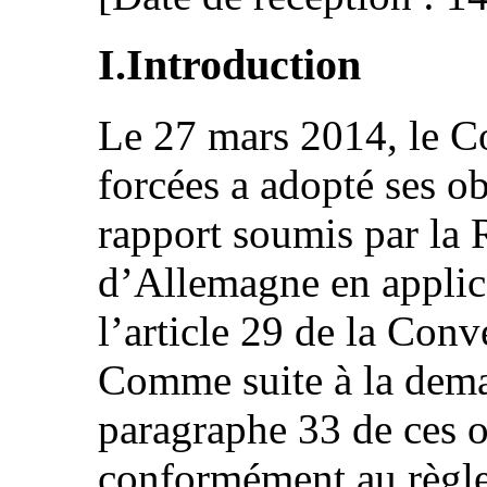
I.Introduction
Le 27 mars 2014, le Co
forcées a adopté ses ob
rapport soumis par la 
d’Allemagne en applic
l’article 29 de la Co
Comme suite à la dem
paragraphe 33 de ces o
conformément au règle