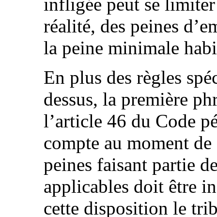
infligée peut se limit
réalité, des peines d’
la peine minimale habi
En plus des règles spé
dessus, la première ph
l’article 46 du Code pé
compte au moment de d
peines faisant partie d
applicables doit être i
cette disposition le tr