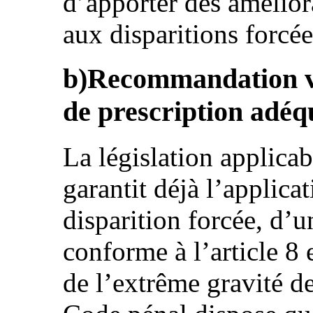
d’apporter des améliora
aux disparitions forcée
b)Recommandation vis
de prescription adéq
La législation applicab
garantit déjà l’applica
disparition forcée, d’u
conforme à l’article 8 e
de l’extrême gravité de