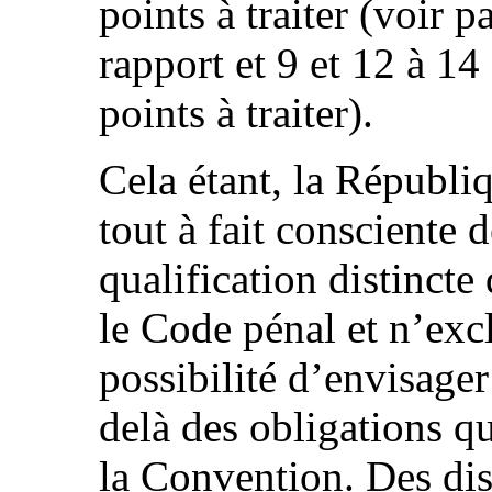
points à traiter (voir p
rapport et 9 et 12 à 14 
points à traiter).
Cela étant, la Républi
tout à fait consciente 
qualification distincte
le Code pénal et n’exc
possibilité d’envisager
delà des obligations q
la Convention. Des dis