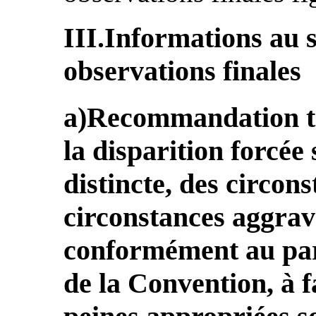
III.Informations au 
observations finales
a)Recommandation te
la disparition forcée 
distincte, des circon
circonstances aggrav
conformément au para
de la Convention, à f