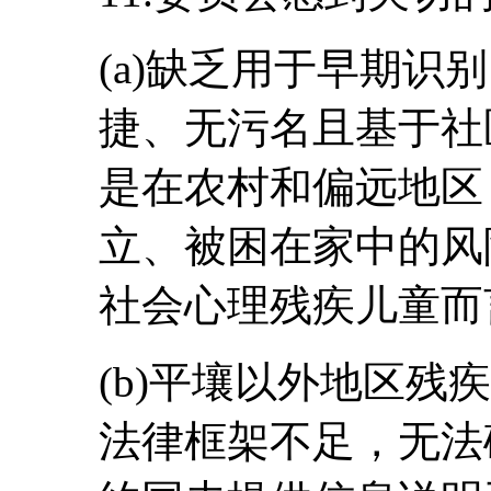
(a)缺乏用于早期识
捷、无污名且基于社
是在农村和偏远地区
立、被困在家中的风
社会心理残疾儿童而
(b)平壤以外地区残
法律框架不足，无法