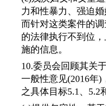
力和性暴力、强迫婚
而针对这类案件的调
的法律执行不到位，
施的信息。
10.委员会回顾其关
一般性意见(2016
之具体目标5.1、5.2