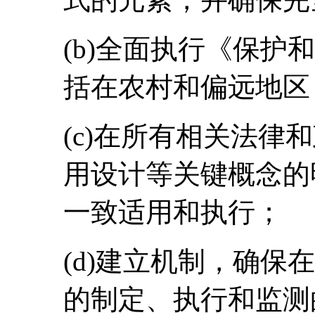
(b)全面执行《保护
括在农村和偏远地区
(c)在所有相关法律
用设计等关键概念的
一致适用和执行；
(d)建立机制，确保
的制定、执行和监测