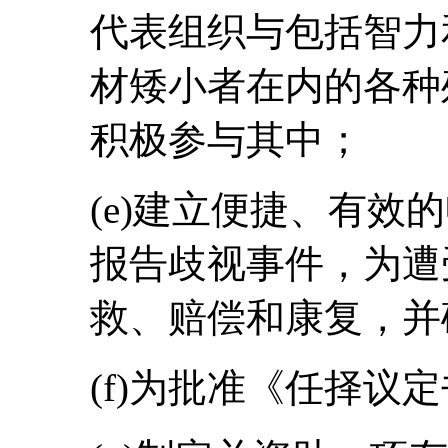
代表组织与包括智力
材矮小者在内的各种
积极参与其中；
(e)建立便捷、有效
报告歧视事件，为遭
救、赔偿和康复，并
(f)为批准《任择议