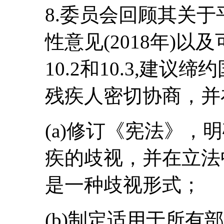
8.委员会回顾其关
性意见(2018年)
10.2和10.3,建
残疾人密切协商，并
(a)修订《宪法》，
疾的歧视，并在立法
是一种歧视形式；
(b)制定适用于所有