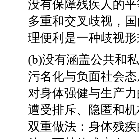
没有保障残疾人的平
多重和交叉歧视，国
理便利是一种歧视形
(b)没有涵盖公共和
污名化与负面社会态
对身体强健与生产力
遭受排斥、隐匿和机
双重做法：身体残疾