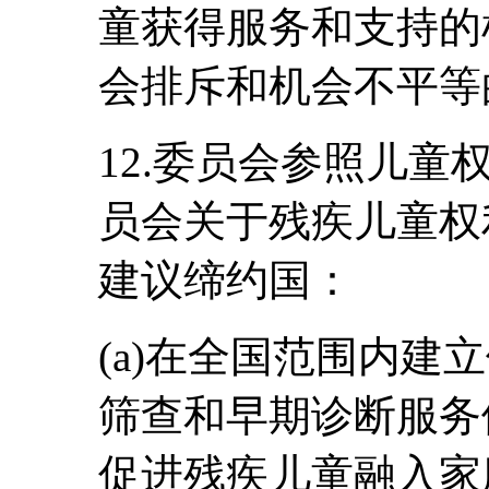
童获得服务和支持的
会排斥和机会不平等
12.委员会参照儿
员会关于残疾儿童权利
建议缔约国：
(a)在全国范围内建
筛查和早期诊断服务
促进残疾儿童融入家