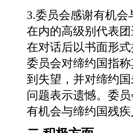
3.委员会感谢有机
在内的高级别代表团
在对话后以书面形式
委员会对缔约国指称
到失望，并对缔约国
问题表示遗憾。委员
有机会与缔约国残疾