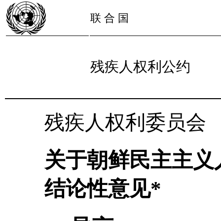
联 合 国
残疾人权利公约
残疾人权利委员会
关于朝鲜民主主义
结论性意见*