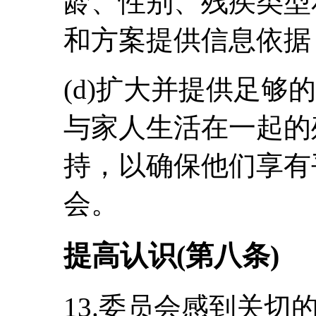
龄、性别、残疾类型
和方案提供信息依据
(d)扩大并提供足够
与家人生活在一起的
持，以确保他们享有
会。
提高认识(第八条)
13.委员会感到关切