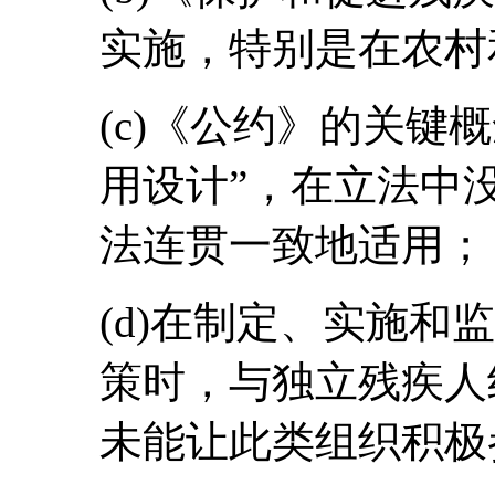
实施，特别是在农村
(c)《公约》的关键
用设计”，在立法中
法连贯一致地适用；
(d)在制定、实施和
策时，与独立残疾人
未能让此类组织积极