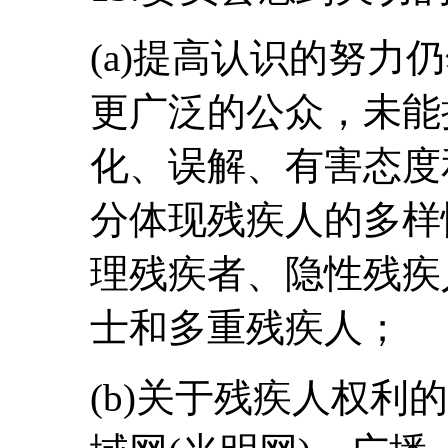
(a)提高认识的努力
更广泛的公众，未能
化、误解、有害态度
分体现残疾人的多样
理残疾者、隐性残疾
士和多重残疾人；
(b)关于残疾人权利