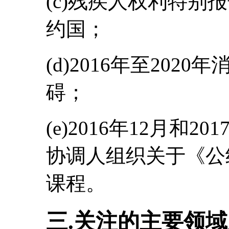
(c)残疾人权利特别报
约国；
(d)2016年至20
碍；
(e)2016年12月和
协调人组织关于《公
课程。
三.关注的主要领