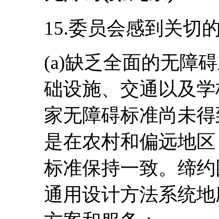
15.委员会感到关切
(a)缺乏全面的无障
础设施、交通以及学
家无障碍标准尚未得
是在农村和偏远地区
标准保持一致。缔约
通用设计方法系统地