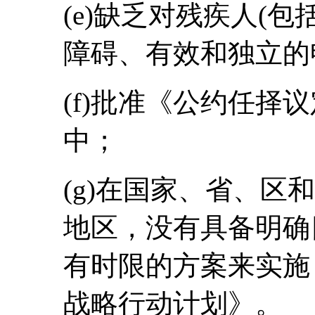
(e)缺乏对残疾人(
障碍、有效和独立的
(f)批准《公约任择
中；
(g)在国家、省、区
地区，没有具备明确
有时限的方案来实施
战略行动计划》。