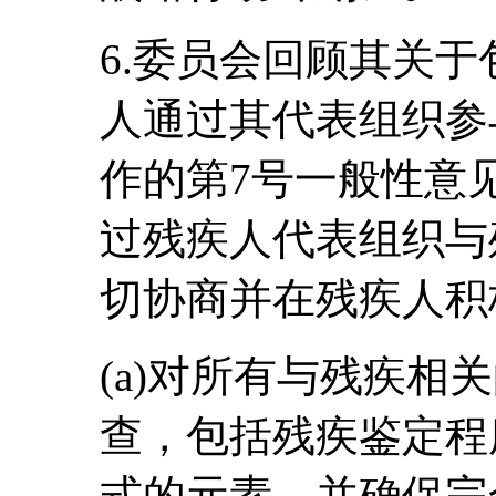
6.委员会回顾其关
人通过其代表组织参
作的第7号一般性意见
过残疾人代表组织与
切协商并在残疾人积
(a)对所有与残疾相
查，包括残疾鉴定程
式的元素，并确保完