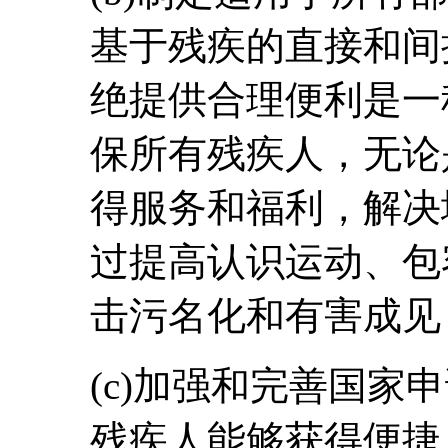
基于残疾的直接和间
绝提供合理便利是一
保所有残疾人，无论
得服务和福利，解决
过提高认识运动、包
击污名化和有害成见
(c)加强和完善国家
残疾人能够获得便捷