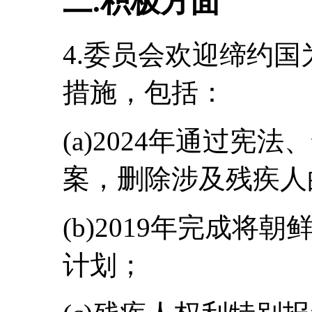
二.积极方面
4.委员会欢迎缔约
措施，包括：
(a)2024年通过宪
案，删除涉及残疾人
(b)2019年完成
计划；