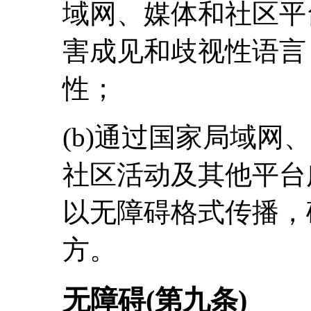
域网、媒体和社区平
害成见和歧视性语言
性；
(b)通过国家局域网
社区活动及其他平台
以无障碍格式传播，
方。
无障碍(第九条)