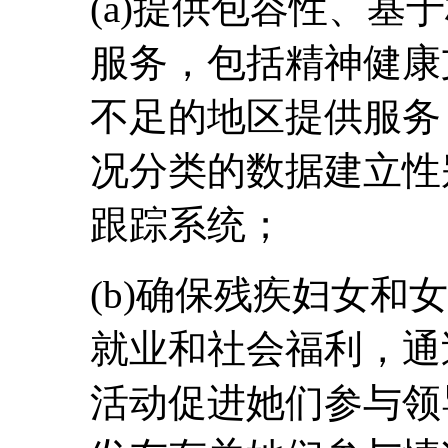
(a)提供包容性、基
服务，包括精神健康
不足的地区提供服务
况分类的数据建立性
跟踪系统；
(b)确保残疾妇女和
就业和社会福利，通
活动促进她们参与领