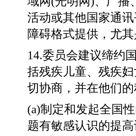
域网(光明网)、广
活动或其他国家通讯
障碍格式提供，尤其
14.委员会建议缔
括残疾儿童、残疾妇
切协商，并在他们的
(a)制定和发起全国
题有敏感认识的提高