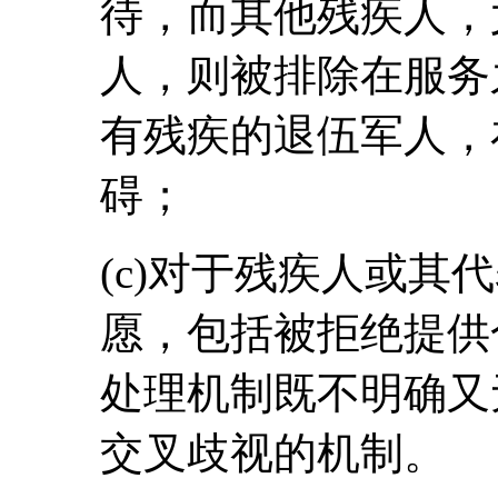
待，而其他残疾人，
人，则被排除在服务
有残疾的退伍军人，
碍；
(c)对于残疾人或其
愿，包括被拒绝提供
处理机制既不明确又
交叉歧视的机制。