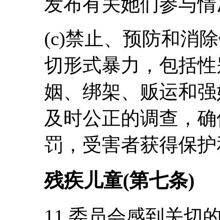
发布有关她们参与情
(c)禁止、预防和消
切形式暴力，包括性
姻、绑架、贩运和强
及时公正的调查，确
罚，受害者获得保护
残疾儿童(第七条)
11.委员会感到关切