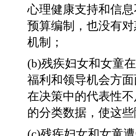
心理健康支持和信息
预算编制，也没有对
机制；
(b)残疾妇女和女童
福利和领导机会方面
在决策中的代表性不
的分类数据，使这些
(c)残疾妇女和女童