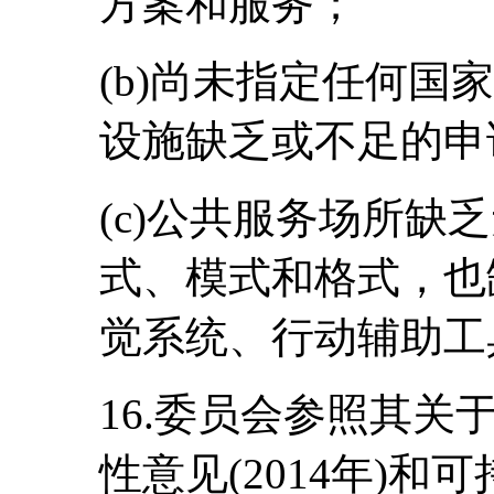
方案和服务；
(b)尚未指定任何国
设施缺乏或不足的申
(c)公共服务场所缺
式、模式和格式，也
觉系统、行动辅助工
16.委员会参照其关
性意见(2014年)