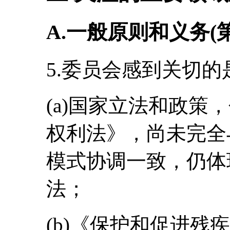
A.一般原则和义务(
5.委员会感到关切的
(a)国家立法和政策
权利法》，尚未完全
模式协调一致，仍体
法；
(b)《保护和促进残