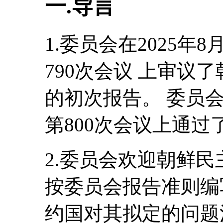
一.导言
1.委员会在2025年
790次会议 上审议
的初次报告。 委员会在
第800次会议上通
2.委员会欢迎朝鲜
按委员会报告准则编
约国对其拟定的问题