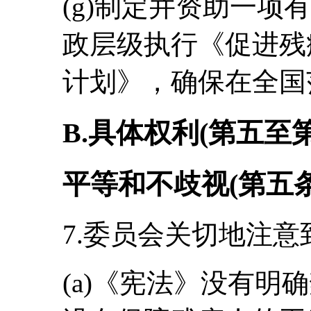
(g)制定并资助一项
政层级执行《促进残
计划》，确保在全国
B.具体权利(第五至
平等和不歧视(第五条
7.委员会关切地注意
(a)《宪法》没有明