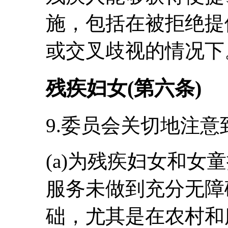
施，包括在被拒绝提
或交叉歧视的情况下
残疾妇女(第六条)
9.委员会关切地注意
(a)为残疾妇女和女
服务未做到充分无障
础，尤其是在农村和