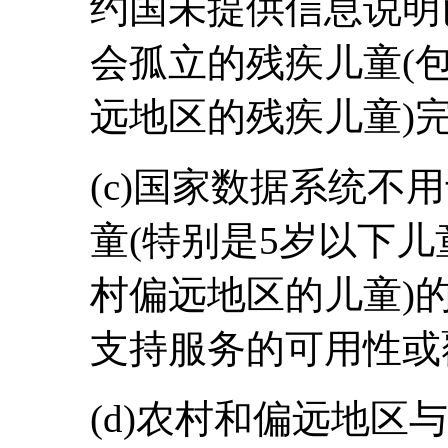
约国未提供信息说明
会孤立的残疾儿童(
远地区的残疾儿童)
(c)国家数据系统不
童(特别是5岁以下
村偏远地区的儿童)
支持服务的可用性或
(d)农村和偏远地区