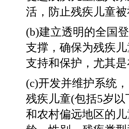
活，防止残疾儿童被
(b)建立透明的全国
支撑，确保为残疾儿
支持和保护，尤其是
(c)开发并维护系统
残疾儿童(包括5岁
和农村偏远地区的儿