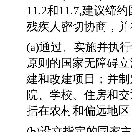
11.2和11.7,建
残疾人密切协商，并
(a)通过、实施并执
原则的国家无障碍立
建和改建项目；并制
院、学校、住房和交
括在农村和偏远地区
(b)设立指定的国家